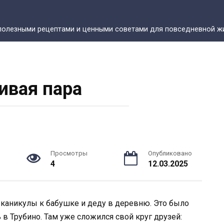
полезными рецептами и ценными советами для повседневной жи
ивая пара
Просмотры
Опубликовано
4
12.03.2025
а каникулы к бабушке и деду в деревню. Это было
в Трубино. Там уже сложился свой круг друзей: