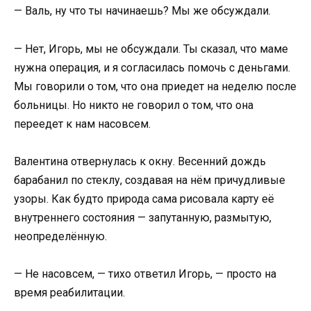
— Валь, ну что ты начинаешь? Мы же обсуждали.
— Нет, Игорь, мы не обсуждали. Ты сказал, что маме
нужна операция, и я согласилась помочь с деньгами.
Мы говорили о том, что она приедет на неделю после
больницы. Но никто не говорил о том, что она
переедет к нам насовсем.
Валентина отвернулась к окну. Весенний дождь
барабанил по стеклу, создавая на нём причудливые
узоры. Как будто природа сама рисовала карту её
внутреннего состояния — запутанную, размытую,
неопределённую.
— Не насовсем, — тихо ответил Игорь, — просто на
время реабилитации.