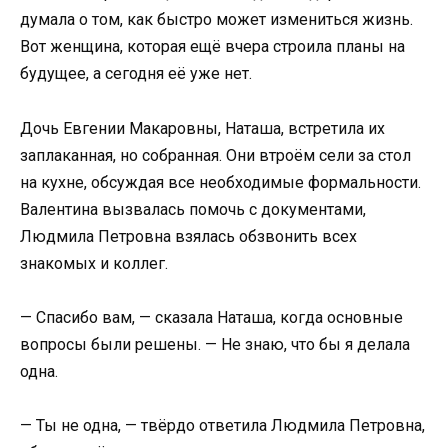
думала о том, как быстро может измениться жизнь.
Вот женщина, которая ещё вчера строила планы на
будущее, а сегодня её уже нет.
Дочь Евгении Макаровны, Наташа, встретила их
заплаканная, но собранная. Они втроём сели за стол
на кухне, обсуждая все необходимые формальности.
Валентина вызвалась помочь с документами,
Людмила Петровна взялась обзвонить всех
знакомых и коллег.
— Спасибо вам, — сказала Наташа, когда основные
вопросы были решены. — Не знаю, что бы я делала
одна.
— Ты не одна, — твёрдо ответила Людмила Петровна,