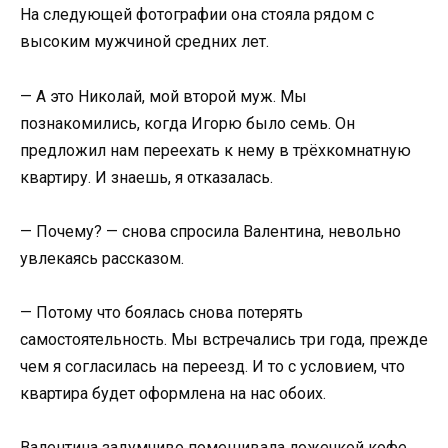
На следующей фотографии она стояла рядом с
высоким мужчиной средних лет.
— А это Николай, мой второй муж. Мы
познакомились, когда Игорю было семь. Он
предложил нам переехать к нему в трёхкомнатную
квартиру. И знаешь, я отказалась.
— Почему? — снова спросила Валентина, невольно
увлекаясь рассказом.
— Потому что боялась снова потерять
самостоятельность. Мы встречались три года, прежде
чем я согласилась на переезд. И то с условием, что
квартира будет оформлена на нас обоих.
Валентина задумчиво помешивала ложечкой кофе.