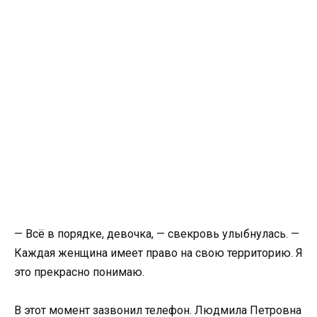
— Всё в порядке, девочка, — свекровь улыбнулась. —
Каждая женщина имеет право на свою территорию. Я
это прекрасно понимаю.
В этот момент зазвонил телефон. Людмила Петровна