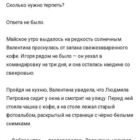
Сколько нужно терпеть?
Ответа не было.
Майское утро выдалось на редкость солнечным.
Валентина проснулась от запаха свежезаваренного
кофе. Игоря рядом не было — он уехал в
командировку на три дня, и она осталась наедине со
свекровью.
Пройдя на кухню, Валентина увидела, что Людмила
Петровна сидит у окна и смотрит на улицу. Перед ней
стояла чашка с кофе, а на столе лежал старый
фотоальбом, раскрытый на странице с чёрно-белыми
снимками.