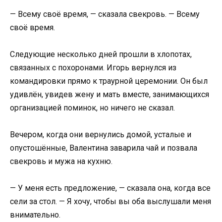
— Всему своё время, — сказала свекровь. — Всему
своё время.
Следующие несколько дней прошли в хлопотах,
связанных с похоронами. Игорь вернулся из
командировки прямо к траурной церемонии. Он был
удивлён, увидев жену и мать вместе, занимающихся
организацией поминок, но ничего не сказал.
Вечером, когда они вернулись домой, усталые и
опустошённые, Валентина заварила чай и позвала
свекровь и мужа на кухню.
— У меня есть предложение, — сказала она, когда все
сели за стол. — Я хочу, чтобы вы оба выслушали меня
внимательно.