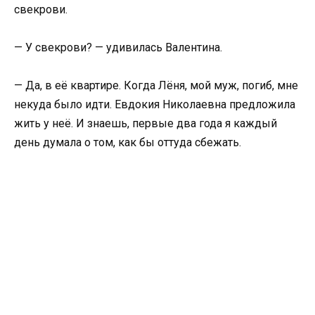
свекрови.
— У свекрови? — удивилась Валентина.
— Да, в её квартире. Когда Лёня, мой муж, погиб, мне
некуда было идти. Евдокия Николаевна предложила
жить у неё. И знаешь, первые два года я каждый
день думала о том, как бы оттуда сбежать.