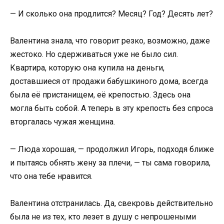
— И сколько она продлится? Месяц? Год? Десять лет?
Валентина знала, что говорит резко, возможно, даже
жестоко. Но сдерживаться уже не было сил.
Квартира, которую она купила на деньги,
доставшиеся от продажи бабушкиного дома, всегда
была её пристанищем, её крепостью. Здесь она
могла быть собой. А теперь в эту крепость без спроса
вторгалась чужая женщина.
— Люда хорошая, — продолжил Игорь, подходя ближе
и пытаясь обнять жену за плечи, — ты сама говорила,
что она тебе нравится.
Валентина отстранилась. Да, свекровь действительно
была не из тех, кто лезет в душу с непрошеными