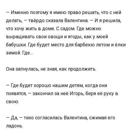
— Именно поэтому я имею право решать, что с ней
делать, — твёрдо сказала Валентина. — И я решила,
что хочу жить в доме. С садом. Где можно
выращивать свои овощи и ягоды, как у моей
бабушки. Где будет место для барбекю летом и ёлки
зимой. Где…
Она запнулась, не зная, как продолжить.
— Где будет хорошо нашим детям, когда они
появятся, — закончил за неё Игорь, беря её руку в
свою.
— Да, — тихо согласилась Валентина, сжимая его
ладонь.