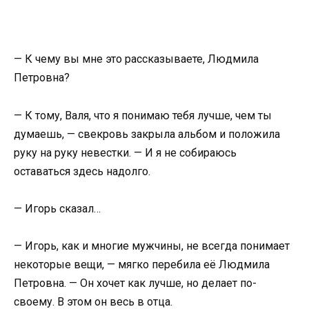
— К чему вы мне это рассказываете, Людмила
Петровна?
— К тому, Валя, что я понимаю тебя лучше, чем ты
думаешь, — свекровь закрыла альбом и положила
руку на руку невестки. — И я не собираюсь
оставаться здесь надолго.
— Игорь сказал…
— Игорь, как и многие мужчины, не всегда понимает
некоторые вещи, — мягко перебила её Людмила
Петровна. — Он хочет как лучше, но делает по-
своему. В этом он весь в отца.