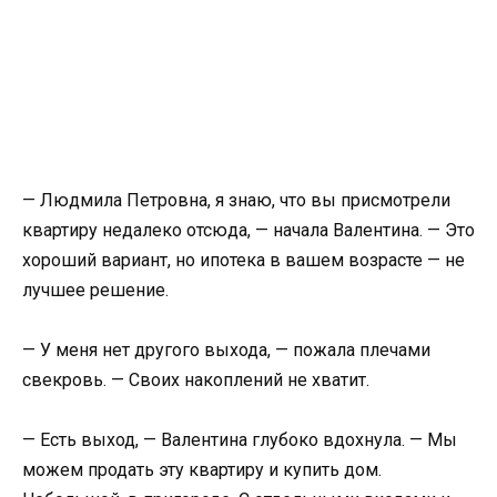
— Людмила Петровна, я знаю, что вы присмотрели
квартиру недалеко отсюда, — начала Валентина. — Это
хороший вариант, но ипотека в вашем возрасте — не
лучшее решение.
— У меня нет другого выхода, — пожала плечами
свекровь. — Своих накоплений не хватит.
— Есть выход, — Валентина глубоко вдохнула. — Мы
можем продать эту квартиру и купить дом.