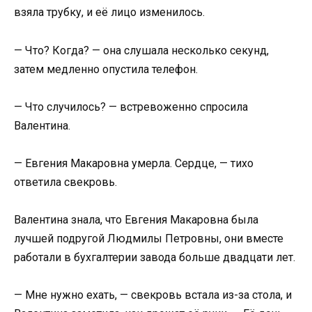
взяла трубку, и её лицо изменилось.
— Что? Когда? — она слушала несколько секунд,
затем медленно опустила телефон.
— Что случилось? — встревоженно спросила
Валентина.
— Евгения Макаровна умерла. Сердце, — тихо
ответила свекровь.
Валентина знала, что Евгения Макаровна была
лучшей подругой Людмилы Петровны, они вместе
работали в бухгалтерии завода больше двадцати лет.
— Мне нужно ехать, — свекровь встала из-за стола, и