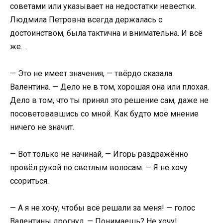
советами или указывает на недостатки невестки.
Людмила Петровна всегда держалась с
достоинством, была тактична и внимательна. И всё
же…
— Это не имеет значения, — твёрдо сказала
Валентина. — Дело не в том, хорошая она или плохая.
Дело в том, что ты принял это решение сам, даже не
посоветовавшись со мной. Как будто моё мнение
ничего не значит.
— Вот только не начинай, — Игорь раздражённо
провёл рукой по светлым волосам. — Я не хочу
ссориться.
— А я не хочу, чтобы всё решали за меня! — голос
Валентины дрогнул. — Понимаешь? Не хочу!