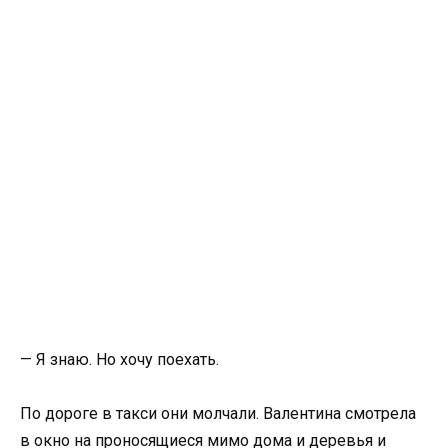
— Я знаю. Но хочу поехать.
По дороге в такси они молчали. Валентина смотрела
в окно на проносящиеся мимо дома и деревья и