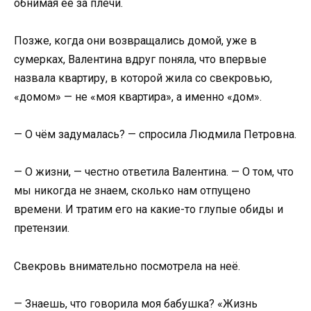
обнимая её за плечи.
Позже, когда они возвращались домой, уже в
сумерках, Валентина вдруг поняла, что впервые
назвала квартиру, в которой жила со свекровью,
«домом» — не «моя квартира», а именно «дом».
— О чём задумалась? — спросила Людмила Петровна.
— О жизни, — честно ответила Валентина. — О том, что
мы никогда не знаем, сколько нам отпущено
времени. И тратим его на какие-то глупые обиды и
претензии.
Свекровь внимательно посмотрела на неё.
— Знаешь, что говорила моя бабушка? «Жизнь