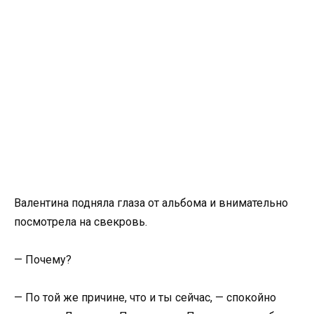
Валентина подняла глаза от альбома и внимательно
посмотрела на свекровь.
— Почему?
— По той же причине, что и ты сейчас, — спокойно