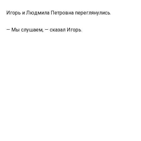
Игорь и Людмила Петровна переглянулись.
— Мы слушаем, — сказал Игорь.