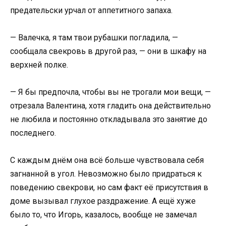
предательски урчал от аппетитного запаха.
— Валечка, я там твои рубашки погладила, —
сообщала свекровь в другой раз, — они в шкафу на
верхней полке.
— Я бы предпочла, чтобы вы не трогали мои вещи, —
отрезала Валентина, хотя гладить она действительно
не любила и постоянно откладывала это занятие до
последнего.
С каждым днём она всё больше чувствовала себя
загнанной в угол. Невозможно было придраться к
поведению свекрови, но сам факт её присутствия в
доме вызывал глухое раздражение. А ещё хуже
было то, что Игорь, казалось, вообще не замечал