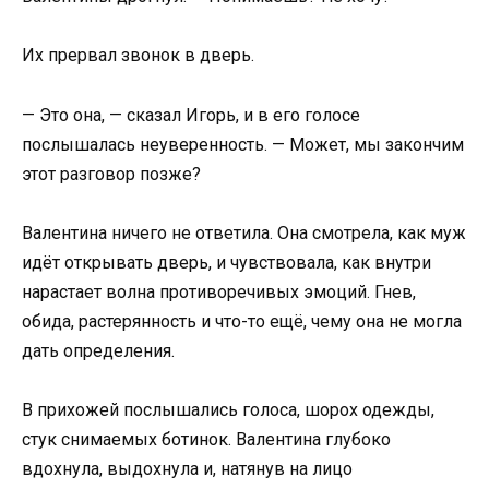
Их прервал звонок в дверь.
— Это она, — сказал Игорь, и в его голосе
послышалась неуверенность. — Может, мы закончим
этот разговор позже?
Валентина ничего не ответила. Она смотрела, как муж
идёт открывать дверь, и чувствовала, как внутри
нарастает волна противоречивых эмоций. Гнев,
обида, растерянность и что-то ещё, чему она не могла
дать определения.
В прихожей послышались голоса, шорох одежды,
стук снимаемых ботинок. Валентина глубоко
вдохнула, выдохнула и, натянув на лицо