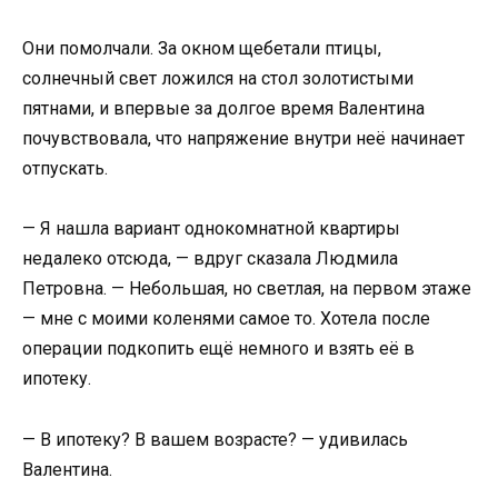
Они помолчали. За окном щебетали птицы,
солнечный свет ложился на стол золотистыми
пятнами, и впервые за долгое время Валентина
почувствовала, что напряжение внутри неё начинает
отпускать.
— Я нашла вариант однокомнатной квартиры
недалеко отсюда, — вдруг сказала Людмила
Петровна. — Небольшая, но светлая, на первом этаже
— мне с моими коленями самое то. Хотела после
операции подкопить ещё немного и взять её в
ипотеку.
— В ипотеку? В вашем возрасте? — удивилась
Валентина.