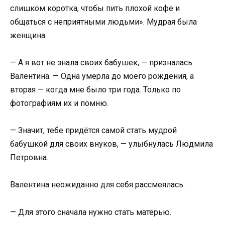
слишком коротка, чтобы пить плохой кофе и
общаться с неприятными людьми». Мудрая была
женщина.
— А я вот не знала своих бабушек, — призналась
Валентина. — Одна умерла до моего рождения, а
вторая — когда мне было три года. Только по
фотографиям их и помню.
— Значит, тебе придётся самой стать мудрой
бабушкой для своих внуков, — улыбнулась Людмила
Петровна.
Валентина неожиданно для себя рассмеялась.
— Для этого сначала нужно стать матерью.