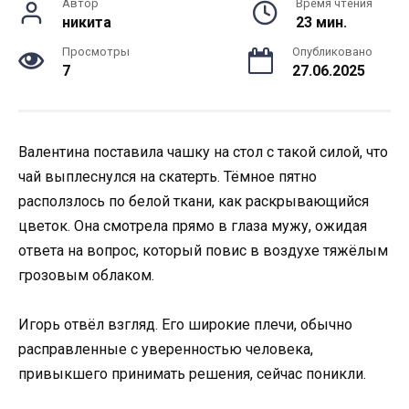
Автор
Время чтения
никита
23 мин.
Просмотры
Опубликовано
7
27.06.2025
Валентина поставила чашку на стол с такой силой, что
чай выплеснулся на скатерть. Тёмное пятно
расползлось по белой ткани, как раскрывающийся
цветок. Она смотрела прямо в глаза мужу, ожидая
ответа на вопрос, который повис в воздухе тяжёлым
грозовым облаком.
Игорь отвёл взгляд. Его широкие плечи, обычно
расправленные с уверенностью человека,
привыкшего принимать решения, сейчас поникли.