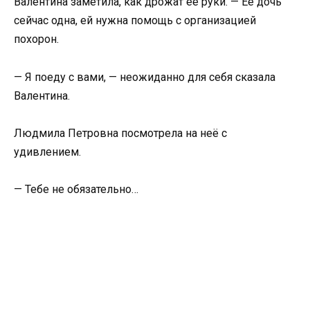
Валентина заметила, как дрожат её руки. — Её дочь
сейчас одна, ей нужна помощь с организацией
похорон.
— Я поеду с вами, — неожиданно для себя сказала
Валентина.
Людмила Петровна посмотрела на неё с
удивлением.
— Тебе не обязательно…