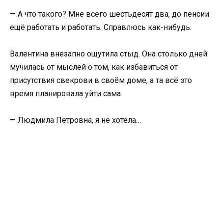
— А что такого? Мне всего шестьдесят два, до пенсии
ещё работать и работать. Справлюсь как-нибудь.
Валентина внезапно ощутила стыд. Она столько дней
мучилась от мыслей о том, как избавиться от
присутствия свекрови в своём доме, а та всё это
время планировала уйти сама.
— Людмила Петровна, я не хотела…