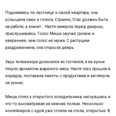
Поднимаясь по лестнице к своей квартире, она
услышала смех и голоса. Странно, Стас должен быть
на работе, а значит… Настя замерла перед дверью,
прислушиваясь. Голос Миши звучал громче и
увереннее, чем голос её мужа. С растущим
раздражением, она открыла дверь.
Звук телевизора доносился из гостиной, а из кухни
тянуло ароматом жареного мяса. Настя тихо прошла в
коридор, поставила пакеты с продуктами и заглянула
на кухню.
Миша стоял у открытого холодильника, нагнувшись и
что-то высматривая на нижних полках. Несколько
контейнеров с едой уже стояли на столе, открытые. В