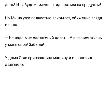
день! Или будем вместе скидываться на продукты!
Но Миша уже полностью закрылся, обиженно глядя
в окно.
— Не надо мне одолжений делать! У вас своя жизнь,
у меня своя! Забыли!
У дома Стас припарковал машину и выключил
двигатель.