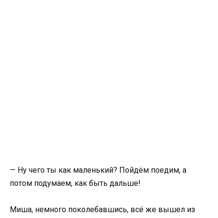
— Ну чего ты как маленький? Пойдём поедим, а
потом подумаем, как быть дальше!
Миша, немного поколебавшись, всё же вышел из