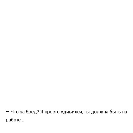
— Что за бред? Я просто удивился, ты должна быть на
работе…