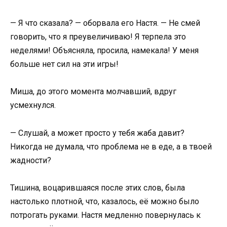
— Я что сказала? — оборвала его Настя. — Не смей
говорить, что я преувеличиваю! Я терпела это
неделями! Объясняла, просила, намекала! У меня
больше нет сил на эти игры!
Миша, до этого момента молчавший, вдруг
усмехнулся.
— Слушай, а может просто у тебя жаба давит?
Никогда не думала, что проблема не в еде, а в твоей
жадности?
Тишина, воцарившаяся после этих слов, была
настолько плотной, что, казалось, её можно было
потрогать руками. Настя медленно повернулась к