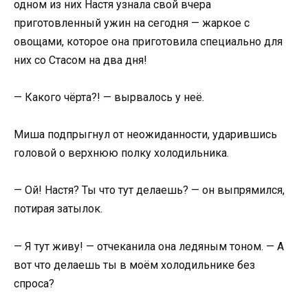
одном из них Настя узнала свой вчера
приготовленный ужин на сегодня — жаркое с
овощами, которое она приготовила специально для
них со Стасом на два дня!
— Какого чёрта?! — вырвалось у неё.
Миша подпрыгнул от неожиданности, ударившись
головой о верхнюю полку холодильника.
— Ой! Настя? Ты что тут делаешь? — он выпрямился,
потирая затылок.
— Я тут живу! — отчеканила она ледяным тоном. — А
вот что делаешь ты в моём холодильнике без
спроса?