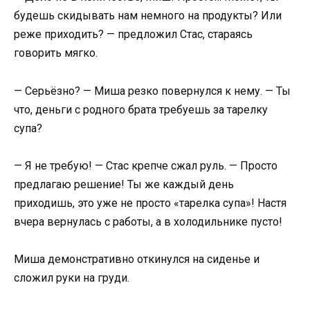
будешь скидывать нам немного на продукты? Или
реже приходить? — предложил Стас, стараясь
говорить мягко.
— Серьёзно? — Миша резко повернулся к нему. — Ты
что, деньги с родного брата требуешь за тарелку
супа?
— Я не требую! — Стас крепче сжал руль. — Просто
предлагаю решение! Ты же каждый день
приходишь, это уже не просто «тарелка супа»! Настя
вчера вернулась с работы, а в холодильнике пусто!
Миша демонстративно откинулся на сиденье и
сложил руки на груди.