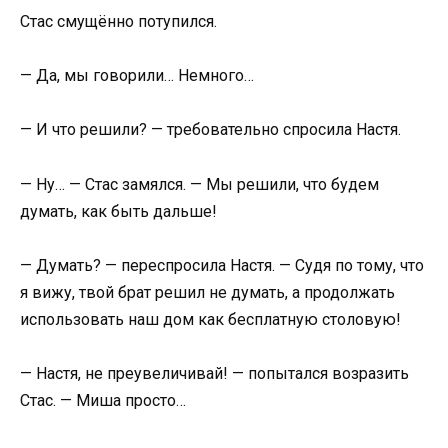
Стас смущённо потупился.
— Да, мы говорили… Немного…
— И что решили? — требовательно спросила Настя.
— Ну… — Стас замялся. — Мы решили, что будем
думать, как быть дальше!
— Думать? — переспросила Настя. — Судя по тому, что
я вижу, твой брат решил не думать, а продолжать
использовать наш дом как бесплатную столовую!
— Настя, не преувеличивай! — попытался возразить
Стас. — Миша просто…