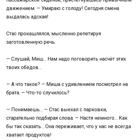
движением. — Умираю с голоду! Сегодня смена
выдалась адская!
Стас прокашлялся, мысленно репетируя
заготовленную речь.
— Слушай, Миш… Нам надо поговорить насчёт этих
твоих обедов…
— А что такое? — Миша с удивлением посмотрел на
брата. — Что-то случилось?
— Понимаешь… — Стас выехал с парковки,
старательно подбирая слова. — Настя немного… Как
бы так сказать… Она переживает, что у нас не всегда
хватает продуктов!