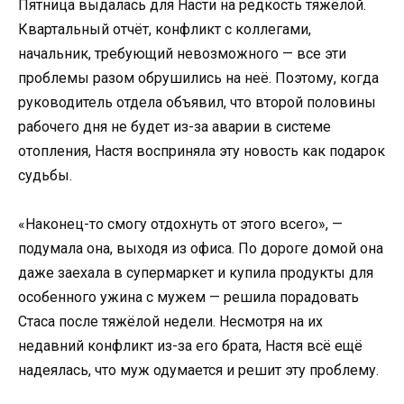
Пятница выдалась для Насти на редкость тяжёлой.
Квартальный отчёт, конфликт с коллегами,
начальник, требующий невозможного — все эти
проблемы разом обрушились на неё. Поэтому, когда
руководитель отдела объявил, что второй половины
рабочего дня не будет из-за аварии в системе
отопления, Настя восприняла эту новость как подарок
судьбы.
«Наконец-то смогу отдохнуть от этого всего», —
подумала она, выходя из офиса. По дороге домой она
даже заехала в супермаркет и купила продукты для
особенного ужина с мужем — решила порадовать
Стаса после тяжёлой недели. Несмотря на их
недавний конфликт из-за его брата, Настя всё ещё
надеялась, что муж одумается и решит эту проблему.