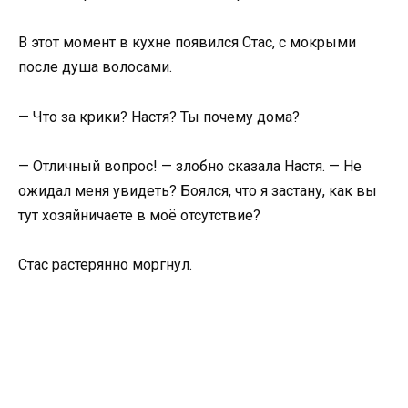
В этот момент в кухне появился Стас, с мокрыми
после душа волосами.
— Что за крики? Настя? Ты почему дома?
— Отличный вопрос! — злобно сказала Настя. — Не
ожидал меня увидеть? Боялся, что я застану, как вы
тут хозяйничаете в моё отсутствие?
Стас растерянно моргнул.