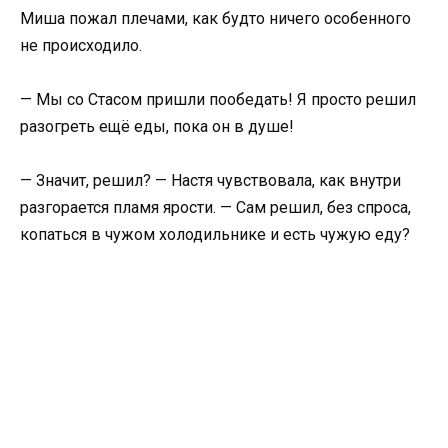
Миша пожал плечами, как будто ничего особенного
не происходило.
— Мы со Стасом пришли пообедать! Я просто решил
разогреть ещё еды, пока он в душе!
— Значит, решил? — Настя чувствовала, как внутри
разгорается пламя ярости. — Сам решил, без спроса,
копаться в чужом холодильнике и есть чужую еду?