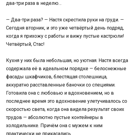
два-три раза в неделю…
— Два-три раза? — Настя скрестила руки на груди. —
Сегодня вторник, и это уже четвёртый день подряд,
когда я прихожу с работы и вижу пустые кастрюли!
Четвёртый, Стас!
Кухня у них была небольшая, но уютная. Настя всегда
содержала её в идеальном порядке — белоснежные
фасады шкафчиков, блестящая столешница,
аккуратно расставленные баночки со специями.
Готовила она с любовью и вдохновением, но в
последнее время это вдохновение улетучивалось со
скоростью света, когда она видела результат своих
трудов — абсолютно пустые контейнеры в
холодильнике. Причём она с мужем к ним
практически не прикасались.