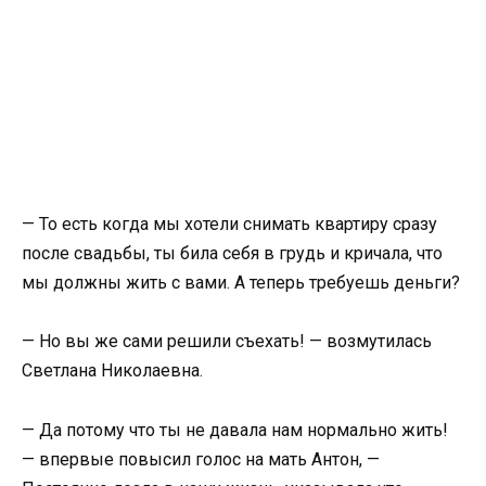
— То есть когда мы хотели снимать квартиру сразу
после свадьбы, ты била себя в грудь и кричала, что
мы должны жить с вами. А теперь требуешь деньги?
— Но вы же сами решили съехать! — возмутилась
Светлана Николаевна.
— Да потому что ты не давала нам нормально жить!
— впервые повысил голос на мать Антон, —