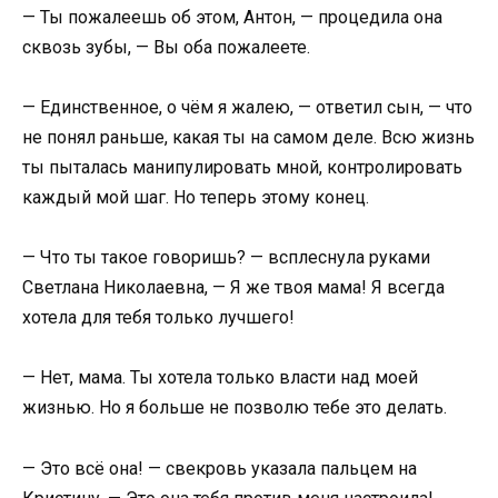
— Ты пожалеешь об этом, Антон, — процедила она
сквозь зубы, — Вы оба пожалеете.
— Единственное, о чём я жалею, — ответил сын, — что
не понял раньше, какая ты на самом деле. Всю жизнь
ты пыталась манипулировать мной, контролировать
каждый мой шаг. Но теперь этому конец.
— Что ты такое говоришь? — всплеснула руками
Светлана Николаевна, — Я же твоя мама! Я всегда
хотела для тебя только лучшего!
— Нет, мама. Ты хотела только власти над моей
жизнью. Но я больше не позволю тебе это делать.
— Это всё она! — свекровь указала пальцем на