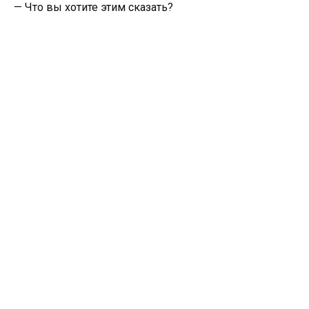
— Что вы хотите этим сказать?