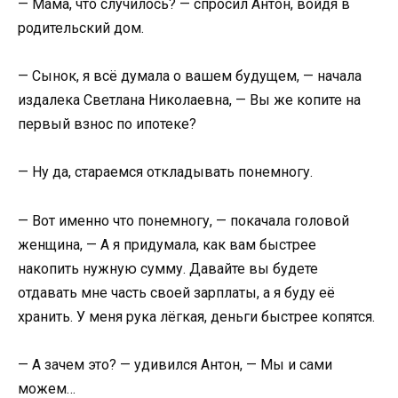
— Мама, что случилось? — спросил Антон, войдя в
родительский дом.
— Сынок, я всё думала о вашем будущем, — начала
издалека Светлана Николаевна, — Вы же копите на
первый взнос по ипотеке?
— Ну да, стараемся откладывать понемногу.
— Вот именно что понемногу, — покачала головой
женщина, — А я придумала, как вам быстрее
накопить нужную сумму. Давайте вы будете
отдавать мне часть своей зарплаты, а я буду её
хранить. У меня рука лёгкая, деньги быстрее копятся.
— А зачем это? — удивился Антон, — Мы и сами
можем…