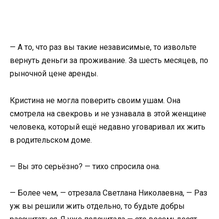
— А то, что раз вы такие независимые, то извольте
вернуть деньги за проживание. За шесть месяцев, по
рыночной цене аренды.
Кристина не могла поверить своим ушам. Она
смотрела на свекровь и не узнавала в этой женщине
человека, который ещё недавно уговаривал их жить
в родительском доме.
— Вы это серьёзно? — тихо спросила она.
— Более чем, — отрезала Светлана Николаевна, — Раз
уж вы решили жить отдельно, то будьте добры