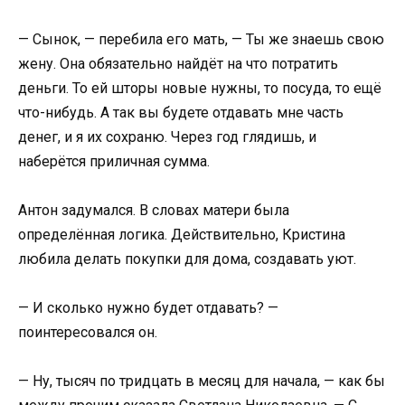
— Сынок, — перебила его мать, — Ты же знаешь свою
жену. Она обязательно найдёт на что потратить
деньги. То ей шторы новые нужны, то посуда, то ещё
что-нибудь. А так вы будете отдавать мне часть
денег, и я их сохраню. Через год глядишь, и
наберётся приличная сумма.
Антон задумался. В словах матери была
определённая логика. Действительно, Кристина
любила делать покупки для дома, создавать уют.
— И сколько нужно будет отдавать? —
поинтересовался он.
— Ну, тысяч по тридцать в месяц для начала, — как бы