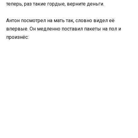
теперь, раз такие гордые, верните деньги.
Антон посмотрел на мать так, словно видел её
впервые. Он медленно поставил пакеты на пол и
произнёс: