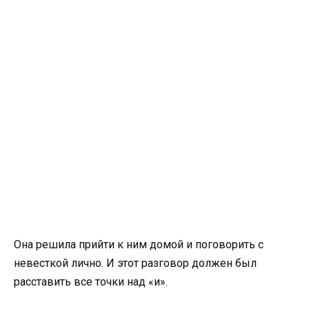
Она решила прийти к ним домой и поговорить с
невесткой лично. И этот разговор должен был
расставить все точки над «и».