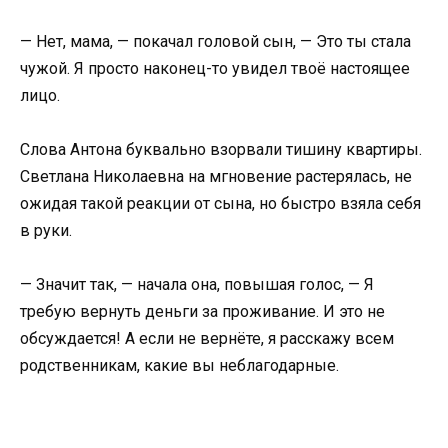
— Нет, мама, — покачал головой сын, — Это ты стала
чужой. Я просто наконец-то увидел твоё настоящее
лицо.
Слова Антона буквально взорвали тишину квартиры.
Светлана Николаевна на мгновение растерялась, не
ожидая такой реакции от сына, но быстро взяла себя
в руки.
— Значит так, — начала она, повышая голос, — Я
требую вернуть деньги за проживание. И это не
обсуждается! А если не вернёте, я расскажу всем
родственникам, какие вы неблагодарные.