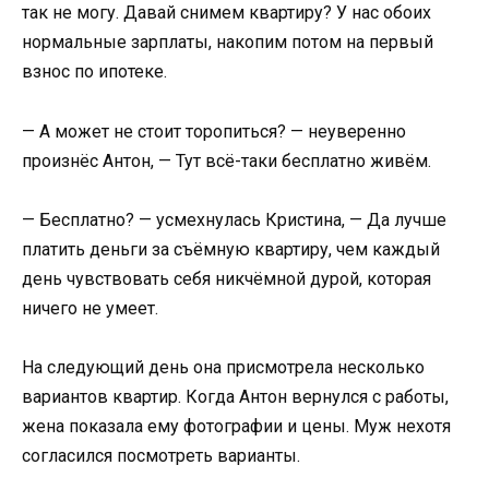
так не могу. Давай снимем квартиру? У нас обоих
нормальные зарплаты, накопим потом на первый
взнос по ипотеке.
— А может не стоит торопиться? — неуверенно
произнёс Антон, — Тут всё-таки бесплатно живём.
— Бесплатно? — усмехнулась Кристина, — Да лучше
платить деньги за съёмную квартиру, чем каждый
день чувствовать себя никчёмной дурой, которая
ничего не умеет.
На следующий день она присмотрела несколько
вариантов квартир. Когда Антон вернулся с работы,
жена показала ему фотографии и цены. Муж нехотя
согласился посмотреть варианты.