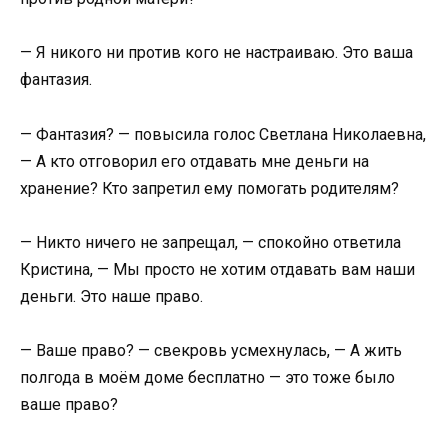
— Я никого ни против кого не настраиваю. Это ваша
фантазия.
— Фантазия? — повысила голос Светлана Николаевна,
— А кто отговорил его отдавать мне деньги на
хранение? Кто запретил ему помогать родителям?
— Никто ничего не запрещал, — спокойно ответила
Кристина, — Мы просто не хотим отдавать вам наши
деньги. Это наше право.
— Ваше право? — свекровь усмехнулась, — А жить
полгода в моём доме бесплатно — это тоже было
ваше право?