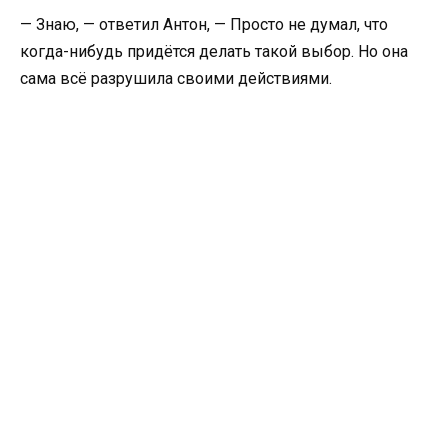
— Знаю, — ответил Антон, — Просто не думал, что
когда-нибудь придётся делать такой выбор. Но она
сама всё разрушила своими действиями.