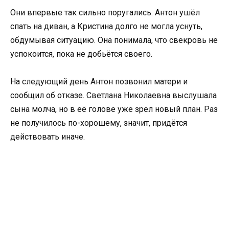
Они впервые так сильно поругались. Антон ушёл
спать на диван, а Кристина долго не могла уснуть,
обдумывая ситуацию. Она понимала, что свекровь не
успокоится, пока не добьётся своего.
На следующий день Антон позвонил матери и
сообщил об отказе. Светлана Николаевна выслушала
сына молча, но в её голове уже зрел новый план. Раз
не получилось по-хорошему, значит, придётся
действовать иначе.