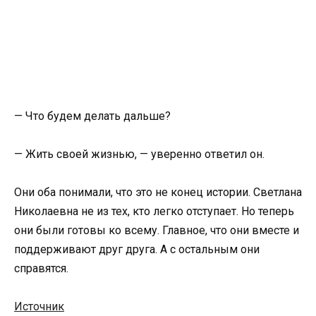
— Что будем делать дальше?
— Жить своей жизнью, — уверенно ответил он.
Они оба понимали, что это не конец истории. Светлана
Николаевна не из тех, кто легко отступает. Но теперь
они были готовы ко всему. Главное, что они вместе и
поддерживают друг друга. А с остальным они
справятся.
Источник