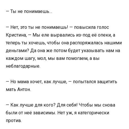
— Ты не понимаешь…
— Нет, это ты не понимаешь! — повысила голос
Кристина, — Мы еле вырвались из-под её опеки, а
теперь ты хочешь, чтобы она распоряжалась нашими
деньгами? Да она же потом будет указывать нам на
каждом шагу, мол, мы вам помогаем, а вы
неблагодарные.
— Но мама хочет, как лучше, — попытался защитить
мать Антон.
— Как лучше для кого? Для себя! Чтобы мы снова
были от неё зависимы. Нет уж, я категорически
против.