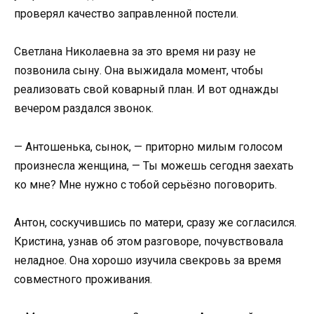
проверял качество заправленной постели.
Светлана Николаевна за это время ни разу не
позвонила сыну. Она выжидала момент, чтобы
реализовать свой коварный план. И вот однажды
вечером раздался звонок.
— Антошенька, сынок, — приторно милым голосом
произнесла женщина, — Ты можешь сегодня заехать
ко мне? Мне нужно с тобой серьёзно поговорить.
Антон, соскучившись по матери, сразу же согласился.
Кристина, узнав об этом разговоре, почувствовала
неладное. Она хорошо изучила свекровь за время
совместного проживания.