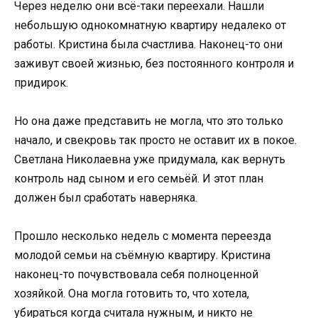
Через неделю они всё-таки переехали. Нашли
небольшую однокомнатную квартиру недалеко от
работы. Кристина была счастлива. Наконец-то они
заживут своей жизнью, без постоянного контроля и
придирок.
Но она даже представить не могла, что это только
начало, и свекровь так просто не оставит их в покое.
Светлана Николаевна уже придумала, как вернуть
контроль над сыном и его семьёй. И этот план
должен был сработать наверняка.
Прошло несколько недель с момента переезда
молодой семьи на съёмную квартиру. Кристина
наконец-то почувствовала себя полноценной
хозяйкой. Она могла готовить то, что хотела,
убираться когда считала нужным, и никто не