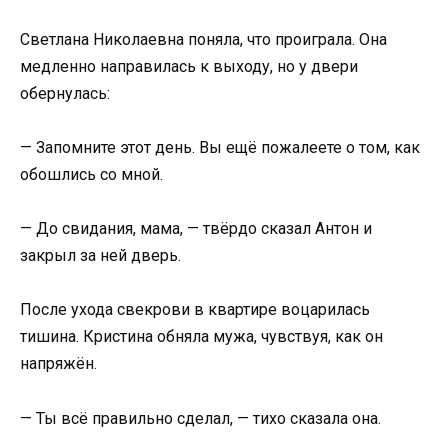
Светлана Николаевна поняла, что проиграла. Она
медленно направилась к выходу, но у двери
обернулась:
— Запомните этот день. Вы ещё пожалеете о том, как
обошлись со мной.
— До свидания, мама, — твёрдо сказал Антон и
закрыл за ней дверь.
После ухода свекрови в квартире воцарилась
тишина. Кристина обняла мужа, чувствуя, как он
напряжён.
— Ты всё правильно сделал, — тихо сказала она.