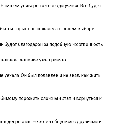
а. В нашем универе тоже люди учатся. Все будет
обы ты горько не пожалела о своем выборе.
и будет благодарен за подобную жертвенность.
чательное решение уже принято.
е уехала. Он был подавлен и не знал, как жить
бимому пережить сложный этап и вернуться к
ей депрессии. Не хотел общаться с друзьями и