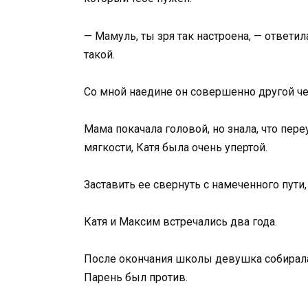
— Мамуль, ты зря так настроена, — ответил
такой.
Со мной наедине он совершенно другой че
Мама покачала головой, но знала, что пер
мягкости, Катя была очень упертой.
Заставить ее свернуть с намеченного пути
Катя и Максим встречались два года.
После окончания школы девушка собиралас
Парень был против.