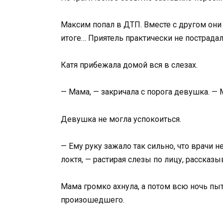
Максим попал в ДТП. Вместе с другом они
итоге… Приятель практически не пострада
Катя прибежала домой вся в слезах.
— Мама, — закричала с порога девушка. — 
Девушка не могла успокоиться.
— Ему руку зажало так сильно, что врачи н
локтя, — растирая слезы по лицу, рассказы
Мама громко ахнула, а потом всю ночь пы
произошедшего.