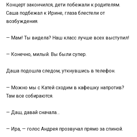
Концерт закончился, дети побежали к родителям.
Саша подбежал к Ирине, глаза блестели от
возбуждения.
— Мам! Ты видела? Наш класс лучше всех выступил!
— Конечно, милый. Вы были супер.
Даша подошла следом, уткнувшись в телефон.
— Можно мы с Катей сходим в кафешку напротив?
Там все собираются.
— Даш, давай сначала…
— Ира, — голос Андрея прозвучал прямо за спиной.