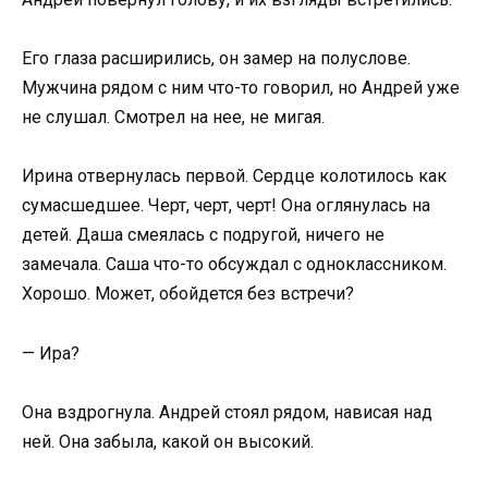
Его глаза расширились, он замер на полуслове.
Мужчина рядом с ним что-то говорил, но Андрей уже
не слушал. Смотрел на нее, не мигая.
Ирина отвернулась первой. Сердце колотилось как
сумасшедшее. Черт, черт, черт! Она оглянулась на
детей. Даша смеялась с подругой, ничего не
замечала. Саша что-то обсуждал с одноклассником.
Хорошо. Может, обойдется без встречи?
— Ира?
Она вздрогнула. Андрей стоял рядом, нависая над
ней. Она забыла, какой он высокий.