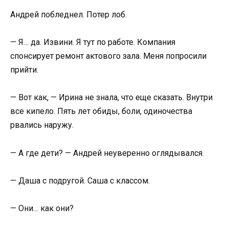
Андрей побледнел. Потер лоб.
— Я… да. Извини. Я тут по работе. Компания
спонсирует ремонт актового зала. Меня попросили
прийти.
— Вот как, — Ирина не знала, что еще сказать. Внутри
все кипело. Пять лет обиды, боли, одиночества
рвались наружу.
— А где дети? — Андрей неуверенно оглядывался.
— Даша с подругой. Саша с классом.
— Они… как они?