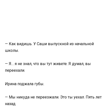
— Как видишь. У Саши выпускной из начальной
школы.
— Я… я не знал, что вы тут живете. Я думал, вы
переехали.
Ирина поджала губы.
— Мы никуда не переезжали. Это ты уехал. Пять лет
назад.