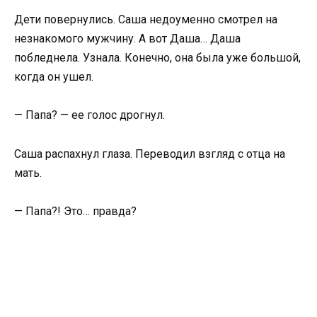
Дети повернулись. Саша недоуменно смотрел на
незнакомого мужчину. А вот Даша… Даша
побледнела. Узнала. Конечно, она была уже большой,
когда он ушел.
— Папа? — ее голос дрогнул.
Саша распахнул глаза. Переводил взгляд с отца на
мать.
— Папа?! Это… правда?