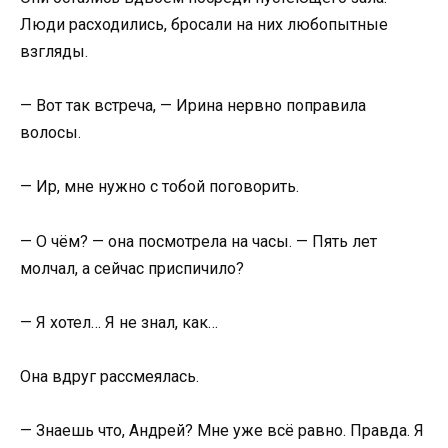
Люди расходились, бросали на них любопытные
взгляды.
— Вот так встреча, — Ирина нервно поправила
волосы.
— Ир, мне нужно с тобой поговорить.
— О чём? — она посмотрела на часы. — Пять лет
молчал, а сейчас приспичило?
— Я хотел… Я не знал, как…
Она вдруг рассмеялась.
— Знаешь что, Андрей? Мне уже всё равно. Правда. Я