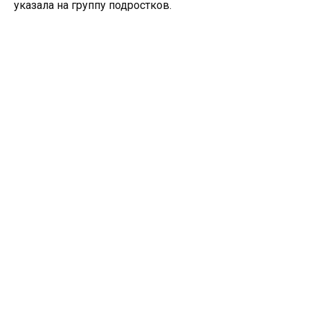
указала на группу подростков.