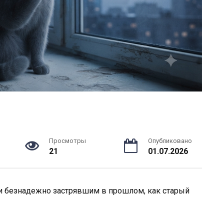
Просмотры
Опубликовано
21
01.07.2026
и безнадежно застрявшим в прошлом, как старый