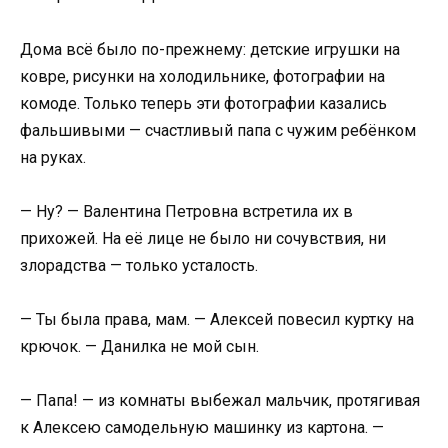
Дома всё было по-прежнему: детские игрушки на
ковре, рисунки на холодильнике, фотографии на
комоде. Только теперь эти фотографии казались
фальшивыми — счастливый папа с чужим ребёнком
на руках.
— Ну? — Валентина Петровна встретила их в
прихожей. На её лице не было ни сочувствия, ни
злорадства — только усталость.
— Ты была права, мам. — Алексей повесил куртку на
крючок. — Данилка не мой сын.
— Папа! — из комнаты выбежал мальчик, протягивая
к Алексею самодельную машинку из картона. —