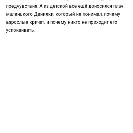
предчувствие. А из детской всё ещё доносился плач
маленького Данилки, который не понимал, почему
взрослые кричат, и почему никто не приходит его
успокаивать.