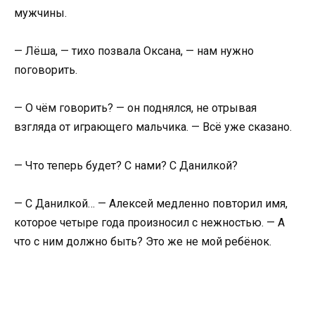
мужчины.
— Лёша, — тихо позвала Оксана, — нам нужно
поговорить.
— О чём говорить? — он поднялся, не отрывая
взгляда от играющего мальчика. — Всё уже сказано.
— Что теперь будет? С нами? С Данилкой?
— С Данилкой… — Алексей медленно повторил имя,
которое четыре года произносил с нежностью. — А
что с ним должно быть? Это же не мой ребёнок.