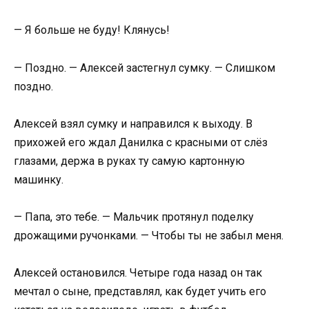
— Я больше не буду! Клянусь!
— Поздно. — Алексей застегнул сумку. — Слишком
поздно.
Алексей взял сумку и направился к выходу. В
прихожей его ждал Данилка с красными от слёз
глазами, держа в руках ту самую картонную
машинку.
— Папа, это тебе. — Мальчик протянул поделку
дрожащими ручонками. — Чтобы ты не забыл меня.
Алексей остановился. Четыре года назад он так
мечтал о сыне, представлял, как будет учить его