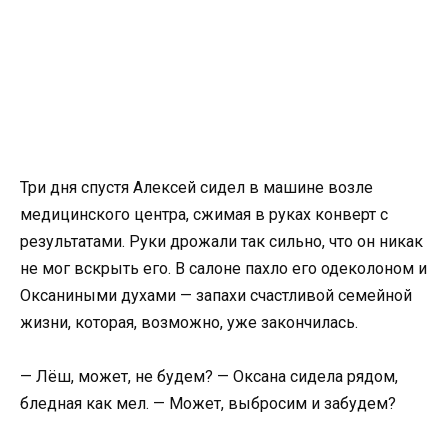
Три дня спустя Алексей сидел в машине возле
медицинского центра, сжимая в руках конверт с
результатами. Руки дрожали так сильно, что он никак
не мог вскрыть его. В салоне пахло его одеколоном и
Оксаниными духами — запахи счастливой семейной
жизни, которая, возможно, уже закончилась.
— Лёш, может, не будем? — Оксана сидела рядом,
бледная как мел. — Может, выбросим и забудем?