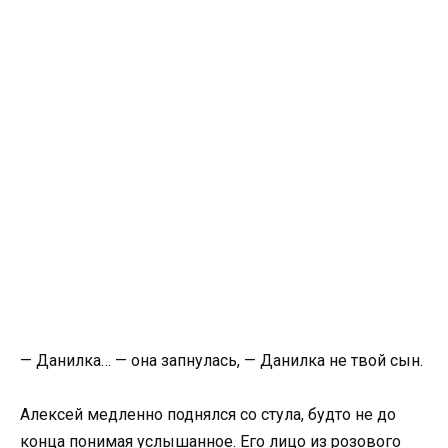
— Данилка… — она запнулась, — Данилка не твой сын.
Алексей медленно поднялся со стула, будто не до
конца понимая услышанное. Его лицо из розового