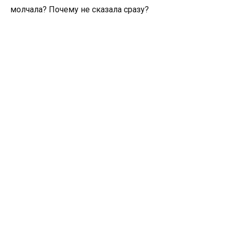
молчала? Почему не сказала сразу?