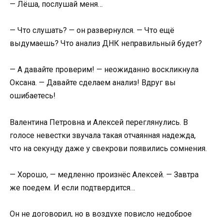
— Лёша, послушай меня…
— Что слушать? — он развернулся. — Что ещё
выдумаешь? Что анализ ДНК неправильный будет?
— А давайте проверим! — неожиданно воскликнула
Оксана. — Давайте сделаем анализ! Вдруг вы
ошибаетесь!
Валентина Петровна и Алексей переглянулись. В
голосе невестки звучала такая отчаянная надежда,
что на секунду даже у свекрови появились сомнения.
— Хорошо, — медленно произнёс Алексей. — Завтра
же поедем. И если подтвердится…
Он не договорил, но в воздухе повисло недоброе