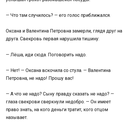
— Что там случилось? — его голос приближался.
Оксана и Валентина Петровна замерли, глядя друг на
друга. Свекровь первая нарушила тишину:
— Лёша, иди сюда. Поговорить надо.
— Нет! — Оксана вскочила со стула. — Валентина
Петровна, не надо! Прошу вас!
— А что не надо? Сыну правду сказать не надо? —
глаза свекрови сверкнули недобро. — Он имеет
право знать, на кого деньги тратит, кого отцом
называет.