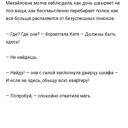
Михайловна молча наблюдала, как дочь швыряет на
пол вещи, как бессмысленно перебирает полки, как
всё больше распаляется от безуспешных поисков.
— Где? Где они? — бормотала Катя — Должны быть
здесь!
— Не найдёшь.
— Найду! — она с силой захлопнула дверцу шкафа —
И если не здесь, обыщу всю квартиру!
— Попробуй, — спокойно ответила мать.