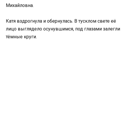
Михайловна.
Катя вздрогнула и обернулась. В тусклом свете её
лицо выглядело осунувшимся, под глазами залегли
тёмные круги.