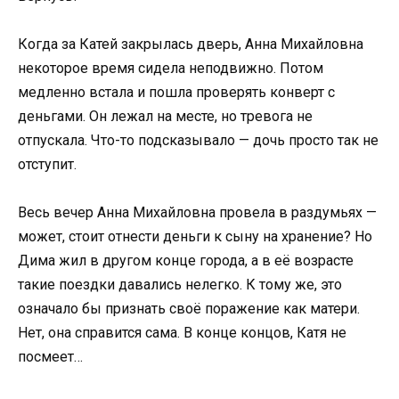
Когда за Катей закрылась дверь, Анна Михайловна
некоторое время сидела неподвижно. Потом
медленно встала и пошла проверять конверт с
деньгами. Он лежал на месте, но тревога не
отпускала. Что-то подсказывало — дочь просто так не
отступит.
Весь вечер Анна Михайловна провела в раздумьях —
может, стоит отнести деньги к сыну на хранение? Но
Дима жил в другом конце города, а в её возрасте
такие поездки давались нелегко. К тому же, это
означало бы признать своё поражение как матери.
Нет, она справится сама. В конце концов, Катя не
посмеет…