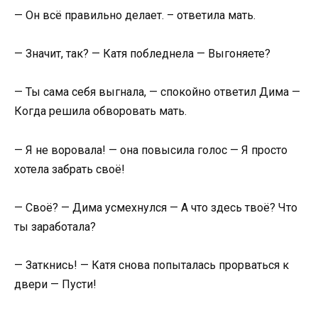
— Он всё правильно делает. – ответила мать.
— Значит, так? — Катя побледнела — Выгоняете?
— Ты сама себя выгнала, — спокойно ответил Дима —
Когда решила обворовать мать.
— Я не воровала! — она повысила голос — Я просто
хотела забрать своё!
— Своё? — Дима усмехнулся — А что здесь твоё? Что
ты заработала?
— Заткнись! — Катя снова попыталась прорваться к
двери — Пусти!