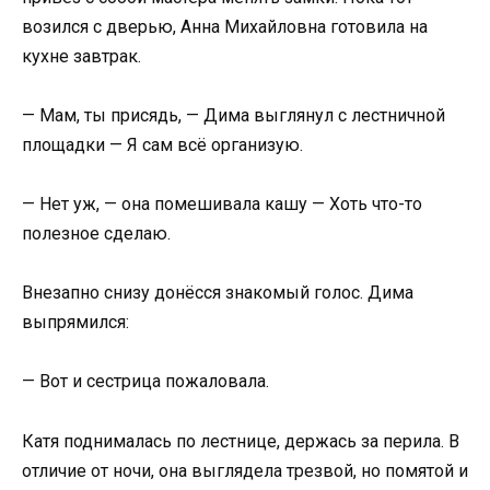
возился с дверью, Анна Михайловна готовила на
кухне завтрак.
— Мам, ты присядь, — Дима выглянул с лестничной
площадки — Я сам всё организую.
— Нет уж, — она помешивала кашу — Хоть что-то
полезное сделаю.
Внезапно снизу донёсся знакомый голос. Дима
выпрямился:
— Вот и сестрица пожаловала.
Катя поднималась по лестнице, держась за перила. В
отличие от ночи, она выглядела трезвой, но помятой и