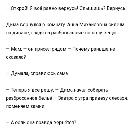
— Открой! Я всё равно вернусь! Слышишь? Вернусь!
Дима вернулся в комнату. Анна Михайловна сидела
на диване, глядя на разбросанные по полу вещи.
— Мам, — он присел рядом — Почему раньше не
сказала?
— Думала, справлюсь сама.
— Теперь я всё решу, — Дима начал собирать
разбросанное бельё — Завтра с утра привезу слесаря,
поменяем замки.
— А если она правда вернётся?