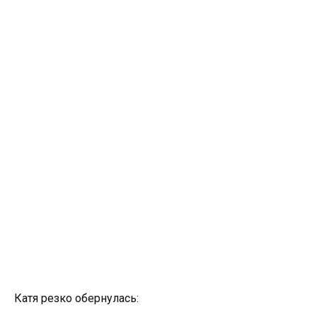
Катя резко обернулась: