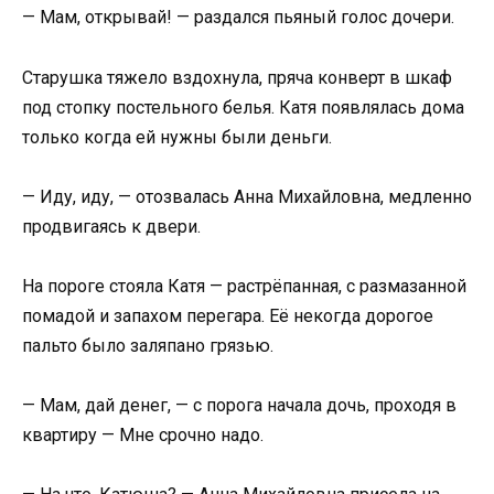
— Мам, открывай! — раздался пьяный голос дочери.
Старушка тяжело вздохнула, пряча конверт в шкаф
под стопку постельного белья. Катя появлялась дома
только когда ей нужны были деньги.
— Иду, иду, — отозвалась Анна Михайловна, медленно
продвигаясь к двери.
На пороге стояла Катя — растрёпанная, с размазанной
помадой и запахом перегара. Её некогда дорогое
пальто было заляпано грязью.
— Мам, дай денег, — с порога начала дочь, проходя в
квартиру — Мне срочно надо.