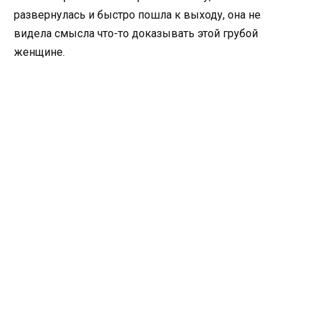
развернулась и быстро пошла к выходу, она не
видела смысла что-то доказывать этой грубой
женщине.