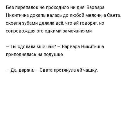
Без перепалок не проходило ни дня. Варвара
Никитична докапывалась до любой мелочи, а Света,
скрепя зубами делала всё, что ей говорят, но
сопровождая это едкими замечаниями.
— Ты сделала мне чай? — Варвара Никитична
приподнялась на подушке.
— Да, держи. — Света протянула ей чашку.