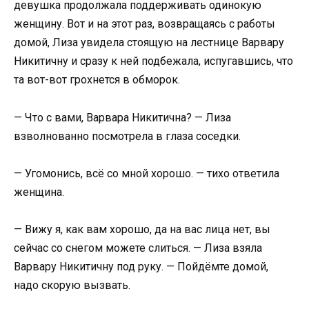
девушка продолжала поддерживать одинокую
женщину. Вот и на этот раз, возвращаясь с работы
домой, Лиза увидела стоящую на лестнице Варвару
Никитичну и сразу к ней подбежала, испугавшись, что
та вот-вот грохнется в обморок.
— Что с вами, Варвара Никитична? — Лиза
взволнованно посмотрела в глаза соседки.
— Угомонись, всё со мной хорошо. — тихо ответила
женщина.
— Вижу я, как вам хорошо, да на вас лица нет, вы
сейчас со снегом можете слиться. — Лиза взяла
Варвару Никитичну под руку. — Пойдёмте домой,
надо скорую вызвать.