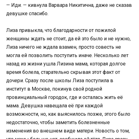
— Иди. — кивнула Варвара Никитична, даже не сказав
девушке спасибо.
Лиза привыкла, что благодарности от пожилой
женщины ждать не стоит, да ей это было и не нужно,
Лиза ничего не ждала взамен, просто совесть не
могла ей позволить поступить иначе. Несколько лет
назад из жизни ушла Лизина мама, которая долгое
время болела, старательно скрывая этот факт от
дочери. Сразу после школы Лиза поступила в
институт в Москве, покинув свой родной
провинциальный городок, где и осталась жить её
мама. Девушка навещала её при каждой
возможности, но, как выяснилось позже, этого было
недостаточно, чтобы заметить болезненные
изменения во внешнем виде матери. Новость о том,