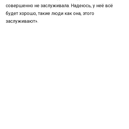
совершенно не заслуживала. Надеюсь, у неё всё
будет хорошо, такие люди как она, этого
заслуживают».