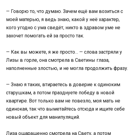
— Говорю то, что думаю. Зачем ещё вам возиться с
моей матерью, я ведь знаю, какой у неё характер,
кого угодно с ума сведёт, никто в здравом уме не
захочет помогать ей за просто так.
— Как вы можете, я же просто… — слова застряли у
Лизы в горле, она смотрела в Светины глаза,
наполненные злостью, и не могла продолжить фразу.
— Знаю я таких, втираетесь в доверие к одиноким
старушкам, а потом празднуете победу в новой
квартире. Вот только вам не повезло, моя мать не
одинокая, так что выметайтесь отсюда и ищите себе
новый объект для манипуляций.
Лиза ошарашенно смотрела на Свету, а потом