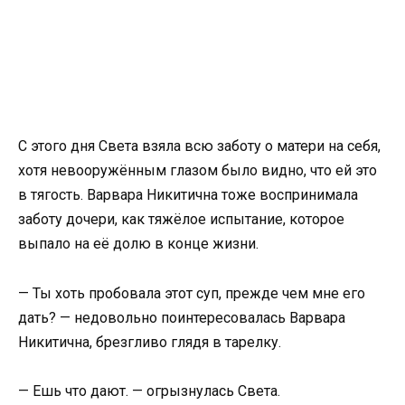
С этого дня Света взяла всю заботу о матери на себя,
хотя невооружённым глазом было видно, что ей это
в тягость. Варвара Никитична тоже воспринимала
заботу дочери, как тяжёлое испытание, которое
выпало на её долю в конце жизни.
— Ты хоть пробовала этот суп, прежде чем мне его
дать? — недовольно поинтересовалась Варвара
Никитична, брезгливо глядя в тарелку.
— Ешь что дают. — огрызнулась Света.