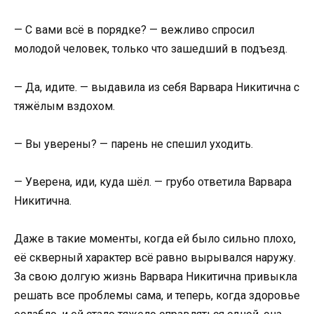
— С вами всё в порядке? — вежливо спросил
молодой человек, только что зашедший в подъезд.
— Да, идите. — выдавила из себя Варвара Никитична с
тяжёлым вздохом.
— Вы уверены? — парень не спешил уходить.
— Уверена, иди, куда шёл. — грубо ответила Варвара
Никитична.
Даже в такие моменты, когда ей было сильно плохо,
её скверный характер всё равно вырывался наружу.
За свою долгую жизнь Варвара Никитична привыкла
решать все проблемы сама, и теперь, когда здоровье