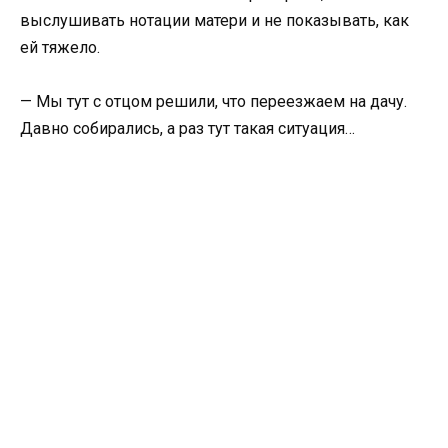
выслушивать нотации матери и не показывать, как
ей тяжело.
— Мы тут с отцом решили, что переезжаем на дачу.
Давно собирались, а раз тут такая ситуация…