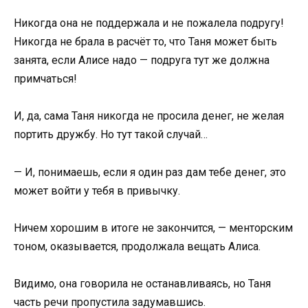
Никогда она не поддержала и не пожалела подругу!
Никогда не брала в расчёт то, что Таня может быть
занята, если Алисе надо — подруга тут же должна
примчаться!
И, да, сама Таня никогда не просила денег, не желая
портить дружбу. Но тут такой случай…
— И, понимаешь, если я один раз дам тебе денег, это
может войти у тебя в привычку.
Ничем хорошим в итоге не закончится, — менторским
тоном, оказывается, продолжала вещать Алиса.
Видимо, она говорила не останавливаясь, но Таня
часть речи пропустила задумавшись.