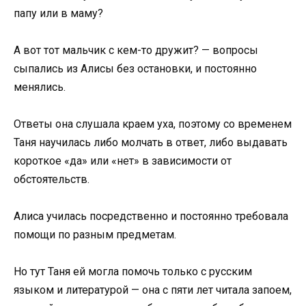
папу или в маму?
А вот тот мальчик с кем-то дружит? — вопросы
сыпались из Алисы без остановки, и постоянно
менялись.
Ответы она слушала краем уха, поэтому со временем
Таня научилась либо молчать в ответ, либо выдавать
короткое «да» или «нет» в зависимости от
обстоятельств.
Алиса училась посредственно и постоянно требовала
помощи по разным предметам.
Но тут Таня ей могла помочь только с русским
языком и литературой — она с пяти лет читала запоем,