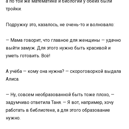
а по той же математике и биологии у обеих были
тройки.
Подружку это, казалось, не очень-то и волновало:
— Мама говорит, что главное для женщины — удачно
выйти замуж. Для этого нужно быть красивой и
уметь готовить. Всё!
А учёба — кому она нужна? — скороговоркой выдала
Алиса.
— Ну, совсем необразованной быть тоже плохо, —
задумчиво ответила Таня. — Я вот, например, хочу
работать в библиотеке, а для этого образование
нужно.