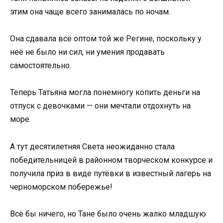
этим она чаще всего занималась по ночам.
Она сдавала всё оптом той же Регине, поскольку у
неё не было ни сил, ни умения продавать
самостоятельно.
Теперь Татьяна могла понемногу копить деньги на
отпуск с девочками — они мечтали отдохнуть на
море.
А тут десятилетняя Света неожиданно стала
победительницей в районном творческом конкурсе и
получила приз в виде путёвки в известный лагерь на
черноморском побережье!
Всё бы ничего, но Тане было очень жалко младшую