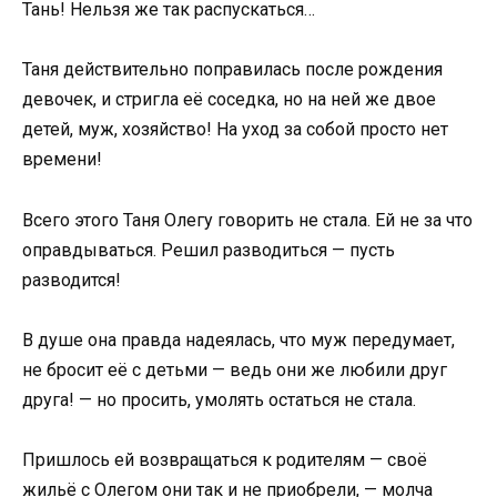
Тань! Нельзя же так распускаться…
Таня действительно поправилась после рождения
девочек, и стригла её соседка, но на ней же двое
детей, муж, хозяйство! На уход за собой просто нет
времени!
Всего этого Таня Олегу говорить не стала. Ей не за что
оправдываться. Решил разводиться — пусть
разводится!
В душе она правда надеялась, что муж передумает,
не бросит её с детьми — ведь они же любили друг
друга! — но просить, умолять остаться не стала.
Пришлось ей возвращаться к родителям — своё
жильё с Олегом они так и не приобрели, — молча