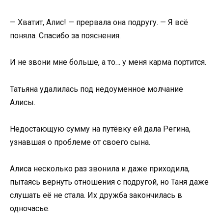
— Хватит, Алис! — прервала она подругу. — Я всё
поняла. Спасибо за пояснения.
И не звони мне больше, а то… у меня карма портится.
Татьяна удалилась под недоуменное молчание
Алисы.
Недостающую сумму на путёвку ей дала Регина,
узнавшая о проблеме от своего сына.
Алиса несколько раз звонила и даже приходила,
пытаясь вернуть отношения с подругой, но Таня даже
слушать её не стала. Их дружба закончилась в
одночасье.