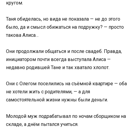
кругом.
Таня обиделась, но вида не показала — не до этого
было, да и смысл обижаться на подружку? — просто
такова Алиса…
Они продолжали общаться и после свадеб. Правда,
инициатором почти всегда выступала Алиса —
недавно родившей Тане и так хватало хлопот.
Они с Олегом поселились на съёмной квартире — оба
не хотели жить с родителями, — а для
самостоятельной жизни нужны были деньги.
Молодой муж подрабатывал по ночам сборщиком на
складе, а днём пытался учиться.