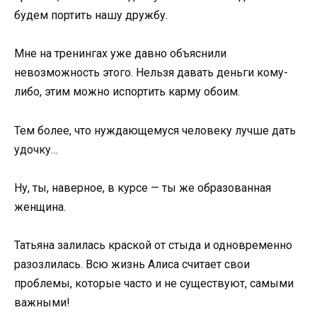
будем портить нашу дружбу.
Мне на тренингах уже давно объяснили
невозможность этого. Нельзя давать деньги кому-
либо, этим можно испортить карму обоим.
Тем более, что нуждающемуся человеку лучше дать
удочку…
Ну, ты, наверное, в курсе — ты же образованная
женщина.
Татьяна залилась краской от стыда и одновременно
разозлилась. Всю жизнь Алиса считает свои
проблемы, которые часто и не существуют, самыми
важными!