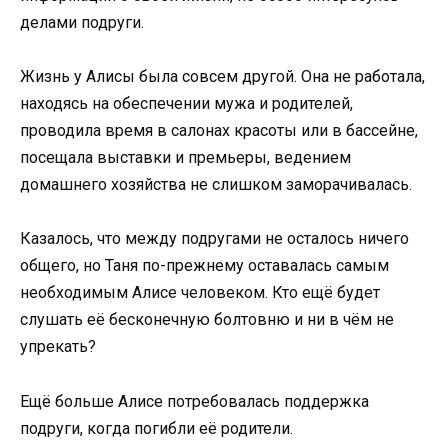
делами подруги.
Жизнь у Алисы была совсем другой. Она не работала,
находясь на обеспечении мужа и родителей,
проводила время в салонах красоты или в бассейне,
посещала выставки и премьеры, ведением
домашнего хозяйства не слишком заморачивалась.
Казалось, что между подругами не осталось ничего
общего, но Таня по-прежнему оставалась самым
необходимым Алисе человеком. Кто ещё будет
слушать её бесконечную болтовню и ни в чём не
упрекать?
Ещё больше Алисе потребовалась поддержка
подруги, когда погибли её родители.