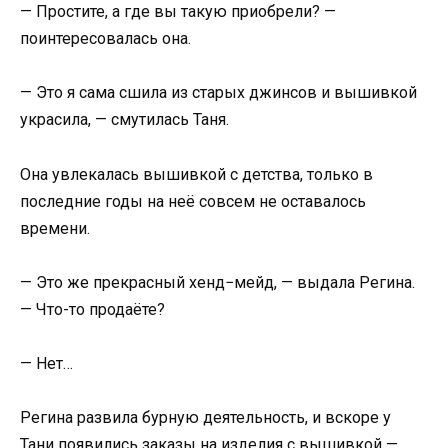
— Простите, а где вы такую приобрели? —
поинтересовалась она.
— Это я сама сшила из старых джинсов и вышивкой
украсила, — смутилась Таня.
Она увлекалась вышивкой с детства, только в
последние годы на неё совсем не оставалось
времени.
— Это же прекрасный хенд−мейд, — выдала Регина.
— Что-то продаёте?
— Нет…
Регина развила бурную деятельность, и вскоре у
Тани появились заказы на изделия с вышивкой —