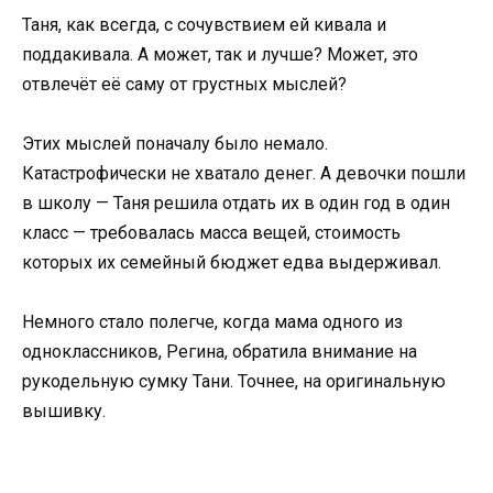
Таня, как всегда, с сочувствием ей кивала и
поддакивала. А может, так и лучше? Может, это
отвлечёт её саму от грустных мыслей?
Этих мыслей поначалу было немало.
Катастрофически не хватало денег. А девочки пошли
в школу — Таня решила отдать их в один год в один
класс — требовалась масса вещей, стоимость
которых их семейный бюджет едва выдерживал.
Немного стало полегче, когда мама одного из
одноклассников, Регина, обратила внимание на
рукодельную сумку Тани. Точнее, на оригинальную
вышивку.