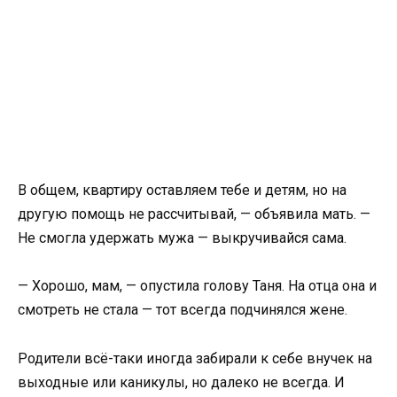
В общем, квартиру оставляем тебе и детям, но на
другую помощь не рассчитывай, — объявила мать. —
Не смогла удержать мужа — выкручивайся сама.
— Хорошо, мам, — опустила голову Таня. На отца она и
смотреть не стала — тот всегда подчинялся жене.
Родители всё-таки иногда забирали к себе внучек на
выходные или каникулы, но далеко не всегда. И