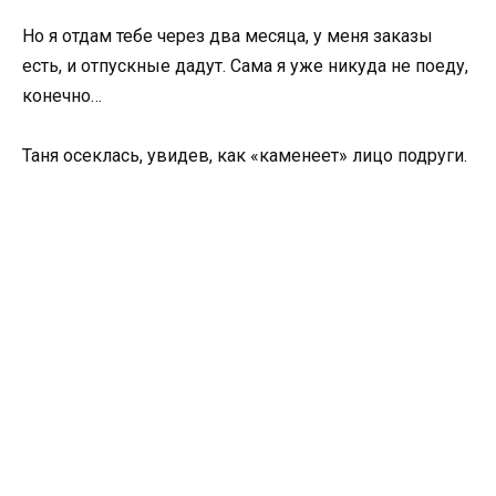
Но я отдам тебе через два месяца, у меня заказы
есть, и отпускные дадут. Сама я уже никуда не поеду,
конечно…
Таня осеклась, увидев, как «каменеет» лицо подруги.