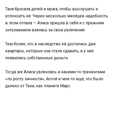
Таня бросала детей и мужа, чтобы выслушать и
успокоить её. Через несколько месяцев надобность
в этом отпала — Алиса пришла в себя и с прежним
энтузиазмом взялась за свои увлечения.
Тем более, что в наследство ей достались две
квартиры, которые она стала сдавать, и у неё
появились собственные деньги.
Тогда же Алиса увлеклась и какими-то тренингами
«по росту личности», йогой и чем-то ещё, что было
далеко от Тани, как планета Марс.