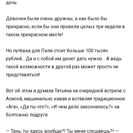
дочь.
Девочки были очень дружны, и как было бы
прекрасно, если бы они провели целых три недели в
таком прекрасном месте!
Но путёвка для Лили стоит больше 100 тысяч
рублей… Да и с собой им денег дать нужно… А ведь
такой возможности в другой раз может просто не
представиться!
Вот об этом и думала Татьяна на очередной встрече с
Алисой, машинально кивая и вставляя традиционное:
«Ага», «Да ты что?», «И чем дело закончилось?» на
болтовню подруги.
— Тань, ты здесь вообще?! Ты меня слушаешь?! —