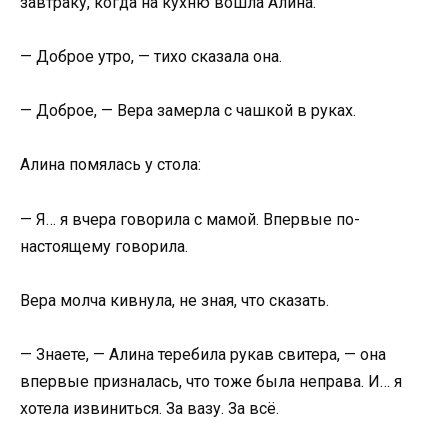
завтраку, когда на кухню вошла Алина.
— Доброе утро, — тихо сказала она.
— Доброе, — Вера замерла с чашкой в руках.
Алина помялась у стола:
— Я… я вчера говорила с мамой. Впервые по-
настоящему говорила.
Вера молча кивнула, не зная, что сказать.
— Знаете, — Алина теребила рукав свитера, — она
впервые призналась, что тоже была неправа. И… я
хотела извиниться. За вазу. За всё.