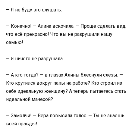
— Я не буду это слушать.
— Конечно! — Алина вскочила. — Проще сделать вид,
что всё прекрасно! Что вы не разрушили нашу
семью!
— Я ничего не разрушала.
— А кто тогда? — в глазах Алины блеснули слёзы. —
Кто крутился вокруг папы на работе? Кто строил из
себя идеальную женщину? А теперь пытаетесь стать
идеальной мачехой?
— Замолчи! — Вера повысила голос. — Ты не знаешь
всей правды!