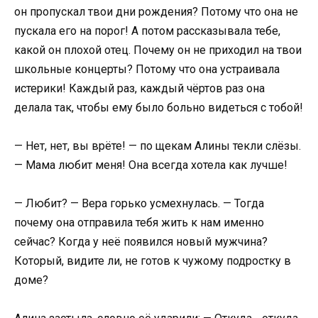
он пропускал твои дни рождения? Потому что она не
пускала его на порог! А потом рассказывала тебе,
какой он плохой отец. Почему он не приходил на твои
школьные концерты? Потому что она устраивала
истерики! Каждый раз, каждый чёртов раз она
делала так, чтобы ему было больно видеться с тобой!
— Нет, нет, вы врёте! — по щекам Алины текли слёзы.
— Мама любит меня! Она всегда хотела как лучше!
— Любит? — Вера горько усмехнулась. — Тогда
почему она отправила тебя жить к нам именно
сейчас? Когда у неё появился новый мужчина?
Который, видите ли, не готов к чужому подростку в
доме?