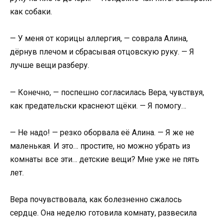
как собаки.
— У меня от корицы аллергия, — соврала Алина,
дёрнув плечом и сбрасывая отцовскую руку. — Я
лучше вещи разберу.
— Конечно, — поспешно согласилась Вера, чувствуя,
как предательски краснеют щёки. — Я помогу…
— Не надо! — резко оборвала её Алина. — Я же не
маленькая. И это… простите, но можно убрать из
комнаты все эти… детские вещи? Мне уже не пять
лет.
Вера почувствовала, как болезненно сжалось
сердце. Она неделю готовила комнату, развесила