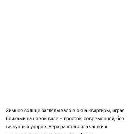
Зимнее солнце заглядывало в окна квартиры, играя
бликами на новой вазе – простой, современной, без
вычурных узоров. Вера расставляла чашки к