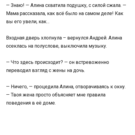
— Знаю! — Алина схватила подушку, с силой сжала. —
Мама рассказала, как всё было на самом деле! Как
вы его увели, как…
Входная дверь хлопнула – вернулся Андрей. Алина
осеклась на полуслове, выключила музыку.
— Что здесь происходит? — он встревоженно
переводил взгляд с жены на дочь.
— Ничего, — процедила Алина, отворачиваясь к окну.
— Твоя жена просто объясняет мне правила
поведения в её доме.