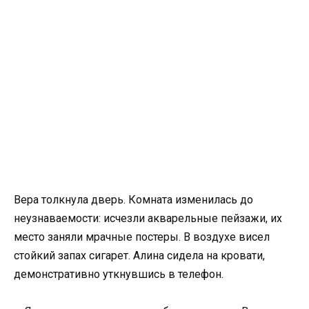
Вера толкнула дверь. Комната изменилась до
неузнаваемости: исчезли акварельные пейзажи, их
место заняли мрачные постеры. В воздухе висел
стойкий запах сигарет. Алина сидела на кровати,
демонстративно уткнувшись в телефон.