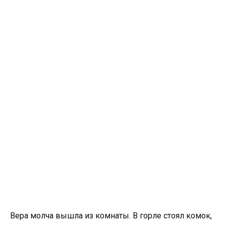
Вера молча вышла из комнаты. В горле стоял комок,