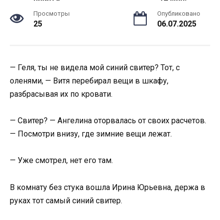
Просмотры
Опубликовано
25
06.07.2025
— Геля, ты не видела мой синий свитер? Тот, с
оленями, — Витя перебирал вещи в шкафу,
разбрасывая их по кровати.
— Свитер? — Ангелина оторвалась от своих расчетов.
— Посмотри внизу, где зимние вещи лежат.
— Уже смотрел, нет его там.
В комнату без стука вошла Ирина Юрьевна, держа в
руках тот самый синий свитер.