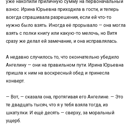
уже накопили приличную сумму на первоначальный
взнос. Ирина Юрьевна приходила в гости, и теперь
всегда спрашивала разрешения, если ей что-то
нужно было взять. Иногда её прорывало — она могла
взять с полки книгу или какую-то мелочь, но Витя
сразу же делал ей замечание, и она исправлялась.
А недавно случилось то, что окончательно убедило
Ангелину — они на правильном пути. Ирина Юрьевна
пришла к ним на воскресный обед и принесла
конверт.
— Вот, — сказала она, протягивая его Ангелине. — Это
те двадцать тысяч, что я у тебя взяла тогда, из
шкатулки. И ещё десять — сверху, за моральный
ущерб.