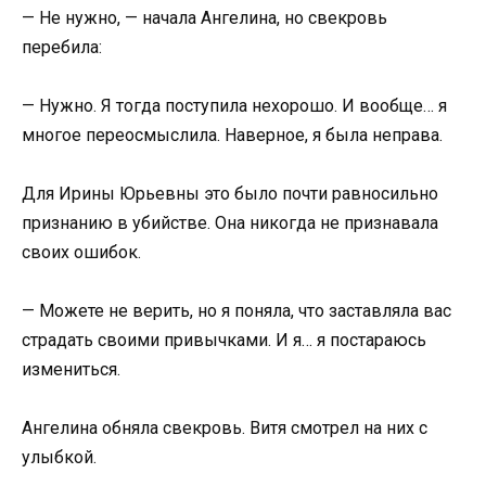
— Не нужно, — начала Ангелина, но свекровь
перебила:
— Нужно. Я тогда поступила нехорошо. И вообще… я
многое переосмыслила. Наверное, я была неправа.
Для Ирины Юрьевны это было почти равносильно
признанию в убийстве. Она никогда не признавала
своих ошибок.
— Можете не верить, но я поняла, что заставляла вас
страдать своими привычками. И я… я постараюсь
измениться.
Ангелина обняла свекровь. Витя смотрел на них с
улыбкой.