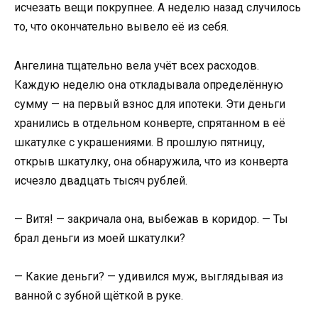
исчезать вещи покрупнее. А неделю назад случилось
то, что окончательно вывело её из себя.
Ангелина тщательно вела учёт всех расходов.
Каждую неделю она откладывала определённую
сумму — на первый взнос для ипотеки. Эти деньги
хранились в отдельном конверте, спрятанном в её
шкатулке с украшениями. В прошлую пятницу,
открыв шкатулку, она обнаружила, что из конверта
исчезло двадцать тысяч рублей.
— Витя! — закричала она, выбежав в коридор. — Ты
брал деньги из моей шкатулки?
— Какие деньги? — удивился муж, выглядывая из
ванной с зубной щёткой в руке.