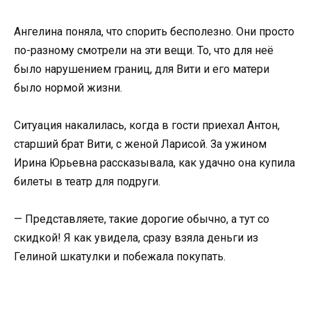
Ангелина поняла, что спорить бесполезно. Они просто
по-разному смотрели на эти вещи. То, что для неё
было нарушением границ, для Вити и его матери
было нормой жизни.
Ситуация накалилась, когда в гости приехал Антон,
старший брат Вити, с женой Ларисой. За ужином
Ирина Юрьевна рассказывала, как удачно она купила
билеты в театр для подруги.
— Представляете, такие дорогие обычно, а тут со
скидкой! Я как увидела, сразу взяла деньги из
Гелиной шкатулки и побежала покупать.