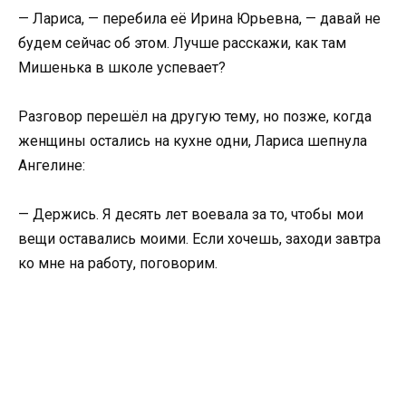
— Лариса, — перебила её Ирина Юрьевна, — давай не
будем сейчас об этом. Лучше расскажи, как там
Мишенька в школе успевает?
Разговор перешёл на другую тему, но позже, когда
женщины остались на кухне одни, Лариса шепнула
Ангелине:
— Держись. Я десять лет воевала за то, чтобы мои
вещи оставались моими. Если хочешь, заходи завтра
ко мне на работу, поговорим.