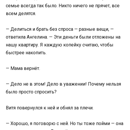
семье всегда так было. Никто ничего не прячет, все
всем делятся.
— Делиться и брать без спроса — разные вещи, —
ответила Ангелина. — Эти деньги были отложены на
нашу квартиру. Я каждую копейку считаю, чтобы
быстрее накопить.
— Мама вернёт.
— Дело не в этом! Дело в уважении! Почему нельзя
было просто спросить?
Витя повернулся к ней и обнял за плечи.
— Хорошо, я поговорю с ней. Но ты тоже пойми — она