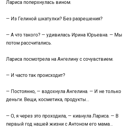
Лариса поперхнулась вином.
— Из Гелиной шкатулки? Без разрешения?
— А что такого? — удивилась Ирина Юрьевна. — Мы
потом рассчитались.
Лариса посмотрела на Ангелину с сочувствием.
— И часто так происходит?
— Постоянно, — вздохнула Ангелина. — И не только
деньги. Вещи, косметика, продукты…
— О, я через это проходила, — кивнула Лариса. — В
первый год нашей жизни с Антоном его мама…