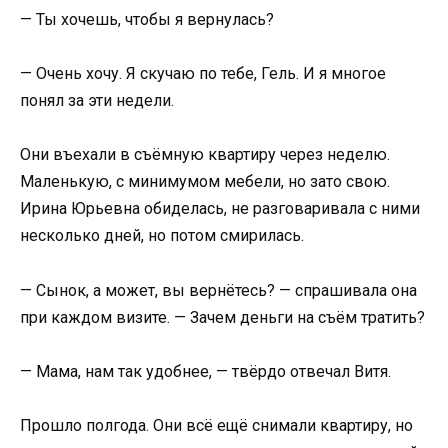
— Ты хочешь, чтобы я вернулась?
— Очень хочу. Я скучаю по тебе, Гель. И я многое
понял за эти недели.
Они въехали в съёмную квартиру через неделю.
Маленькую, с минимумом мебели, но зато свою.
Ирина Юрьевна обиделась, не разговаривала с ними
несколько дней, но потом смирилась.
— Сынок, а может, вы вернётесь? — спрашивала она
при каждом визите. — Зачем деньги на съём тратить?
— Мама, нам так удобнее, — твёрдо отвечал Витя.
Прошло полгода. Они всё ещё снимали квартиру, но