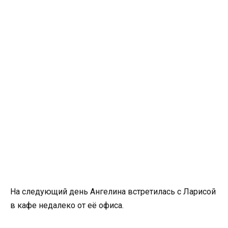
На следующий день Ангелина встретилась с Ларисой
в кафе недалеко от её офиса.