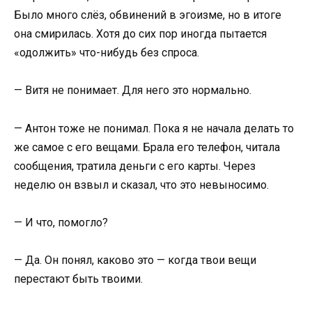
Было много слёз, обвинений в эгоизме, но в итоге
она смирилась. Хотя до сих пор иногда пытается
«одолжить» что-нибудь без спроса.
— Витя не понимает. Для него это нормально.
— Антон тоже не понимал. Пока я не начала делать то
же самое с его вещами. Брала его телефон, читала
сообщения, тратила деньги с его карты. Через
неделю он взвыл и сказал, что это невыносимо.
— И что, помогло?
— Да. Он понял, каково это — когда твои вещи
перестают быть твоими.