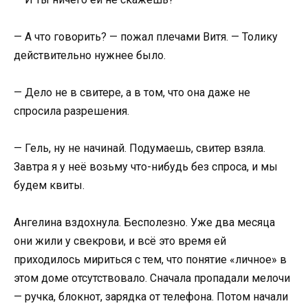
— А что говорить? — пожал плечами Витя. — Толику
действительно нужнее было.
— Дело не в свитере, а в том, что она даже не
спросила разрешения.
— Гель, ну не начинай. Подумаешь, свитер взяла.
Завтра я у неё возьму что-нибудь без спроса, и мы
будем квиты.
Ангелина вздохнула. Бесполезно. Уже два месяца
они жили у свекрови, и всё это время ей
приходилось мириться с тем, что понятие «личное» в
этом доме отсутствовало. Сначала пропадали мелочи
— ручка, блокнот, зарядка от телефона. Потом начали