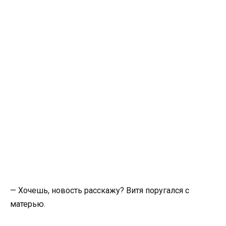
— Хочешь, новость расскажу? Витя поругался с
матерью.