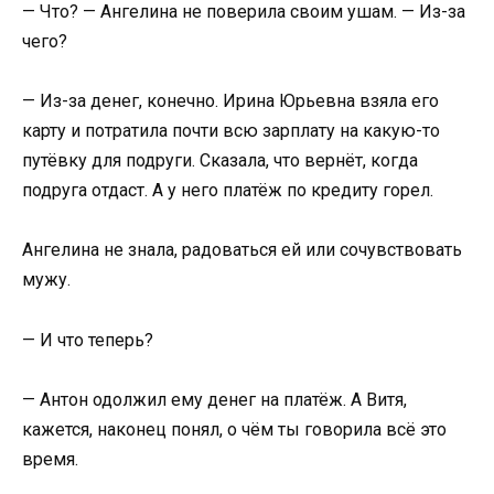
— Что? — Ангелина не поверила своим ушам. — Из-за
чего?
— Из-за денег, конечно. Ирина Юрьевна взяла его
карту и потратила почти всю зарплату на какую-то
путёвку для подруги. Сказала, что вернёт, когда
подруга отдаст. А у него платёж по кредиту горел.
Ангелина не знала, радоваться ей или сочувствовать
мужу.
— И что теперь?
— Антон одолжил ему денег на платёж. А Витя,
кажется, наконец понял, о чём ты говорила всё это
время.