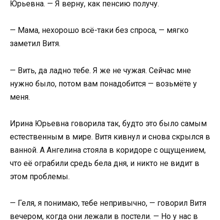
Юрьевна. — Я верну, как пенсию получу.
— Мама, нехорошо всё-таки без спроса, — мягко
заметил Витя.
— Вить, да ладно тебе. Я же не чужая. Сейчас мне
нужно было, потом вам понадобится — возьмёте у
меня.
Ирина Юрьевна говорила так, будто это было самым
естественным в мире. Витя кивнул и снова скрылся в
ванной. А Ангелина стояла в коридоре с ощущением,
что её ограбили средь бела дня, и никто не видит в
этом проблемы.
— Геля, я понимаю, тебе непривычно, — говорил Витя
вечером, когда они лежали в постели. — Но у нас в