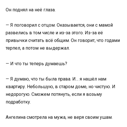
Он поднял на неё глаза.
— Я поговорил с отцом. Оказывается, они с мамой
развелись в том числе и из-за этого. Из-за её
привычки считать всё общим. Он говорит, что годами
терпел, а потом не выдержал.
— И что ты теперь думаешь?
— Я думаю, что ты была права. И… я нашёл нам
квартиру. Небольшую, в старом доме, но чистую. И
недорогую. Сможем потянуть, если я возьму
подработку.
Ангелина смотрела на мужа, не веря своим ушам.