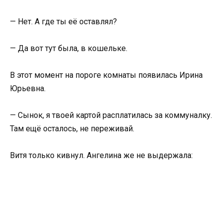
— Нет. А где ты её оставлял?
— Да вот тут была, в кошельке.
В этот момент на пороге комнаты появилась Ирина
Юрьевна.
— Сынок, я твоей картой расплатилась за коммуналку.
Там ещё осталось, не переживай.
Витя только кивнул. Ангелина же не выдержала: