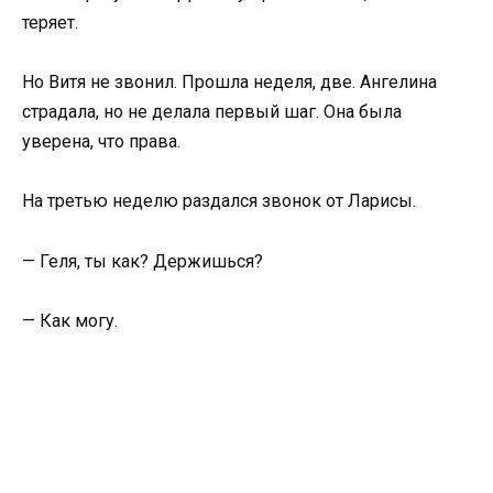
теряет.
Но Витя не звонил. Прошла неделя, две. Ангелина
страдала, но не делала первый шаг. Она была
уверена, что права.
На третью неделю раздался звонок от Ларисы.
— Геля, ты как? Держишься?
— Как могу.