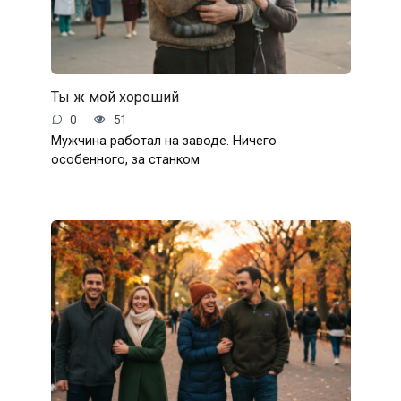
Ты ж мой хороший
0
51
Мужчина работал на заводе. Ничего
особенного, за станком