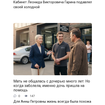
Кабинет Леонида Викторовича Гарина подавлял
своей холодной
Мать не общалась с дочерью много лет. Но
когда заболела, именно дочь пришла на
помощь
0
147
Для Анны Петровны жизнь всегда была похожа