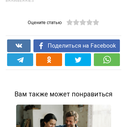
Оцените статью
Поделиться на Facebook
Вам также может понравиться