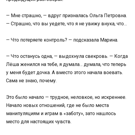
— Мне страшно, — вдруг призналась Ольга Петровна.
— Страшно, что вы уедете, что я не увижу внука, что…
— Что потеряете контроль? — подсказала Марина.
— Что останусь одна, — выдохнула свекровь. — Когда
Лёша женился на тебе, я думала… думала, что теперь
у меня будет дочка. А вместо этого начала воевать.
Сама не знаю, почему.
Это было начало — трудное, неловкое, но искреннее.
Начало новых отношений, где не было места
манипуляциям и играм в «заботу», зато нашлось
место для настоящих чувств.