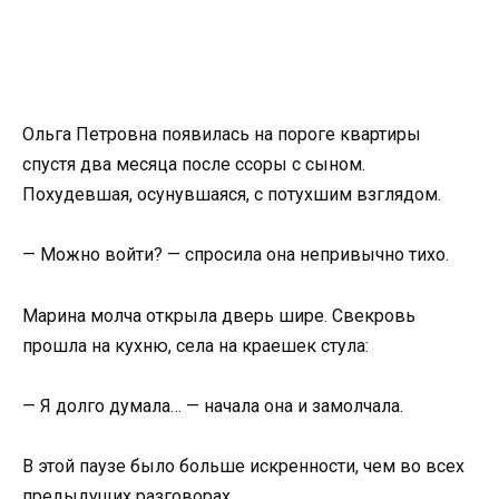
Ольга Петровна появилась на пороге квартиры
спустя два месяца после ссоры с сыном.
Похудевшая, осунувшаяся, с потухшим взглядом.
— Можно войти? — спросила она непривычно тихо.
Марина молча открыла дверь шире. Свекровь
прошла на кухню, села на краешек стула:
— Я долго думала… — начала она и замолчала.
В этой паузе было больше искренности, чем во всех
предыдущих разговорах.