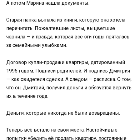
А потом Марина нашла документы.
Старая папка выпала из книги, которую она хотела
перечитать. Пожелтевшие листы, выцветшие
чернила — и правда, которая все эти годы пряталась
за семейными улыбками.
Договор купли-продажи квартиры, датированный
1995 годом. Подписи родителей. И подпись Дмитрия
— как свидетеля сделки. А следом — расписка. О том,
что он, Дмитрий, получил деньги и обязуется вернуть
их в течение года.
Деньги, которые никогда не были возвращены.
Теперь всё встало на свои места. Настойчивые
попытки убедить её продать квартиру, постоянные