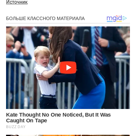
Источник