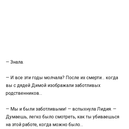
— Знала.
— И все эти годы молчала? После их смерти… когда
вы с дядей Димой изображали заботливых
родственников…
— Мы и были заботливыми! — вспыхнула Лидия. —
Думаешь, легко было смотреть, как ты убиваешься
на этой работе, когда можно было…