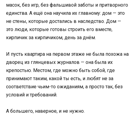
масок, без игр, без фальшивой заботы и притворного
единства. А ещё она научила их главному: дом — это
не стены, которые достались в наследство. Дом —
это люди, которые готовы строить его вместе,
кирпичик за кирпичиком, день за днём.
И пусть квартира на первом этаже не была похожа на
дворец из глянцевых журналов — она была их
крепостью. Местом, где можно быть собой, где
принимают таким, какой ты есть, и любят не за
соответствие чьим-то ожиданиям, а просто так, без
условий и требований.
А большего, наверное, и не нужно.