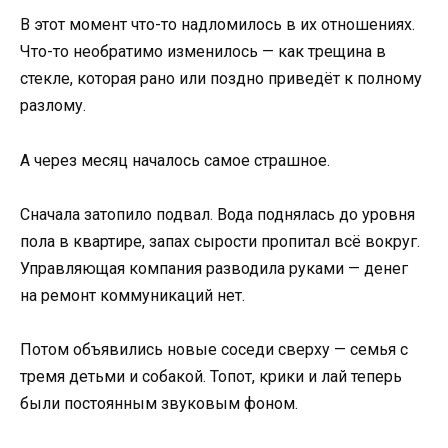
В этот момент что-то надломилось в их отношениях.
Что-то необратимо изменилось — как трещина в
стекле, которая рано или поздно приведёт к полному
разлому.
А через месяц началось самое страшное.
Сначала затопило подвал. Вода поднялась до уровня
пола в квартире, запах сырости пропитал всё вокруг.
Управляющая компания разводила руками — денег
на ремонт коммуникаций нет.
Потом объявились новые соседи сверху — семья с
тремя детьми и собакой. Топот, крики и лай теперь
были постоянным звуковым фоном.