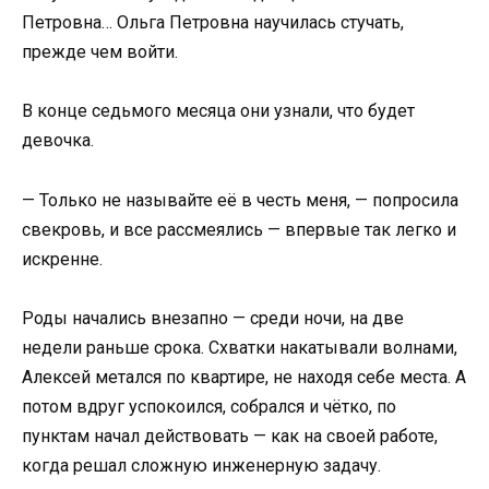
Петровна… Ольга Петровна научилась стучать,
прежде чем войти.
В конце седьмого месяца они узнали, что будет
девочка.
— Только не называйте её в честь меня, — попросила
свекровь, и все рассмеялись — впервые так легко и
искренне.
Роды начались внезапно — среди ночи, на две
недели раньше срока. Схватки накатывали волнами,
Алексей метался по квартире, не находя себе места. А
потом вдруг успокоился, собрался и чётко, по
пунктам начал действовать — как на своей работе,
когда решал сложную инженерную задачу.