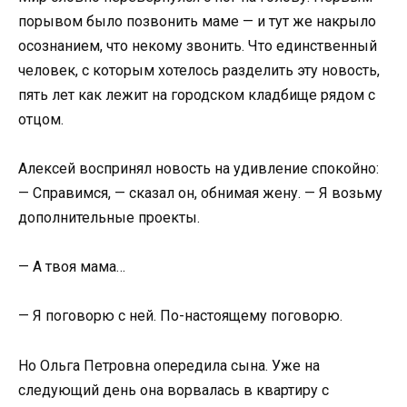
порывом было позвонить маме — и тут же накрыло
осознанием, что некому звонить. Что единственный
человек, с которым хотелось разделить эту новость,
пять лет как лежит на городском кладбище рядом с
отцом.
Алексей воспринял новость на удивление спокойно:
— Справимся, — сказал он, обнимая жену. — Я возьму
дополнительные проекты.
— А твоя мама…
— Я поговорю с ней. По-настоящему поговорю.
Но Ольга Петровна опередила сына. Уже на
следующий день она ворвалась в квартиру с