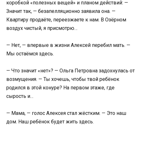
коробкой «полезных вещей» и планом действий: —
Значит так, — безапелляционно заявила она. —
Квартиру продаёте, переезжаете к нам. В Озёрном
воздух чистый, я присмотрю…
— Нет, — впервые в жизни Алексей перебил мать. —
Мы остаёмся здесь.
— Что значит «нет»? — Ольга Петровна задохнулась от
возмущения. — Ты хочешь, чтобы твой ребёнок
родился в этой конуре? На первом этаже, где
сырость и…
— Мама, — голос Алексея стал жёстким. — Это наш
дом. Наш ребёнок будет жить здесь.