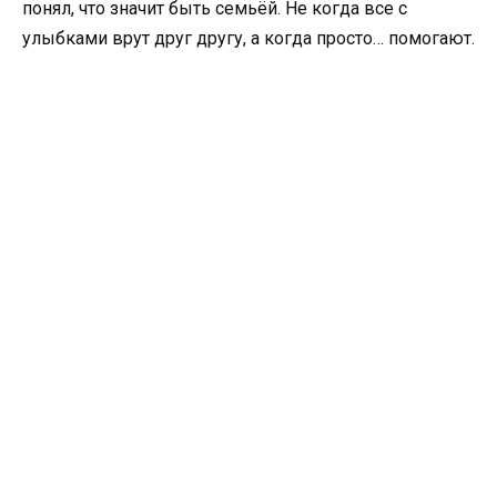
понял, что значит быть семьёй. Не когда все с
улыбками врут друг другу, а когда просто… помогают.