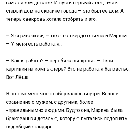
счастливом детстве. И пусть первый этаж, пусть
старый дом на окраине города — это был её дом. А
теперь свекровь хотела отобрать и это.
— Я справляюсь, — тихо, но твёрдо ответила Марина.
— У меня есть работа, я…
— Какая работа? — перебила свекровь. — Твои
картинки на компьютере? Это не работа, а баловство.
Вот Лёша…
В этот момент что-то оборвалось внутри. Вечное
сравнение с мужем, с другими, более
«правильными» людьми. Будто она, Марина, была
бракованной деталью, которую пытались подогнать
под общий стандарт.