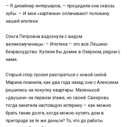
— Я дизайнер интерьеров, — процедила она сквозь
зубы. — И мои «картинки» оплачивают половину
нашей ипотеки.
Ольга Петровна вздохнула с видом
великомученицы: — Ипотека — это всё Лёшино
безрассудство. Купили бы домик в Озёрном, рядом с
нами…
Старый спор грозил разгореться с новой силой.
Марина помнила, как два года назад они с Алексеем
решились на покупку квартиры. Маленькой
«двушки» на первом этаже, но своей. Свекровь
тогда закатила настоящую истерику — как можно
брать такие долги, когда можно купить дом в
пригороде за те же деньги? То, что до работы