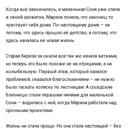
Когда всё закончилось, и маленькая Соня уже спала
в своей кроватке, Марина поняла, что наконец-то
чувствует себя дома. По-настоящему дома — не
потому, что здесь прошло её детство, а потому, что
здесь началась её новая жизнь.
Старая берёза за окном всё так же качала ветками,
но теперь это было похоже не на отрицание, а на
колыбельную. Первый этаж, который казался
проблемой, оказался благословением — не нужно
было таскать коляску по лестницам. А соседские
близнецы стали первыми нянями для маленькой
Сони — водились с ней, когда Марина работала над
срочными проектами.
Жизнь не стала проще. Но она стала настоящей — без