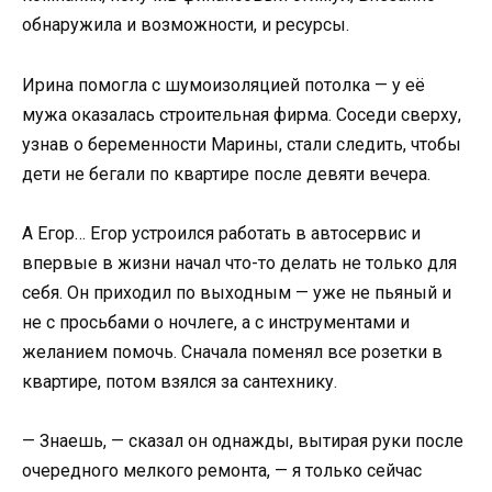
обнаружила и возможности, и ресурсы.
Ирина помогла с шумоизоляцией потолка — у её
мужа оказалась строительная фирма. Соседи сверху,
узнав о беременности Марины, стали следить, чтобы
дети не бегали по квартире после девяти вечера.
А Егор… Егор устроился работать в автосервис и
впервые в жизни начал что-то делать не только для
себя. Он приходил по выходным — уже не пьяный и
не с просьбами о ночлеге, а с инструментами и
желанием помочь. Сначала поменял все розетки в
квартире, потом взялся за сантехнику.
— Знаешь, — сказал он однажды, вытирая руки после
очередного мелкого ремонта, — я только сейчас