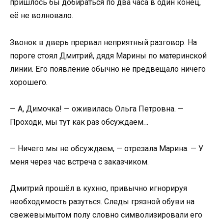
пришлось бы добираться по два часа в один конец,
её не волновало.
Звонок в дверь прервал неприятный разговор. На
пороге стоял Дмитрий, дядя Марины по материнской
линии. Его появление обычно не предвещало ничего
хорошего.
— А, Димочка! — оживилась Ольга Петровна. —
Проходи, мы тут как раз обсуждаем…
— Ничего мы не обсуждаем, — отрезала Марина. — У
меня через час встреча с заказчиком.
Дмитрий прошёл в кухню, привычно игнорируя
необходимость разуться. Следы грязной обуви на
свежевымытом полу словно символизировали его