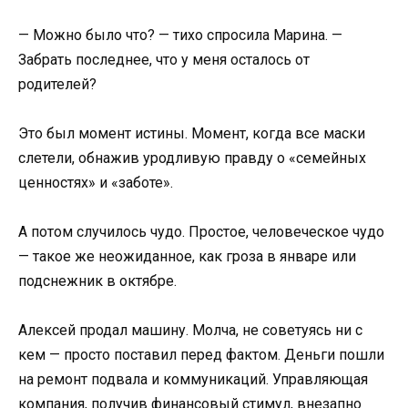
— Можно было что? — тихо спросила Марина. —
Забрать последнее, что у меня осталось от
родителей?
Это был момент истины. Момент, когда все маски
слетели, обнажив уродливую правду о «семейных
ценностях» и «заботе».
А потом случилось чудо. Простое, человеческое чудо
— такое же неожиданное, как гроза в январе или
подснежник в октябре.
Алексей продал машину. Молча, не советуясь ни с
кем — просто поставил перед фактом. Деньги пошли
на ремонт подвала и коммуникаций. Управляющая
компания, получив финансовый стимул, внезапно