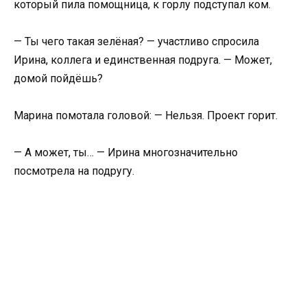
который пила помощница, к горлу подступал ком.
— Ты чего такая зелёная? — участливо спросила
Ирина, коллега и единственная подруга. — Может,
домой пойдёшь?
Марина помотала головой: — Нельзя. Проект горит.
— А может, ты… — Ирина многозначительно
посмотрела на подругу.