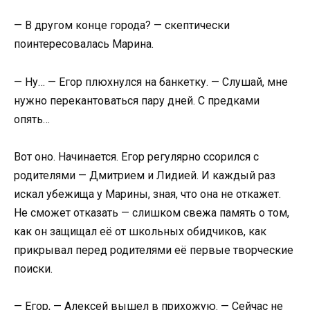
— В другом конце города? — скептически
поинтересовалась Марина.
— Ну… — Егор плюхнулся на банкетку. — Слушай, мне
нужно перекантоваться пару дней. С предками
опять…
Вот оно. Начинается. Егор регулярно ссорился с
родителями — Дмитрием и Лидией. И каждый раз
искал убежища у Марины, зная, что она не откажет.
Не сможет отказать — слишком свежа память о том,
как он защищал её от школьных обидчиков, как
прикрывал перед родителями её первые творческие
поиски.
— Егор, — Алексей вышел в прихожую. — Сейчас не