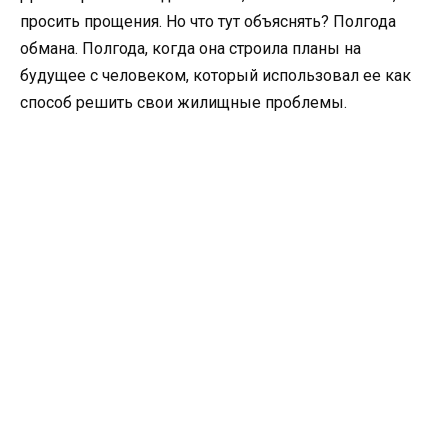
просить прощения. Но что тут объяснять? Полгода
обмана. Полгода, когда она строила планы на
будущее с человеком, который использовал ее как
способ решить свои жилищные проблемы.