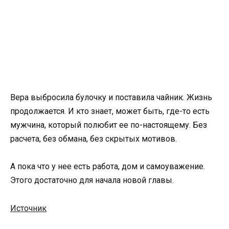
Вера выбросила булочку и поставила чайник. Жизнь
продолжается. И кто знает, может быть, где-то есть
мужчина, который полюбит ее по-настоящему. Без
расчета, без обмана, без скрытых мотивов.
А пока что у нее есть работа, дом и самоуважение.
Этого достаточно для начала новой главы.
Источник