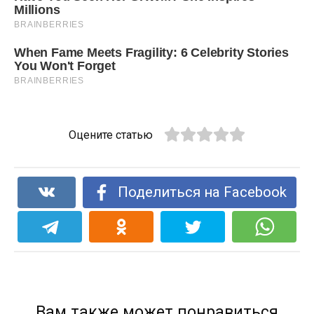
Оцените статью
Поделиться на Facebook
Вам также может понравиться