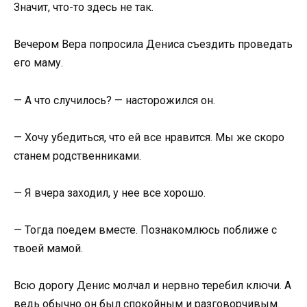
Значит, что-то здесь не так.
Вечером Вера попросила Дениса съездить проведать
его маму.
— А что случилось? — насторожился он.
— Хочу убедиться, что ей все нравится. Мы же скоро
станем родственниками.
— Я вчера заходил, у нее все хорошо.
— Тогда поедем вместе. Познакомлюсь поближе с
твоей мамой.
Всю дорогу Денис молчал и нервно теребил ключи. А
ведь обычно он был спокойным и разговорчивым.