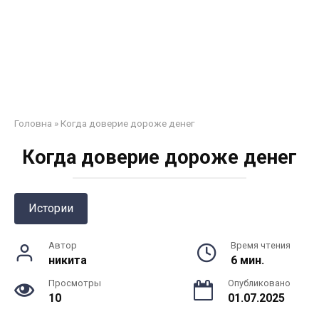
Головна
»
Когда доверие дороже денег
Когда доверие дороже денег
Истории
Автор
Время чтения
никита
6 мин.
Просмотры
Опубликовано
10
01.07.2025