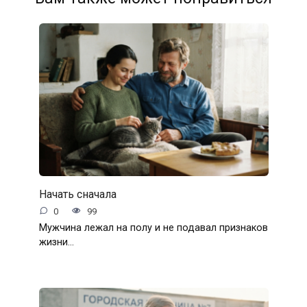
Начать сначала
0
99
Мужчина лежал на полу и не подавал признаков
жизни…