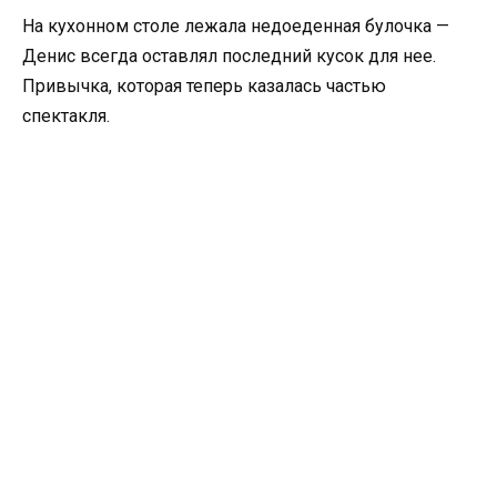
На кухонном столе лежала недоеденная булочка —
Денис всегда оставлял последний кусок для нее.
Привычка, которая теперь казалась частью
спектакля.