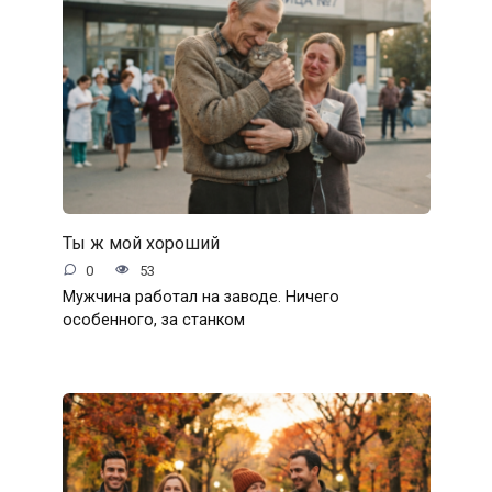
Ты ж мой хороший
0
53
Мужчина работал на заводе. Ничего
особенного, за станком