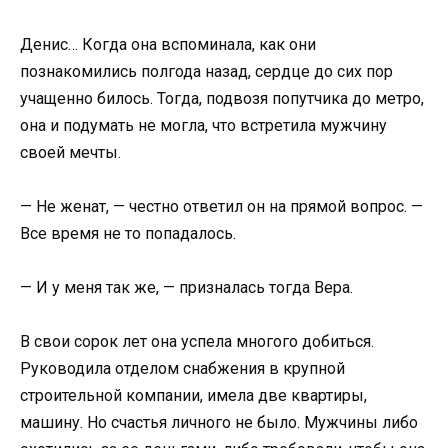
Денис… Когда она вспоминала, как они
познакомились полгода назад, сердце до сих пор
учащенно билось. Тогда, подвозя попутчика до метро,
она и подумать не могла, что встретила мужчину
своей мечты.
— Не женат, — честно ответил он на прямой вопрос. —
Все время не то попадалось.
— И у меня так же, — призналась тогда Вера.
В свои сорок лет она успела многого добиться.
Руководила отделом снабжения в крупной
строительной компании, имела две квартиры,
машину. Но счастья личного не было. Мужчины либо