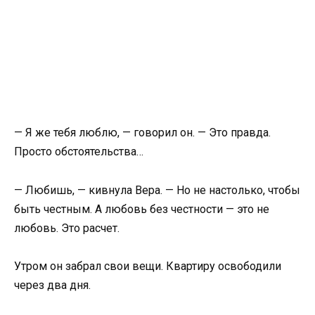
— Я же тебя люблю, — говорил он. — Это правда.
Просто обстоятельства…
— Любишь, — кивнула Вера. — Но не настолько, чтобы
быть честным. А любовь без честности — это не
любовь. Это расчет.
Утром он забрал свои вещи. Квартиру освободили
через два дня.