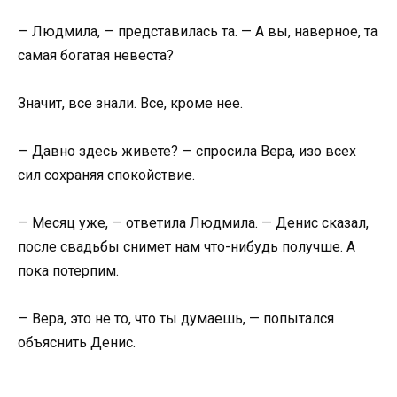
— Людмила, — представилась та. — А вы, наверное, та
самая богатая невеста?
Значит, все знали. Все, кроме нее.
— Давно здесь живете? — спросила Вера, изо всех
сил сохраняя спокойствие.
— Месяц уже, — ответила Людмила. — Денис сказал,
после свадьбы снимет нам что-нибудь получше. А
пока потерпим.
— Вера, это не то, что ты думаешь, — попытался
объяснить Денис.