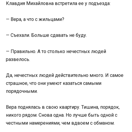
Клавдия Михайловна встретила ее у подъезда:
— Вера, а что с жильцами?
— Съехали. Больше сдавать не буду.
— Правильно. А то столько нечестных людей
развелось.
Да, нечестных людей действительно много. И самое
страшное, что они умеют казаться самыми
порядочными.
Вера поднялась в свою квартиру. Тишина, порядок,
никого рядом. Снова одна. Но лучше быть одной с
честными намерениями, чем вдвоем с обманом.