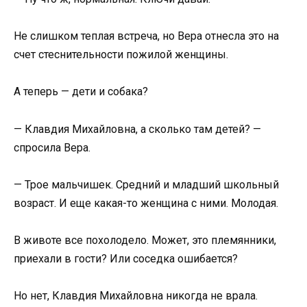
Не слишком теплая встреча, но Вера отнесла это на
счет стеснительности пожилой женщины.
А теперь — дети и собака?
— Клавдия Михайловна, а сколько там детей? —
спросила Вера.
— Трое мальчишек. Средний и младший школьный
возраст. И еще какая-то женщина с ними. Молодая.
В животе все похолодело. Может, это племянники,
приехали в гости? Или соседка ошибается?
Но нет, Клавдия Михайловна никогда не врала.