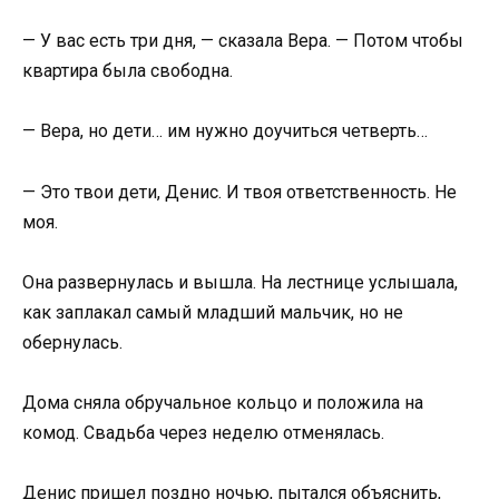
— У вас есть три дня, — сказала Вера. — Потом чтобы
квартира была свободна.
— Вера, но дети… им нужно доучиться четверть…
— Это твои дети, Денис. И твоя ответственность. Не
моя.
Она развернулась и вышла. На лестнице услышала,
как заплакал самый младший мальчик, но не
обернулась.
Дома сняла обручальное кольцо и положила на
комод. Свадьба через неделю отменялась.
Денис пришел поздно ночью, пытался объяснить,