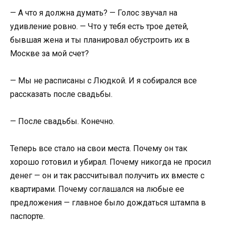
— А что я должна думать? — Голос звучал на
удивление ровно. — Что у тебя есть трое детей,
бывшая жена и ты планировал обустроить их в
Москве за мой счет?
— Мы не расписаны с Людкой. И я собирался все
рассказать после свадьбы.
— После свадьбы. Конечно.
Теперь все стало на свои места. Почему он так
хорошо готовил и убирал. Почему никогда не просил
денег — он и так рассчитывал получить их вместе с
квартирами. Почему соглашался на любые ее
предложения — главное было дождаться штампа в
паспорте.