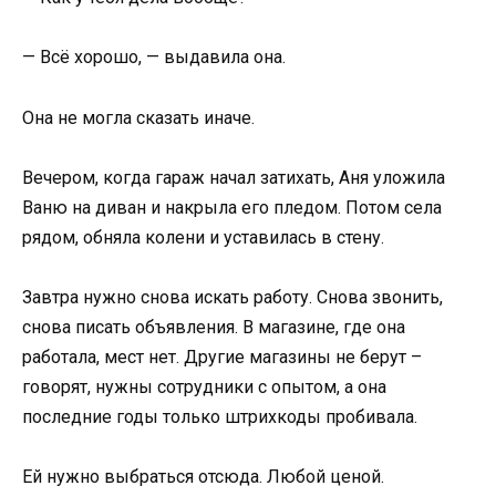
— Всё хорошо, — выдавила она.
Она не могла сказать иначе.
Вечером, когда гараж начал затихать, Аня уложила
Ваню на диван и накрыла его пледом. Потом села
рядом, обняла колени и уставилась в стену.
Завтра нужно снова искать работу. Снова звонить,
снова писать объявления. В магазине, где она
работала, мест нет. Другие магазины не берут –
говорят, нужны сотрудники с опытом, а она
последние годы только штрихкоды пробивала.
Ей нужно выбраться отсюда. Любой ценой.