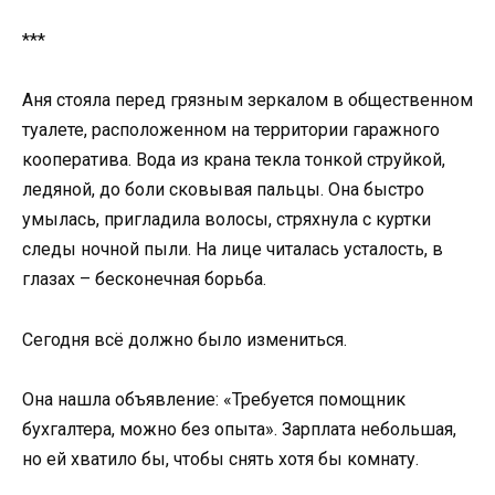
***
Аня стояла перед грязным зеркалом в общественном
туалете, расположенном на территории гаражного
кооператива. Вода из крана текла тонкой струйкой,
ледяной, до боли сковывая пальцы. Она быстро
умылась, пригладила волосы, стряхнула с куртки
следы ночной пыли. На лице читалась усталость, в
глазах – бесконечная борьба.
Сегодня всё должно было измениться.
Она нашла объявление: «Требуется помощник
бухгалтера, можно без опыта». Зарплата небольшая,
но ей хватило бы, чтобы снять хотя бы комнату.