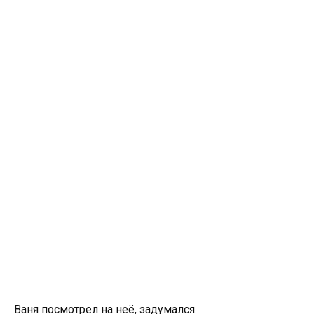
Ваня посмотрел на неё, задумался.