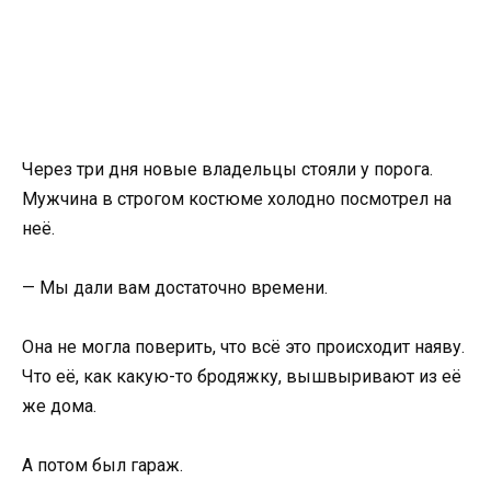
Через три дня новые владельцы стояли у порога.
Мужчина в строгом костюме холодно посмотрел на
неё.
— Мы дали вам достаточно времени.
Она не могла поверить, что всё это происходит наяву.
Что её, как какую-то бродяжку, вышвыривают из её
же дома.
А потом был гараж.