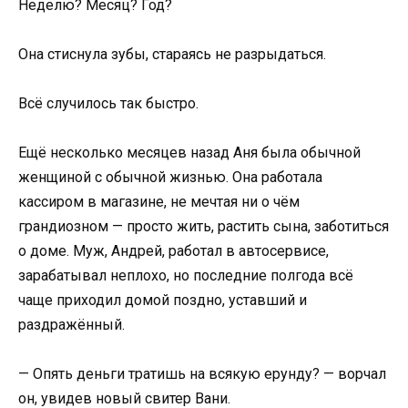
Неделю? Месяц? Год?
Она стиснула зубы, стараясь не разрыдаться.
Всё случилось так быстро.
Ещё несколько месяцев назад Аня была обычной
женщиной с обычной жизнью. Она работала
кассиром в магазине, не мечтая ни о чём
грандиозном — просто жить, растить сына, заботиться
о доме. Муж, Андрей, работал в автосервисе,
зарабатывал неплохо, но последние полгода всё
чаще приходил домой поздно, уставший и
раздражённый.
— Опять деньги тратишь на всякую ерунду? — ворчал
он, увидев новый свитер Вани.