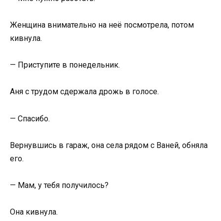
Женщина внимательно на неё посмотрела, потом
кивнула.
— Приступите в понедельник.
Аня с трудом сдержала дрожь в голосе.
— Спасибо.
Вернувшись в гараж, она села рядом с Ваней, обняла
его.
— Мам, у тебя получилось?
Она кивнула.