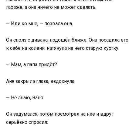
гараже, а она ничего не может сделать.
— Иди ко мне, — позвала она.
Он сполз с дивана, подошёл ближе. Она посадила его
к себе на колени, натянула на него старую куртку.
— Мам, а папа придёт?
Аня закрыла глаза, вздохнула.
— Не знаю, Ваня.
Он задумался, потом посмотрел на неё и вдруг
серьёзно спросил: