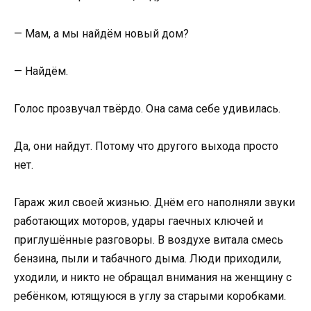
— Мам, а мы найдём новый дом?
— Найдём.
Голос прозвучал твёрдо. Она сама себе удивилась.
Да, они найдут. Потому что другого выхода просто
нет.
Гараж жил своей жизнью. Днём его наполняли звуки
работающих моторов, удары гаечных ключей и
приглушённые разговоры. В воздухе витала смесь
бензина, пыли и табачного дыма. Люди приходили,
уходили, и никто не обращал внимания на женщину с
ребёнком, ютящуюся в углу за старыми коробками.