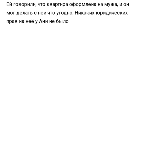
Ей говорили, что квартира оформлена на мужа, и он
мог делать с ней что угодно. Никаких юридических
прав на неё у Ани не было.