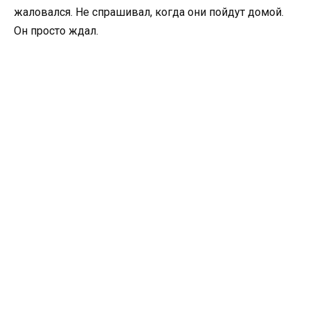
жаловался. Не спрашивал, когда они пойдут домой.
Он просто ждал.