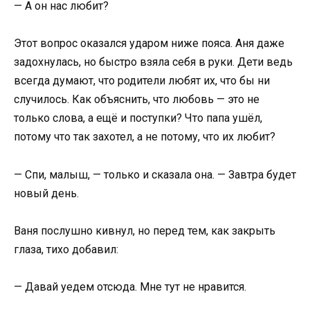
— А он нас любит?
Этот вопрос оказался ударом ниже пояса. Аня даже
задохнулась, но быстро взяла себя в руки. Дети ведь
всегда думают, что родители любят их, что бы ни
случилось. Как объяснить, что любовь — это не
только слова, а ещё и поступки? Что папа ушёл,
потому что так захотел, а не потому, что их любит?
— Спи, малыш, — только и сказала она. — Завтра будет
новый день.
Ваня послушно кивнул, но перед тем, как закрыть
глаза, тихо добавил:
— Давай уедем отсюда. Мне тут не нравится.