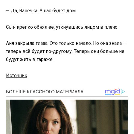
— Да, Ванечка. У нас будет дом.
Сын крепко обнял её, уткнувшись лицом в плечо.
Аня закрыла глаза. Это только начало. Но она знала –
теперь всё будет по-другому. Теперь они больше не
будут жить в гараже.
Источник