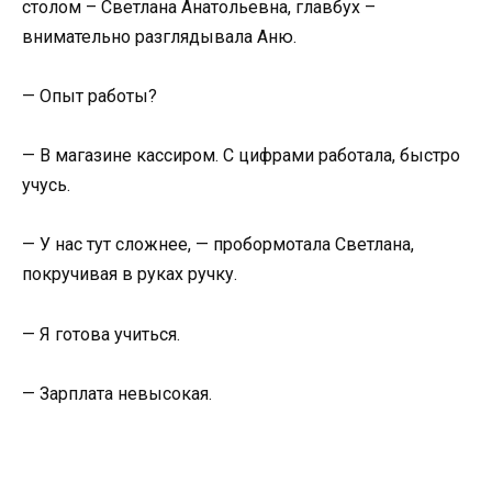
столом – Светлана Анатольевна, главбух –
внимательно разглядывала Аню.
— Опыт работы?
— В магазине кассиром. С цифрами работала, быстро
учусь.
— У нас тут сложнее, — пробормотала Светлана,
покручивая в руках ручку.
— Я готова учиться.
— Зарплата невысокая.