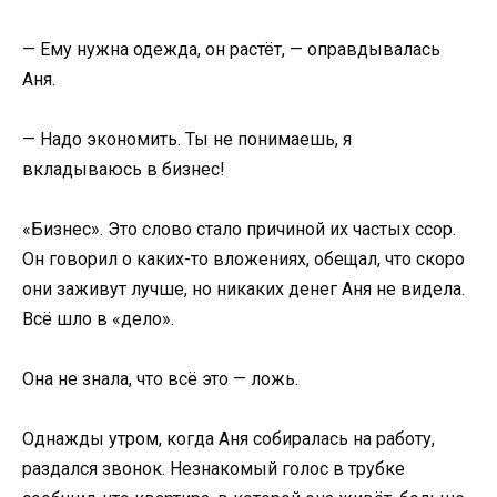
— Ему нужна одежда, он растёт, — оправдывалась
Аня.
— Надо экономить. Ты не понимаешь, я
вкладываюсь в бизнес!
«Бизнес». Это слово стало причиной их частых ссор.
Он говорил о каких-то вложениях, обещал, что скоро
они заживут лучше, но никаких денег Аня не видела.
Всё шло в «дело».
Она не знала, что всё это — ложь.
Однажды утром, когда Аня собиралась на работу,
раздался звонок. Незнакомый голос в трубке