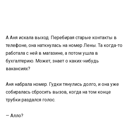
А Аня искала выход. Перебирая старые контакты в
телефоне, она наткнулась на номер Лены. Та когда-то
работала с ней в магазине, а потом ушла в
бухгалтерию. Может, знает о каких-нибудь
вакансиях?
Аня набрала номер. Гудки тянулись долго, и она уже
собиралась сбросить вызов, когда на том конце
трубки раздался голос.
— Алло?