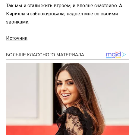
Так мы и стали жить втроём, и вполне счастливо. А
Кирилла я заблокировала, надоел мне со своими
звонками.
Источник