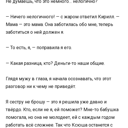
Не думаешь, что это немного… нелогично?
— Ничего нелогичного! — с жаром ответил Кирилл. —
Мама — это мама. Она заботилась обо мне, теперь
заботиться о ней должен я.
— То есть, я, — поправила я его.
— Какая разница, кто? Деньги-то наши общие.
Глядя мужу в глаза, я начала осознавать, что этот
разговор ни к чему не приведёт.
Я сестру не брошу — это я решила уже давно и
твёрдо. Кто, если не я, ей поможет? Мне-то бабушка
помогала, но она не молодеет, ей с каждым годом
работать всё сложнее. Так что Ксюша останется с