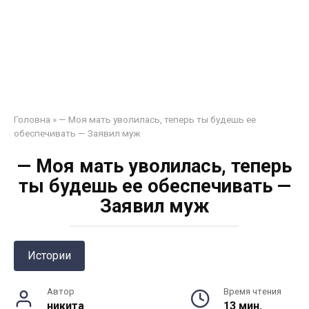
Головна
»
— Моя мать уволилась, теперь ты будешь ее
обеспечивать — Заявил муж
— Моя мать уволилась, теперь
ты будешь ее обеспечивать —
Заявил муж
Истории
Автор
Время чтения
никита
13 мин.