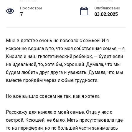
Просмотры
Опубликовано
7
03.02.2025
Мне в детстве очень не повезло с семьёй. И я
искренне верила в то, что моя собственная семья — я,
Кирилл и наш гипотетический ребёнок, — будет если
не идеальной, то, хотя бы, хорошей. Думала, что мы
будем любить друг друга и уважать. Думала, что мы
вместе пройдём через любые трудности.
Но всё вышло совсем не так, как я хотела.
Расскажу для начала о моей семье. Отца у нас с
сестрой, Ксюшей, не было. Мать присутствовала где-
то на периферии, но по большей части занималась