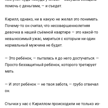
помочь с деньгами, — и съедет.
Кирилл, однако, ни в какую не желал это понимать.
Почему-то он считал, что несовершеннолетняя
девочка в нашей съёмной квартире — это какой-то
невыносимый ужас, мириться с которым ни один
нормальный мужчина не будет.
— Это ребёнок, — пыталась я до него достучаться. —
Просто беззащитный ребёнок, которого третирует
мать.
— И этот ребёнок — не твоя забота, — грубо отвечал
он.
Стычки у нас с Кириллом происходили не только из-