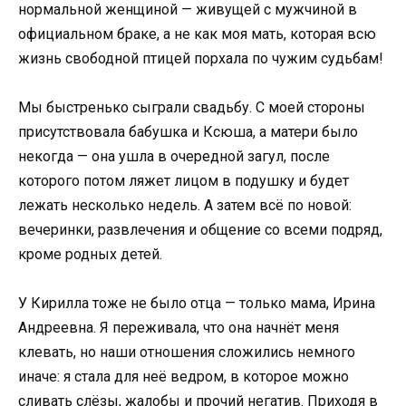
нормальной женщиной — живущей с мужчиной в
официальном браке, а не как моя мать, которая всю
жизнь свободной птицей порхала по чужим судьбам!
Мы быстренько сыграли свадьбу. С моей стороны
присутствовала бабушка и Ксюша, а матери было
некогда — она ушла в очередной загул, после
которого потом ляжет лицом в подушку и будет
лежать несколько недель. А затем всё по новой:
вечеринки, развлечения и общение со всеми подряд,
кроме родных детей.
У Кирилла тоже не было отца — только мама, Ирина
Андреевна. Я переживала, что она начнёт меня
клевать, но наши отношения сложились немного
иначе: я стала для неё ведром, в которое можно
сливать слёзы, жалобы и прочий негатив. Приходя в