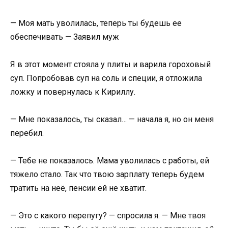
— Моя мать уволилась, теперь ты будешь ее
обеспечивать — Заявил муж
Я в этот момент стояла у плиты и варила гороховый
суп. Попробовав суп на соль и специи, я отложила
ложку и повернулась к Кириллу.
— Мне показалось, ты сказал… — начала я, но он меня
перебил.
— Тебе не показалось. Мама уволилась с работы, ей
тяжело стало. Так что твою зарплату теперь будем
тратить на неё, пенсии ей не хватит.
— Это с какого перепугу? — спросила я. — Мне твоя