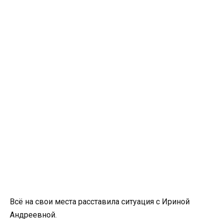
Всё на свои места расставила ситуация с Ириной
Андреевной.