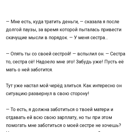
— Мне есть, куда тратить деньги, — сказала я после
долгой паузы, за время которой пыталась привести
скачущие мысли в порядок. — У меня сестра…
— Опять ты со своей сестрой! — вспылил он. — Сестра
то, сестра сё! Надоело мне это! Забудь уже! Пусть её
мать о ней заботится.
Тут уже настал мой черёд злиться. Как интересно он
ситуацию развернул в свою сторону!
— То есть, я должна заботиться о твоей матери и
отдавать ей всю свою зарплату, но ты при этом
помогать мне заботиться о моей сестре не хочешь?