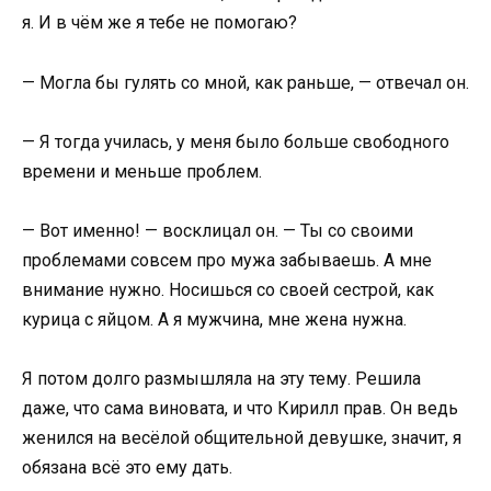
я. И в чём же я тебе не помогаю?
— Могла бы гулять со мной, как раньше, — отвечал он.
— Я тогда училась, у меня было больше свободного
времени и меньше проблем.
— Вот именно! — восклицал он. — Ты со своими
проблемами совсем про мужа забываешь. А мне
внимание нужно. Носишься со своей сестрой, как
курица с яйцом. А я мужчина, мне жена нужна.
Я потом долго размышляла на эту тему. Решила
даже, что сама виновата, и что Кирилл прав. Он ведь
женился на весёлой общительной девушке, значит, я
обязана всё это ему дать.