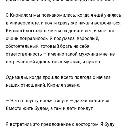
С Кириллом мы познакомились, когда я ещё училась
в университете, и почти сразу же начали встречаться.
Кирилл был старше меня на девять лет, и мне это
очень понравилось. Я подумала: взрослый,
обстоятельный, готовый брать на себя
ответственность — именно такой мужчина мне, не
встречавшей адекватных мужчин, и нужен.
Однажды, когда прошло всего полгода с начала
наших отношений, Кирилл заявил:
— Чего попусту время тянуть — давай жениться.
Вместе жить будем, а там и дети пойдут.
Я встретила это предложение с восторгом. Я буду