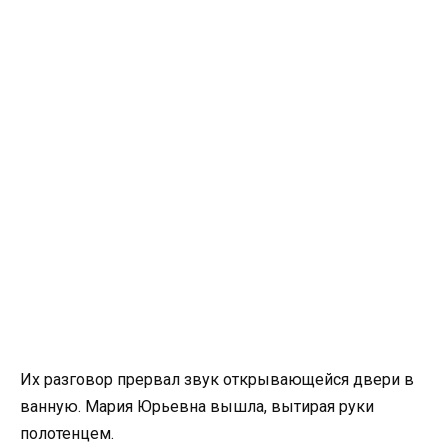
Их разговор прервал звук открывающейся двери в
ванную. Мария Юрьевна вышла, вытирая руки
полотенцем.