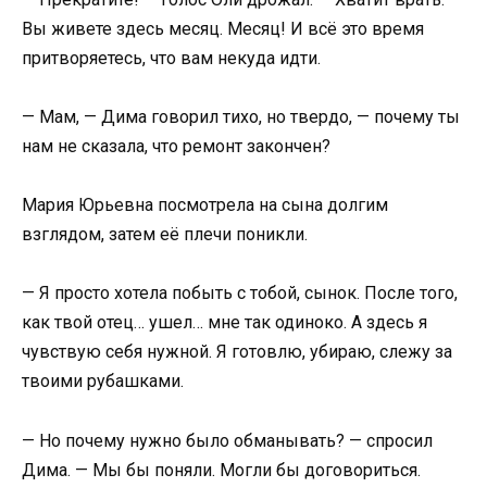
Вы живете здесь месяц. Месяц! И всё это время
притворяетесь, что вам некуда идти.
— Мам, — Дима говорил тихо, но твердо, — почему ты
нам не сказала, что ремонт закончен?
Мария Юрьевна посмотрела на сына долгим
взглядом, затем её плечи поникли.
— Я просто хотела побыть с тобой, сынок. После того,
как твой отец… ушел… мне так одиноко. А здесь я
чувствую себя нужной. Я готовлю, убираю, слежу за
твоими рубашками.
— Но почему нужно было обманывать? — спросил
Дима. — Мы бы поняли. Могли бы договориться.