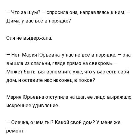
— Что за шум? — спросила она, направляясь к ним. —
Дима, у вас всё в порядке?
Оля не выдержала.
— Нет, Мария Юрьевна, у нас не всё в порядке, — она
вышла из спальни, глядя прямо на свекровь. —
Может быть, вы вспомните уже, что у вас есть свой
дом, и оставите нас наконец в покое?
Мария Юрьевна отступила на шаг, её лицо выражало
искреннее удивление.
— Олечка, о чем ты? Какой свой дом? У меня же
ремонт…