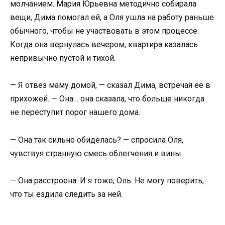
молчанием. Мария Юрьевна методично собирала
вещи, Дима помогал ей, а Оля ушла на работу раньше
обычного, чтобы не участвовать в этом процессе.
Когда она вернулась вечером, квартира казалась
непривычно пустой и тихой.
— Я отвез маму домой, — сказал Дима, встречая её в
прихожей. — Она… она сказала, что больше никогда
не переступит порог нашего дома.
— Она так сильно обиделась? — спросила Оля,
чувствуя странную смесь облегчения и вины.
— Она расстроена. И я тоже, Оль. Не могу поверить,
что ты ездила следить за ней.