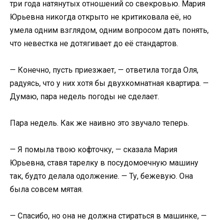
три года натянутых отношений со свекровью. Мария
Юрьевна никогда открыто не критиковала её, но
умела одним взглядом, одним вопросом дать понять,
что невестка не дотягивает до её стандартов.
— Конечно, пусть приезжает, — ответила тогда Оля,
радуясь, что у них хотя бы двухкомнатная квартира. —
Думаю, пара недель погоды не сделает.
Пара недель. Как же наивно это звучало теперь.
— Я помыла твою кофточку, — сказала Мария
Юрьевна, ставя тарелку в посудомоечную машину
так, будто делала одолжение. — Ту, бежевую. Она
была совсем мятая.
— Спасибо, но она не должна стираться в машинке, —