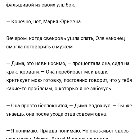
фальшивой из своих улыбок.
— Конечно, нет, Мария Юрьевна.
Вечером, когда свекровь ушла спать, Оля наконец
смогла поговорить с мужем.
— Дима, это невыносимо, — прошептала она, сидя на
краю кровати. — Она перебирает мои вещи,
критикует мою готовку, постоянно говорит, что у тебя
какие-то проблемы, о которых я не забочусь.
— Она просто беспокоится, — Дима вздохнул. — Ты же
знаешь, она после ухода отца совсем одна.
— Я понимаю. Правда понимаю. Но она живет здесь