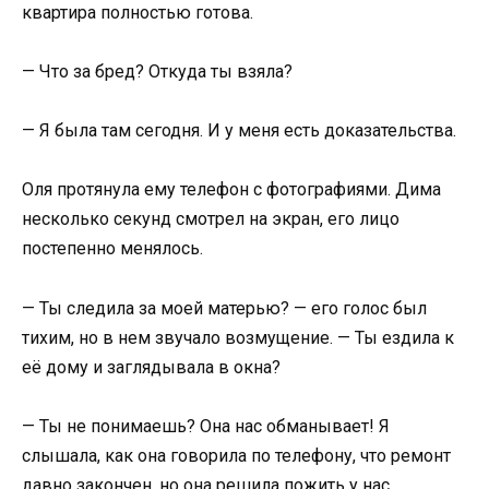
квартира полностью готова.
— Что за бред? Откуда ты взяла?
— Я была там сегодня. И у меня есть доказательства.
Оля протянула ему телефон с фотографиями. Дима
несколько секунд смотрел на экран, его лицо
постепенно менялось.
— Ты следила за моей матерью? — его голос был
тихим, но в нем звучало возмущение. — Ты ездила к
её дому и заглядывала в окна?
— Ты не понимаешь? Она нас обманывает! Я
слышала, как она говорила по телефону, что ремонт
давно закончен, но она решила пожить у нас