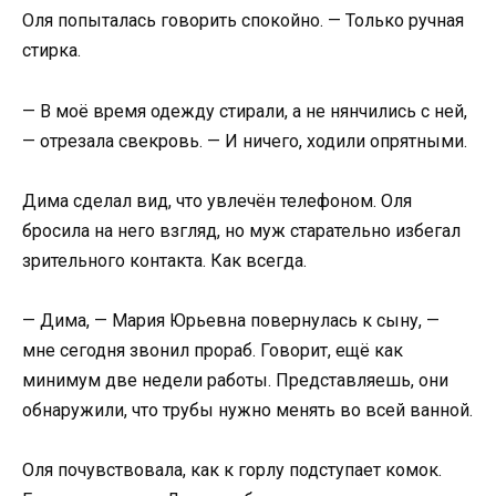
Оля попыталась говорить спокойно. — Только ручная
стирка.
— В моё время одежду стирали, а не нянчились с ней,
— отрезала свекровь. — И ничего, ходили опрятными.
Дима сделал вид, что увлечён телефоном. Оля
бросила на него взгляд, но муж старательно избегал
зрительного контакта. Как всегда.
— Дима, — Мария Юрьевна повернулась к сыну, —
мне сегодня звонил прораб. Говорит, ещё как
минимум две недели работы. Представляешь, они
обнаружили, что трубы нужно менять во всей ванной.
Оля почувствовала, как к горлу подступает комок.