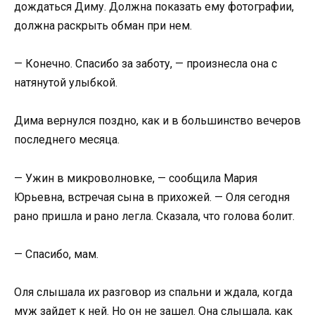
дождаться Диму. Должна показать ему фотографии,
должна раскрыть обман при нем.
— Конечно. Спасибо за заботу, — произнесла она с
натянутой улыбкой.
Дима вернулся поздно, как и в большинство вечеров
последнего месяца.
— Ужин в микроволновке, — сообщила Мария
Юрьевна, встречая сына в прихожей. — Оля сегодня
рано пришла и рано легла. Сказала, что голова болит.
— Спасибо, мам.
Оля слышала их разговор из спальни и ждала, когда
муж зайдет к ней. Но он не зашел. Она слышала, как