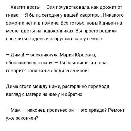
— Хватит врать! — Оля почувствовала, как дрожит от
гнева. — Я была сегодня у вашей квартиры. Никакого
ремонта нет и в помине. Всё готово, новый диван на
месте, цветы на подоконниках. Вы просто решили
поселиться здесь и разрушить нашу семью!
— Дима! — воскликнула Мария Юрьевна,
оборачиваясь к сыну. — Ты слышишь, что она
говорит? Твоя жена следила за мной!
Дима стоял между ними, растерянно переводя
взгляд с матери на жену и обратно.
— Мам, — наконец произнес он, — это правда? Ремонт
уже закончен?