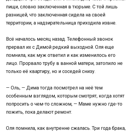
пищи, словно заключенная в тюрьме. С той лишь
разницей, что заключенная сидела на своей
территории, а надзирательница приходила извне.
Всё началось месяц назад. Телефонный звонок
прервал их с Димой редкий выходной. Оля еще
помнила, как муж ответил и как изменилось его
лицо. Прорвало трубу в ванной матери, затопило не
только её квартиру, но и соседей снизу.
— Оль, — Дима тогда посмотрел на неё тем
особенным взглядом, которым смотрят, когда хотят
попросить о чем-то сложном, — Маме нужно где-то
пожить, пока делают ремонт.
Оля помнила, как внутренне сжалась. Три года брака,