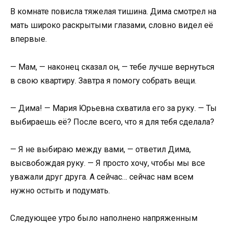
В комнате повисла тяжелая тишина. Дима смотрел на
мать широко раскрытыми глазами, словно видел её
впервые.
— Мам, — наконец сказал он, — тебе лучше вернуться
в свою квартиру. Завтра я помогу собрать вещи.
— Дима! — Мария Юрьевна схватила его за руку. — Ты
выбираешь её? После всего, что я для тебя сделала?
— Я не выбираю между вами, — ответил Дима,
высвобождая руку. — Я просто хочу, чтобы мы все
уважали друг друга. А сейчас… сейчас нам всем
нужно остыть и подумать.
Следующее утро было наполнено напряженным