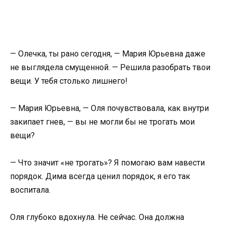
— Олечка, ты рано сегодня, — Мария Юрьевна даже
не выглядела смущенной. — Решила разобрать твои
вещи. У тебя столько лишнего!
— Мария Юрьевна, — Оля почувствовала, как внутри
закипает гнев, — вы не могли бы не трогать мои
вещи?
— Что значит «не трогать»? Я помогаю вам навести
порядок. Дима всегда ценил порядок, я его так
воспитала.
Оля глубоко вдохнула. Не сейчас. Она должна