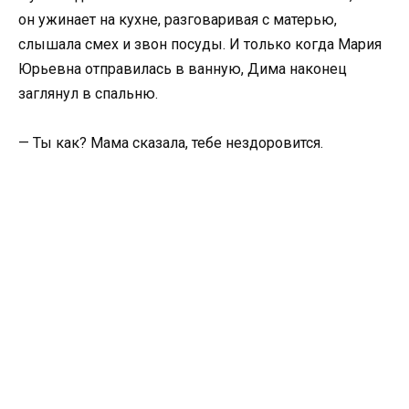
он ужинает на кухне, разговаривая с матерью,
слышала смех и звон посуды. И только когда Мария
Юрьевна отправилась в ванную, Дима наконец
заглянул в спальню.
— Ты как? Мама сказала, тебе нездоровится.