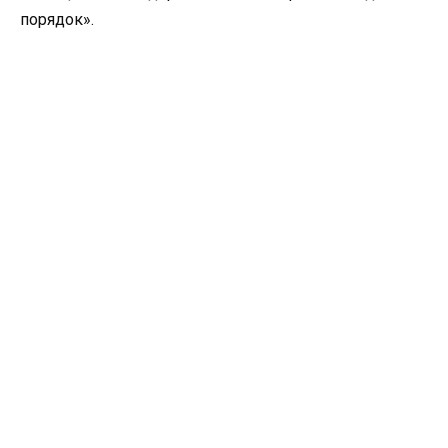
порядок».