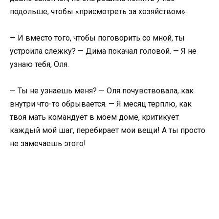
подольше, чтобы «присмотреть за хозяйством».
— И вместо того, чтобы поговорить со мной, ты
устроила слежку? — Дима покачал головой. — Я не
узнаю тебя, Оля.
— Ты не узнаешь меня? — Оля почувствовала, как
внутри что-то обрывается. — Я месяц терплю, как
твоя мать командует в моем доме, критикует
каждый мой шаг, перебирает мои вещи! А ты просто
не замечаешь этого!