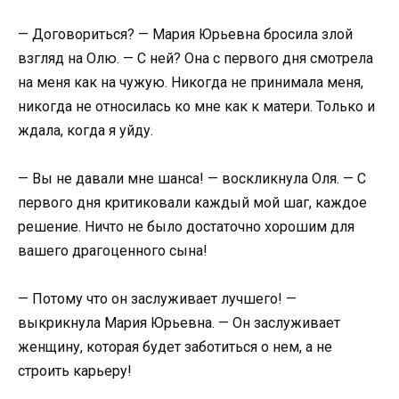
— Договориться? — Мария Юрьевна бросила злой
взгляд на Олю. — С ней? Она с первого дня смотрела
на меня как на чужую. Никогда не принимала меня,
никогда не относилась ко мне как к матери. Только и
ждала, когда я уйду.
— Вы не давали мне шанса! — воскликнула Оля. — С
первого дня критиковали каждый мой шаг, каждое
решение. Ничто не было достаточно хорошим для
вашего драгоценного сына!
— Потому что он заслуживает лучшего! —
выкрикнула Мария Юрьевна. — Он заслуживает
женщину, которая будет заботиться о нем, а не
строить карьеру!