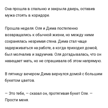
Она прошла в спальню и закрыла дверь, оставив
мужа стоять в коридоре.
Прошла неделя. Оля и Дима постепенно
возвращались к обычной жизни, но между ними
сохранялась незримая стена. Дима стал чаще
задерживаться на работе, а когда приходил домой,
был молчалив и задумчив. Оля догадывалась, что он
навещает мать, но не спрашивала об этом напрямую.
В пятницу вечером Дима вернулся домой с большим
букетом цветов.
— Это тебе, — сказал он, протягивая букет Оле. —
Прости меня.