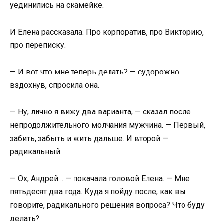
уединились на скамейке.
И Елена рассказала. Про корпоратив, про Викторию,
про переписку.
— И вот что мне теперь делать? — судорожно
вздохнув, спросила она.
— Ну, лично я вижу два варианта, — сказал после
непродолжительного молчания мужчина. — Первый,
забить, забыть и жить дальше. И второй —
радикальный.
— Ох, Андрей… — покачала головой Елена. — Мне
пятьдесят два года. Куда я пойду после, как вы
говорите, радикального решения вопроса? Что буду
делать?