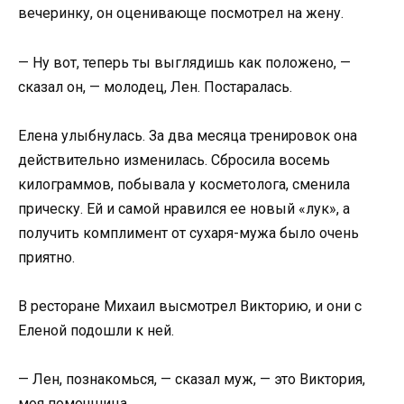
вечеринку, он оценивающе посмотрел на жену.
— Ну вот, теперь ты выглядишь как положено, —
сказал он, — молодец, Лен. Постаралась.
Елена улыбнулась. За два месяца тренировок она
действительно изменилась. Сбросила восемь
килограммов, побывала у косметолога, сменила
прическу. Ей и самой нравился ее новый «лук», а
получить комплимент от сухаря-мужа было очень
приятно.
В ресторане Михаил высмотрел Викторию, и они с
Еленой подошли к ней.
— Лен, познакомься, — сказал муж, — это Виктория,
моя помощница.