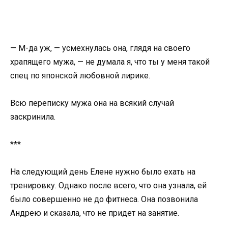
— М-да уж, — усмехнулась она, глядя на своего
храпящего мужа, — не думала я, что ты у меня такой
спец по японской любовной лирике.
Всю переписку мужа она на всякий случай
заскринила.
***
На следующий день Елене нужно было ехать на
тренировку. Однако после всего, что она узнала, ей
было совершенно не до фитнеса. Она позвонила
Андрею и сказала, что не придет на занятие.