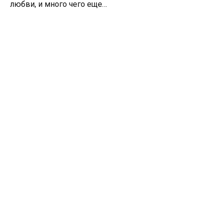
любви, и много чего еще…