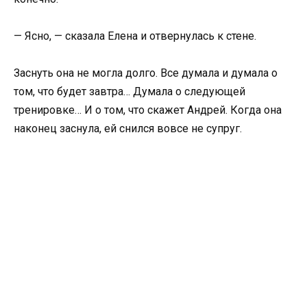
— Ясно, — сказала Елена и отвернулась к стене.
Заснуть она не могла долго. Все думала и думала о
том, что будет завтра… Думала о следующей
тренировке… И о том, что скажет Андрей. Когда она
наконец заснула, ей снился вовсе не супруг.