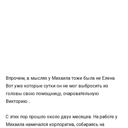
Впрочем, в мыслях у Михаила тоже была не Елена.
Вот уже которые сутки он не мог выбросить из
головы свою помощницу, очаровательную
Викторию…
С этих пор прошло около двух месяцев. На работе у
Михаила намечался корпоратив, собираясь на