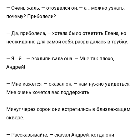
— Очень жаль, — отозвался он, — а… можно узнать,
почему? Приболели?
— Да, приболела, — хотела было ответить Елена, но
неожиданно для самой себя, разрыдалась в трубку.
— Я… Я… — всхлипывала она. — Мне так плохо,
Андрей!
— Мне кажется, — сказал он, — нам нужно увидеться.
Мне очень хочется вас поддержать.
Минут через сорок они встретились в близлежащем
сквере.
— Рассказывайте, — сказал Андрей, когда они