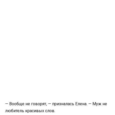
— Вообще не говорят, — призналась Елена. — Муж не
любитель красивых слов.