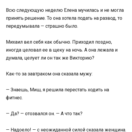
Всю следующую неделю Елена мучилась и не могла
принять решение. То она хотела подать на развод, то
передумывала — страшно было.
Михаил вел себя как обычно. Приходил поздно,
иногда целовал ее в щеку на ночь. А она лежала и
думала, целует ли он так же Викторию?
Как-то за завтраком она сказала мужу:
— Знаешь, Миш, я решила перестать ходить на
фитнес.
— Да? — отозвался он. — А что так?
— Надоело! — с неожиданной силой сказала женщина.