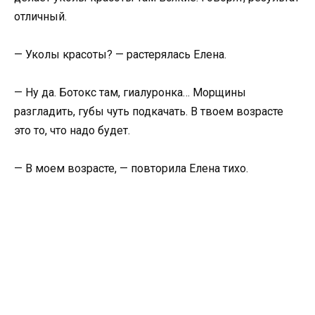
отличный.
— Уколы красоты? — растерялась Елена.
— Ну да. Ботокс там, гиалуронка… Морщины
разгладить, губы чуть подкачать. В твоем возрасте
это то, что надо будет.
— В моем возрасте, — повторила Елена тихо.