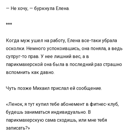
— Не хочу, — буркнула Елена.
***
Когда муж ушел на работу, Елена все-таки убрала
осколки. Немного успокоившись, она поняла, а ведь
супруг-то прав. У нее лишний вес, а в
парикмахерской она была в последний раз страшно
вспомнить как давно.
Чуть позже Михаил прислал ей сообщение.
«Ленок, я тут купил тебе абонемент в фитнес-клуб,
будешь заниматься индивидуально. В
парикмахерскую сама сходишь, или мне тебя
записать?»