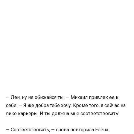
— Лен, ну не обижайся ты, — Михаил привлек ее к
себе. — Я же добра тебе хочу. Кроме того, я сейчас на
пике карьеры. И ты должна мне соответствовать!
— Соответствовать, — снова повторила Елена.