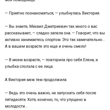
— Приятно познакомиться, — улыбнулась Виктория.
— Вы знаете, Михаил Дмитриевич так много о вас
рассказывает, — сладко запела она. — Говорит, что вы
активно занимаетесь спортом. Это так замечательно…
А в вашем возрасте это еще и очень смело!
— В моем возрасте, — повторила про себя Елена, и
улыбка сползла с ее лица.
А Виктория меж тем продолжила:
— Ведь это очень важно, не запускать себя после
пятидесяти. Хотя, конечно, то, что упущено в
молодости…