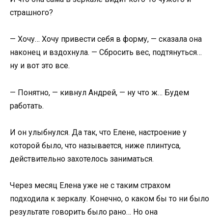
страшного?
— Хочу… Хочу привести себя в форму, — сказала она
наконец и вздохнула. — Сбросить вес, подтянуться…
ну и вот это все.
— Понятно, — кивнул Андрей, — ну что ж… Будем
работать.
И он улыбнулся. Да так, что Елене, настроение у
которой было, что называется, ниже плинтуса,
действительно захотелось заниматься.
Через месяц Елена уже не с таким страхом
подходила к зеркалу. Конечно, о каком бы то ни было
результате говорить было рано… Но она