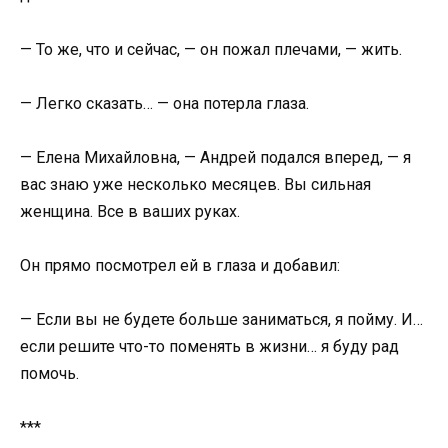
— То же, что и сейчас, — он пожал плечами, — жить.
— Легко сказать… — она потерла глаза.
— Елена Михайловна, — Андрей подался вперед, — я
вас знаю уже несколько месяцев. Вы сильная
женщина. Все в ваших руках.
Он прямо посмотрел ей в глаза и добавил:
— Если вы не будете больше заниматься, я пойму. И…
если решите что-то поменять в жизни… я буду рад
помочь.
***