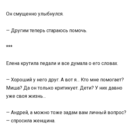
Он смущенно улыбнулся.
— Другим теперь стараюсь помочь.
***
Елена крутила педали и все думала о его словах.
— Хороший у него друг. А вот я… Кто мне помогает?
Миша? Да он только критикует. Дети? У них давно
уже своя жизнь…
— Андрей, а можно тоже задам вам личный вопрос?
— спросила женщина.