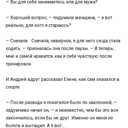
— Вы для себя занимаетесь или для мужа?
— Хороший вопрос, — подумала женщина, — а вот
реально, для кого я стараюсь?
— Сначала… Сначала, наверное, я для него сюда стала
ходить, — призналась она после паузы. — А теперь…
мне и самой нравится, как я себя чувствую после
тренировок.
И Андрей вдруг рассказал Елене, как сам оказался в
спорте.
— После развода я покатился было по наклонной, —
задумчиво начал он, — и неизвестно, чем бы это все
закончилось, если бы не друг. Именно он меня из
болота и вытащил. А я вот…