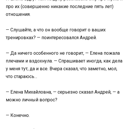
про их (совершенно никакие последние пять лет)
отношения.
— Слушайте, а что он вообще говорит о ваших
тренировках? — поинтересовался Андрей.
— Да ничего особенного не говорит, — Елена пожала
плечами и вздохнула. — Спрашивает иногда, как дела
у меня тут, да и все. Вчера сказал, что заметно, мол,
что стараюсь…
— Елена Михайловна, — серьезно сказал Андрей, — а
можно личный вопрос?
— Конечно.