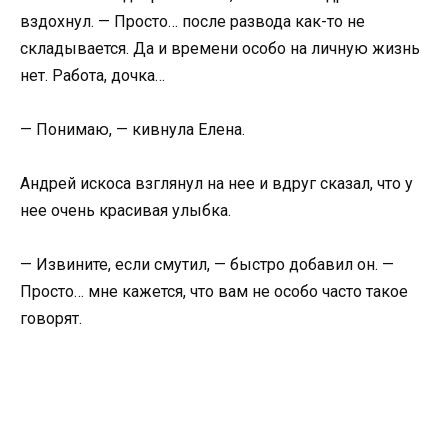
вздохнул. — Просто… после развода как-то не
складывается. Да и времени особо на личную жизнь
нет. Работа, дочка…
— Понимаю, — кивнула Елена.
Андрей искоса взглянул на нее и вдруг сказал, что у
нее очень красивая улыбка.
— Извините, если смутил, — быстро добавил он. —
Просто… мне кажется, что вам не особо часто такое
говорят.