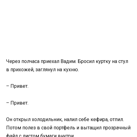
Через полчаса приехал Вадим. Бросил куртку на стул
в прихожей, заглянул на кухню.
– Привет.
– Привет.
Он открыл холодильник, налил себе кефира, отпил.
Потом полез в свой портфель и вытащил прозрачный
файл с листом бумаги внутри.