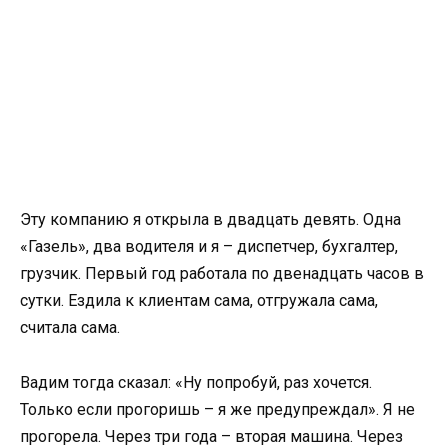
Эту компанию я открыла в двадцать девять. Одна
«Газель», два водителя и я – диспетчер, бухгалтер,
грузчик. Первый год работала по двенадцать часов в
сутки. Ездила к клиентам сама, отгружала сама,
считала сама.
Вадим тогда сказал: «Ну попробуй, раз хочется.
Только если прогоришь – я же предупреждал». Я не
прогорела. Через три года – вторая машина. Через