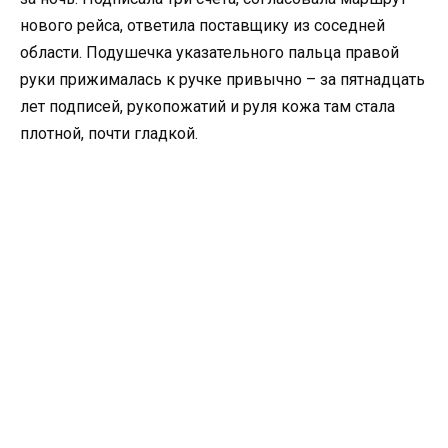
нового рейса, ответила поставщику из соседней
области. Подушечка указательного пальца правой
руки прижималась к ручке привычно – за пятнадцать
лет подписей, рукопожатий и руля кожа там стала
плотной, почти гладкой.