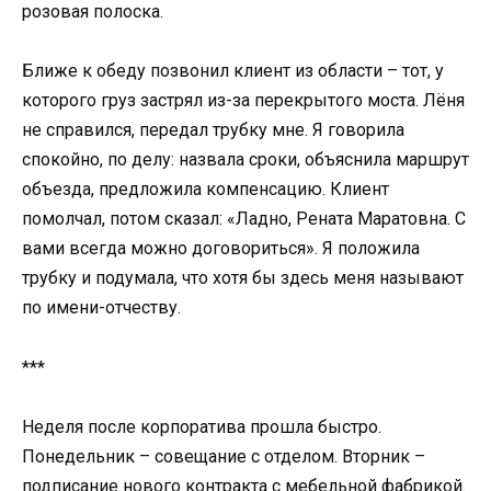
розовая полоска.
Ближе к обеду позвонил клиент из области – тот, у
которого груз застрял из-за перекрытого моста. Лёня
не справился, передал трубку мне. Я говорила
спокойно, по делу: назвала сроки, объяснила маршрут
объезда, предложила компенсацию. Клиент
помолчал, потом сказал: «Ладно, Рената Маратовна. С
вами всегда можно договориться». Я положила
трубку и подумала, что хотя бы здесь меня называют
по имени-отчеству.
***
Неделя после корпоратива прошла быстро.
Понедельник – совещание с отделом. Вторник –
подписание нового контракта с мебельной фабрикой.