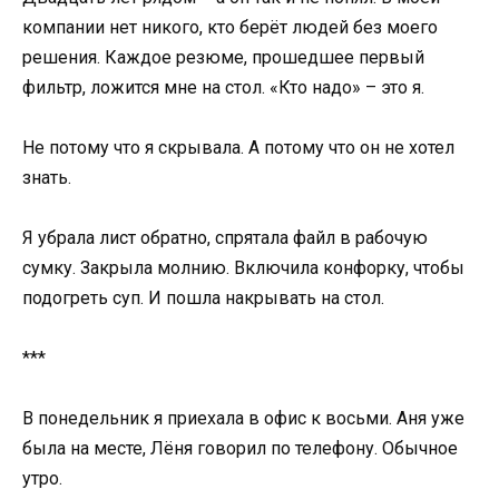
компании нет никого, кто берёт людей без моего
решения. Каждое резюме, прошедшее первый
фильтр, ложится мне на стол. «Кто надо» – это я.
Не потому что я скрывала. А потому что он не хотел
знать.
Я убрала лист обратно, спрятала файл в рабочую
сумку. Закрыла молнию. Включила конфорку, чтобы
подогреть суп. И пошла накрывать на стол.
***
В понедельник я приехала в офис к восьми. Аня уже
была на месте, Лёня говорил по телефону. Обычное
утро.