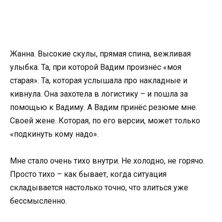
Жанна. Высокие скулы, прямая спина, вежливая
улыбка. Та, при которой Вадим произнёс «моя
старая». Та, которая услышала про накладные и
кивнула. Она захотела в логистику – и пошла за
помощью к Вадиму. А Вадим принёс резюме мне.
Своей жене. Которая, по его версии, может только
«подкинуть кому надо».
Мне стало очень тихо внутри. Не холодно, не горячо.
Просто тихо – как бывает, когда ситуация
складывается настолько точно, что злиться уже
бессмысленно.