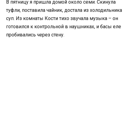
В пятницу я пришла домой около семи. Скинула
туфли, поставила чайник, достала из холодильника
суп. Из комнаты Кости тихо звучала музыка – он
готовился к контрольной в наушниках, и басы еле
пробивались через стену.