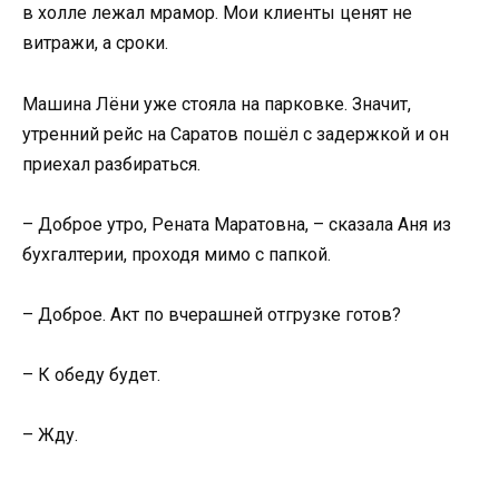
в холле лежал мрамор. Мои клиенты ценят не
витражи, а сроки.
Машина Лёни уже стояла на парковке. Значит,
утренний рейс на Саратов пошёл с задержкой и он
приехал разбираться.
– Доброе утро, Рената Маратовна, – сказала Аня из
бухгалтерии, проходя мимо с папкой.
– Доброе. Акт по вчерашней отгрузке готов?
– К обеду будет.
– Жду.