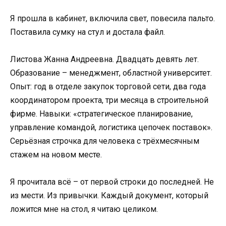
Я прошла в кабинет, включила свет, повесила пальто.
Поставила сумку на стул и достала файл.
Листова Жанна Андреевна. Двадцать девять лет.
Образование – менеджмент, областной университет.
Опыт: год в отделе закупок торговой сети, два года
координатором проекта, три месяца в строительной
фирме. Навыки: «стратегическое планирование,
управление командой, логистика цепочек поставок».
Серьёзная строчка для человека с трёхмесячным
стажем на новом месте.
Я прочитала всё – от первой строки до последней. Не
из мести. Из привычки. Каждый документ, который
ложится мне на стол, я читаю целиком.