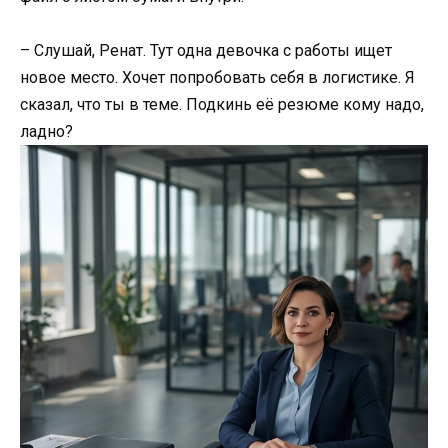
– Слушай, Ренат. Тут одна девочка с работы ищет
новое место. Хочет попробовать себя в логистике. Я
сказал, что ты в теме. Подкинь её резюме кому надо,
ладно?