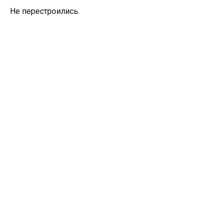
Не перестроились.