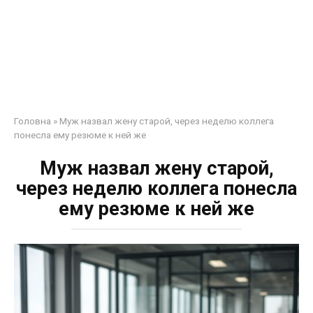
Головна
»
Муж назвал жену старой, через неделю коллега
понесла ему резюме к ней же
Муж назвал жену старой,
через неделю коллега понесла
ему резюме к ней же