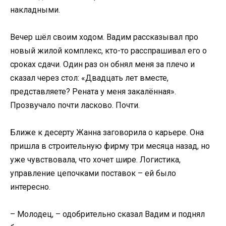
накладными.
Вечер шёл своим ходом. Вадим рассказывал про
новый жилой комплекс, кто-то расспрашивал его о
сроках сдачи. Один раз он обнял меня за плечо и
сказал через стол: «Двадцать лет вместе,
представляете? Рената у меня закалённая».
Прозвучало почти ласково. Почти.
Ближе к десерту Жанна заговорила о карьере. Она
пришла в строительную фирму три месяца назад, но
уже чувствовала, что хочет шире. Логистика,
управление цепочками поставок – ей было
интересно.
– Молодец, – одобрительно сказал Вадим и поднял