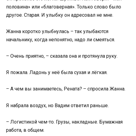
половина» или «благоверная». Только слово было
другое. Старая. И улыбку он адресовал не мне.
Жанна коротко улыбнулась – так улыбаются
начальнику, когда непонятно, надо ли смеяться.
– Очень приятно, – сказала она и протянула руку.
Я пожала. Ладонь у неё была сухая и лёгкая.
– А чем вы занимаетесь, Рената? – спросила Жанна.
Я набрала воздух, но Вадим ответил раньше.
– Логистикой чем-то. Грузы, накладные. Бумажная
работа, в общем.