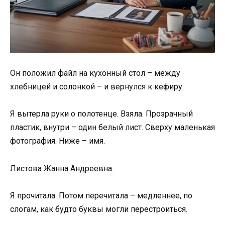
Он положил файл на кухонный стол – между
хлебницей и солонкой – и вернулся к кефиру.
Я вытерла руки о полотенце. Взяла. Прозрачный
пластик, внутри – один белый лист. Сверху маленькая
фотография. Ниже – имя.
Листова Жанна Андреевна.
Я прочитала. Потом перечитала – медленнее, по
слогам, как будто буквы могли перестроиться.