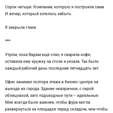
Сорок четыре. Компания, которую я построила сама.
И вечер, который хотелось забыть.
Я закрыла глаза.
***
Утром, пока Вадим ещё спал, я сварила кофе,
оставила ему кружку на столе и уехала. Так было
каждый рабочий день последние пятнадцать лет.
Офис занимал полтора этажа в бизнес-центре на
выезде из города. Здание невзрачное, с серой
облицовкой, зато подъездные пути – идеальные.
Мне всегда было важнее, чтобы фура могла
развернуться на площадке перед складом, чем чтобы