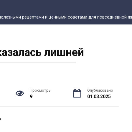
полезными рецептами и ценными советами для повседневной жи
казалась лишней
Просмотры
Опубликовано
9
01.03.2025
?