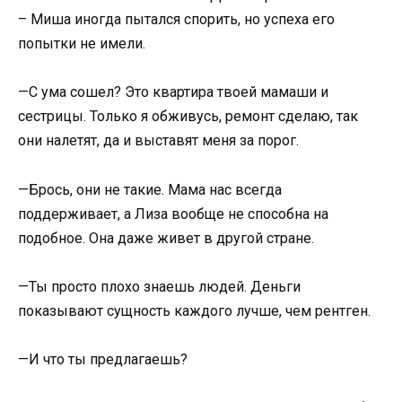
– Миша иногда пытался спорить, но успеха его
попытки не имели.
—С ума сошел? Это квартира твоей мамаши и
сестрицы. Только я обживусь, ремонт сделаю, так
они налетят, да и выставят меня за порог.
—Брось, они не такие. Мама нас всегда
поддерживает, а Лиза вообще не способна на
подобное. Она даже живет в другой стране.
—Ты просто плохо знаешь людей. Деньги
показывают сущность каждого лучше, чем рентген.
—И что ты предлагаешь?