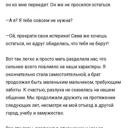
он ко мне переедет. Он же не просился остаться.
—А я? Я тебе совсем не нужна?
—Ой, прекрати свои истерики! Сама же хочешь
остаться, но вдруг обиделась, что тебя не берут!
Вот так легко и просто мать разделила нас, что
сильнее всего повлияло на наши характеры. Я
окончательно стала самостоятельной, а брат
продолжил быть маленьким мальчиком, требующим
заботы. К счастью, разлука не сказалась на нашем
общении. Мы продолжали дружить на протяжении
следующих лет, несмотря на мой отъезд в другой
город, учебу и замужество.