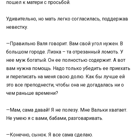
пошел к матери с просьбой.
Удивительно, но мать легко согласилась, поддержав
невестку.
—Правильно Валя говорит. Вам свой угол нужен. В
большом городе. Лизка – та отрезанный ломоть. У
нее муж богатый. Он ее полностью содержит. А вот
вам нужна помощь. Надо только убедить ее приехать
и переписать на меня свою долю. Как бы лучше ей
это все преподнести, чтобы она не догадалась ни о
чем раньше времени?
—Мам, сама давай! Я не полезу. Мне Вальки хватает.
Не умею я с вами, бабами, разговаривать.
—Конечно, сынок. Я все сама сделаю.