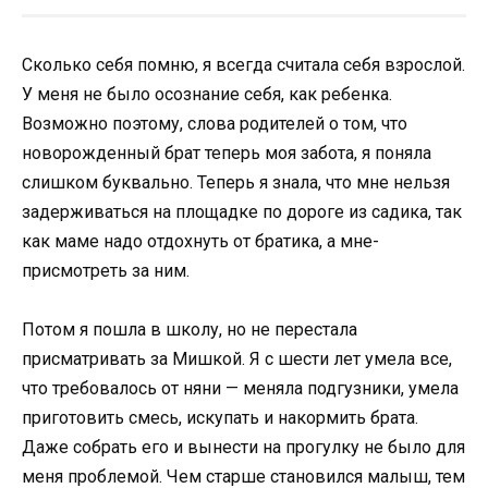
Сколько себя помню, я всегда считала себя взрослой.
У меня не было осознание себя, как ребенка.
Возможно поэтому, слова родителей о том, что
новорожденный брат теперь моя забота, я поняла
слишком буквально. Теперь я знала, что мне нельзя
задерживаться на площадке по дороге из садика, так
как маме надо отдохнуть от братика, а мне-
присмотреть за ним.
Потом я пошла в школу, но не перестала
присматривать за Мишкой. Я с шести лет умела все,
что требовалось от няни — меняла подгузники, умела
приготовить смесь, искупать и накормить брата.
Даже собрать его и вынести на прогулку не было для
меня проблемой. Чем старше становился малыш, тем