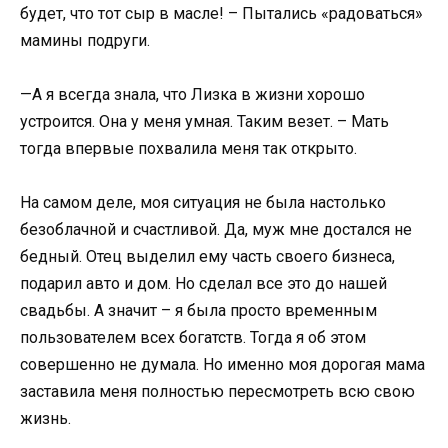
будет, что тот сыр в масле! – Пытались «радоваться»
мамины подруги.
—А я всегда знала, что Лизка в жизни хорошо
устроится. Она у меня умная. Таким везет. – Мать
тогда впервые похвалила меня так открыто.
На самом деле, моя ситуация не была настолько
безоблачной и счастливой. Да, муж мне достался не
бедный. Отец выделил ему часть своего бизнеса,
подарил авто и дом. Но сделал все это до нашей
свадьбы. А значит – я была просто временным
пользователем всех богатств. Тогда я об этом
совершенно не думала. Но именно моя дорогая мама
заставила меня полностью пересмотреть всю свою
жизнь.