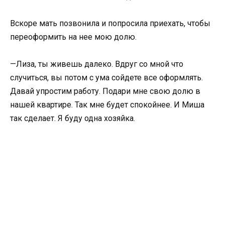
Вскоре мать позвонила и попросила приехать, чтобы
переоформить на нее мою долю.
—Лиза, ты живешь далеко. Вдруг со мной что
случиться, вы потом с ума сойдете все оформлять.
Давай упростим работу. Подари мне свою долю в
нашей квартире. Так мне будет спокойнее. И Миша
так сделает. Я буду одна хозяйка.