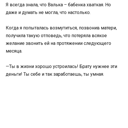
Я всегда знала, что Валька – бабенка хваткая. Но
даже и думать не могла, что настолько.
Когда я попыталась возмутиться, позвонив матери,
получила такую отповедь, что потеряла всякое
желание звонить ей на протяжении следующего
месяца.
—Ты в жизни хорошо устроилась! Брату нужнее эти
деньги! Ты себе и так заработаешь, ты умная.