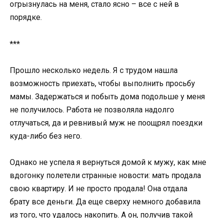
огрызнулась на меня, стало ясно – все с ней в
порядке.
***
Прошло несколько недель. Я с трудом нашла
возможность приехать, чтобы выполнить просьбу
мамы. Задержаться и побыть дома подольше у меня
не получилось. Работа не позволяла надолго
отлучаться, да и ревнивый муж не поощрял поездки
куда-либо без него.
Однако не успела я вернуться домой к мужу, как мне
вдогонку полетели странные новости: мать продала
свою квартиру. И не просто продала! Она отдала
брату все деньги. Да еще сверху немного добавила
из того, что удалось накопить. А он, получив такой