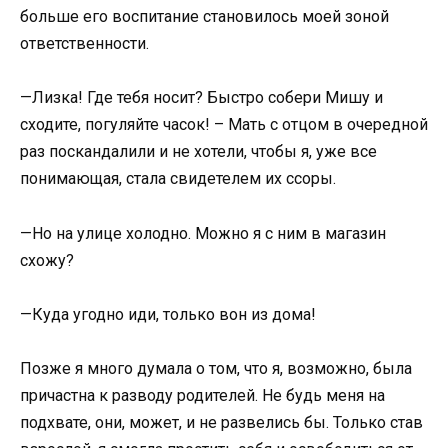
больше его воспитание становилось моей зоной
ответственности.
—Лизка! Где тебя носит? Быстро собери Мишу и
сходите, погуляйте часок! – Мать с отцом в очередной
раз поскандалили и не хотели, чтобы я, уже все
понимающая, стала свидетелем их ссоры.
—Но на улице холодно. Можно я с ним в магазин
схожу?
—Куда угодно иди, только вон из дома!
Позже я много думала о том, что я, возможно, была
причастна к разводу родителей. Не будь меня на
подхвате, они, может, и не развелись бы. Только став