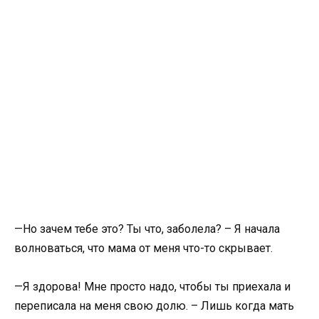
—Но зачем тебе это? Ты что, заболела? – Я начала
волноваться, что мама от меня что-то скрывает.
—Я здорова! Мне просто надо, чтобы ты приехала и
переписала на меня свою долю. – Лишь когда мать