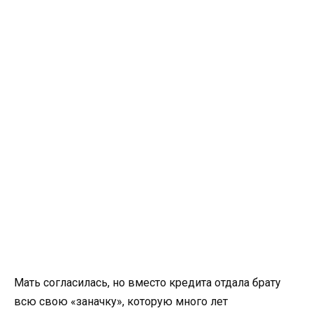
Мать согласилась, но вместо кредита отдала брату
всю свою «заначку», которую много лет