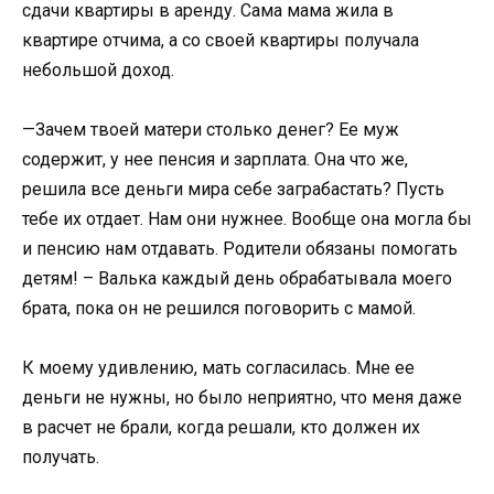
сдачи квартиры в аренду. Сама мама жила в
квартире отчима, а со своей квартиры получала
небольшой доход.
—Зачем твоей матери столько денег? Ее муж
содержит, у нее пенсия и зарплата. Она что же,
решила все деньги мира себе заграбастать? Пусть
тебе их отдает. Нам они нужнее. Вообще она могла бы
и пенсию нам отдавать. Родители обязаны помогать
детям! – Валька каждый день обрабатывала моего
брата, пока он не решился поговорить с мамой.
К моему удивлению, мать согласилась. Мне ее
деньги не нужны, но было неприятно, что меня даже
в расчет не брали, когда решали, кто должен их
получать.