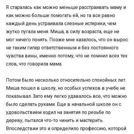
Я старалась как можно меньше расстраивать маму и
как можно больше помогать ей, но та все равно
каждый день устраивала слезные истерики, чем
жутко пугала меня. Миша, в силу возраста, еще не
мог ничего понять. Позже мне казалось, что он вырос
не таким гипер ответственным и без постоянного
чувства вины, именно потому, что не помнил всех тех
слов, что говорила мама.
Потом было несколько относительно спокойных лет.
Миша пошел в школу, но особых успехов в учебе не
показывал. Зато ему легко удавалось все, что можно
было сделать руками. Еще в начальной школе он с
удовольствием ходил на занятия по резьбе по
дереву, пытался что-то чинить и мастерить.
Впоследствии это и определило профессию, которой