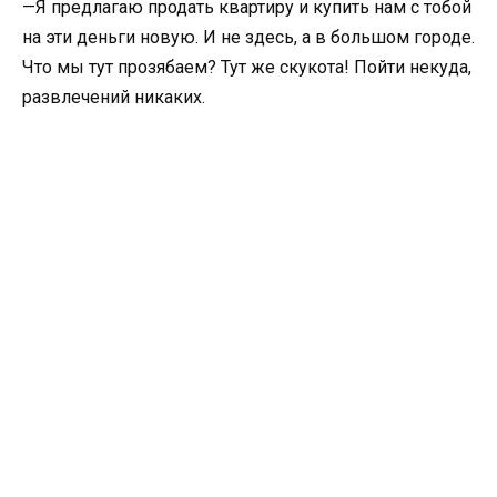
—Я предлагаю продать квартиру и купить нам с тобой
на эти деньги новую. И не здесь, а в большом городе.
Что мы тут прозябаем? Тут же скукота! Пойти некуда,
развлечений никаких.