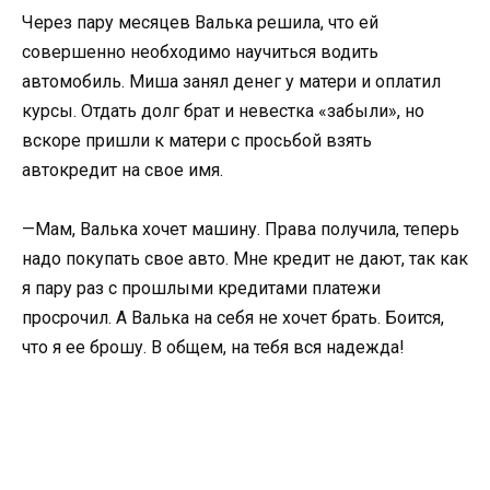
Через пару месяцев Валька решила, что ей
совершенно необходимо научиться водить
автомобиль. Миша занял денег у матери и оплатил
курсы. Отдать долг брат и невестка «забыли», но
вскоре пришли к матери с просьбой взять
автокредит на свое имя.
—Мам, Валька хочет машину. Права получила, теперь
надо покупать свое авто. Мне кредит не дают, так как
я пару раз с прошлыми кредитами платежи
просрочил. А Валька на себя не хочет брать. Боится,
что я ее брошу. В общем, на тебя вся надежда!