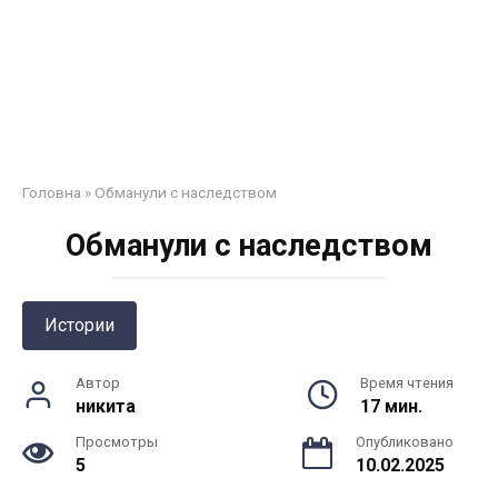
Головна
»
Обманули с наследством
Обманули с наследством
Истории
Автор
Время чтения
никита
17 мин.
Просмотры
Опубликовано
5
10.02.2025