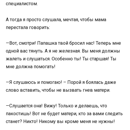
специалистом.
А тогда я просто слушала, мечтая, чтобы мама
перестала говорить:
—Вот, смотри! Папашка твой бросил нас! Теперь мне
одной вас тянуть. А я не железная. Вы меня должны
жалеть и слушаться. Особенно ты! Ты старшая! Ты
мне должна помогать!
—Я слушаюсь и помогаю! – Порой я боялась даже
слово вставить, чтобы не вызвать гнев матери.
—Слушается она! Вижу! Только и делаешь, что
пакостишь! Вот не будет матери, кто за вами следить
станет? Никто! Никому вы кроме меня не нужны!