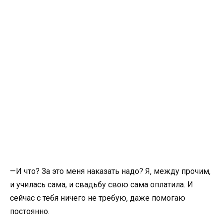
—И что? За это меня наказать надо? Я, между прочим,
и училась сама, и свадьбу свою сама оплатила. И
сейчас с тебя ничего не требую, даже помогаю
постоянно.