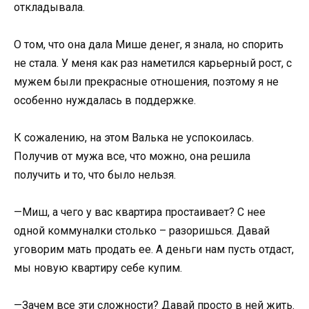
откладывала.
О том, что она дала Мише денег, я знала, но спорить
не стала. У меня как раз наметился карьерный рост, с
мужем были прекрасные отношения, поэтому я не
особенно нуждалась в поддержке.
К сожалению, на этом Валька не успокоилась.
Получив от мужа все, что можно, она решила
получить и то, что было нельзя.
—Миш, а чего у вас квартира простаивает? С нее
одной коммуналки столько – разоришься. Давай
уговорим мать продать ее. А деньги нам пусть отдаст,
мы новую квартиру себе купим.
—Зачем все эти сложности? Давай просто в ней жить.