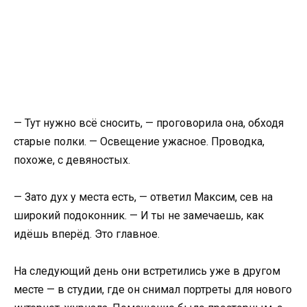
— Тут нужно всё сносить, — проговорила она, обходя
старые полки. — Освещение ужасное. Проводка,
похоже, с девяностых.
— Зато дух у места есть, — ответил Максим, сев на
широкий подоконник. — И ты не замечаешь, как
идёшь вперёд. Это главное.
На следующий день они встретились уже в другом
месте — в студии, где он снимал портреты для нового