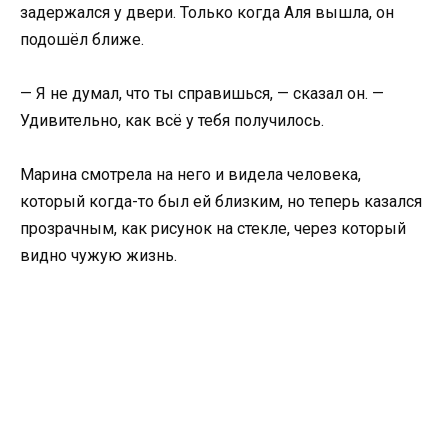
задержался у двери. Только когда Аля вышла, он
подошёл ближе.
— Я не думал, что ты справишься, — сказал он. —
Удивительно, как всё у тебя получилось.
Марина смотрела на него и видела человека,
который когда-то был ей близким, но теперь казался
прозрачным, как рисунок на стекле, через который
видно чужую жизнь.