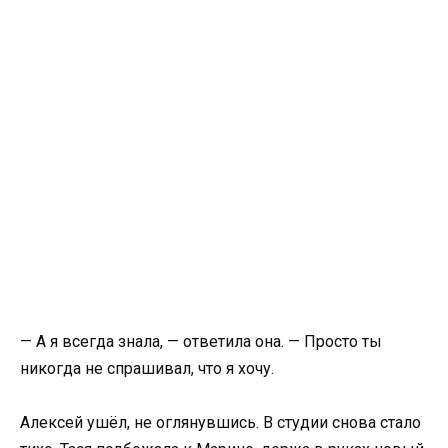
— А я всегда знала, — ответила она. — Просто ты
никогда не спрашивал, что я хочу.
Алексей ушёл, не оглянувшись. В студии снова стало