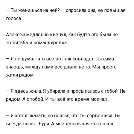
— Ты женишься на ней? — спросила она, не повышая
голоса.
Алексей медленно кивнул, как будто это была не
женитьба, а командировка.
— Я не думал, что всё вот так совпадёт. Ты сама
знаешь, между нами всё давно не то. Мы просто
жили рядом.
— Я здесь жила. Я убирала и просыпалась с тобой. Не
рядом. А с тобой. И ты всё это время молчал.
— Я хотел сказать, но боялся, что ты сорвёшься. Ты
всегда такая… буря. А мне теперь хочется покоя.