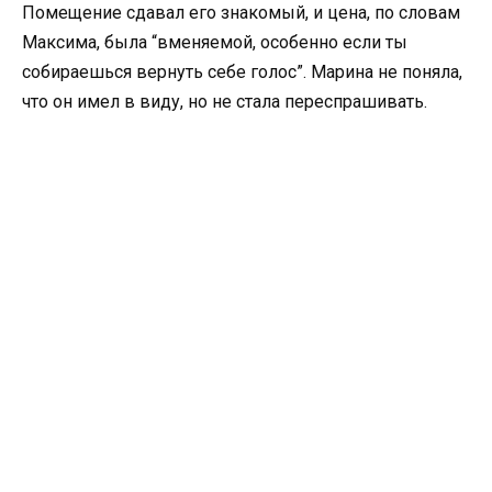
Помещение сдавал его знакомый, и цена, по словам
Максима, была “вменяемой, особенно если ты
собираешься вернуть себе голос”. Марина не поняла,
что он имел в виду, но не стала переспрашивать.