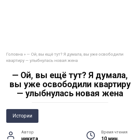
Головна
»
— Ой, вы ещё тут? Я думала, вы уже освободили
квартиру — улыбнулась новая жена
— Ой, вы ещё тут? Я думала,
вы уже освободили квартиру
— улыбнулась новая жена
Истории
Автор
Время чтения
никита
10 мин.