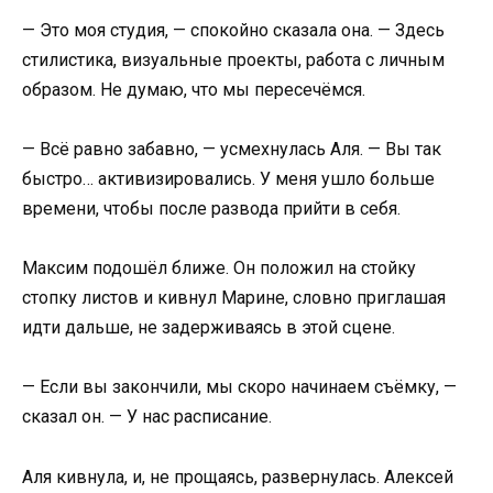
— Это моя студия, — спокойно сказала она. — Здесь
стилистика, визуальные проекты, работа с личным
образом. Не думаю, что мы пересечёмся.
— Всё равно забавно, — усмехнулась Аля. — Вы так
быстро… активизировались. У меня ушло больше
времени, чтобы после развода прийти в себя.
Максим подошёл ближе. Он положил на стойку
стопку листов и кивнул Марине, словно приглашая
идти дальше, не задерживаясь в этой сцене.
— Если вы закончили, мы скоро начинаем съёмку, —
сказал он. — У нас расписание.
Аля кивнула, и, не прощаясь, развернулась. Алексей