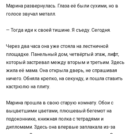
Марина развернулась. Глаза её были сухими, но в
голосе звучал металл.
— Тогда иди к своей тишине. Я съеду. Сегодня.
Через два часа она уже стояла на лестничной
площадке. Панельный дом, четвёртый этаж, лифт,
который застревал между вторым и третьим. Здесь
жила её мама. Она открыла дверь, не спрашивая
ничего. Обняла крепко, на секунду, и пошла ставить
кастрюлю на плиту.
Марина прошла в свою старую комнату. Обои с
выцветшими цветами, плюшевый бегемот на
подоконнике, книжная полка с тетрадями и
дипломами. Здесь она впервые заплакала из-за