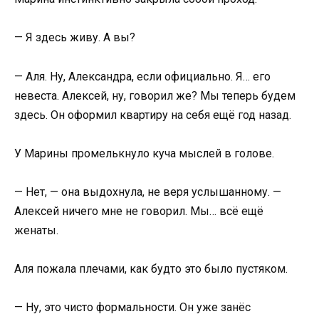
— Я здесь живу. А вы?
— Аля. Ну, Александра, если официально. Я… его
невеста. Алексей, ну, говорил же? Мы теперь будем
здесь. Он оформил квартиру на себя ещё год назад.
У Марины промелькнуло куча мыслей в голове.
— Нет, — она выдохнула, не веря услышанному. —
Алексей ничего мне не говорил. Мы… всё ещё
женаты.
Аля пожала плечами, как будто это было пустяком.
— Ну, это чисто формальности. Он уже занёс