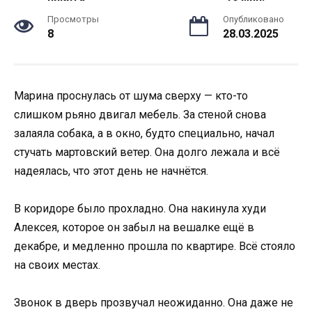
Просмотры
Опубликовано
8
28.03.2025
Марина проснулась от шума сверху — кто-то
слишком рьяно двигал мебель. За стеной снова
залаяла собака, а в окно, будто специально, начал
стучать мартовский ветер. Она долго лежала и всё
надеялась, что этот день не начнётся.
В коридоре было прохладно. Она накинула худи
Алексея, которое он забыл на вешалке ещё в
декабре, и медленно прошла по квартире. Всё стояло
на своих местах.
Звонок в дверь прозвучал неожиданно. Она даже не