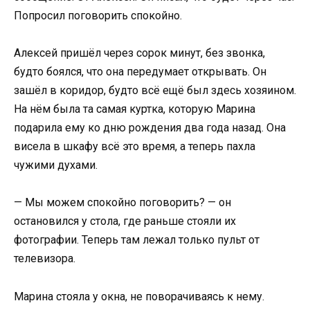
Попросил поговорить спокойно.
Алексей пришёл через сорок минут, без звонка,
будто боялся, что она передумает открывать. Он
зашёл в коридор, будто всё ещё был здесь хозяином.
На нём была та самая куртка, которую Марина
подарила ему ко дню рождения два года назад. Она
висела в шкафу всё это время, а теперь пахла
чужими духами.
— Мы можем спокойно поговорить? — он
остановился у стола, где раньше стояли их
фотографии. Теперь там лежал только пульт от
телевизора.
Марина стояла у окна, не поворачиваясь к нему.