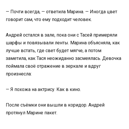
— Почти всегда, — ответила Марина. — Иногда цвет
говорит сам, что ему подходит человек.
Андрей остался в зале, пока они с Тасей примеряли
шарфы и повязывали ленты. Марина объясняла, как
лучше встать, где свет будет мягче, а потом
заметила, как Тася неожиданно засмеялась. Девочка
поймала своё отражение в зеркале и вдруг
произнесла:
— Я похожа на актрису. Как в кино.
После съёмки они вышли в коридор. Андрей
протянул Марине пакет.