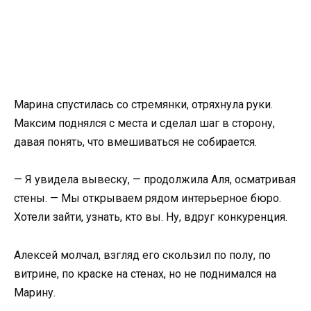
Марина спустилась со стремянки, отряхнула руки.
Максим поднялся с места и сделал шаг в сторону,
давая понять, что вмешиваться не собирается.
— Я увидела вывеску, — продолжила Аля, осматривая
стены. — Мы открываем рядом интерьерное бюро.
Хотели зайти, узнать, кто вы. Ну, вдруг конкуренция.
Алексей молчал, взгляд его скользил по полу, по
витрине, по краске на стенах, но не поднимался на
Марину.