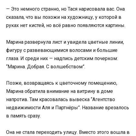
— Это немного странно, но Тася нарисовала вас. Она
сказала, что вы похожи на художницу, у которой в
руках нет кистей, но всё равно появляются картины.
Марина развернула лист и увидела цветные линии,
фигуру с развевающимися волосами и большие
глаза. И среди них — надпись детским почерком:
“Марина. Добрая. С волшебством”.
Позже, возвращаясь к цветочному помещению,
Марина обратила внимание на витрину в доме
напротив. Там красовалась вывеска “Агентство
недвижимости Аля и Партнёры”. Название врезалось
в память сразу.
Она не стала переходить улицу. Вместо этого вошла в