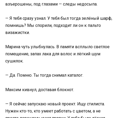
взъерошены, под глазами — следы недосыпа.
— Я тебя сразу узнал. У тебя был тогда зелёный шарф,
помнишь? Мы спорили, подходит ли он к пальто
визажистки.
Марина чуть улыбнулась. В памяти всплыло светлое
помещение, запах лака для волос и лёгкий шум
сушилок.
— Да. Помню. Ты тогда снимал каталог.
Максим кивнул, доставая блокнот.
— Я сейчас запускаю новый проект. Ищу стилиста.
Нужен кто-то, кто умеет работать с цветом, а не