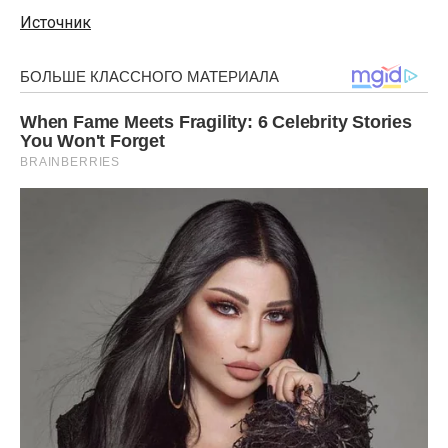
Источник