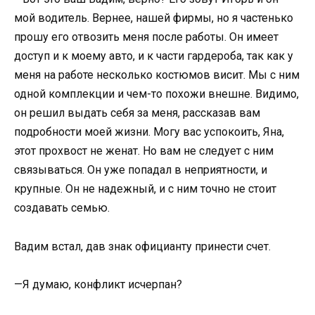
мой водитель. Вернее, нашей фирмы, но я частенько
прошу его отвозить меня после работы. Он имеет
доступ и к моему авто, и к части гардероба, так как у
меня на работе несколько костюмов висит. Мы с ним
одной комплекции и чем-то похожи внешне. Видимо,
он решил выдать себя за меня, рассказав вам
подробности моей жизни. Могу вас успокоить, Яна,
этот прохвост не женат. Но вам не следует с ним
связываться. Он уже попадал в неприятности, и
крупные. Он не надежный, и с ним точно не стоит
создавать семью.
Вадим встал, дав знак официанту принести счет.
—Я думаю, конфликт исчерпан?