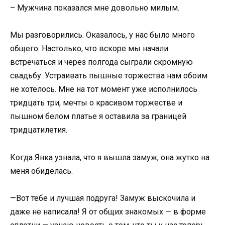
– Мужчина показался мне довольно милым.
Мы разговорились. Оказалось, у нас было много
общего. Настолько, что вскоре мы начали
встречаться и через полгода сыграли скромную
свадьбу. Устраивать пышные торжества нам обоим
не хотелось. Мне на тот момент уже исполнилось
тридцать три, мечты о красивом торжестве и
пышном белом платье я оставила за границей
тридцатилетия.
Когда Янка узнала, что я вышла замуж, она жутко на
меня обиделась.
—Вот тебе и лучшая подруга! Замуж выскочила и
даже не написала! Я от общих знакомых — в форме