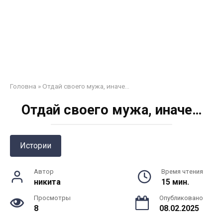
Головна
»
Отдай своего мужа, иначе…
Отдай своего мужа, иначе…
Истории
Автор
Время чтения
никита
15 мин.
Просмотры
Опубликовано
8
08.02.2025