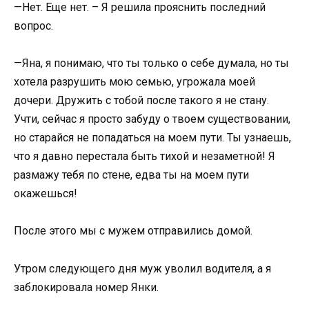
—Нет. Еще нет. – Я решила прояснить последний
вопрос.
—Яна, я понимаю, что ты только о себе думала, но ты
хотела разрушить мою семью, угрожала моей
дочери. Дружить с тобой после такого я не стану.
Учти, сейчас я просто забуду о твоем существовании,
но старайся не попадаться на моем пути. Ты узнаешь,
что я давно перестала быть тихой и незаметной! Я
размажу тебя по стене, едва ты на моем пути
окажешься!
После этого мы с мужем отправились домой.
Утром следующего дня муж уволил водителя, а я
заблокировала номер Янки.