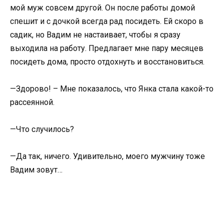
мой муж совсем другой. Он после работы домой
спешит и с дочкой всегда рад посидеть. Ей скоро в
садик, но Вадим не настаивает, чтобы я сразу
выходила на работу. Предлагает мне пару месяцев
посидеть дома, просто отдохнуть и восстановиться.
—Здорово! – Мне показалось, что Янка стала какой-то
рассеянной.
—Что случилось?
—Да так, ничего. Удивительно, моего мужчину тоже
Вадим зовут…