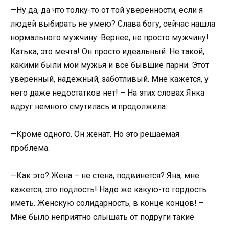
—Ну да, да что толку-то от той уверенности, если я
людей выбирать не умею? Слава богу, сейчас нашла
нормального мужчину. Вернее, не просто мужчину!
Катька, это мечта! Он просто идеальный. Не такой,
какими были мои мужья и все бывшие парни. Этот
уверенный, надежный, заботливый. Мне кажется, у
него даже недостатков нет! – На этих словах Янка
вдруг немного смутилась и продолжила:
—Кроме одного. Он женат. Но это решаемая
проблема.
—Как это? Жена – не стена, подвинется? Яна, мне
кажется, это подлость! Надо же какую-то гордость
иметь. Женскую солидарность, в конце концов! –
Мне было неприятно слышать от подруги такие