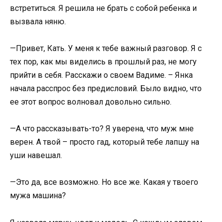
встретиться. Я решила не брать с собой ребенка и
вызвала няню.
—Привет, Кать. У меня к тебе важный разговор. Я с
тех пор, как мы виделись в прошлый раз, не могу
прийти в себя. Расскажи о своем Вадиме. – Янка
начала расспрос без предисловий. Было видно, что
ее этот вопрос волновал довольно сильно.
—А что рассказывать-то? Я уверена, что муж мне
верен. А твой – просто гад, который тебе лапшу на
уши навешал.
—Это да, все возможно. Но все же. Какая у твоего
мужа машина?