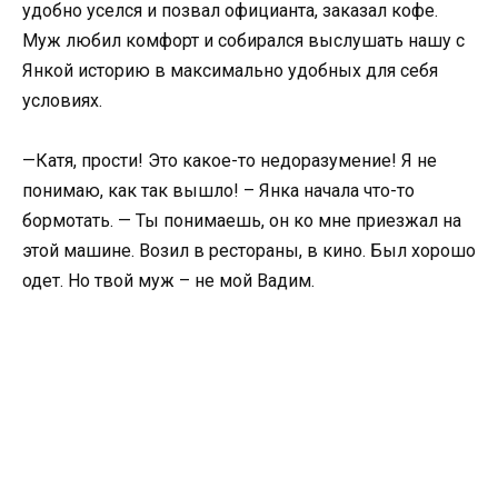
удобно уселся и позвал официанта, заказал кофе.
Муж любил комфорт и собирался выслушать нашу с
Янкой историю в максимально удобных для себя
условиях.
—Катя, прости! Это какое-то недоразумение! Я не
понимаю, как так вышло! – Янка начала что-то
бормотать. — Ты понимаешь, он ко мне приезжал на
этой машине. Возил в рестораны, в кино. Был хорошо
одет. Но твой муж – не мой Вадим.