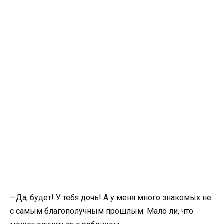
—Да, будет! У тебя дочь! А у меня много знакомых не
с самым благополучным прошлым. Мало ли, что