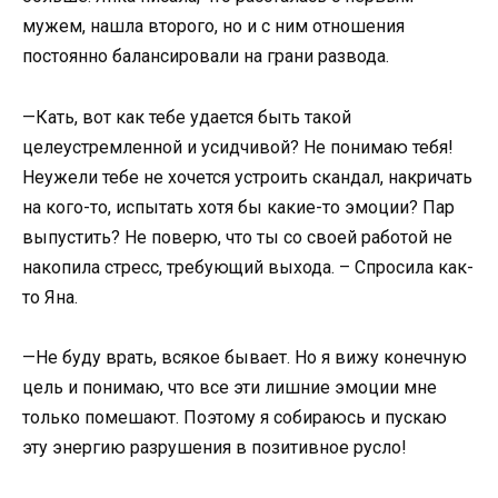
мужем, нашла второго, но и с ним отношения
постоянно балансировали на грани развода.
—Кать, вот как тебе удается быть такой
целеустремленной и усидчивой? Не понимаю тебя!
Неужели тебе не хочется устроить скандал, накричать
на кого-то, испытать хотя бы какие-то эмоции? Пар
выпустить? Не поверю, что ты со своей работой не
накопила стресс, требующий выхода. – Спросила как-
то Яна.
—Не буду врать, всякое бывает. Но я вижу конечную
цель и понимаю, что все эти лишние эмоции мне
только помешают. Поэтому я собираюсь и пускаю
эту энергию разрушения в позитивное русло!