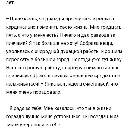
лет.
—Понимаешь, я однажды проснулась и решила
кардинально изменить свою жизнь. Мне тридцать
пять, а что у меня есть? Ничего и два развода за
плечами? Я так больше не хочу! Собрала вещи,
уволилась с очередной дурацкой работы и решила
переехать в большой город. Полгода уже тут живу.
Нашла хорошую работу, квартиру снимаю вполне
приличную. Даже в личной жизни все вроде стало
налаживаться! – Янка выглядела счастливой, что
меня очень порадовало.
—Я рада за тебя. Мне казалось, что ты в жизни
гораздо лучше меня устроишься. Ты всегда была
такой уверенной в себе.