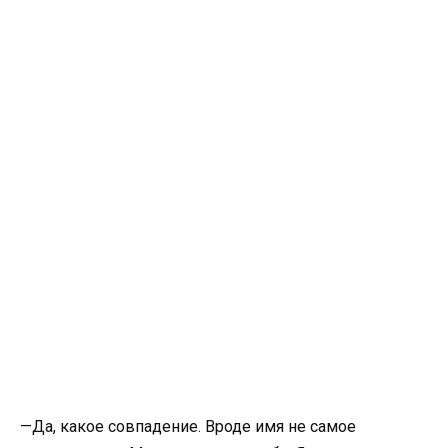
—Да, какое совпадение. Вроде имя не самое