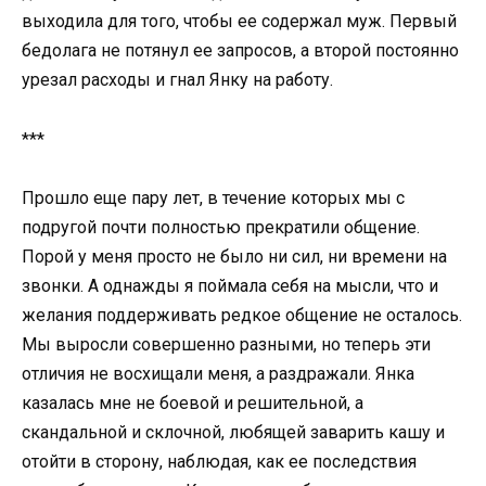
выходила для того, чтобы ее содержал муж. Первый
бедолага не потянул ее запросов, а второй постоянно
урезал расходы и гнал Янку на работу.
***
Прошло еще пару лет, в течение которых мы с
подругой почти полностью прекратили общение.
Порой у меня просто не было ни сил, ни времени на
звонки. А однажды я поймала себя на мысли, что и
желания поддерживать редкое общение не осталось.
Мы выросли совершенно разными, но теперь эти
отличия не восхищали меня, а раздражали. Янка
казалась мне не боевой и решительной, а
скандальной и склочной, любящей заварить кашу и
отойти в сторону, наблюдая, как ее последствия