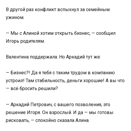
В другой раз конфликт вспыхнул за семейным
ужином.
— Мы с Алиной хотим открыть бизнес, — сообщил
Игорь родителям.
Валентина поддержала. Но Аркадий тут же:
— Бизнес?! Да я тебя с таким трудом в компанию
устроил! Там стабильность, деньги хорошие! А вы что
— всё бросить решили?
— Аркадий Петрович, с вашего позволения, это
решение Игоря. Он взрослый. И да — мы готовы
рисковать, — спокойно сказала Алина.