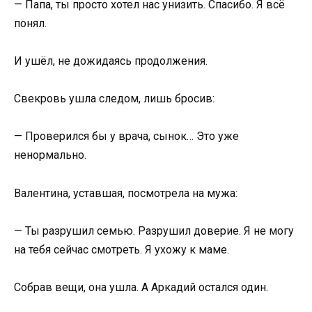
— Папа, ты просто хотел нас унизить. Спасибо. Я всё
понял.
И ушёл, не дожидаясь продолжения.
Свекровь ушла следом, лишь бросив:
— Проверился бы у врача, сынок… Это уже
ненормально.
Валентина, уставшая, посмотрела на мужа:
— Ты разрушил семью. Разрушил доверие. Я не могу
на тебя сейчас смотреть. Я ухожу к маме.
Собрав вещи, она ушла. А Аркадий остался один.