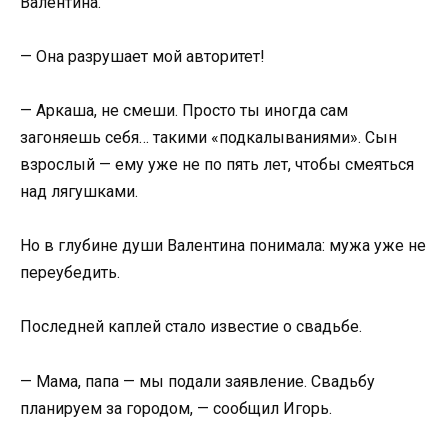
Валентина.
— Она разрушает мой авторитет!
— Аркаша, не смеши. Просто ты иногда сам
загоняешь себя… такими «подкалываниями». Сын
взрослый — ему уже не по пять лет, чтобы смеяться
над лягушками.
Но в глубине души Валентина понимала: мужа уже не
переубедить.
Последней каплей стало известие о свадьбе.
— Мама, папа — мы подали заявление. Свадьбу
планируем за городом, — сообщил Игорь.