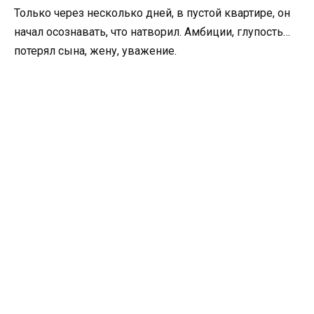
Только через несколько дней, в пустой квартире, он
начал осознавать, что натворил. Амбиции, глупость…
потерял сына, жену, уважение.