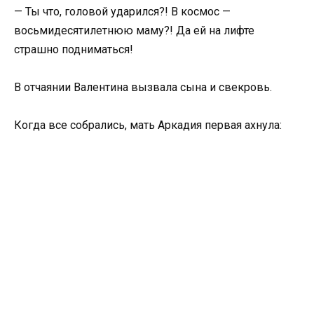
— Ты что, головой ударился?! В космос —
восьмидесятилетнюю маму?! Да ей на лифте
страшно подниматься!
В отчаянии Валентина вызвала сына и свекровь.
Когда все собрались, мать Аркадия первая ахнула: