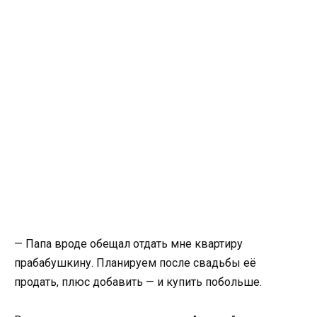
— Папа вроде обещал отдать мне квартиру
прабабушкину. Планируем после свадьбы её
продать, плюс добавить — и купить побольше.