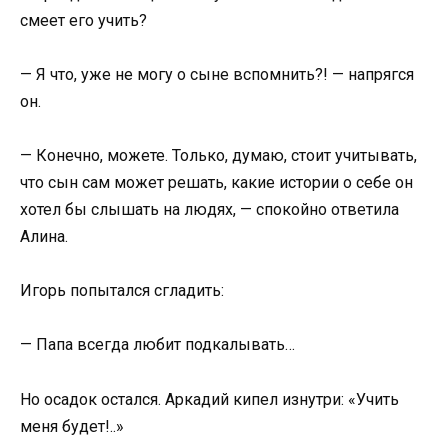
смеет его учить?
— Я что, уже не могу о сыне вспомнить?! — напрягся
он.
— Конечно, можете. Только, думаю, стоит учитывать,
что сын сам может решать, какие истории о себе он
хотел бы слышать на людях, — спокойно ответила
Алина.
Игорь попытался сгладить:
— Папа всегда любит подкалывать…
Но осадок остался. Аркадий кипел изнутри: «Учить
меня будет!..»