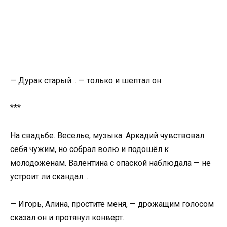
— Дурак старый… — только и шептал он.
***
На свадьбе. Веселье, музыка. Аркадий чувствовал
себя чужим, но собрал волю и подошёл к
молодожёнам. Валентина с опаской наблюдала — не
устроит ли скандал…
— Игорь, Алина, простите меня, — дрожащим голосом
сказал он и протянул конверт.