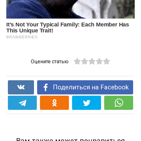
Оцените статью
Поделиться на Facebook