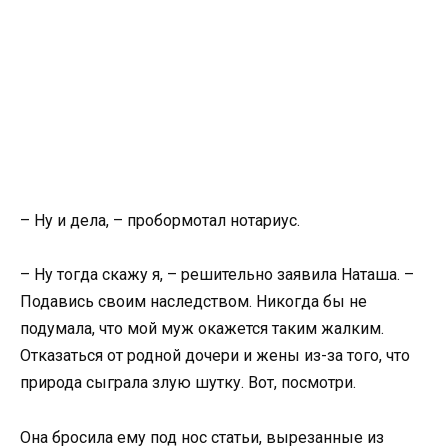
– Ну и дела, – пробормотал нотариус.
– Ну тогда скажу я, – решительно заявила Наташа. –
Подавись своим наследством. Никогда бы не
подумала, что мой муж окажется таким жалким.
Отказаться от родной дочери и жены из-за того, что
природа сыграла злую шутку. Вот, посмотри.
Она бросила ему под нос статьи, вырезанные из