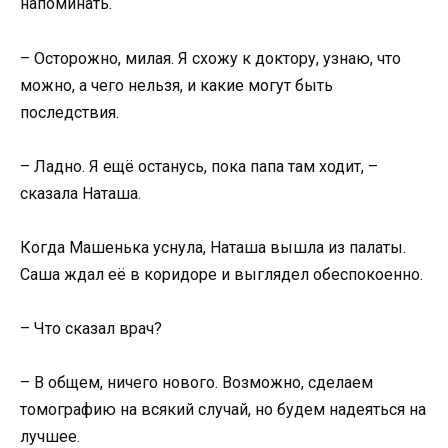
напоминать.
– Осторожно, милая. Я схожу к доктору, узнаю, что
можно, а чего нельзя, и какие могут быть
последствия.
– Ладно. Я ещё останусь, пока папа там ходит, –
сказала Наташа.
Когда Машенька уснула, Наташа вышла из палаты.
Саша ждал её в коридоре и выглядел обеспокоенно.
– Что сказал врач?
– В общем, ничего нового. Возможно, сделаем
томографию на всякий случай, но будем надеяться на
лучшее.