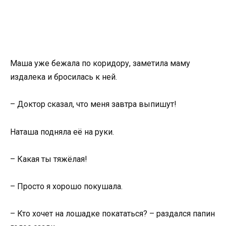
Маша уже бежала по коридору, заметила маму
издалека и бросилась к ней.
– Доктор сказал, что меня завтра выпишут!
Наташа подняла её на руки.
– Какая ты тяжёлая!
– Просто я хорошо покушала.
– Кто хочет на лошадке покататься? – раздался папин