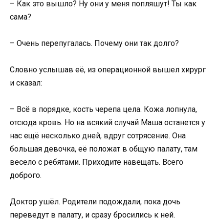
– Как это вышло? Ну они у меня попляшут! Ты как
сама?
– Очень перепугалась. Почему они так долго?
Словно услышав её, из операционной вышел хирург
и сказал:
– Всё в порядке, кость черепа цела. Кожа лопнула,
отсюда кровь. Но на всякий случай Маша останется у
нас ещё несколько дней, вдруг сотрясение. Она
большая девочка, её положат в общую палату, там
весело с ребятами. Приходите навещать. Всего
доброго.
Доктор ушёл. Родители подождали, пока дочь
переведут в палату, и сразу бросились к ней.