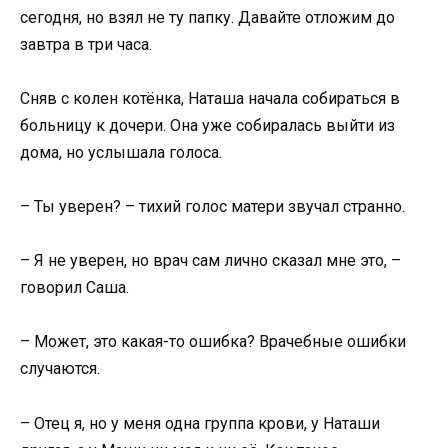
сегодня, но взял не ту папку. Давайте отложим до
завтра в три часа.
Сняв с колен котёнка, Наташа начала собираться в
больницу к дочери. Она уже собиралась выйти из
дома, но услышала голоса.
– Ты уверен? – тихий голос матери звучал странно.
– Я не уверен, но врач сам лично сказал мне это, –
говорил Саша.
– Может, это какая-то ошибка? Врачебные ошибки
случаются.
– Отец я, но у меня одна группа крови, у Наташи