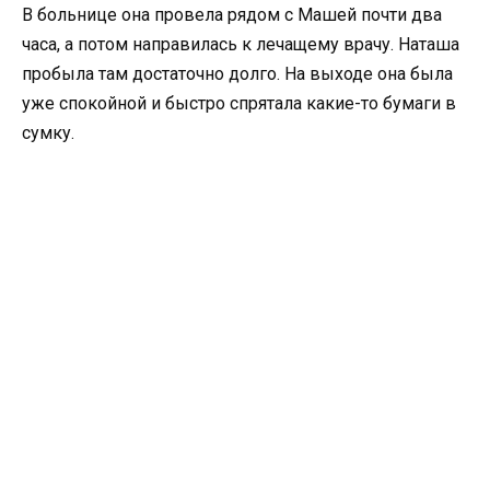
В больнице она провела рядом с Машей почти два
часа, а потом направилась к лечащему врачу. Наташа
пробыла там достаточно долго. На выходе она была
уже спокойной и быстро спрятала какие-то бумаги в
сумку.