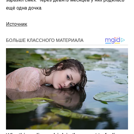
ещё одна дочка.
Источник