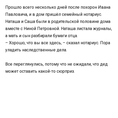
Прошло всего несколько дней после похорон Ивана
Павловича, и в дом пришёл семейный нотариус.
Наташа и Саша были в родительской половине дома
вместе с Ниной Петровной. Наташа листала журналы,
а мать и сын разбирали бумаги отца.
– Хорошо, что вы все здесь, – сказал нотариус. Пора
уладить наследственные дела.
Все переглянулись, потому что не ожидали, что дед
может оставить какой-то сюрприз.