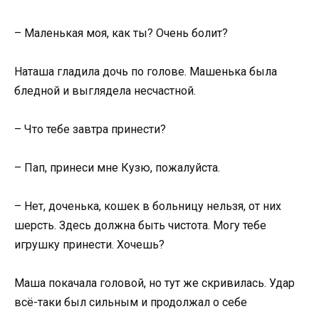
– Маленькая моя, как ты? Очень болит?
Наташа гладила дочь по голове. Машенька была
бледной и выглядела несчастной.
– Что тебе завтра принести?
– Пап, принеси мне Кузю, пожалуйста.
– Нет, доченька, кошек в больницу нельзя, от них
шерсть. Здесь должна быть чистота. Могу тебе
игрушку принести. Хочешь?
Маша покачала головой, но тут же скривилась. Удар
всё-таки был сильным и продолжал о себе