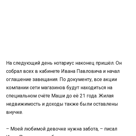
На следующий день нотариус наконец пришёл. Он
собрал всех в кабинете Ивана Павловича и начал
оглашение завещания. По документу, все акции
компании сети магазинов будут находиться на
специальном счёте Маши до её 21 года. Жилая
недвижимость и доходы также были оставлены
внучке.
– Моей любимой девочке нужна забота, – писал