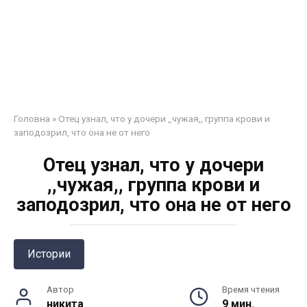
Головна
»
Отец узнал, что у дочери ,,чужая,, группа крови и
заподозрил, что она не от него
Отец узнал, что у дочери
,,чужая,, группа крови и
заподозрил, что она не от него
Истории
Автор
Время чтения
никита
9 мин.