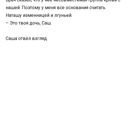
нашей. Поэтому у меня все основания считать
Наташу изменницей и лгуньей.
– Это твоя дочь, Саш.
Саша отвёл взгляд.