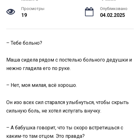
Просмотры
Опубликовано
19
04.02.2025
– Тебе больно?
Маша сидела рядом с постелью больного дедушки и
нежно гладила его по руке.
– Нет, моя милая, всё хорошо.
Он изо всех сил старался улыбнуться, чтобы скрыть
сильную боль, не хотел испугать внучку.
– А бабушка говорит, что ты скоро встретишься с
каким-то там отцом. Это правда?