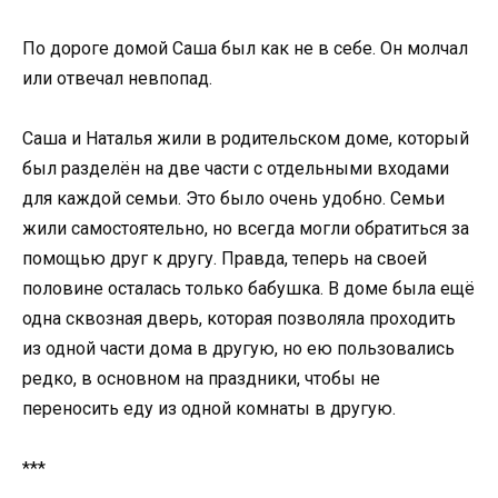
По дороге домой Саша был как не в себе. Он молчал
или отвечал невпопад.
Саша и Наталья жили в родительском доме, который
был разделён на две части с отдельными входами
для каждой семьи. Это было очень удобно. Семьи
жили самостоятельно, но всегда могли обратиться за
помощью друг к другу. Правда, теперь на своей
половине осталась только бабушка. В доме была ещё
одна сквозная дверь, которая позволяла проходить
из одной части дома в другую, но ею пользовались
редко, в основном на праздники, чтобы не
переносить еду из одной комнаты в другую.
***