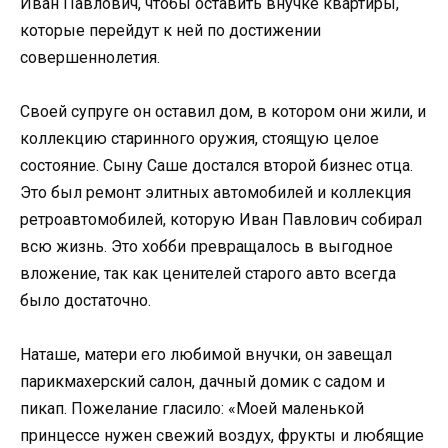
Иван Павлович, чтобы оставить внучке квартиры,
которые перейдут к ней по достижении
совершеннолетия.
Своей супруге он оставил дом, в котором они жили, и
коллекцию старинного оружия, стоящую целое
состояние. Сыну Саше достался второй бизнес отца.
Это был ремонт элитных автомобилей и коллекция
ретроавтомобилей, которую Иван Павлович собирал
всю жизнь. Это хобби превращалось в выгодное
вложение, так как ценителей старого авто всегда
было достаточно.
Наташе, матери его любимой внучки, он завещал
парикмахерский салон, дачный домик с садом и
пикап. Пожелание гласило: «Моей маленькой
принцессе нужен свежий воздух, фрукты и любящие