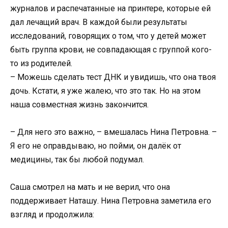
журналов и распечатанные на принтере, которые ей
дал лечащий врач. В каждой были результаты
исследований, говорящих о том, что у детей может
быть группа крови, не совпадающая с группой кого-
то из родителей.
– Можешь сделать тест ДНК и увидишь, что она твоя
дочь. Кстати, я уже жалею, что это так. Но на этом
наша совместная жизнь закончится.
– Для него это важно, – вмешалась Нина Петровна. –
Я его не оправдываю, но пойми, он далёк от
медицины, так бы любой подумал.
Саша смотрел на мать и не верил, что она
поддерживает Наташу. Нина Петровна заметила его
взгляд и продолжила: