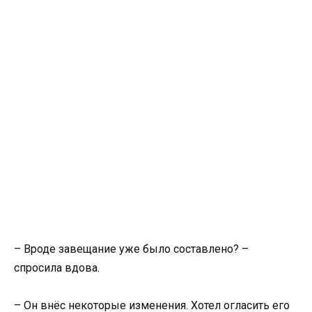
– Вроде завещание уже было составлено? –
спросила вдова.
– Он внёс некоторые изменения. Хотел огласить его