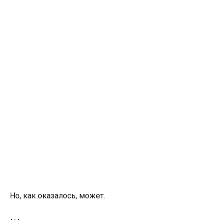
Но, как оказалось, может.