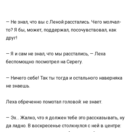
— Не знал, что вы с Леной расстались. Чего молчал-
то? Я бы, может, поддержал, посочувствовал, как
друг!
— Я и сам не знал, что мы расстались, — Леха
беспомощно посмотрел на Серегу.
— Ничего себе! Так ты тогда и остального наверняка
не знаешь.
Леха обреченно помотал головой: не знает.
— Эх… Жалко, что я должен тебе это рассказывать, ну
да ладно. В воскресенье столкнулся с ней в центре: