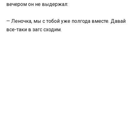
вечером он не выдержал:
— Леночка, мы с тобой уже полгода вместе. Давай
все-таки в загс сходим.