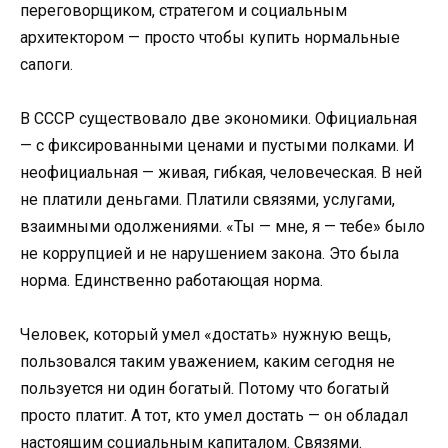
переговорщиком, стратегом и социальным
архитектором — просто чтобы купить нормальные
сапоги.
В СССР существовало две экономики. Официальная
— с фиксированными ценами и пустыми полками. И
неофициальная — живая, гибкая, человеческая. В ней
не платили деньгами. Платили связями, услугами,
взаимными одолжениями. «Ты — мне, я — тебе» было
не коррупцией и не нарушением закона. Это была
норма. Единственно работающая норма.
Человек, который умел «достать» нужную вещь,
пользовался таким уважением, каким сегодня не
пользуется ни один богатый. Потому что богатый
просто платит. А тот, кто умел достать — он обладал
настоящим социальным капиталом. Связями.