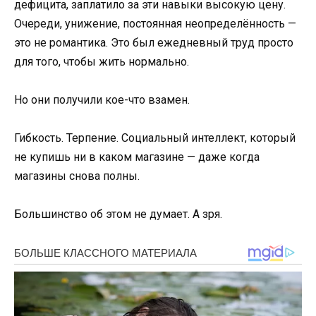
дефицита, заплатило за эти навыки высокую цену.
Очереди, унижение, постоянная неопределённость —
это не романтика. Это был ежедневный труд просто
для того, чтобы жить нормально.
Но они получили кое-что взамен.
Гибкость. Терпение. Социальный интеллект, который
не купишь ни в каком магазине — даже когда
магазины снова полны.
Большинство об этом не думает. А зря.