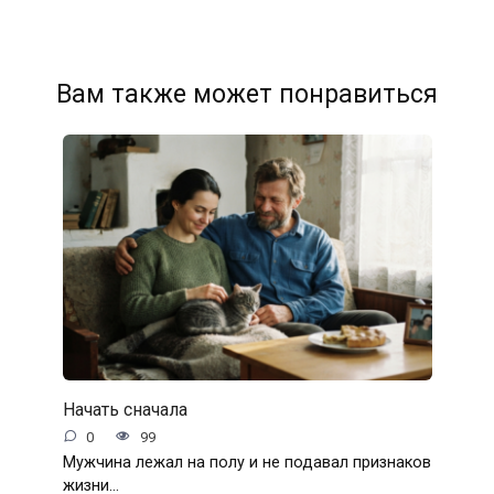
Вам также может понравиться
Начать сначала
0
99
Мужчина лежал на полу и не подавал признаков
жизни…