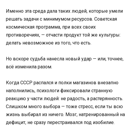
Именно эта среда дала таких людей, которые умели
решать задачи с минимумом ресурсов. Советская
космическая программа, при всех своих
противоречиях, — отчасти продукт той же культуры:
делать невозможное из того, что есть.
Но вскоре судьба нанесла новый удар — или, точнее,
всё изменила разом.
Когда СССР распался и полки магазинов внезапно
наполнились, психологи фиксировали странную
реакцию у части людей: не радость, а растерянность.
Слишком много выбора — тоже стресс, если ты всю
жизнь выбирал из ничего. Мозг, натренированный на
дефицит, не сразу перестраивался под изобилие.