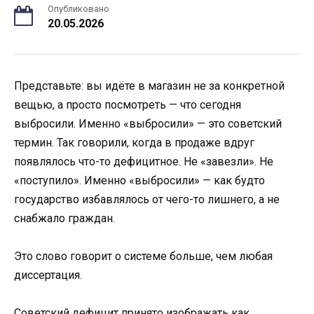
Опубликовано
20.05.2026
Представьте: вы идёте в магазин не за конкретной
вещью, а просто посмотреть — что сегодня
выбросили. Именно «выбросили» — это советский
термин. Так говорили, когда в продаже вдруг
появлялось что-то дефицитное. Не «завезли». Не
«поступило». Именно «выбросили» — как будто
государство избавлялось от чего-то лишнего, а не
снабжало граждан.
Это слово говорит о системе больше, чем любая
диссертация.
Советский дефицит принято изображать как