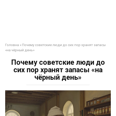
Головна
»
Почему советские люди до сих пор хранят запасы
«на чёрный день»
Почему советские люди до
сих пор хранят запасы «на
чёрный день»