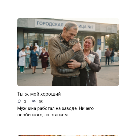
Ты ж мой хороший
0
53
Мужчина работал на заводе. Ничего
особенного, за станком