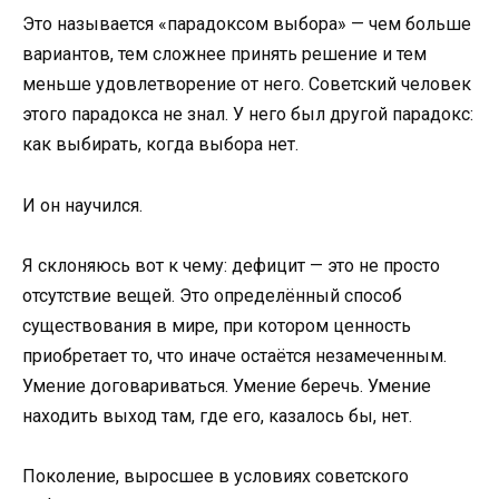
Это называется «парадоксом выбора» — чем больше
вариантов, тем сложнее принять решение и тем
меньше удовлетворение от него. Советский человек
этого парадокса не знал. У него был другой парадокс:
как выбирать, когда выбора нет.
И он научился.
Я склоняюсь вот к чему: дефицит — это не просто
отсутствие вещей. Это определённый способ
существования в мире, при котором ценность
приобретает то, что иначе остаётся незамеченным.
Умение договариваться. Умение беречь. Умение
находить выход там, где его, казалось бы, нет.
Поколение, выросшее в условиях советского