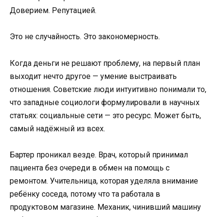
Доверием. Репутацией.
Это не случайность. Это закономерность.
Когда деньги не решают проблему, на первый план
выходит нечто другое — умение выстраивать
отношения. Советские люди интуитивно понимали то,
что западные социологи формулировали в научных
статьях: социальные сети — это ресурс. Может быть,
самый надёжный из всех.
Бартер проникал везде. Врач, который принимал
пациента без очереди в обмен на помощь с
ремонтом. Учительница, которая уделяла внимание
ребёнку соседа, потому что та работала в
продуктовом магазине. Механик, чинивший машину