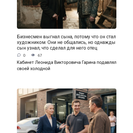
Бизнесмен выгнал сына, потому что он стал
художником. Они не общались, но однажды
сын узнал, что сделал для него отец
0
67
Кабинет Леонида Викторовича Гарина подавлял
своей холодной