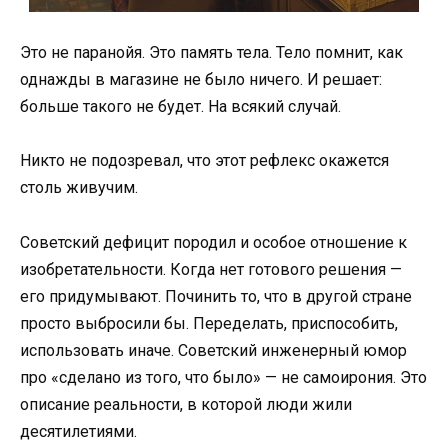
Это не паранойя. Это память тела. Тело помнит, как
однажды в магазине не было ничего. И решает:
больше такого не будет. На всякий случай.
Никто не подозревал, что этот рефлекс окажется
столь живучим.
Советский дефицит породил и особое отношение к
изобретательности. Когда нет готового решения —
его придумывают. Починить то, что в другой стране
просто выбросили бы. Переделать, приспособить,
использовать иначе. Советский инженерный юмор
про «сделано из того, что было» — не самоирония. Это
описание реальности, в которой люди жили
десятилетиями.