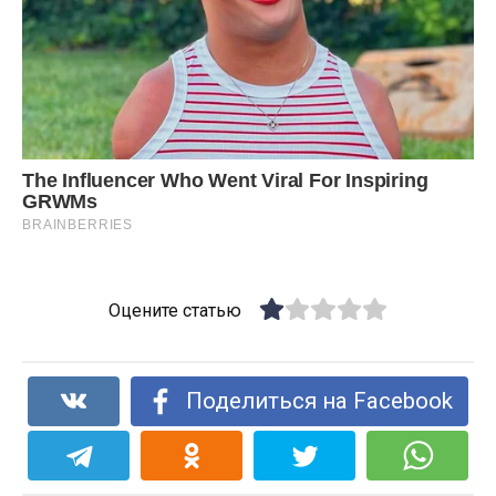
Оцените статью
Поделиться на Facebook