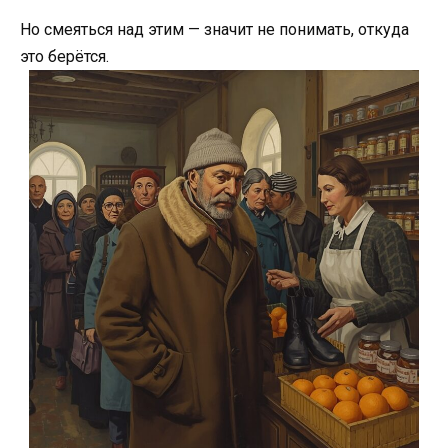
Но смеяться над этим — значит не понимать, откуда
это берётся.