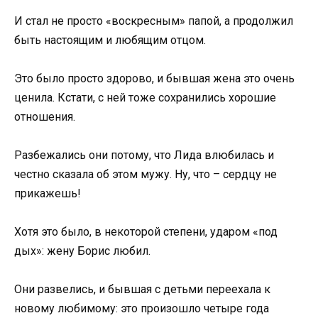
И стал не просто «воскресным» папой, а продолжил
быть настоящим и любящим отцом.
Это было просто здорово, и бывшая жена это очень
ценила. Кстати, с ней тоже сохранились хорошие
отношения.
Разбежались они потому, что Лида влюбилась и
честно сказала об этом мужу. Ну, что – сердцу не
прикажешь!
Хотя это было, в некоторой степени, ударом «под
дых»: жену Борис любил.
Они развелись, и бывшая с детьми переехала к
новому любимому: это произошло четыре года