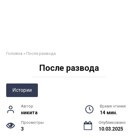
Головна
»
После развода
После развода
Истории
Автор
Время чтения
никита
14 мин.
Просмотры
Опубликовано
3
10.03.2025