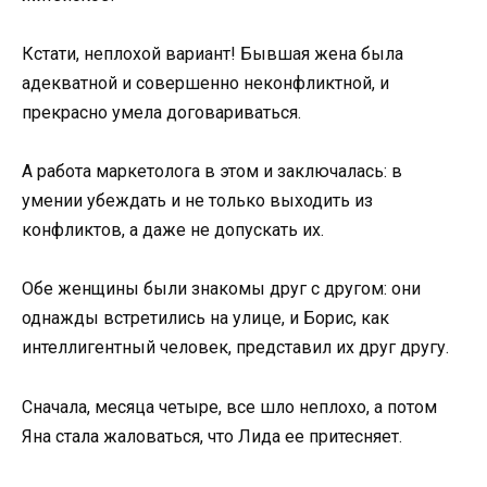
Кстати, неплохой вариант! Бывшая жена была
адекватной и совершенно неконфликтной, и
прекрасно умела договариваться.
А работа маркетолога в этом и заключалась: в
умении убеждать и не только выходить из
конфликтов, а даже не допускать их.
Обе женщины были знакомы друг с другом: они
однажды встретились на улице, и Борис, как
интеллигентный человек, представил их друг другу.
Сначала, месяца четыре, все шло неплохо, а потом
Яна стала жаловаться, что Лида ее притесняет.