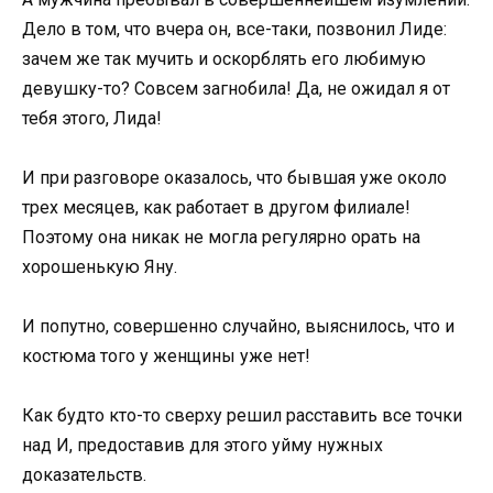
Дело в том, что вчера он, все-таки, позвонил Лиде:
зачем же так мучить и оскорблять его любимую
девушку-то? Совсем загнобила! Да, не ожидал я от
тебя этого, Лида!
И при разговоре оказалось, что бывшая уже около
трех месяцев, как работает в другом филиале!
Поэтому она никак не могла регулярно орать на
хорошенькую Яну.
И попутно, совершенно случайно, выяснилось, что и
костюма того у женщины уже нет!
Как будто кто-то сверху решил расставить все точки
над И, предоставив для этого уйму нужных
доказательств.