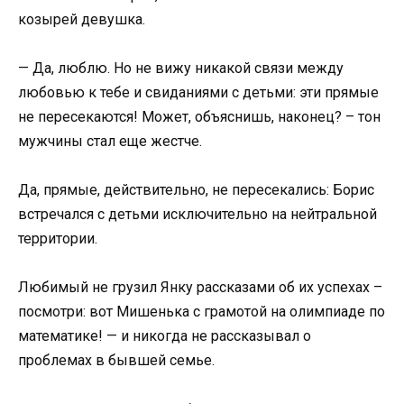
козырей девушка.
— Да, люблю. Но не вижу никакой связи между
любовью к тебе и свиданиями с детьми: эти прямые
не пересекаются! Может, объяснишь, наконец? – тон
мужчины стал еще жестче.
Да, прямые, действительно, не пересекались: Борис
встречался с детьми исключительно на нейтральной
территории.
Любимый не грузил Янку рассказами об их успехах –
посмотри: вот Мишенька с грамотой на олимпиаде по
математике! — и никогда не рассказывал о
проблемах в бывшей семье.