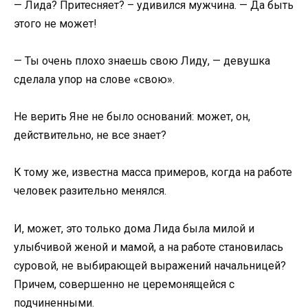
— Лида? Притесняет? – удивился мужчина. — Да быть
этого не может!
— Ты очень плохо знаешь свою Лиду, — девушка
сделала упор на слове «свою».
Не верить Яне не было оснований: может, он,
действительно, не все знает?
К тому же, известна масса примеров, когда на работе
человек разительно менялся.
И, может, это только дома Лида была милой и
улыбчивой женой и мамой, а на работе становилась
суровой, не выбирающей выражений начальницей?
Причем, совершенно не церемонящейся с
подчиненными.