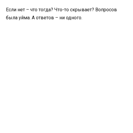
Если нет – что тогда? Что-то скрывает? Вопросов
была уйма. А ответов – ни одного.