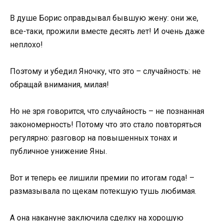
В душе Борис оправдывал бывшую жену: они же,
все-таки, прожили вместе десять лет! И очень даже
неплохо!
Поэтому и убедил Яночку, что это – случайность: не
обращай внимания, милая!
Но не зря говорится, что случайность – не познанная
закономерность! Потому что это стало повторяться
регулярно: разговор на повышенных тонах и
публичное унижение Яны.
Вот и теперь ее лишили премии по итогам года! –
размазывала по щекам потекшую тушь любимая.
А она накануне заключила сделку на хорошую