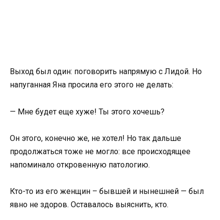
Выход был один: поговорить напрямую с Лидой. Но
напуганная Яна просила его этого не делать:
— Мне будет еще хуже! Ты этого хочешь?
Он этого, конечно же, не хотел! Но так дальше
продолжаться тоже не могло: все происходящее
напоминало откровенную патологию.
Кто-то из его женщин – бывшей и нынешней — был
явно не здоров. Оставалось выяснить, кто.