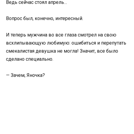
Ведь сейчас стоял апрель…
Вопрос был, конечно, интересный.
И теперь мужчина во все глаза смотрел на свою
всхлипывающую любимую: ошибиться и перепутать
смекалистая девушка не могла! Значит, все было
сделано специально.
— Зачем, Яночка?