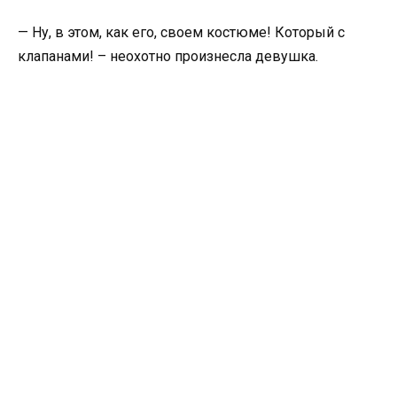
— Ну, в этом, как его, своем костюме! Который с
клапанами! – неохотно произнесла девушка.