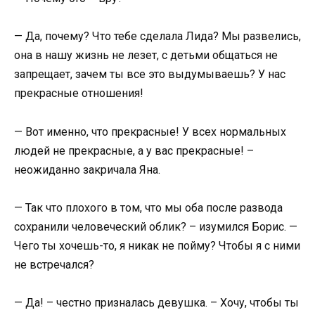
— Да, почему? Что тебе сделала Лида? Мы развелись,
она в нашу жизнь не лезет, с детьми общаться не
запрещает, зачем ты все это выдумываешь? У нас
прекрасные отношения!
— Вот именно, что прекрасные! У всех нормальных
людей не прекрасные, а у вас прекрасные! –
неожиданно закричала Яна.
— Так что плохого в том, что мы оба после развода
сохранили человеческий облик? – изумился Борис. —
Чего ты хочешь-то, я никак не пойму? Чтобы я с ними
не встречался?
— Да! – честно призналась девушка. – Хочу, чтобы ты