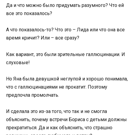
Да и что можно было придумать разумного? Что ей
все это показалось?
А что показалось-то? Что это – Лида или что она все
время кричит? Или – все сразу?
Как вариант, это были зрительные галлюцинации. И
слуховые!
Но Яна была девушкой неглупой и хорошо понимала,
что с галлюцинациями не прокатит. Поэтому
предпочла промолчать.
И сделала это из-за того, что так и не смогла
объяснить, почему встречи Бориса с детьми должны
прекратиться. Да и как объяснить, что страшно