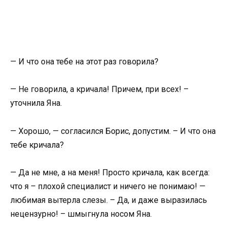
— И что она тебе на этот раз говорила?
— Не говорила, а кричала! Причем, при всех! –
уточнила Яна.
— Хорошо, — согласился Борис, допустим. – И что она
тебе кричала?
— Да не мне, а на меня! Просто кричала, как всегда:
что я – плохой специалист и ничего не понимаю! —
любимая вытерла слезы. – Да, и даже выразилась
нецензурно! – шмыгнула носом Яна.