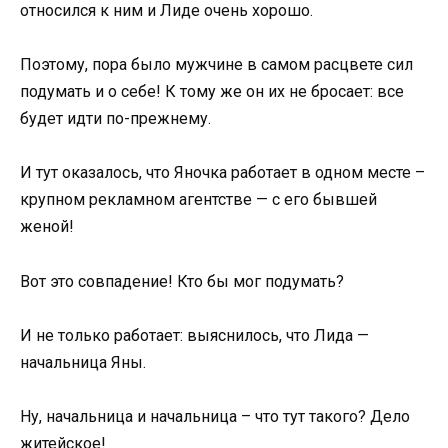
относился к ним и Лиде очень хорошо.
Поэтому, пора было мужчине в самом расцвете сил
подумать и о себе! К тому же он их не бросает: все
будет идти по-прежнему.
И тут оказалось, что Яночка работает в одном месте –
крупном рекламном агентстве — с его бывшей
женой!
Вот это совпадение! Кто бы мог подумать?
И не только работает: выяснилось, что Лида —
начальница Яны.
Ну, начальница и начальница – что тут такого? Дело
житейское!