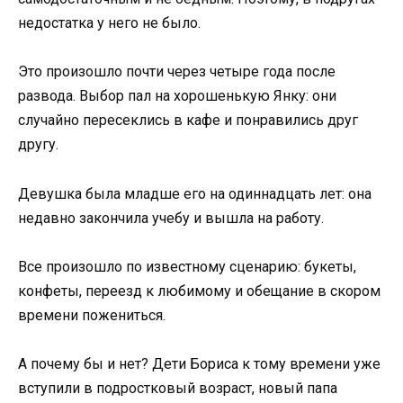
недостатка у него не было.
Это произошло почти через четыре года после
развода. Выбор пал на хорошенькую Янку: они
случайно пересеклись в кафе и понравились друг
другу.
Девушка была младше его на одиннадцать лет: она
недавно закончила учебу и вышла на работу.
Все произошло по известному сценарию: букеты,
конфеты, переезд к любимому и обещание в скором
времени пожениться.
А почему бы и нет? Дети Бориса к тому времени уже
вступили в подростковый возраст, новый папа