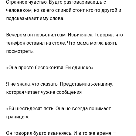
Странное чувство. Будто разговариваешь с
человеком, но за его спиной стоит кто-то другой и
подсказывает ему слова.
Вечером он позвонил сам. Извинялся. Говорил, что
телефон оставил на столе. Что мама могла взять
посмотреть.
«Она просто беспокоится. Ей одиноко».
Я не знала, что сказать. Представила женщину,
которая читает чужие сообщения.
«Ей шестьдесят пять. Она не всегда понимает
границы».
Он говорил будто извиняясь. И в то же время —