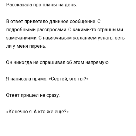
Рассказала про планы на день.
В ответ прилетело длинное сообщение. С
подробными расспросами. С какими-то странными
замечаниями. С навязчивым желанием узнать, есть
ли у меня парень.
Он никогда не спрашивал об этом напрямую.
Я написала прямо: «Сергей, это ты?»
Ответ пришел не сразу.
«Конечно я. А кто же еще?»