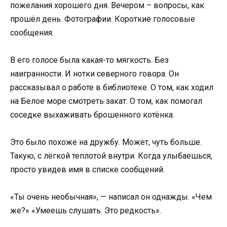
пожелания хорошего дня. Вечером – вопросы, как
прошёл день. Фотографии. Короткие голосовые
сообщения.
В его голосе была какая-то мягкость. Без
наигранности. И нотки северного говора. Он
рассказывал о работе в библиотеке. О том, как ходил
на Белое море смотреть закат. О том, как помогал
соседке выхаживать брошенного котёнка.
Это было похоже на дружбу. Может, чуть больше.
Такую, с лёгкой теплотой внутри. Когда улыбаешься,
просто увидев имя в списке сообщений.
«Ты очень необычная», — написал он однажды. «Чем
же?» «Умеешь слушать. Это редкость».