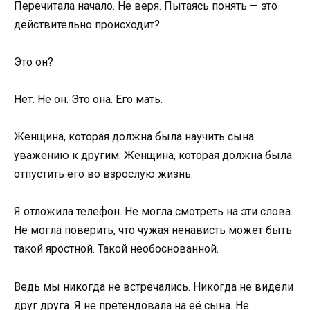
Перечитала начало. Не веря. Пытаясь понять — это
действительно происходит?
Это он?
Нет. Не он. Это она. Его мать.
Женщина, которая должна была научить сына
уважению к другим. Женщина, которая должна была
отпустить его во взрослую жизнь.
Я отложила телефон. Не могла смотреть на эти слова.
Не могла поверить, что чужая ненависть может быть
такой яростной. Такой необоснованной.
Ведь мы никогда не встречались. Никогда не видели
друг друга. Я не претендовала на её сына. Не