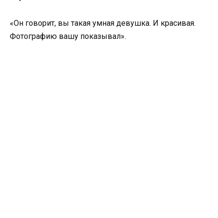
«Он говорит, вы такая умная девушка. И красивая.
Фотографию вашу показывал».