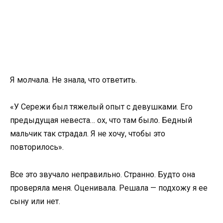
Я молчала. Не знала, что ответить.
«У Сережи был тяжелый опыт с девушками. Его
предыдущая невеста… ох, что там было. Бедный
мальчик так страдал. Я не хочу, чтобы это
повторилось».
Все это звучало неправильно. Странно. Будто она
проверяла меня. Оценивала. Решала — подхожу я ее
сыну или нет.