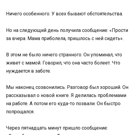
Ничего особенного. У всех бывают обстоятельства.
Но на следующий день получила сообщение: «Прости
за вчера. Мама приболела, пришлось с ней сидеть».
В этом не было ничего странного. Он упоминал, что
живет с мамой. Говорил, что она часто болеет. Что
нуждается в заботе.
Мы наконец созвонились. Разговор был хороший. Он
рассказывал о новой книге. Я делилась проблемами
на работе. А потом его куда-то позвали. Он быстро
попрощался.
Через пятнадцать минут пришло сообщение: