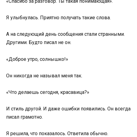
«Спасибо за разговор. Ты такая понимающая».
Я улыбнулась. Приятно получать такие слова.
А на следующий день сообщения стали странными.
Другими. Будто писал не он.
«Доброе утро, солнышко!»
Он никогда не называл меня так.
«Что делаешь сегодня, красавица?»
И стиль другой. И даже ошибки появились. Он всегда
писал грамотно.
Я решила, что показалось. Ответила обычно.