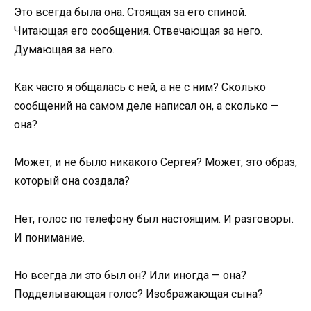
Это всегда была она. Стоящая за его спиной.
Читающая его сообщения. Отвечающая за него.
Думающая за него.
Как часто я общалась с ней, а не с ним? Сколько
сообщений на самом деле написал он, а сколько —
она?
Может, и не было никакого Сергея? Может, это образ,
который она создала?
Нет, голос по телефону был настоящим. И разговоры.
И понимание.
Но всегда ли это был он? Или иногда — она?
Подделывающая голос? Изображающая сына?