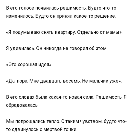
В его голосе появилась решимость. Будто что-то
изменилось. Будто он принял какое-то решение.
«Я подумываю снять квартиру. Отдельно от мамы».
Я удивилась. Он никогда не говорил об этом.
«Это хорошая идея».
«Да, пора. Мне двадцать восемь. Не мальчик уже».
В его словах была какая-то новая сила. Решимость. Я
обрадовалась.
Мы попрощались тепло. С таким чувством, будто что-
то сдвинулось с мертвой точки.