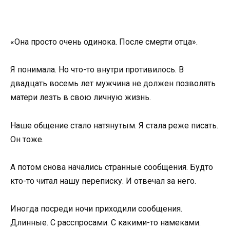
«Она просто очень одинока. После смерти отца».
Я понимала. Но что-то внутри противилось. В
двадцать восемь лет мужчина не должен позволять
матери лезть в свою личную жизнь.
Наше общение стало натянутым. Я стала реже писать.
Он тоже.
А потом снова начались странные сообщения. Будто
кто-то читал нашу переписку. И отвечал за него.
Иногда посреди ночи приходили сообщения.
Длинные. С расспросами. С какими-то намеками.