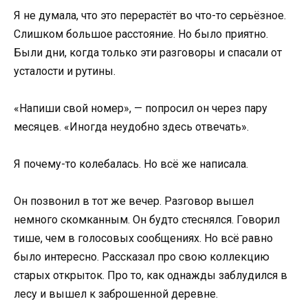
Я не думала, что это перерастёт во что-то серьёзное.
Слишком большое расстояние. Но было приятно.
Были дни, когда только эти разговоры и спасали от
усталости и рутины.
«Напиши свой номер», — попросил он через пару
месяцев. «Иногда неудобно здесь отвечать».
Я почему-то колебалась. Но всё же написала.
Он позвонил в тот же вечер. Разговор вышел
немного скомканным. Он будто стеснялся. Говорил
тише, чем в голосовых сообщениях. Но всё равно
было интересно. Рассказал про свою коллекцию
старых открыток. Про то, как однажды заблудился в
лесу и вышел к заброшенной деревне.