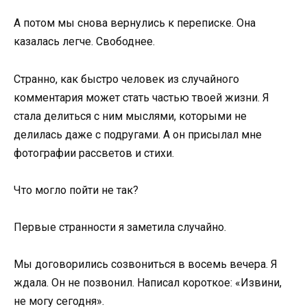
А потом мы снова вернулись к переписке. Она
казалась легче. Свободнее.
Странно, как быстро человек из случайного
комментария может стать частью твоей жизни. Я
стала делиться с ним мыслями, которыми не
делилась даже с подругами. А он присылал мне
фотографии рассветов и стихи.
Что могло пойти не так?
Первые странности я заметила случайно.
Мы договорились созвониться в восемь вечера. Я
ждала. Он не позвонил. Написал короткое: «Извини,
не могу сегодня».