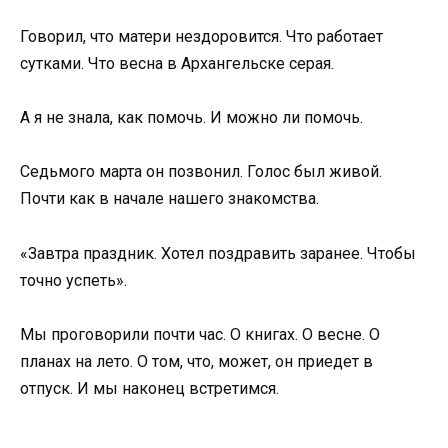
Говорил, что матери нездоровится. Что работает
сутками. Что весна в Архангельске серая.
А я не знала, как помочь. И можно ли помочь.
Седьмого марта он позвонил. Голос был живой.
Почти как в начале нашего знакомства.
«Завтра праздник. Хотел поздравить заранее. Чтобы
точно успеть».
Мы проговорили почти час. О книгах. О весне. О
планах на лето. О том, что, может, он приедет в
отпуск. И мы наконец встретимся.