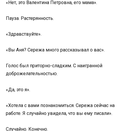
«Нет, это Валентина Петровна, его мама».
Пауза. Растерянность.
«Здравствуйте».
«Вы Аня? Сережа много рассказывал о вас».
Голос был приторно-сладким. С наигранной
доброжелательностью.
«Да, это я».
«Хотела с вами познакомиться. Сережа сейчас на
работе. Я случайно увидела, что вы ему писали».
Случайно. Конечно.