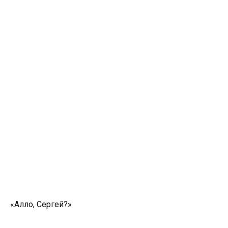
«Алло, Сергей?»