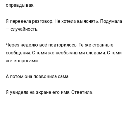
оправдывая.
Я перевела разговор. Не хотела выяснять. Подумала
— случайность.
Через неделю всё повторилось. Те же странные
сообщения. С теми же необычными словами. С теми
же вопросами.
А потом она позвонила сама.
Я увидела на экране его имя. Ответила.