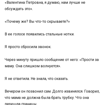
«Валентина Петровна, я думаю, нам лучше не
обсуждать это».
«Почему же? Вы что-то скрываете?»
В ее голосе появились стальные нотки.
Я просто сбросила звонок.
Через минуту пришло сообщение от него: «Прости за
маму. Она слишком волнуется».
Я не ответила. Не знала, что сказать.
Вечером он позвонил сам. Долго извинялся. Говорил,
что мама не должна была брать трубку. Что она
перешла границы.