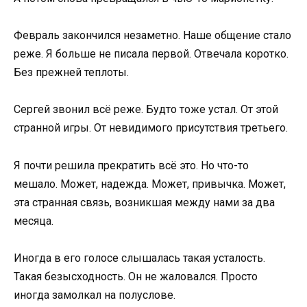
Февраль закончился незаметно. Наше общение стало
реже. Я больше не писала первой. Отвечала коротко.
Без прежней теплоты.
Сергей звонил всё реже. Будто тоже устал. От этой
странной игры. От невидимого присутствия третьего.
Я почти решила прекратить всё это. Но что-то
мешало. Может, надежда. Может, привычка. Может,
эта странная связь, возникшая между нами за два
месяца.
Иногда в его голосе слышалась такая усталость.
Такая безысходность. Он не жаловался. Просто
иногда замолкал на полуслове.