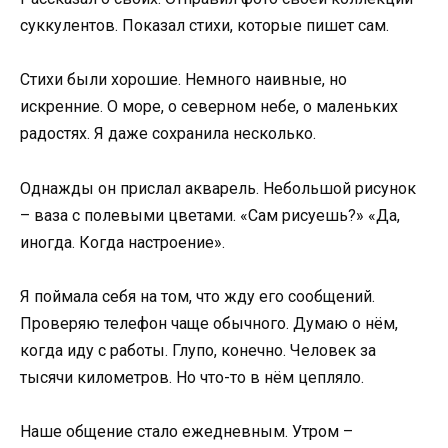
суккулентов. Показал стихи, которые пишет сам.
Стихи были хорошие. Немного наивные, но
искренние. О море, о северном небе, о маленьких
радостях. Я даже сохранила несколько.
Однажды он прислал акварель. Небольшой рисунок
– ваза с полевыми цветами. «Сам рисуешь?» «Да,
иногда. Когда настроение».
Я поймала себя на том, что жду его сообщений.
Проверяю телефон чаще обычного. Думаю о нём,
когда иду с работы. Глупо, конечно. Человек за
тысячи километров. Но что-то в нём цепляло.
Наше общение стало ежедневным. Утром –