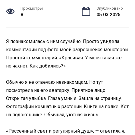
Просмотры
Опубликовано
8
05.03.2025
Я познакомилась с ним случайно. Просто увидела
комментарий под фото моей разросшейся монстерой.
Простой комментарий. «Красивая. У меня такая же,
но чахнет. Как добились?»
Обычно я не отвечаю незнакомцам. Но тут
посмотрела на его аватарку. Приятное лицо.
Открытая улыбка. Глаза умные. Зашла на страницу.
Фотографии комнатных растений. Книги на полке. Кот
на подоконнике. Обычная, уютная жизнь.
«Рассеянный свет и регулярный душ», — ответила я.