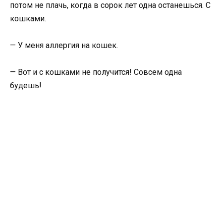
потом не плачь, когда в сорок лет одна останешься. С
кошками.
— У меня аллергия на кошек.
— Вот и с кошками не получится! Совсем одна
будешь!