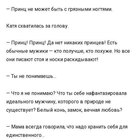
— Принц не может быть с грязными ногтями.
Катя схватилась за голову.
— Принц! Принц! Да нет никаких принцев! Есть
обычные мужики — кто получше, кто похуже. Но все
они писают стоя и носки раскидывают!
— Ты не понимаешь…
— Что я не понимаю? Что ты себе нафантазировала
идеального мужчину, которого в природе не
существует? Белый конь, замок, вечная любовь?
— Мама всегда говорила, что надо хранить себя для
единственного…