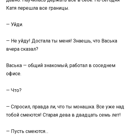
Катя перешла все границы.
— Уйди.
— Не уйду! Достала ты меня! Знаешь, что Васька
вчера сказал?
Васька — общий знакомый, работал в соседнем
офисе.
— Что?
— Спросил, правда ли, что ты монашка. Все уже над
тобой смеются! Старая дева в двадцать семь лет!
— Пусть смеются…