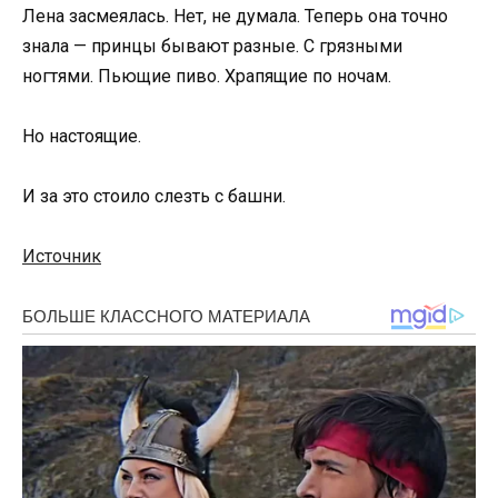
Лена засмеялась. Нет, не думала. Теперь она точно
знала — принцы бывают разные. С грязными
ногтями. Пьющие пиво. Храпящие по ночам.
Но настоящие.
И за это стоило слезть с башни.
Источник