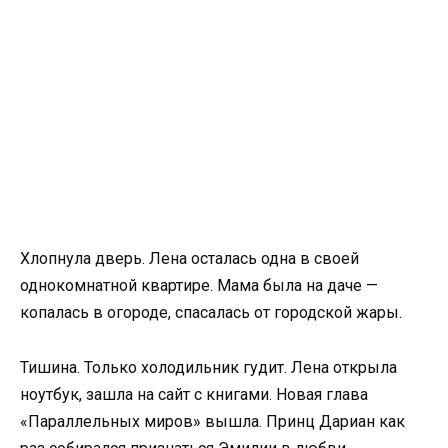
Хлопнула дверь. Лена осталась одна в своей
однокомнатной квартире. Мама была на даче —
копалась в огороде, спасалась от городской жары.
Тишина. Только холодильник гудит. Лена открыла
ноутбук, зашла на сайт с книгами. Новая глава
«Параллельных миров» вышла. Принц Дариан как