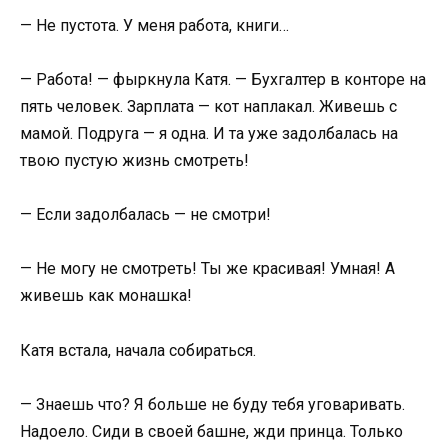
— Не пустота. У меня работа, книги…
— Работа! — фыркнула Катя. — Бухгалтер в конторе на
пять человек. Зарплата — кот наплакал. Живешь с
мамой. Подруга — я одна. И та уже задолбалась на
твою пустую жизнь смотреть!
— Если задолбалась — не смотри!
— Не могу не смотреть! Ты же красивая! Умная! А
живешь как монашка!
Катя встала, начала собираться.
— Знаешь что? Я больше не буду тебя уговаривать.
Надоело. Сиди в своей башне, жди принца. Только