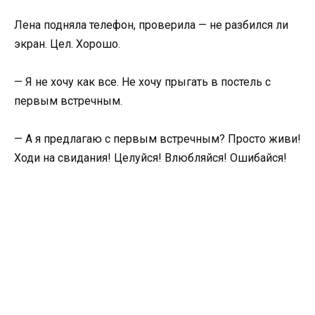
Лена подняла телефон, проверила — не разбился ли
экран. Цел. Хорошо.
— Я не хочу как все. Не хочу прыгать в постель с
первым встречным.
— А я предлагаю с первым встречным? Просто живи!
Ходи на свидания! Целуйся! Влюбляйся! Ошибайся!