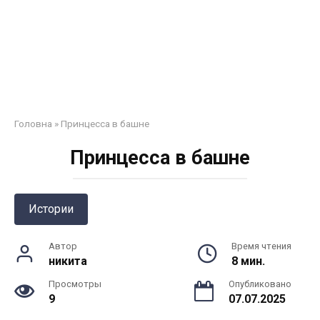
Головна
»
Принцесса в башне
Принцесса в башне
Истории
Автор
Время чтения
никита
8 мин.
Просмотры
Опубликовано
9
07.07.2025