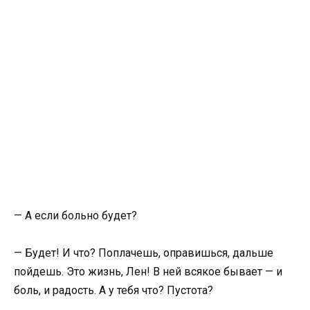
— А если больно будет?
— Будет! И что? Поплачешь, оправишься, дальше
пойдешь. Это жизнь, Лен! В ней всякое бывает — и
боль, и радость. А у тебя что? Пустота?