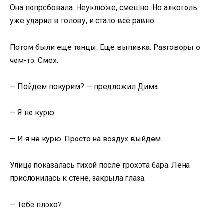
Она попробовала. Неуклюже, смешно. Но алкоголь
уже ударил в голову, и стало всё равно.
Потом были еще танцы. Еще выпивка. Разговоры о
чем-то. Смех.
— Пойдем покурим? — предложил Дима.
— Я не курю.
— И я не курю. Просто на воздух выйдем.
Улица показалась тихой после грохота бара. Лена
прислонилась к стене, закрыла глаза.
— Тебе плохо?