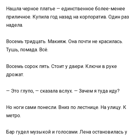
Нашла черное платье — единственное более-менее
приличное. Купила год назад на корпоратив. Один раз
надела.
Восемь тридцать. Макияж. Она почти не красилась.
Тушь, помада. Всё.
Восемь сорок пять. Стоит у двери. Ключи в руке
дрожат.
— Это глупо, — сказала вслух. — Зачем я туда иду?
Но ноги сами понесли. Вниз по лестнице. На улицу. К
метро.
Бар гудел музыкой и голосами. Лена остановилась у