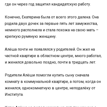
где он через год защитил кандидатскую работу.
Конечно, Екатерина была от всего этого далека. Она
родила двух дочек за первые пять лет замужества,
немного располнела и стала похожа на свою мать –
крепкую румяную женщину.
Алёша почти не появлялся у родителей. Он жил на
частной квартире в областном центре, много работал,
и женился довольно поздно, почти в тридцать лет.
Родители Алёши помогли купить сыну сначала
комнату в коммунальной квартире, а потом, когда он
женился, однокомнатную в центре, неподалёку от
Института.