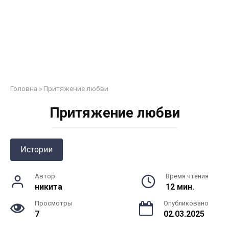
Головна
»
Притяжение любви
Притяжение любви
Истории
Автор
Время чтения
никита
12 мин.
Просмотры
Опубликовано
7
02.03.2025