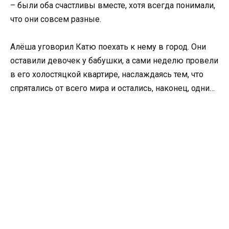
– были оба счастливы вместе, хотя всегда понимали,
что они совсем разные.
Алёша уговорил Катю поехать к нему в город. Они
оставили девочек у бабушки, а сами неделю провели
в его холостяцкой квартире, наслаждаясь тем, что
спрятались от всего мира и остались, наконец, одни…