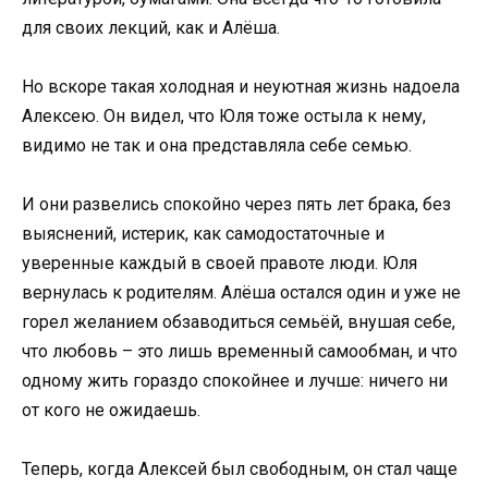
для своих лекций, как и Алёша.
Но вскоре такая холодная и неуютная жизнь надоела
Алексею. Он видел, что Юля тоже остыла к нему,
видимо не так и она представляла себе семью.
И они развелись спокойно через пять лет брака, без
выяснений, истерик, как самодостаточные и
уверенные каждый в своей правоте люди. Юля
вернулась к родителям. Алёша остался один и уже не
горел желанием обзаводиться семьёй, внушая себе,
что любовь – это лишь временный самообман, и что
одному жить гораздо спокойнее и лучше: ничего ни
от кого не ожидаешь.
Теперь, когда Алексей был свободным, он стал чаще