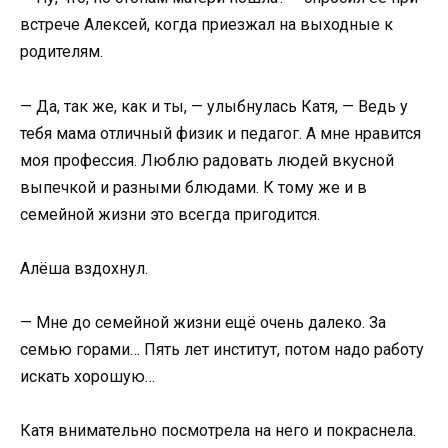
встрече Алексей, когда приезжал на выходные к
родителям.
— Да, так же, как и ты, — улыбнулась Катя, — Ведь у
тебя мама отличный физик и педагог. А мне нравится
моя профессия. Люблю радовать людей вкусной
выпечкой и разными блюдами. К тому же и в
семейной жизни это всегда пригодится.
Алёша вздохнул.
— Мне до семейной жизни ещё очень далеко. За
семью горами… Пять лет институт, потом надо работу
искать хорошую…
Катя внимательно посмотрела на него и покраснела.