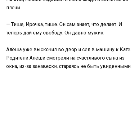
плечи.
— Тише, Ирочка, тише. Он сам знает, что делает. И
теперь дай ему свободу. Он давно мужик.
Алёша уже выскочил во двор и сел в машину к Кате.
Родители Алёши смотрели на счастливого сына из
окна, из-за занавески, стараясь не быть увиденными.