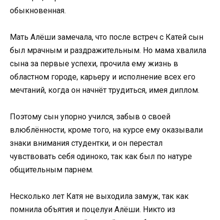
обыкновенная.
Мать Алёши замечала, что после встреч с Катей сын
был мрачным и раздражительным. Но мама хвалила
сына за первые успехи, прочила ему жизнь в
областном городе, карьеру и исполнение всех его
мечтаний, когда он начнёт трудиться, имея диплом.
Поэтому сын упорно учился, забыв о своей
влюблённости, кроме того, на курсе ему оказывали
знаки внимания студентки, и он перестал
чувствовать себя одиноко, так как был по натуре
общительным парнем.
Несколько лет Катя не выходила замуж, так как
помнила объятия и поцелуи Алёши. Никто из