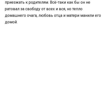
приезжать к родителям. Всё-таки как бы он не
ратовал за свободу от всех и вся, но тепло
домашнего очага, любовь отца и матери манили его
домой.