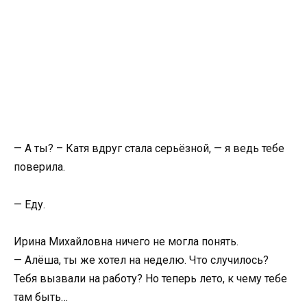
— А ты? – Катя вдруг стала серьёзной, — я ведь тебе
поверила.
— Еду.
Ирина Михайловна ничего не могла понять.
— Алёша, ты же хотел на неделю. Что случилось?
Тебя вызвали на работу? Но теперь лето, к чему тебе
там быть…