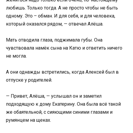
любишь. Только тогда. А не просто чтобы не быть
одному. Это – обман. И для себя, и для человека,
который оказался рядом, — отвечал Алёша.
Мать отводила глаза, поджимала губы. Она
чувствовала намёк сына на Катю и ответить ничего
не могла.
А они однажды встретились, когда Алексей был в
отпуске у родителей.
— Привет, Алёша, — услышал он и заметил
подходящую к дому Екатерину. Она была всё такой
же обаятельной, с сияющими синими глазами и
румянцем на щеках.