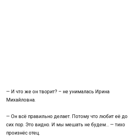
— И что же он творит? – не унималась Ирина
Михайловна.
— Он всё правильно делает. Потому что любит её до
сих пор. Это видно. И мы мешать не будем… — тихо
произнёс отец.