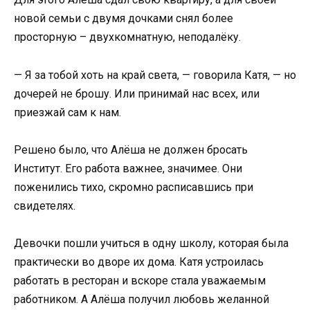
новой семьи с двумя дочками снял более
просторную – двухкомнатную, неподалёку.
— Я за тобой хоть на край света, — говорила Катя, — но
дочерей не брошу. Или принимай нас всех, или
приезжай сам к нам.
Решено было, что Алёша не должен бросать
Институт. Его работа важнее, значимее. Они
поженились тихо, скромно расписавшись при
свидетелях.
Девочки пошли учиться в одну школу, которая была
практически во дворе их дома. Катя устроилась
работать в ресторан и вскоре стала уважаемым
работником. А Алёша получил любовь желанной