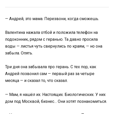
— Андрей, это мама. Перезвони, когда сможешь.
Валентина нажала отбой и положила телефон на
подоконник, рядом с геранью. Та давно просила
воды — листья чуть свернулись по краям, — но она
забыла. Опять.
Три дня она забывала про герань. С тех пор, как
Андрей позвонил сам — первый раз за четыре
месяца — и сказал то, что сказал.
— Мам, я нашёл их. Настоящих. Биологических. У них
дом под Москвой, бизнес… Они хотят познакомиться.