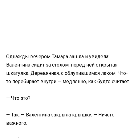
Однажды вечером Тамара зашла и увидела:
Валентина сидит за столом, перед ней открытая
шкатулка. Деревянная, с облупившимся лаком. Что-
то перебирает внутри — медленно, как будто считает.
— Что это?
— Так. — Валентина закрыла крышку. — Ничего
важного.