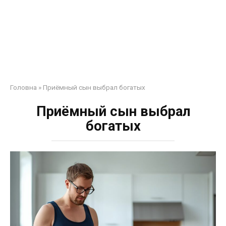
Головна
»
Приёмный сын выбрал богатых
Приёмный сын выбрал
богатых