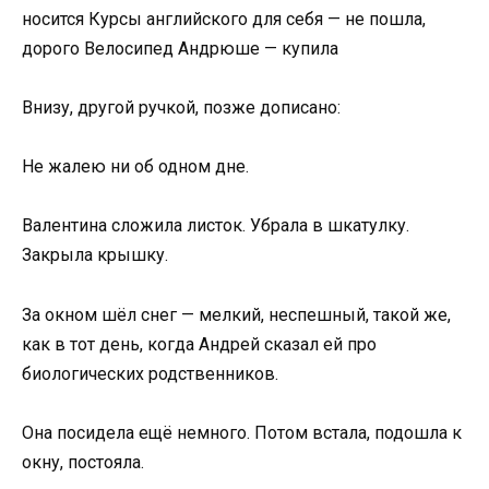
носится Курсы английского для себя — не пошла,
дорого Велосипед Андрюше — купила
Внизу, другой ручкой, позже дописано:
Не жалею ни об одном дне.
Валентина сложила листок. Убрала в шкатулку.
Закрыла крышку.
За окном шёл снег — мелкий, неспешный, такой же,
как в тот день, когда Андрей сказал ей про
биологических родственников.
Она посидела ещё немного. Потом встала, подошла к
окну, постояла.