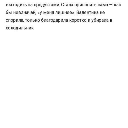
выходить за продуктами. Стала приносить сама — как
бы невзначай, «у меня лишнее». Валентина не
спорила, только благодарила коротко и убирала в
холодильник.