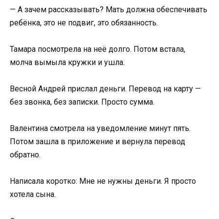
— А зачем рассказывать? Мать должна обеспечивать
ребёнка, это не подвиг, это обязанность.
Тамара посмотрела на неё долго. Потом встала,
молча вымыла кружки и ушла.
Весной Андрей прислал деньги. Перевод на карту —
без звонка, без записки. Просто сумма.
Валентина смотрела на уведомление минут пять.
Потом зашла в приложение и вернула перевод
обратно.
Написала коротко: Мне не нужны деньги. Я просто
хотела сына.