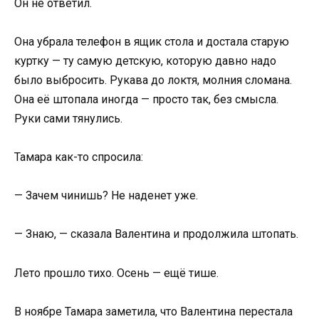
Он не ответил.
Она убрала телефон в ящик стола и достала старую
куртку — ту самую детскую, которую давно надо
было выбросить. Рукава до локтя, молния сломана.
Она её штопала иногда — просто так, без смысла.
Руки сами тянулись.
Тамара как-то спросила:
— Зачем чинишь? Не наденет уже.
— Знаю, — сказала Валентина и продолжила штопать.
Лето прошло тихо. Осень — ещё тише.
В ноябре Тамара заметила, что Валентина перестала