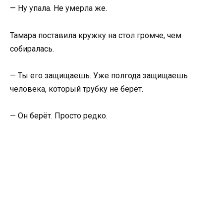
— Ну упала. Не умерла же.
Тамара поставила кружку на стол громче, чем
собиралась.
— Ты его защищаешь. Уже полгода защищаешь
человека, который трубку не берёт.
— Он берёт. Просто редко.