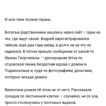
И всё-таки полила герань.
Богатые родственники нашлись через сайт — один из
тех, где ищут своих. Андрей зарегистрировался
тайком, ещё два года назад, и долго ни на что не
надеялся. А потом пришло сообщение от какой-то
Ирины Георгиевны — двоюродная тётка по
отцовской линии, бездетная вдова с домом в
Подмосковье и, судя по фотографиям, деньгами,
которые некуда девать.
Валентина узнала об этом не от него. Рассказала
соседка по лестничной клетке — случайно, не со зла,
просто столкнулись у почтовых ящиков.