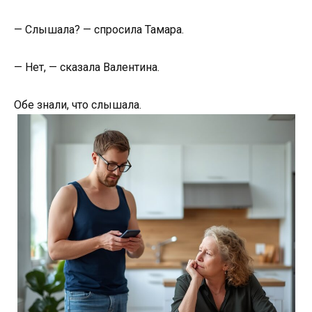
— Слышала? — спросила Тамара.
— Нет, — сказала Валентина.
Обе знали, что слышала.