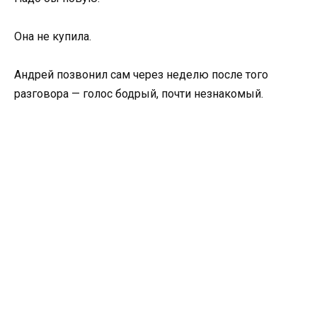
Она не купила.
Андрей позвонил сам через неделю после того
разговора — голос бодрый, почти незнакомый.