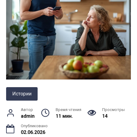
Истории
Автор
Время чтения
Просмотры
admin
11 мин.
14
Опубликовано
02.06.2026