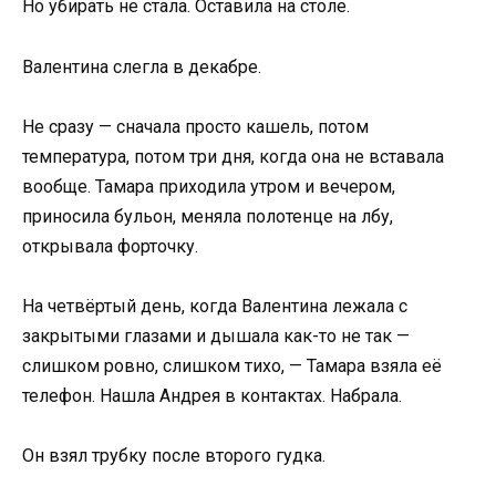
Но убирать не стала. Оставила на столе.
Валентина слегла в декабре.
Не сразу — сначала просто кашель, потом
температура, потом три дня, когда она не вставала
вообще. Тамара приходила утром и вечером,
приносила бульон, меняла полотенце на лбу,
открывала форточку.
На четвёртый день, когда Валентина лежала с
закрытыми глазами и дышала как-то не так —
слишком ровно, слишком тихо, — Тамара взяла её
телефон. Нашла Андрея в контактах. Набрала.
Он взял трубку после второго гудка.