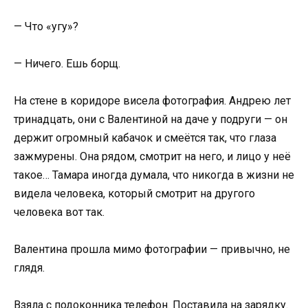
— Что «угу»?
— Ничего. Ешь борщ.
На стене в коридоре висела фотография. Андрею лет
тринадцать, они с Валентиной на даче у подруги — он
держит огромный кабачок и смеётся так, что глаза
зажмурены. Она рядом, смотрит на него, и лицо у неё
такое… Тамара иногда думала, что никогда в жизни не
видела человека, который смотрит на другого
человека вот так.
Валентина прошла мимо фотографии — привычно, не
глядя.
Взяла с подоконника телефон. Поставила на зарядку.