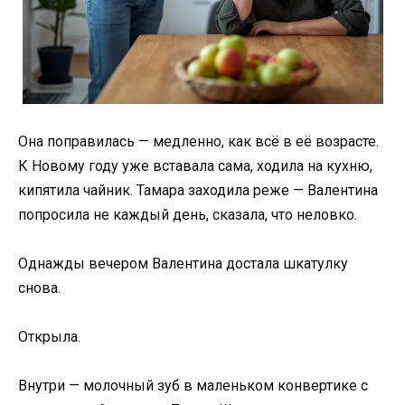
Она поправилась — медленно, как всё в её возрасте.
К Новому году уже вставала сама, ходила на кухню,
кипятила чайник. Тамара заходила реже — Валентина
попросила не каждый день, сказала, что неловко.
Однажды вечером Валентина достала шкатулку
снова.
Открыла.
Внутри — молочный зуб в маленьком конвертике с