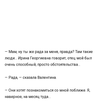
— Мам, ну ты же рада за меня, правда? Там такие
люди… Ирина Георгиевна говорит, отец мой был
очень способный, просто обстоятельства…
— Рада, — сказала Валентина.
— Они хотят познакомиться со мной поближе. Я,
наверное, на месяц туда…