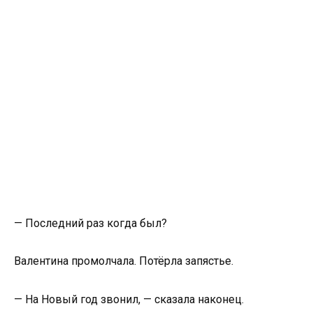
— Последний раз когда был?
Валентина промолчала. Потёрла запястье.
— На Новый год звонил, — сказала наконец.