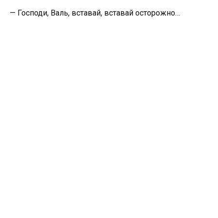
— Господи, Валь, вставай, вставай осторожно…