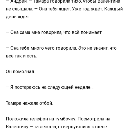
— Андрей. — Тамара говорила тихо, чтобы Валентина
не слышала. — Она тебя ждёт. Уже год ждёт. Каждый
день ждёт.
— Она сама мне говорила, что всё понимает.
— Она тебе много чего говорила. Это не значит, что
всё так и есть.
Он помолчал.
— Я постараюсь на следующей неделе…
Тамара нажала отбой.
Положила телефон на тумбочку. Посмотрела на
Валентину — та лежала, отвернувшись к стене.