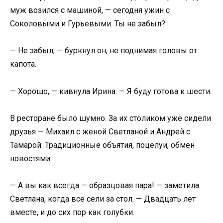
муж возился с машиной, — сегодня ужин с
Соколовыми и Гурьевыми. Ты не забыл?
— Не забыл, — буркнул он, не поднимая головы от
капота.
— Хорошо, — кивнула Ирина. — Я буду готова к шести.
В ресторане было шумно. За их столиком уже сидели
друзья — Михаил с женой Светланой и Андрей с
Тамарой. Традиционные объятия, поцелуи, обмен
новостями.
— А вы как всегда — образцовая пара! — заметила
Светлана, когда все сели за стол. — Двадцать лет
вместе, и до сих пор как голубки.