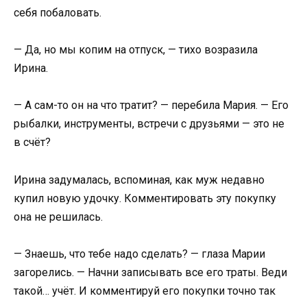
себя побаловать.
— Да, но мы копим на отпуск, — тихо возразила
Ирина.
— А сам-то он на что тратит? — перебила Мария. — Его
рыбалки, инструменты, встречи с друзьями — это не
в счёт?
Ирина задумалась, вспоминая, как муж недавно
купил новую удочку. Комментировать эту покупку
она не решилась.
— Знаешь, что тебе надо сделать? — глаза Марии
загорелись. — Начни записывать все его траты. Веди
такой… учёт. И комментируй его покупки точно так