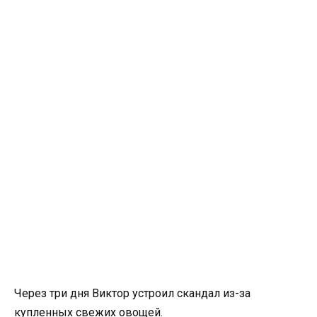
Через три дня Виктор устроил скандал из-за
купленных свежих овощей.