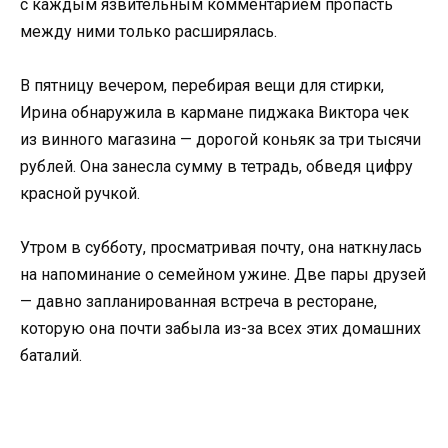
с каждым язвительным комментарием пропасть
между ними только расширялась.
В пятницу вечером, перебирая вещи для стирки,
Ирина обнаружила в кармане пиджака Виктора чек
из винного магазина — дорогой коньяк за три тысячи
рублей. Она занесла сумму в тетрадь, обведя цифру
красной ручкой.
Утром в субботу, просматривая почту, она наткнулась
на напоминание о семейном ужине. Две пары друзей
— давно запланированная встреча в ресторане,
которую она почти забыла из-за всех этих домашних
баталий.