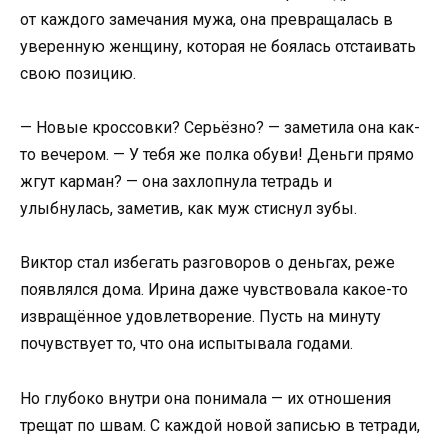
от каждого замечания мужа, она превращалась в
уверенную женщину, которая не боялась отстаивать
свою позицию.
— Новые кроссовки? Серьёзно? — заметила она как-
то вечером. — У тебя же полка обуви! Деньги прямо
жгут карман? — она захлопнула тетрадь и
улыбнулась, заметив, как муж стиснул зубы.
Виктор стал избегать разговоров о деньгах, реже
появлялся дома. Ирина даже чувствовала какое-то
извращённое удовлетворение. Пусть на минуту
почувствует то, что она испытывала годами.
Но глубоко внутри она понимала — их отношения
трещат по швам. С каждой новой записью в тетради,