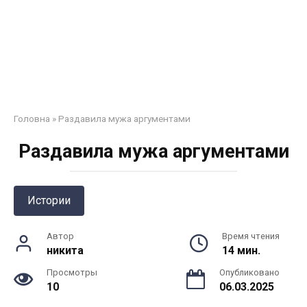
Головна
»
Раздавила мужа аргументами
Раздавила мужа аргументами
Истории
Автор
Время чтения
никита
14 мин.
Просмотры
Опубликовано
10
06.03.2025