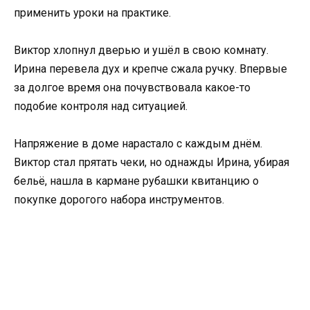
применить уроки на практике.
Виктор хлопнул дверью и ушёл в свою комнату.
Ирина перевела дух и крепче сжала ручку. Впервые
за долгое время она почувствовала какое-то
подобие контроля над ситуацией.
Напряжение в доме нарастало с каждым днём.
Виктор стал прятать чеки, но однажды Ирина, убирая
бельё, нашла в кармане рубашки квитанцию о
покупке дорогого набора инструментов.