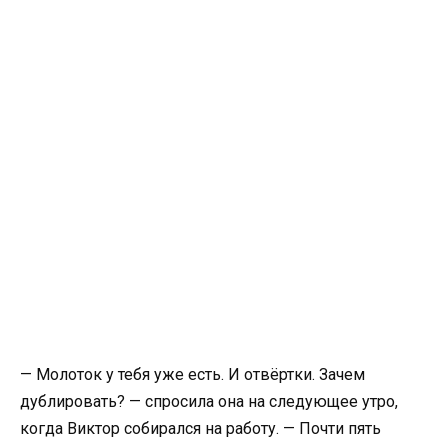
— Молоток у тебя уже есть. И отвёртки. Зачем
дублировать? — спросила она на следующее утро,
когда Виктор собирался на работу. — Почти пять