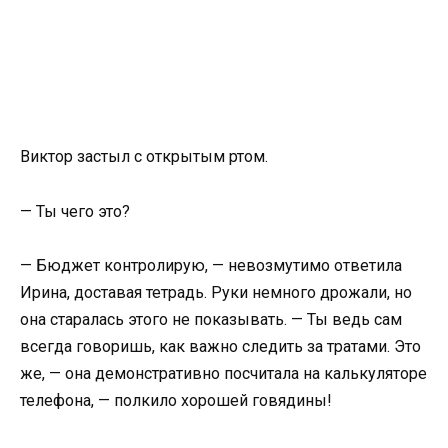
Виктор застыл с открытым ртом.
— Ты чего это?
— Бюджет контролирую, — невозмутимо ответила
Ирина, доставая тетрадь. Руки немного дрожали, но
она старалась этого не показывать. — Ты ведь сам
всегда говоришь, как важно следить за тратами. Это
же, — она демонстративно посчитала на калькуляторе
телефона, — полкило хорошей говядины!