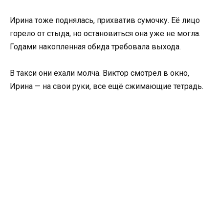
Ирина тоже поднялась, прихватив сумочку. Её лицо
горело от стыда, но остановиться она уже не могла.
Годами накопленная обида требовала выхода.
В такси они ехали молча. Виктор смотрел в окно,
Ирина — на свои руки, все ещё сжимающие тетрадь.