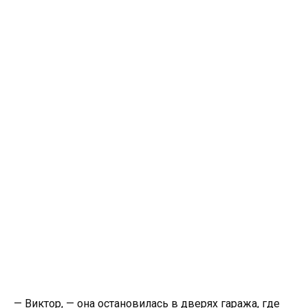
— Виктор, — она остановилась в дверях гаража, где