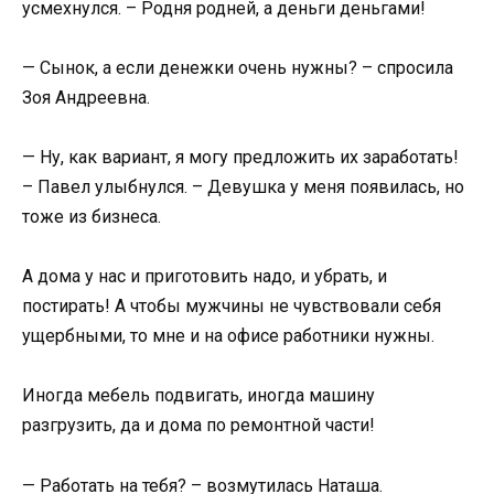
усмехнулся. – Родня родней, а деньги деньгами!
— Сынок, а если денежки очень нужны? – спросила
Зоя Андреевна.
— Ну, как вариант, я могу предложить их заработать!
– Павел улыбнулся. – Девушка у меня появилась, но
тоже из бизнеса.
А дома у нас и приготовить надо, и убрать, и
постирать! А чтобы мужчины не чувствовали себя
ущербными, то мне и на офисе работники нужны.
Иногда мебель подвигать, иногда машину
разгрузить, да и дома по ремонтной части!
— Работать на тебя? – возмутилась Наташа.