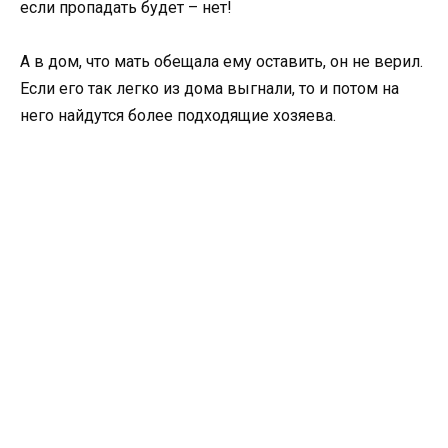
если пропадать будет – нет!
А в дом, что мать обещала ему оставить, он не верил.
Если его так легко из дома выгнали, то и потом на
него найдутся более подходящие хозяева.