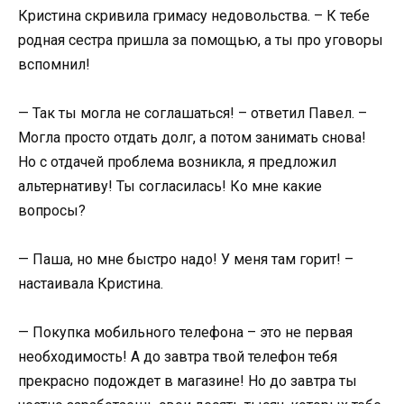
Кристина скривила гримасу недовольства. – К тебе
родная сестра пришла за помощью, а ты про уговоры
вспомнил!
— Так ты могла не соглашаться! – ответил Павел. –
Могла просто отдать долг, а потом занимать снова!
Но с отдачей проблема возникла, я предложил
альтернативу! Ты согласилась! Ко мне какие
вопросы?
— Паша, но мне быстро надо! У меня там горит! –
настаивала Кристина.
— Покупка мобильного телефона – это не первая
необходимость! А до завтра твой телефон тебя
прекрасно подождет в магазине! Но до завтра ты