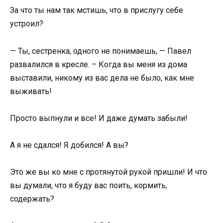
За что ты нам так мстишь, что в прислугу себе
устроил?
— Ты, сестренка, одного не понимаешь, — Павел
развалился в кресле. – Когда вы меня из дома
выставили, никому из вас дела не было, как мне
выживать!
Просто выпнули и все! И даже думать забыли!
А я не сдался! Я добился! А вы?
Это же вы ко мне с протянутой рукой пришли! И что
вы думали, что я буду вас поить, кормить,
содержать?