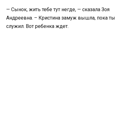
— Сынок, жить тебе тут негде, — сказала Зоя
Андреевна. – Кристина замуж вышла, пока ты
служил. Вот ребенка ждет.