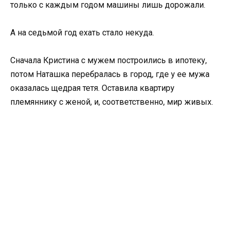
только с каждым годом машины лишь дорожали.
А на седьмой год ехать стало некуда.
Сначала Кристина с мужем построились в ипотеку,
потом Наташка перебралась в город, где у ее мужа
оказалась щедрая тетя. Оставила квартиру
племяннику с женой, и, соответственно, мир живых.