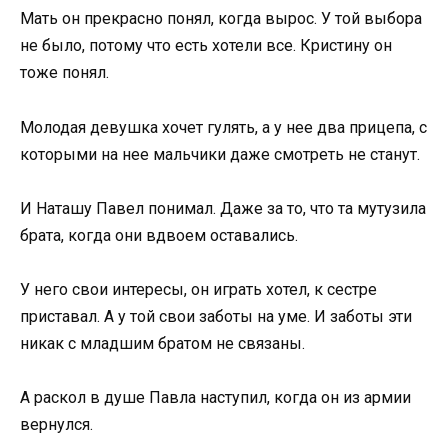
Мать он прекрасно понял, когда вырос. У той выбора
не было, потому что есть хотели все. Кристину он
тоже понял.
Молодая девушка хочет гулять, а у нее два прицепа, с
которыми на нее мальчики даже смотреть не станут.
И Наташу Павел понимал. Даже за то, что та мутузила
брата, когда они вдвоем оставались.
У него свои интересы, он играть хотел, к сестре
приставал. А у той свои заботы на уме. И заботы эти
никак с младшим братом не связаны.
А раскол в душе Павла наступил, когда он из армии
вернулся.