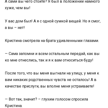
А сами вы чего стоите? Я был в положении намного
хуже, чем вы!
У вас дом был! А я с одной сумкой вещей. Но я смог,
а вы – нет!
Кристина смотрела на брата удивленными глазами.
— Сама запомни и всем остальным передай, как вы
ко мне отнеслись, так и я к вам относиться буду!
После того, что вы меня выгнали на улицу, у меня к
вам никаких родственных чувств не осталось! А в
качестве прислуги, вы вполне меня устраиваете!
— Вот так, значит? – глухим голосом спросила
Кристина.