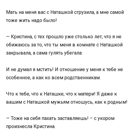
Мать на меня вас с Наташкой сгрузила, а мне самой
тоже жить надо было!
— Кристина, с тех прошло уже столько лет, что я не
обижаюсь за то, что ты меня в комнате с Наташкой
закрывала, а сама гулять убегала.
И не думал я мстить! И отношение у меня к тебе не
особенное, а как ко всем родственникам.
Что к тебе, что к Наташке, что к матери! Я даже к
вашим с Наташкой мужьям отношусь, как к родным!
— Тоже на себя пахать заставляешь! – с укором
произнесла Кристина.