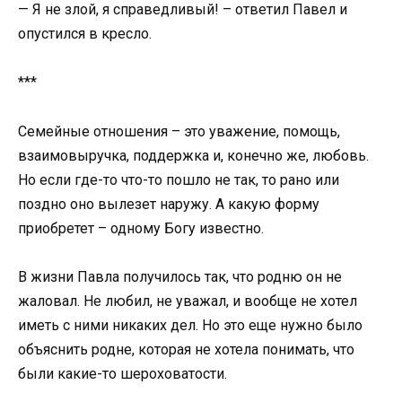
— Я не злой, я справедливый! – ответил Павел и
опустился в кресло.
***
Семейные отношения – это уважение, помощь,
взаимовыручка, поддержка и, конечно же, любовь.
Но если где-то что-то пошло не так, то рано или
поздно оно вылезет наружу. А какую форму
приобретет – одному Богу известно.
В жизни Павла получилось так, что родню он не
жаловал. Не любил, не уважал, и вообще не хотел
иметь с ними никаких дел. Но это еще нужно было
объяснить родне, которая не хотела понимать, что
были какие-то шероховатости.