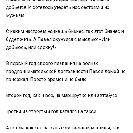
добьется. И хотелось утереть нос сестрам и их
мужьям.
С каким настроем начнешь бизнес, так этот бизнес и
будет жить. А Павел окунулся с мыслью: «Или
добьюсь, или сдохну!»
В первый год своего плавания на волнах
предпринимательской деятельности Павел домой не
приезжал. Просто времени не было.
Второй год, как и все, на маршрутке или автобусе.
Третий и четвертый год катался на такси.
А потом, как сел за руль собственной машины, так