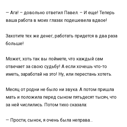
— Ага! – довольно ответил Павел. – И еще! Теперь
ваша работа в моих глазах подешевела вдвое!
Захотите тех же денег, работать придется в два раза
больше!
Может, хоть так вы поймете, что каждый сам
отвечает за свою судьбу! А если хочешь что-то
иметь, заработай на это! Ну, или перестань хотеть.
Месяц от родни не было ни звука. А потом пришла
мать и положила перед сыном пятьдесят тысяч, что
за ней числились. Потом тихо сказала:
— Прости, сынок, я очень была неправа…