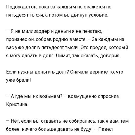
Подождал он, пока за каждым не окажется по
пятьдесят тысяч, а потом выдвинул условие:
— Я не миллиардер и деньги я не печатаю, —
произнес он, собрав родню вместе. – За каждым из
вас уже долг в пятьдесят тысяч. Это предел, который
я могу давать в долг. Лимит, так сказать, доверия.
Если нужны деньги в долг? Сначала верните то, что
уже брали!
— А где мы их возьмем? – возмущенно спросила
Кристина.
— Нет, если вы отдавать не собирались, так я вам, тем
более, ничего больше давать не буду! – Павел