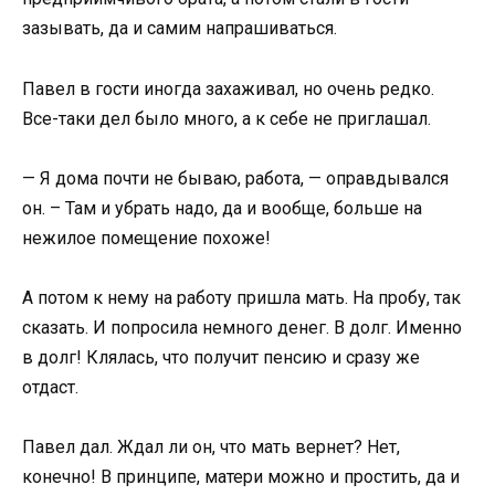
зазывать, да и самим напрашиваться.
Павел в гости иногда захаживал, но очень редко.
Все-таки дел было много, а к себе не приглашал.
— Я дома почти не бываю, работа, — оправдывался
он. – Там и убрать надо, да и вообще, больше на
нежилое помещение похоже!
А потом к нему на работу пришла мать. На пробу, так
сказать. И попросила немного денег. В долг. Именно
в долг! Клялась, что получит пенсию и сразу же
отдаст.
Павел дал. Ждал ли он, что мать вернет? Нет,
конечно! В принципе, матери можно и простить, да и