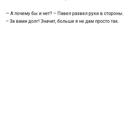
— А почему бы и нет? – Павел развел руки в стороны.
– За вами долг! Значит, больше я не дам просто так.