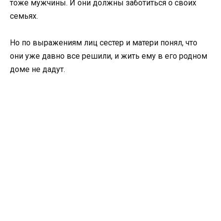
тоже мужчины. И они должны заботиться о своих
семьях.
Но по выражениям лиц сестер и матери понял, что
они уже давно все решили, и жить ему в его родном
доме не дадут.