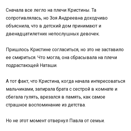
Сначала все легло на плечи Кристины. Та
сопротивлялась, но Зоя Андреевна доходчиво
объяснила, что в детский дом принимают и
двенадцатилетних непослушных девочек.
Пришлось Кристине согласиться, но это не заставило
ее смириться. Что могла, она сбрасывала на плечи
подрастающей Наташи.
А тот факт, что Кристина, когда начала интересоваться
мальчиками, запирала брата с сестрой в комнате и
сбегала гулять, врезался в память, как самое
страшное воспоминание из детства.
Но не этот момент отвернул Павла от семьи.