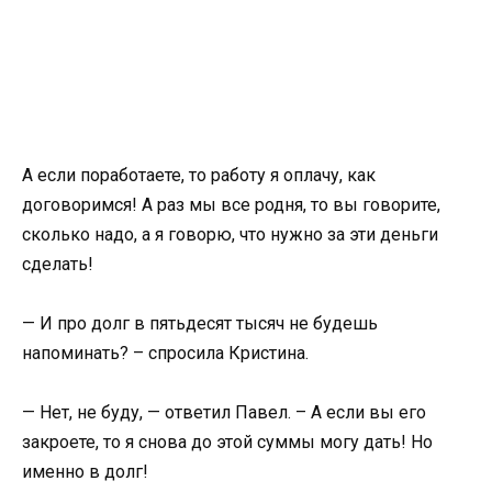
А если поработаете, то работу я оплачу, как
договоримся! А раз мы все родня, то вы говорите,
сколько надо, а я говорю, что нужно за эти деньги
сделать!
— И про долг в пятьдесят тысяч не будешь
напоминать? – спросила Кристина.
— Нет, не буду, — ответил Павел. – А если вы его
закроете, то я снова до этой суммы могу дать! Но
именно в долг!