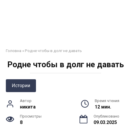
Головна
»
Родне чтобы в долг не давать
Родне чтобы в долг не давать
Истории
Автор
Время чтения
никита
12 мин.
Просмотры
Опубликовано
8
09.03.2025