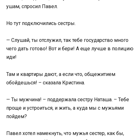
ушам, спросил Павел.
Но тут подключились сестры.
— Слушай, ты отслужил, так тебе государство много
чего дать готово! Вот и бери! А еще лучше в полицию
иди!
Там и квартиры дают, а если что, общежитием
обойдешься! – сказала Кристина.
— Ты мужчина! – поддержала сестру Наташа. – Тебе
проще и устроиться, и жить, а куда мы с мужьями
пойдем?
Павел хотел намекнуть, что мужья сестер, как бы,