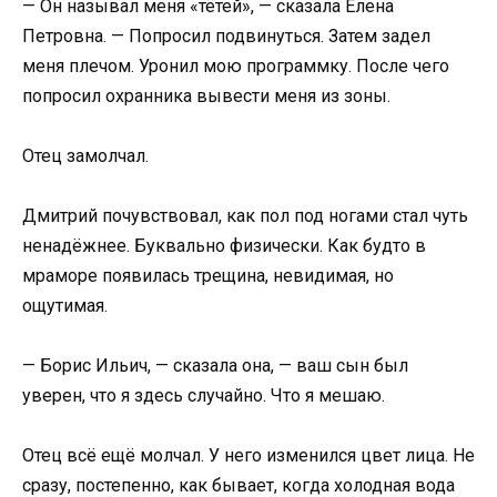
— Он называл меня «тётей», — сказала Елена
Петровна. — Попросил подвинуться. Затем задел
меня плечом. Уронил мою программку. После чего
попросил охранника вывести меня из зоны.
Отец замолчал.
Дмитрий почувствовал, как пол под ногами стал чуть
ненадёжнее. Буквально физически. Как будто в
мраморе появилась трещина, невидимая, но
ощутимая.
— Борис Ильич, — сказала она, — ваш сын был
уверен, что я здесь случайно. Что я мешаю.
Отец всё ещё молчал. У него изменился цвет лица. Не
сразу, постепенно, как бывает, когда холодная вода