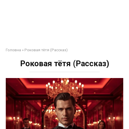
Головна
»
Роковая тётя (Рассказ)
Роковая тётя (Рассказ)