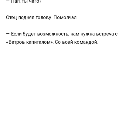
— Пап, ты чего?
Отец поднял голову. Помолчал.
— Если будет возможность, нам нужна встреча с
«Ветров капиталом». Со всей командой.