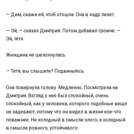
— Дим, скажи ей, чтоб отошла. Она в кадр лезет.
— Эй, — сказал Дмитрий. Потом добавил громче: —
Эй, тётя.
Женщина не шелохнулась.
— Тётя, вы слышите? Подвиньтесь.
Она повернула голову. Медленно. Посмотрела на
Дмитрия. Взгляд у неё был спокойный, очень
спокойный, как у человека, которого подобные вещи
не задевают, потому что он видел в жизни кое-что
поважнее. Не холодный в смысле злого, а холодный
в смысле ровного, устойчивого.