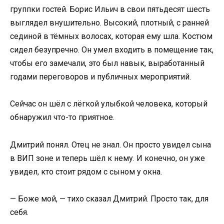
группки гостей. Борис Ильич в свои пятьдесят шесть
выглядел внушительно. Высокий, плотный, с ранней
сединой в тёмных волосах, которая ему шла. Костюм
сидел безупречно. Он умел входить в помещение так,
чтобы его замечали, это был навык, выработанный
годами переговоров и публичных мероприятий.
Сейчас он шёл с лёгкой улыбкой человека, который
обнаружил что-то приятное.
Дмитрий понял. Отец не знал. Он просто увидел сына
в ВИП зоне и теперь шёл к нему. И конечно, он уже
увидел, кто стоит рядом с сыном у окна.
— Боже мой, — тихо сказал Дмитрий. Просто так, для
себя.