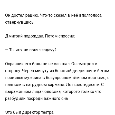
Он достал рацию. Что-то сказал в неё вполголоса,
отвернувшись.
Дмитрий подождал. Потом спросил:
— Ты что, не понял задачу?
Охранник его больше не слышал. Он смотрел в
сторону. Через минуту из боковой двери почти бегом
появился мужчина в безупречном тёмном костюме, с
платком в нагрудном кармане. Лет шестидесяти. С
выражением лица человека, которого только что
разбудили посреди важного сна.
Это был директор театра.