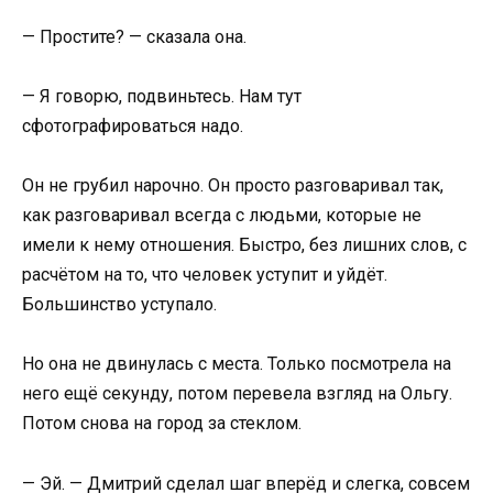
— Простите? — сказала она.
— Я говорю, подвиньтесь. Нам тут
сфотографироваться надо.
Он не грубил нарочно. Он просто разговаривал так,
как разговаривал всегда с людьми, которые не
имели к нему отношения. Быстро, без лишних слов, с
расчётом на то, что человек уступит и уйдёт.
Большинство уступало.
Но она не двинулась с места. Только посмотрела на
него ещё секунду, потом перевела взгляд на Ольгу.
Потом снова на город за стеклом.
— Эй. — Дмитрий сделал шаг вперёд и слегка, совсем