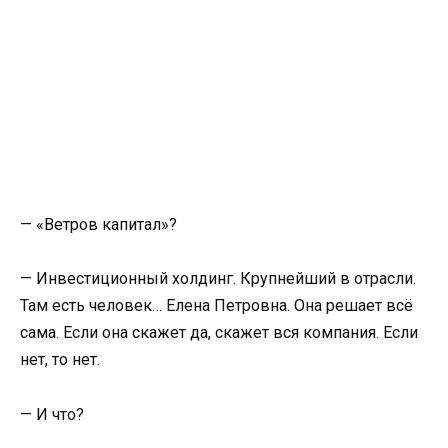
— «Ветров капитал»?
— Инвестиционный холдинг. Крупнейший в отрасли.
Там есть человек… Елена Петровна. Она решает всё
сама. Если она скажет да, скажет вся компания. Если
нет, то нет.
— И что?