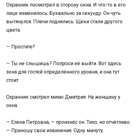
Охранник посмотрел в сторону окна. И что-то в его
лице изменилось. Буквально за секунду. Он чуть
вытянулся. Плечи поднялись. Щёки стали другого
цвета.
— Простите?
— Ты не слышишь? Попроси её выйти. Вот здесь
зона для гостей определённого уровня, а она тут
стоит.
Охранник смотрел мимо Дмитрия. На женщину у
окна.
— Елена Петровна, — произнёс он. Тихо, но отчётливо.
— Приношу свои извинения. Одну минуту.