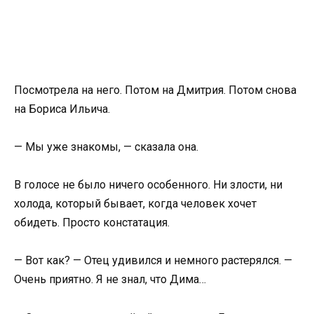
Посмотрела на него. Потом на Дмитрия. Потом снова
на Бориса Ильича.
— Мы уже знакомы, — сказала она.
В голосе не было ничего особенного. Ни злости, ни
холода, который бывает, когда человек хочет
обидеть. Просто констатация.
— Вот как? — Отец удивился и немного растерялся. —
Очень приятно. Я не знал, что Дима…