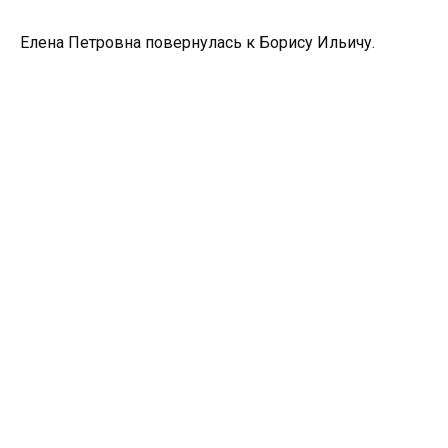
Елена Петровна повернулась к Борису Ильичу.