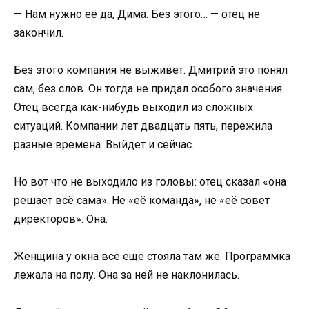
— Нам нужно её да, Дима. Без этого… — отец не
закончил.
Без этого компания не выживет. Дмитрий это понял
сам, без слов. Он тогда не придал особого значения.
Отец всегда как-нибудь выходил из сложных
ситуаций. Компании лет двадцать пять, пережила
разные времена. Выйдет и сейчас.
Но вот что не выходило из головы: отец сказал «она
решает всё сама». Не «её команда», не «её совет
директоров». Она.
Женщина у окна всё ещё стояла там же. Программка
лежала на полу. Она за ней не наклонилась.