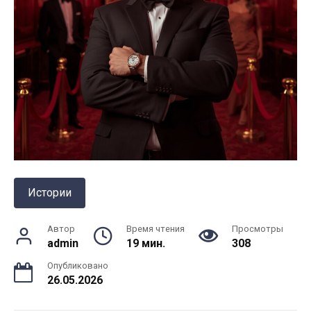
Истории
Автор
Время чтения
Просмотры
admin
19 мин.
308
Опубликовано
26.05.2026