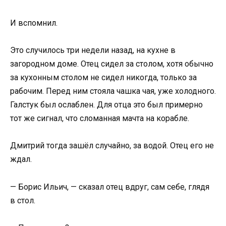
И вспомнил.
Это случилось три недели назад, на кухне в
загородном доме. Отец сидел за столом, хотя обычно
за кухонным столом не сидел никогда, только за
рабочим. Перед ним стояла чашка чая, уже холодного.
Галстук был ослаблен. Для отца это был примерно
тот же сигнал, что сломанная мачта на корабле.
Дмитрий тогда зашёл случайно, за водой. Отец его не
ждал.
— Борис Ильич, — сказал отец вдруг, сам себе, глядя
в стол.