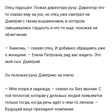
Отец подошёл. Пожал директору руку. Директор что-
то сказал ему на ухо, но отец уже смотрел на
Дмитрия с таким выражением, в котором
смешивались гордость и что-то ещё, похожее на
облегчение.
— Знакомь, — сказал отец. И добавил, обращаясь уже
к женщине: — Елена Петровна, рад вас видеть. Это
мой сын. Дмитрий.
Он положил руку Дмитрию на плечо.
— Моя опора и надежда, — сказал он. Без иронии. С
той теплотой, которая у деловых людей появляется
только тогда, когда речь идёт о чём-то личном. —
Будущий вице-президент компании.