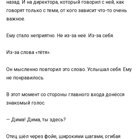
назад. И на директора, который говорил с ней, как
говорят только с теми, от кого зависит что-то очень
важное.
Ему стало неприятно. Не из-за неё. Из-за себя.
Из-за слова «тётя».
Он мысленно повторил это слово. Услышал себя. Ему
не понравилось.
В этот момент со стороны главного входа донёсся
знакомый голос.
— Дима! Дима, ты здесь?
Отец шёл через фойе, широкими шагами, огибая