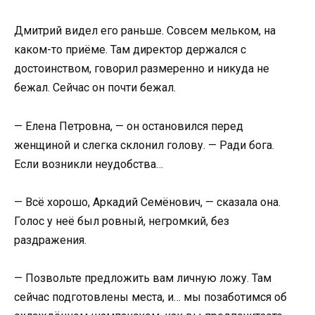
Дмитрий видел его раньше. Совсем мельком, на
каком-то приёме. Там директор держался с
достоинством, говорил размеренно и никуда не
бежал. Сейчас он почти бежал.
— Елена Петровна, — он остановился перед
женщиной и слегка склонил голову. — Ради бога.
Если возникли неудобства…
— Всё хорошо, Аркадий Семёнович, — сказала она.
Голос у неё был ровный, негромкий, без
раздражения.
— Позвольте предложить вам личную ложу. Там
сейчас подготовлены места, и… мы позаботимся об