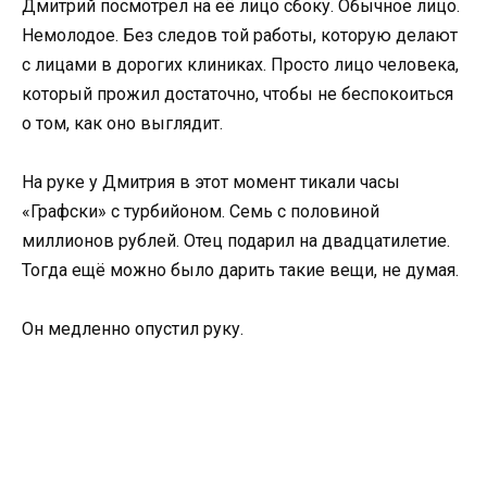
Дмитрий посмотрел на её лицо сбоку. Обычное лицо.
Немолодое. Без следов той работы, которую делают
с лицами в дорогих клиниках. Просто лицо человека,
который прожил достаточно, чтобы не беспокоиться
о том, как оно выглядит.
На руке у Дмитрия в этот момент тикали часы
«Графски» с турбийоном. Семь с половиной
миллионов рублей. Отец подарил на двадцатилетие.
Тогда ещё можно было дарить такие вещи, не думая.
Он медленно опустил руку.