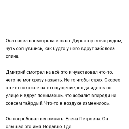
Она снова посмотрела в окно. Директор стоял рядом,
чуть согнувшись, как будто у него вдруг заболела
спина.
Дмитрий смотрел на всё это и чувствовал что-то,
чего не мог сразу назвать. Не то чтобы страх. Скорее
что-то похожее на то ощущение, когда идёшь по
улице и вдруг понимаешь, что асфальт впереди не
совсем твёрдый. Что-то в воздухе изменилось.
Он попробовал вспомнить. Елена Петровна. Он
слышал это имя. Недавно. Где.