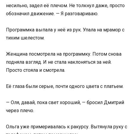
несильно, задел её плечом. Не толкнул даже, просто
обозначил движение. — Я разговариваю.
Программка выпала у неё из рук. Упала на мрамор с
тихим шелестом.
Женщина посмотрела на программку. Потом снова
подняла взгляд. И не стала наклоняться за ней.
Просто стояла и смотрела.
Её глаза были серые, почти одного цвета с платьем.
— Оля, давай, пока свет хороший, — бросил Дмитрий
через плечо.
Ольга уже примеривалась к ракурсу. Вытянула руку с