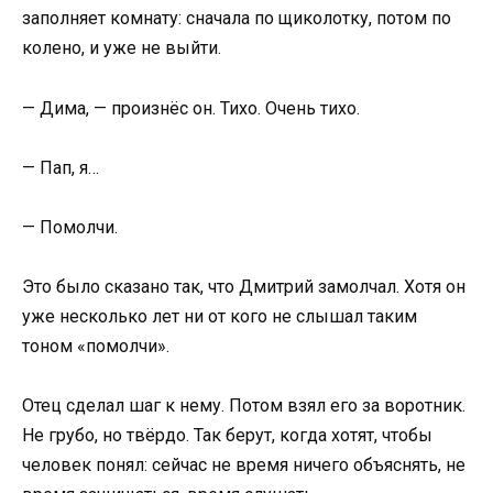
заполняет комнату: сначала по щиколотку, потом по
колено, и уже не выйти.
— Дима, — произнёс он. Тихо. Очень тихо.
— Пап, я…
— Помолчи.
Это было сказано так, что Дмитрий замолчал. Хотя он
уже несколько лет ни от кого не слышал таким
тоном «помолчи».
Отец сделал шаг к нему. Потом взял его за воротник.
Не грубо, но твёрдо. Так берут, когда хотят, чтобы
человек понял: сейчас не время ничего объяснять, не