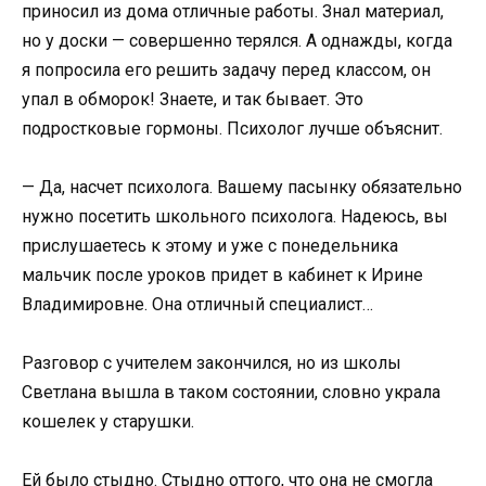
приносил из дома отличные работы. Знал материал,
но у доски — совершенно терялся. А однажды, когда
я попросила его решить задачу перед классом, он
упал в обморок! Знаете, и так бывает. Это
подростковые гормоны. Психолог лучше объяснит.
— Да, насчет психолога. Вашему пасынку обязательно
нужно посетить школьного психолога. Надеюсь, вы
прислушаетесь к этому и уже с понедельника
мальчик после уроков придет в кабинет к Ирине
Владимировне. Она отличный специалист…
Разговор с учителем закончился, но из школы
Светлана вышла в таком состоянии, словно украла
кошелек у старушки.
Ей было стыдно. Стыдно оттого, что она не смогла