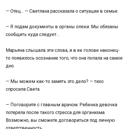
— Отец… — Светлана рассказала о ситуации в семье.
— Я подам документы в органы опеки. Мы обязаны
сообщить куда следует…
Марьяна слышала эти слова, и в ее голове наконец-
то появилось осознание того, что она попала на самое
дно.
— Мы можем как-то замять это дело? — тихо
спросила Света.
— Поговорите с главным врачом. Ребенка девочка
потеряла после такого стресса для организма.
Возможно, вы сможете договориться под личную
ответственность.