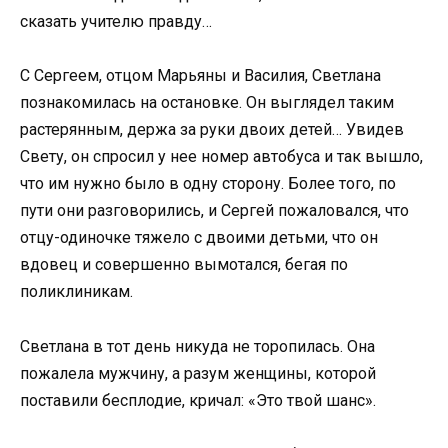
сказать учителю правду…
С Сергеем, отцом Марьяны и Василия, Светлана
познакомилась на остановке. Он выглядел таким
растерянным, держа за руки двоих детей… Увидев
Свету, он спросил у нее номер автобуса и так вышло,
что им нужно было в одну сторону. Более того, по
пути они разговорились, и Сергей пожаловался, что
отцу-одиночке тяжело с двоими детьми, что он
вдовец и совершенно вымотался, бегая по
поликлиникам.
Светлана в тот день никуда не торопилась. Она
пожалела мужчину, а разум женщины, которой
поставили бесплодие, кричал: «Это твой шанс».