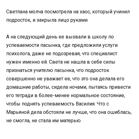
Светлана молча посмотрела на хаос, который учинил
подросток, и закрыла лицо руками.
А на следующий день ее вызвали в школу по
успеваемости пасынка, где предложили услуги
психолога, даже не подозревая, что специалист
нужен именно ей. Света не нашла в себе силы
признаться учителю пасынка, что подросток
совершенно не уважает ее, что это она делала его
домашние работы, сидела ночами, пытаясь привести
его тетради в более-менее нормальное состояние,
чтобы поднять успеваемость Василия. Что с
Марьяной дела обстояли не лучше, что она ошиблась,
не смогла, не стала им матерью.