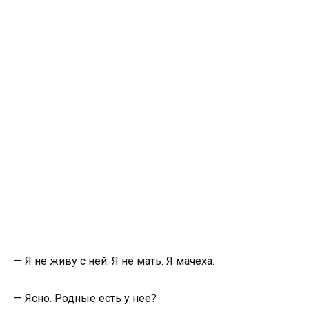
— Я не живу с ней. Я не мать. Я мачеха.
— Ясно. Родные есть у нее?