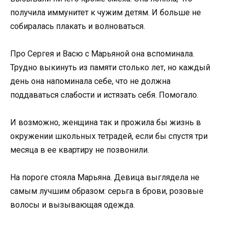
получила иммунитет к чужим детям. И больше не
собиралась плакать и волноваться.
Про Сергея и Васю с Марьяной она вспоминала.
Трудно выкинуть из памяти столько лет, но каждый
день она напоминала себе, что не должна
поддаваться слабости и истязать себя. Помогало.
И возможно, женщина так и прожила бы жизнь в
окружении школьных тетрадей, если бы спустя три
месяца в ее квартиру не позвонили.
На пороге стояла Марьяна. Девица выглядела не
самым лучшим образом: серьга в брови, розовые
волосы и вызывающая одежда.