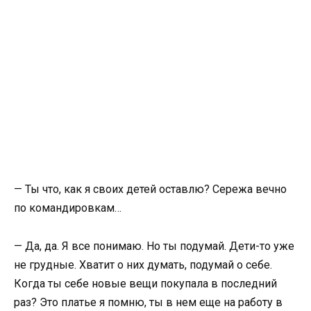
— Ты что, как я своих детей оставлю? Сережа вечно
по командировкам…
— Да, да. Я все понимаю. Но ты подумай. Дети-то уже
не грудные. Хватит о них думать, подумай о себе.
Когда ты себе новые вещи покупала в последний
раз? Это платье я помню, ты в нем еще на работу в