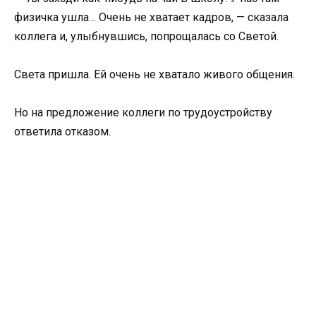
физичка ушла… Очень не хватает кадров, — сказала
коллега и, улыбнувшись, попрощалась со Светой.
Света пришла. Ей очень не хватало живого общения.
Но на предложение коллеги по трудоустройству
ответила отказом.