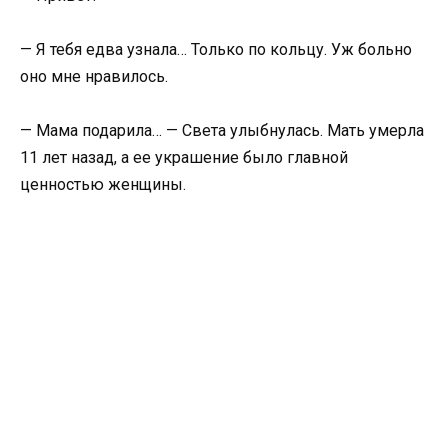
— Я тебя едва узнала… Только по кольцу. Уж больно
оно мне нравилось.
— Мама подарила… — Света улыбнулась. Мать умерла
11 лет назад, а ее украшение было главной
ценностью женщины.