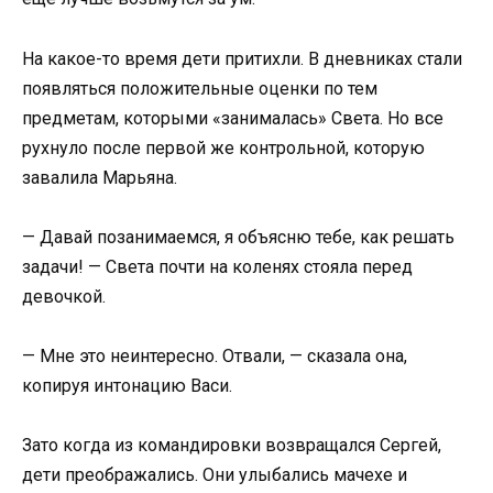
На какое-то время дети притихли. В дневниках стали
появляться положительные оценки по тем
предметам, которыми «занималась» Света. Но все
рухнуло после первой же контрольной, которую
завалила Марьяна.
— Давай позанимаемся, я объясню тебе, как решать
задачи! — Света почти на коленях стояла перед
девочкой.
— Мне это неинтересно. Отвали, — сказала она,
копируя интонацию Васи.
Зато когда из командировки возвращался Сергей,
дети преображались. Они улыбались мачехе и