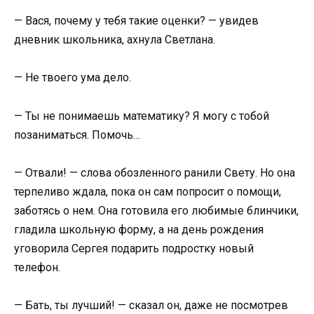
— Вася, почему у тебя такие оценки? — увидев
дневник школьника, ахнула Светлана.
— Не твоего ума дело.
— Ты не понимаешь математику? Я могу с тобой
позаниматься. Помочь…
— Отвали! — слова обозленного ранили Свету. Но она
терпеливо ждала, пока он сам попросит о помощи,
заботясь о нем. Она готовила его любимые блинчики,
гладила школьную форму, а на день рождения
уговорила Сергея подарить подростку новый
телефон.
— Бать, ты лучший! — сказал он, даже не посмотрев