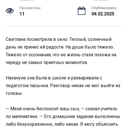
Просмотры
Опубликовано
11
04.02.2025
Светлана посмотрела в окно. Теплый, солнечный
день не принес ей радости. На душе было тяжело.
Тяжело от осознания, что ее жизнь стала похожа на
череду не самых приятных моментов.
Накануне она была в школе и разваривала с
педагогом пасынка. Разговор никак не мог выйти из
головы.
— Меня очень беспокоит ваш сын, — сказал учитель
по математике. — Его домашние задания выполнены
либо безукоризненно, либо никак. Я могу объяснить