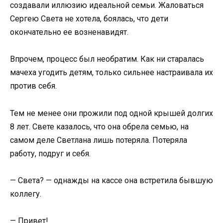
создавали иллюзию идеальной семьи. Жаловаться
Сергею Света не хотела, боялась, что дети
окончательно ее возненавидят.
Впрочем, процесс был необратим. Как ни старалась
мачеха угодить детям, только сильнее настраивала их
против себя.
Тем не менее они прожили под одной крышей долгих
8 лет. Свете казалось, что она обрела семью, на
самом деле Светлана лишь потеряла. Потеряла
работу, подруг и себя.
— Света? — однажды на кассе она встретила бывшую
коллегу.
— Привет!