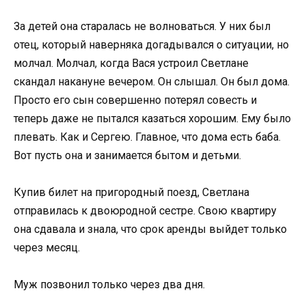
За детей она старалась не волноваться. У них был
отец, который наверняка догадывался о ситуации, но
молчал. Молчал, когда Вася устроил Светлане
скандал накануне вечером. Он слышал. Он был дома.
Просто его сын совершенно потерял совесть и
теперь даже не пытался казаться хорошим. Ему было
плевать. Как и Сергею. Главное, что дома есть баба.
Вот пусть она и занимается бытом и детьми.
Купив билет на пригородный поезд, Светлана
отправилась к двоюродной сестре. Свою квартиру
она сдавала и знала, что срок аренды выйдет только
через месяц.
Муж позвонил только через два дня.