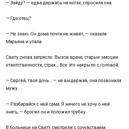
— Зайду? — едва держась на ногах, спросила она.
— Где отец?
— Не знаю. Он дома почти не живет, — сказала
Марьяна и упала.
Свету снова затрясло. Вызов врача, старые эмоции
ответственности, страх… Все это накрыло с головой.
— Сергей, твоя дочь… — не выдержав, она позвонила
мужу.
— Разбирайся с ней сама. Я ничего не хочу о ней
знать, — бросил он и положил трубку.
В больнице на Свету смотрели с сочувствием.