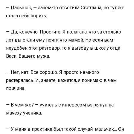
— Пасынок, — зачем-то ответила Светлана, но тут же
стала себя корить.
— Да, конечно. Простите. Я полагала, что за столько
лет вы стали ему почти что мамой. Но если вам
неудобен этот разговор, то я вызову в школу отца
Васи. Вашего мужа.
— Нет, нет. Все хорошо. Я просто немного
растерялась. И, знаете, кажется, я понимаю в чем
причина.
— В чем же? — учитель с интересом взглянул на
мачеху ученика.
— У меня в практике был такой случай: мальчик… Он