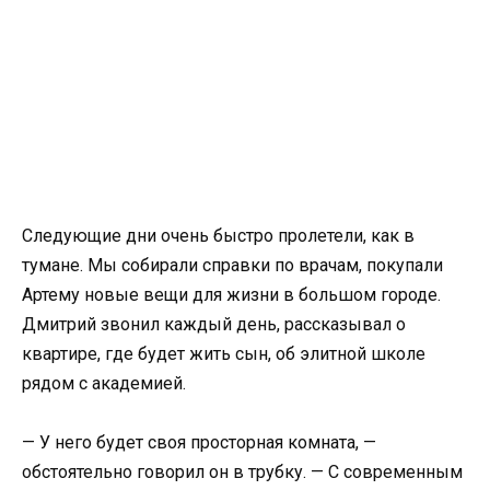
Следующие дни очень быстро пролетели, как в
тумане. Мы собирали справки по врачам, покупали
Артему новые вещи для жизни в большом городе.
Дмитрий звонил каждый день, рассказывал о
квартире, где будет жить сын, об элитной школе
рядом с академией.
— У него будет своя просторная комната, —
обстоятельно говорил он в трубку. — С современным