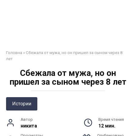
Головна
»
Сбежала от мужа, но он пришел за сыном через 8
лет
Сбежала от мужа, но он
пришел за сыном через 8 лет
Истории
Автор
Время чтения
никита
12 мин.
Просмотры
Опубликовано