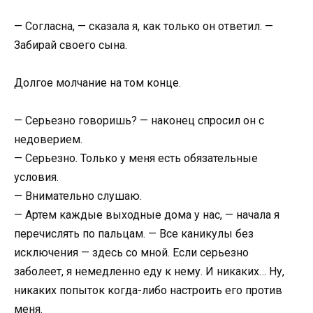
— Согласна, — сказала я, как только он ответил. —
Забирай своего сына.
Долгое молчание на том конце.
— Серьезно говоришь? — наконец спросил он с
недоверием.
— Серьезно. Только у меня есть обязательные
условия.
— Внимательно слушаю.
— Артем каждые выходные дома у нас, — начала я
перечислять по пальцам. — Все каникулы без
исключения — здесь со мной. Если серьезно
заболеет, я немедленно еду к нему. И никаких… Ну,
никаких попыток когда-либо настроить его против
меня.