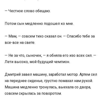
— Честное слово обещаю.
Потом сын медленно подошел ко мне.
— Мам, — совсем тихо сказал он. — Спасибо тебе за
все-все на свете.
— Не за что, сыночек, — я обняла его изо всех сил. —
Лети высоко, мой будущий чемпион.
Дмитрий завел машину, заработал мотор. Артем сел
на переднее сиденье, грустно помахал нам рукой.
Машина медленно тронулась, выехала со двора,
совсем скрылась за поворотом.