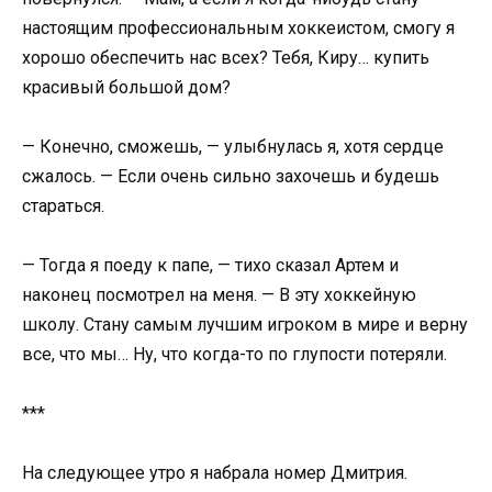
настоящим профессиональным хоккеистом, смогу я
хорошо обеспечить нас всех? Тебя, Киру… купить
красивый большой дом?
— Конечно, сможешь, — улыбнулась я, хотя сердце
сжалось. — Если очень сильно захочешь и будешь
стараться.
— Тогда я поеду к папе, — тихо сказал Артем и
наконец посмотрел на меня. — В эту хоккейную
школу. Стану самым лучшим игроком в мире и верну
все, что мы… Ну, что когда-то по глупости потеряли.
***
На следующее утро я набрала номер Дмитрия.