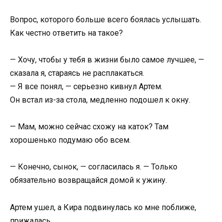
Вопрос, которого больше всего боялась услышать.
Как честно ответить на такое?
— Хочу, чтобы у тебя в жизни было самое лучшее, —
сказала я, стараясь не расплакаться.
— Я все понял, — серьезно кивнул Артем.
Он встал из-за стола, медленно подошел к окну.
— Мам, можно сейчас схожу на каток? Там
хорошенько подумаю обо всем.
— Конечно, сынок, — согласилась я. — Только
обязательно возвращайся домой к ужину.
Артем ушел, а Кира подвинулась ко мне поближе,
прижалась.