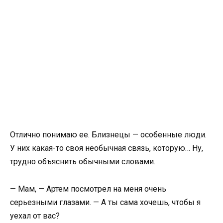
Отлично понимаю ее. Близнецы — особенные люди.
У них какая-то своя необычная связь, которую… Ну,
трудно объяснить обычными словами.
— Мам, — Артем посмотрел на меня очень
серьезными глазами. — А ты сама хочешь, чтобы я
уехал от вас?