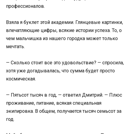
профессионалов.
Взяла я буклет этой академии. Глянцевые картинки,
впечатляющие цифры, всякие истории успеха. То, о
чем мальчишка из нашего городка может только
мечтать.
— Сколько стоит все это удовольствие? — спросила,
хотя уже догадывалась, что сумма будет просто
космическая.
— Пятьсот тысяч в год, — ответил Дмитрий. — Плюс
проживание, питание, всякая специальная
экипировка. В общем, получается тысяч семьсот за
год.