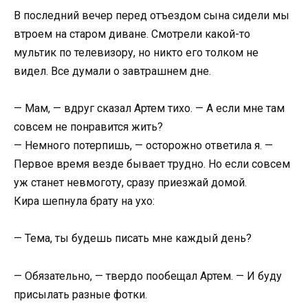
В последний вечер перед отъездом сына сидели мы
втроем на старом диване. Смотрели какой-то
мультик по телевизору, но никто его толком не
видел. Все думали о завтрашнем дне.
— Мам, — вдруг сказал Артем тихо. — А если мне там
совсем не понравится жить?
— Немного потерпишь, — осторожно ответила я. —
Первое время везде бывает трудно. Но если совсем
уж станет невмоготу, сразу приезжай домой.
Кира шепнула брату на ухо:
— Тема, ты будешь писать мне каждый день?
— Обязательно, — твердо пообещал Артем. — И буду
присылать разные фотки.