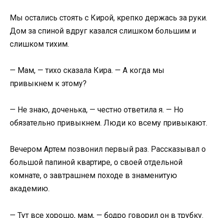
Мы остались стоять с Кирой, крепко держась за руки.
Дом за спиной вдруг казался слишком большим и
слишком тихим.
— Мам, — тихо сказала Кира. — А когда мы
привыкнем к этому?
— Не знаю, доченька, — честно ответила я. — Но
обязательно привыкнем. Люди ко всему привыкают.
Вечером Артем позвонил первый раз. Рассказывал о
большой папиной квартире, о своей отдельной
комнате, о завтрашнем походе в знаменитую
академию.
— Тут все хорошо, мам, — бодро говорил он в трубку.