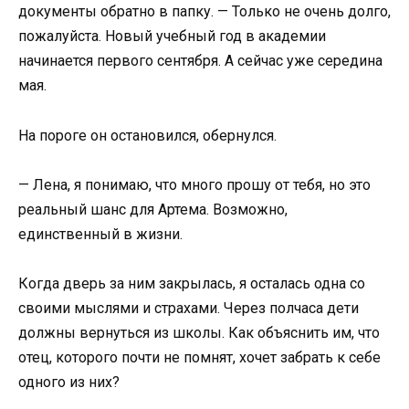
документы обратно в папку. — Только не очень долго,
пожалуйста. Новый учебный год в академии
начинается первого сентября. А сейчас уже середина
мая.
На пороге он остановился, обернулся.
— Лена, я понимаю, что много прошу от тебя, но это
реальный шанс для Артема. Возможно,
единственный в жизни.
Когда дверь за ним закрылась, я осталась одна со
своими мыслями и страхами. Через полчаса дети
должны вернуться из школы. Как объяснить им, что
отец, которого почти не помнят, хочет забрать к себе
одного из них?