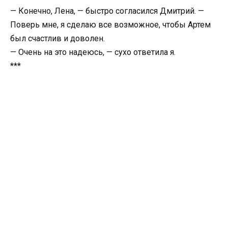
— Конечно, Лена, — быстро согласился Дмитрий. —
Поверь мне, я сделаю все возможное, чтобы Артем
был счастлив и доволен.
— Очень на это надеюсь, — сухо ответила я.
***