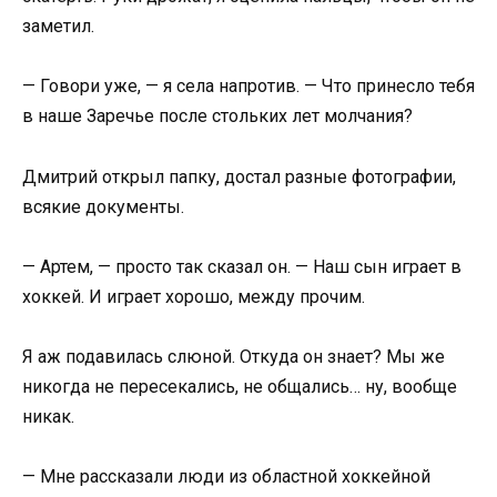
заметил.
— Говори уже, — я села напротив. — Что принесло тебя
в наше Заречье после стольких лет молчания?
Дмитрий открыл папку, достал разные фотографии,
всякие документы.
— Артем, — просто так сказал он. — Наш сын играет в
хоккей. И играет хорошо, между прочим.
Я аж подавилась слюной. Откуда он знает? Мы же
никогда не пересекались, не общались… ну, вообще
никак.
— Мне рассказали люди из областной хоккейной