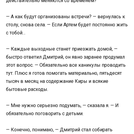
действительно меняются со временем?
— А как будут организованы встречи? — вернулась к
столу, снова села. — Если Артем будет постоянно жить
с тобой…
— Каждые выходные станет приезжать домой, —
быстро ответил Дмитрий, он явно заранее продумал
этот вопрос. — Обязательно все каникулы проводить
тут. Плюс я готов помогать материально, пятьдесят
тысяч в месяц на содержание Киры и всякие
бытовые расходы.
— Мне нужно серьезно подумать, — сказала я. — И
обязательно поговорить с детьми.
— Конечно, понимаю, — Дмитрий стал собирать