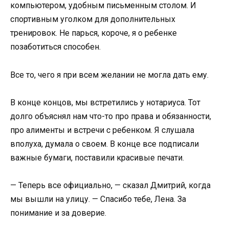
компьютером, удобным письменным столом. И
спортивным уголком для дополнительных
тренировок. Не парься, короче, я о ребенке
позаботиться способен.
Все то, чего я при всем желании не могла дать ему.
В конце концов, мы встретились у нотариуса. Тот
долго объяснял нам что-то про права и обязанности,
про алименты и встречи с ребенком. Я слушала
вполуха, думала о своем. В конце все подписали
важные бумаги, поставили красивые печати.
— Теперь все официально, — сказал Дмитрий, когда
мы вышли на улицу. — Спасибо тебе, Лена. За
понимание и за доверие.