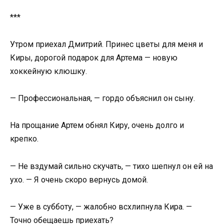
***
Утром приехал Дмитрий. Принес цветы для меня и
Киры, дорогой подарок для Артема — новую
хоккейную клюшку.
— Профессиональная, — гордо объяснил он сыну.
На прощание Артем обнял Киру, очень долго и
крепко.
— Не вздумай сильно скучать, — тихо шепнул он ей на
ухо. — Я очень скоро вернусь домой.
— Уже в субботу, — жалобно всхлипнула Кира. —
Точно обещаешь приехать?