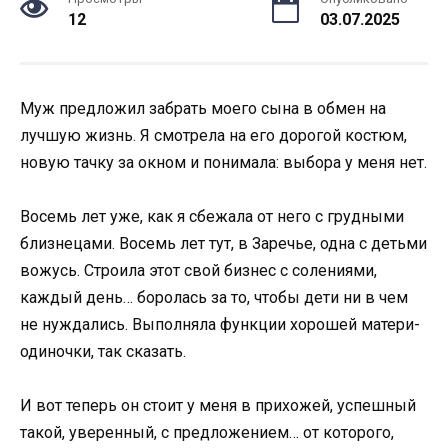
12
03.07.2025
Муж предложил забрать моего сына в обмен на
лучшую жизнь. Я смотрела на его дорогой костюм,
новую тачку за окном и понимала: выбора у меня нет.
Восемь лет уже, как я сбежала от него с грудными
близнецами. Восемь лет тут, в Заречье, одна с детьми
вожусь. Строила этот свой бизнес с солениями,
каждый день… боролась за то, чтобы дети ни в чем
не нуждались. Выполняла функции хорошей матери-
одиночки, так сказать.
И вот теперь он стоит у меня в прихожей, успешный
такой, уверенный, с предложением… от которого,