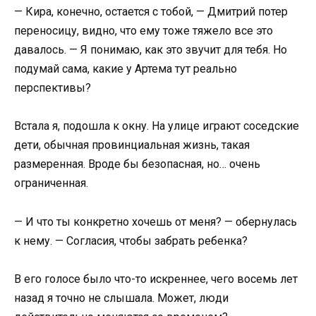
— Кира, конечно, остается с тобой, — Дмитрий потер
переносицу, видно, что ему тоже тяжело все это
давалось. — Я понимаю, как это звучит для тебя. Но
подумай сама, какие у Артема тут реально
перспективы?
Встала я, подошла к окну. На улице играют соседские
дети, обычная провинциальная жизнь, такая
размеренная. Вроде бы безопасная, но… очень
ограниченная.
— И что ты конкретно хочешь от меня? — обернулась
к нему. — Согласия, чтобы забрать ребенка?
В его голосе было что-то искреннее, чего восемь лет
назад я точно не слышала. Может, люди