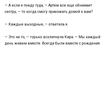
— А если я поеду туда, — Артем все еще обнимает
сестру, — то когда смогу приезжать домой к вам?
— Каждые выходные, — ответила я.
— Это не то, — горько всхлипнула Кира. — Мы каждый
день живем вместе. Всегда были вместе с рождения.