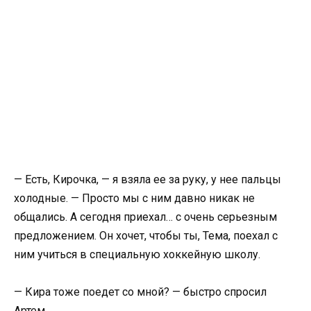
— Есть, Кирочка, — я взяла ее за руку, у нее пальцы
холодные. — Просто мы с ним давно никак не
общались. А сегодня приехал… с очень серьезным
предложением. Он хочет, чтобы ты, Тема, поехал с
ним учиться в специальную хоккейную школу.
— Кира тоже поедет со мной? — быстро спросил
Артем.