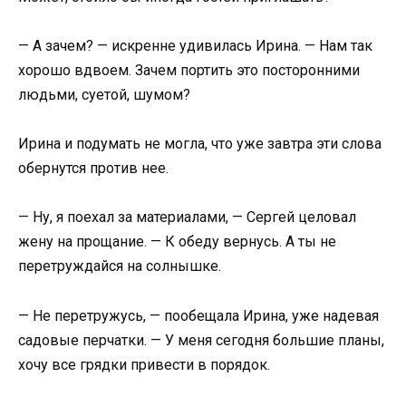
— А зачем? — искренне удивилась Ирина. — Нам так
хорошо вдвоем. Зачем портить это посторонними
людьми, суетой, шумом?
Ирина и подумать не могла, что уже завтра эти слова
обернутся против нее.
— Ну, я поехал за материалами, — Сергей целовал
жену на прощание. — К обеду вернусь. А ты не
перетруждайся на солнышке.
— Не перетружусь, — пообещала Ирина, уже надевая
садовые перчатки. — У меня сегодня большие планы,
хочу все грядки привести в порядок.