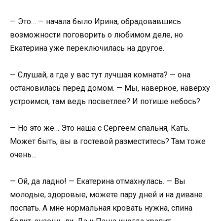
— Это… — начала было Ирина, обрадовавшись
возможности поговорить о любимом деле, но
Екатерина уже переключилась на другое.
— Слушай, а где у вас тут лучшая комната? — она
остановилась перед домом. — Мы, наверное, наверху
устроимся, там ведь посветлее? И потише небось?
— Но это же… Это наша с Сергеем спальня, Кать.
Может быть, вы в гостевой разместитесь? Там тоже
очень…
— Ой, да ладно! — Екатерина отмахнулась. — Вы
молодые, здоровые, можете пару дней и на диване
поспать. А мне нормальная кровать нужна, спина