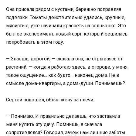
Она присела рядом с кустами, бережно поправляя
подвязки. Томаты действительно удались, крупные,
мясистые, уже начинали краснеть на солнышке. Это
был ее эксперимент, новый сорт, который решилась
попробовать в этом году.
— Знаешь, дорогой, — сказала она, не отрываясь от
растений, — когда я работаю здесь, в огороде, у меня
такое ощущение… как будто… наконец дома. Не в
смысле дома-квартиры, а дома-души. Понимаешь?
Сергей подошел, обнял жену за плечи.
— Понимаю. И правильно делаешь, что заставила
меня купить эту дачу. Помнишь, я сначала
сопротивлялся? Говорил, зачем нам лишние заботы…