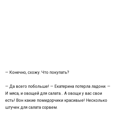
— Конечно, схожу. Что покупать?
— Да всего побольше! — Екатерина потерла ладони. —
И мяса, и овощей для салата… А овощи у вас свои
есть! Вон какие помидорчики красивые! Несколько
штучек для салата сорвем.