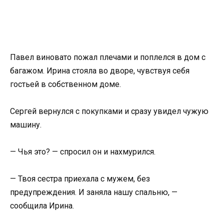
Павел виновато пожал плечами и поплелся в дом с
багажом. Ирина стояла во дворе, чувствуя себя
гостьей в собственном доме.
Сергей вернулся с покупками и сразу увидел чужую
машину.
— Чья это? — спросил он и нахмурился.
— Твоя сестра приехала с мужем, без
предупреждения. И заняла нашу спальню, —
сообщила Ирина.