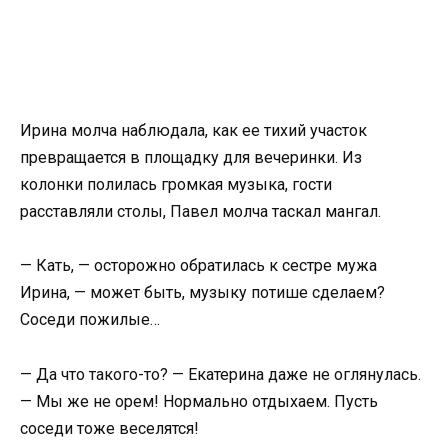
Ирина молча наблюдала, как ее тихий участок
превращается в площадку для вечеринки. Из
колонки полилась громкая музыка, гости
расставляли столы, Павел молча таскал мангал.
— Кать, — осторожно обратилась к сестре мужа
Ирина, — может быть, музыку потише сделаем?
Соседи пожилые…
— Да что такого-то? — Екатерина даже не оглянулась.
— Мы же не орем! Нормально отдыхаем. Пусть
соседи тоже веселятся!