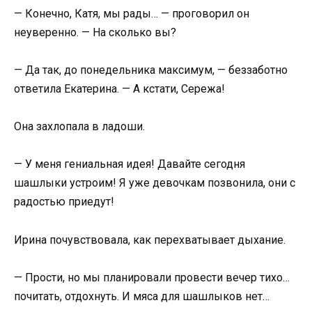
— Конечно, Катя, мы рады… — проговорил он
неуверенно. — На сколько вы?
— Да так, до понедельника максимум, — беззаботно
ответила Екатерина. — А кстати, Сережа!
Она захлопала в ладоши.
— У меня гениальная идея! Давайте сегодня
шашлыки устроим! Я уже девочкам позвонила, они с
радостью приедут!
Ирина почувствовала, как перехватывает дыхание.
— Прости, но мы планировали провести вечер тихо…
почитать, отдохнуть. И мяса для шашлыков нет…