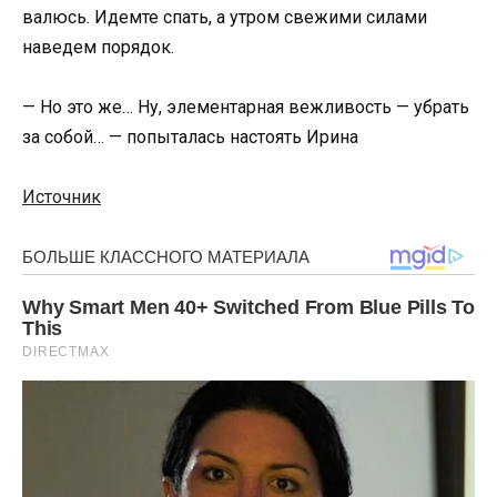
валюсь. Идемте спать, а утром свежими силами
наведем порядок.
— Но это же… Ну, элементарная вежливость — убрать
за собой… — попыталась настоять Ирина
Источник