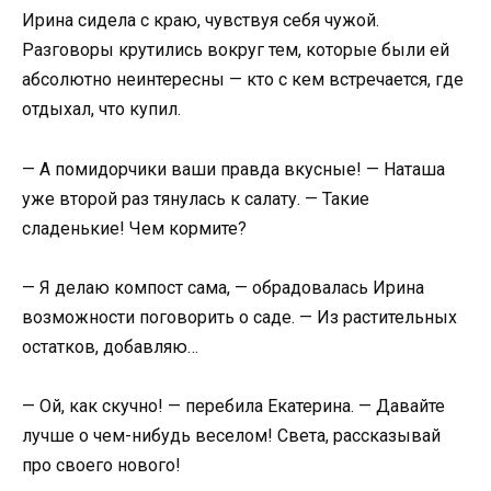
Ирина сидела с краю, чувствуя себя чужой.
Разговоры крутились вокруг тем, которые были ей
абсолютно неинтересны — кто с кем встречается, где
отдыхал, что купил.
— А помидорчики ваши правда вкусные! — Наташа
уже второй раз тянулась к салату. — Такие
сладенькие! Чем кормите?
— Я делаю компост сама, — обрадовалась Ирина
возможности поговорить о саде. — Из растительных
остатков, добавляю…
— Ой, как скучно! — перебила Екатерина. — Давайте
лучше о чем-нибудь веселом! Света, рассказывай
про своего нового!