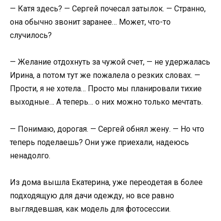
— Катя здесь? — Сергей почесал затылок. — Странно,
она обычно звонит заранее… Может, что-то
случилось?
— Желание отдохнуть за чужой счет, — не удержалась
Ирина, а потом тут же пожалела о резких словах. —
Прости, я не хотела… Просто мы планировали тихие
выходные… А теперь… о них можно только мечтать.
— Понимаю, дорогая. — Сергей обнял жену. — Но что
теперь поделаешь? Они уже приехали, надеюсь
ненадолго.
Из дома вышла Екатерина, уже переодетая в более
подходящую для дачи одежду, но все равно
выглядевшая, как модель для фотосессии.