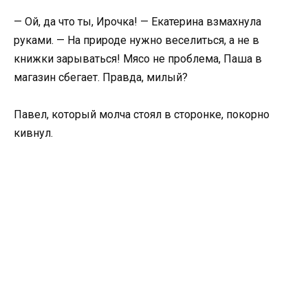
— Ой, да что ты, Ирочка! — Екатерина взмахнула
руками. — На природе нужно веселиться, а не в
книжки зарываться! Мясо не проблема, Паша в
магазин сбегает. Правда, милый?
Павел, который молча стоял в сторонке, покорно
кивнул.