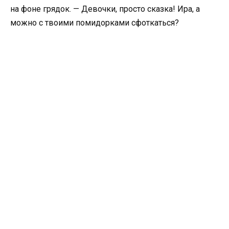
на фоне грядок. — Девочки, просто сказка! Ира, а
можно с твоими помидорками сфоткаться?