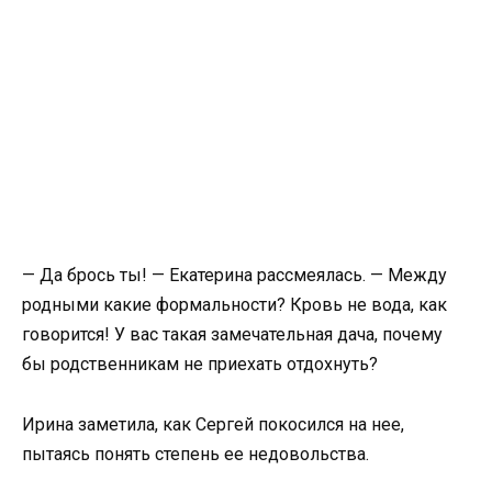
— Да брось ты! — Екатерина рассмеялась. — Между
родными какие формальности? Кровь не вода, как
говорится! У вас такая замечательная дача, почему
бы родственникам не приехать отдохнуть?
Ирина заметила, как Сергей покосился на нее,
пытаясь понять степень ее недовольства.