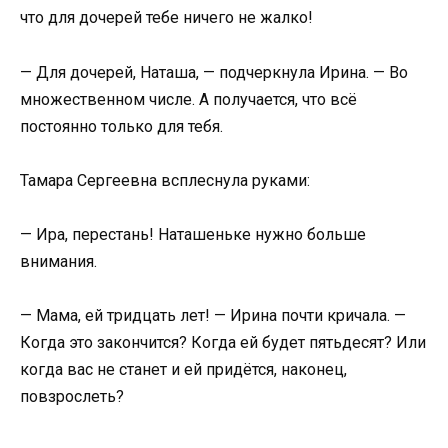
что для дочерей тебе ничего не жалко!
— Для дочерей, Наташа, — подчеркнула Ирина. — Во
множественном числе. А получается, что всё
постоянно только для тебя.
Тамара Сергеевна всплеснула руками:
— Ира, перестань! Наташеньке нужно больше
внимания.
— Мама, ей тридцать лет! — Ирина почти кричала. —
Когда это закончится? Когда ей будет пятьдесят? Или
когда вас не станет и ей придётся, наконец,
повзрослеть?