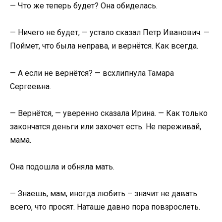
— Что же теперь будет? Она обиделась.
— Ничего не будет, — устало сказал Петр Иванович. —
Поймет, что была неправа, и вернётся. Как всегда.
— А если не вернётся? — всхлипнула Тамара
Сергеевна.
— Вернётся, — уверенно сказала Ирина. — Как только
закончатся деньги или захочет есть. Не переживай,
мама.
Она подошла и обняла мать.
— Знаешь, мам, иногда любить – значит не давать
всего, что просят. Наташе давно пора повзрослеть.