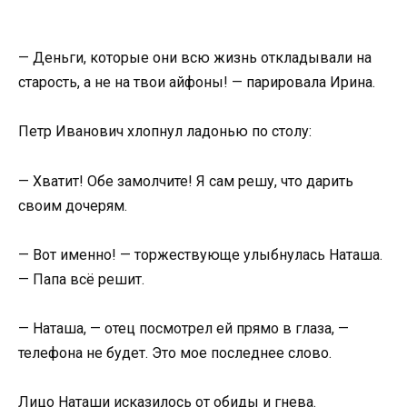
— Деньги, которые они всю жизнь откладывали на
старость, а не на твои айфоны! — парировала Ирина.
Петр Иванович хлопнул ладонью по столу:
— Хватит! Обе замолчите! Я сам решу, что дарить
своим дочерям.
— Вот именно! — торжествующе улыбнулась Наташа.
— Папа всё решит.
— Наташа, — отец посмотрел ей прямо в глаза, —
телефона не будет. Это мое последнее слово.
Лицо Наташи исказилось от обиды и гнева.