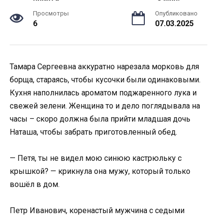
Просмотры
Опубликовано
6
07.03.2025
Тамара Сергеевна аккуратно нарезала морковь для
борща, стараясь, чтобы кусочки были одинаковыми.
Кухня наполнилась ароматом поджаренного лука и
свежей зелени. Женщина то и дело поглядывала на
часы – скоро должна была прийти младшая дочь
Наташа, чтобы забрать приготовленный обед.
— Петя, ты не видел мою синюю кастрюльку с
крышкой? — крикнула она мужу, который только
вошёл в дом.
Петр Иванович, коренастый мужчина с седыми