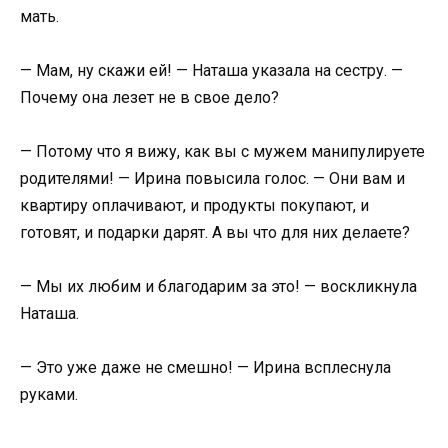
мать.
— Мам, ну скажи ей! — Наташа указала на сестру. —
Почему она лезет не в свое дело?
— Потому что я вижу, как вы с мужем манипулируете
родителями! — Ирина повысила голос. — Они вам и
квартиру оплачивают, и продукты покупают, и
готовят, и подарки дарят. А вы что для них делаете?
— Мы их любим и благодарим за это! — воскликнула
Наташа.
— Это уже даже не смешно! — Ирина всплеснула
руками.