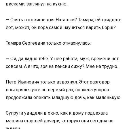
висками, заглянул на кухню.
— Опять готовишь для Наташки? Тамара, ей тридцать
лет, может, ей пора самой научиться варить борщ?
Тамара Сергеевна только отмахнулась:
— Ой, да ладно тебе. У неё работа, муж, времени нет
совсем. А я что, зря на пенсии сижу? Мне не трудно.
Петр Иванович только вздохнул. Этот разговор
повторялся уже не первый раз, но жена упорно
продолжала опекать младшую дочь, как маленькую.
Супруги увидели в окно, как к дому подъехала
машина старшей дочери, которую они сегодня не
ждали.