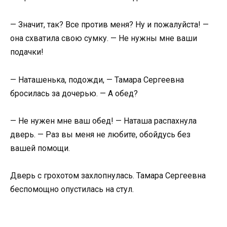
— Значит, так? Все против меня? Ну и пожалуйста! —
она схватила свою сумку. — Не нужны мне ваши
подачки!
— Наташенька, подожди, — Тамара Сергеевна
бросилась за дочерью. — А обед?
— Не нужен мне ваш обед! — Наташа распахнула
дверь. — Раз вы меня не любите, обойдусь без
вашей помощи.
Дверь с грохотом захлопнулась. Тамара Сергеевна
беспомощно опустилась на стул.