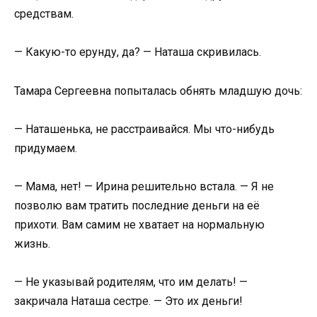
средствам.
— Какую-то ерунду, да? — Наташа скривилась.
Тамара Сергеевна попыталась обнять младшую дочь:
— Наташенька, не расстраивайся. Мы что-нибудь
придумаем.
— Мама, нет! — Ирина решительно встала. — Я не
позволю вам тратить последние деньги на её
прихоти. Вам самим не хватает на нормальную
жизнь.
— Не указывай родителям, что им делать! —
закричала Наташа сестре. — Это их деньги!