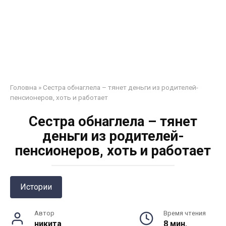
Головна
»
Сестра обнаглела – тянет деньги из родителей-
пенсионеров, хоть и работает
Сестра обнаглела – тянет
деньги из родителей-
пенсионеров, хоть и работает
Истории
Автор
Время чтения
никита
8 мин.