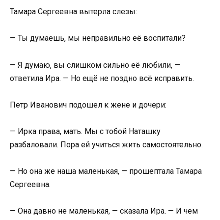
Тамара Сергеевна вытерла слезы:
— Ты думаешь, мы неправильно её воспитали?
— Я думаю, вы слишком сильно её любили, —
ответила Ира. — Но ещё не поздно всё исправить.
Петр Иванович подошел к жене и дочери:
— Ирка права, мать. Мы с тобой Наташку
разбаловали. Пора ей учиться жить самостоятельно.
— Но она же наша маленькая, — прошептала Тамара
Сергеевна.
— Она давно не маленькая, — сказала Ира. — И чем