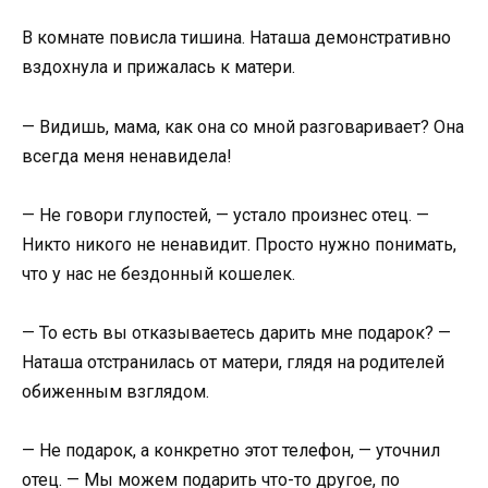
В комнате повисла тишина. Наташа демонстративно
вздохнула и прижалась к матери.
— Видишь, мама, как она со мной разговаривает? Она
всегда меня ненавидела!
— Не говори глупостей, — устало произнес отец. —
Никто никого не ненавидит. Просто нужно понимать,
что у нас не бездонный кошелек.
— То есть вы отказываетесь дарить мне подарок? —
Наташа отстранилась от матери, глядя на родителей
обиженным взглядом.
— Не подарок, а конкретно этот телефон, — уточнил
отец. — Мы можем подарить что-то другое, по