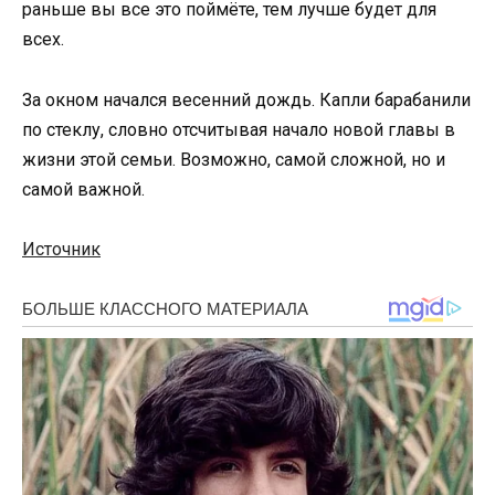
раньше вы все это поймёте, тем лучше будет для
всех.
За окном начался весенний дождь. Капли барабанили
по стеклу, словно отсчитывая начало новой главы в
жизни этой семьи. Возможно, самой сложной, но и
самой важной.
Источник