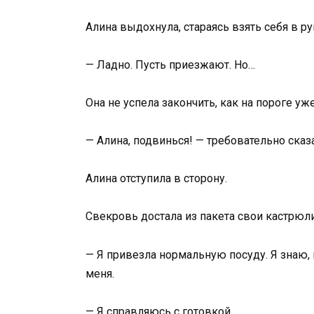
Алина выдохнула, стараясь взять себя в ру
— Ладно. Пусть приезжают. Но…
Она не успела закончить, как на пороге уж
— Алина, подвинься! — требовательно сказ
Алина отступила в сторону.
Свекровь достала из пакета свои кастрюли
— Я привезла нормальную посуду. Я знаю, 
меня.
— Я справляюсь с готовкой.