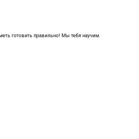
уметь готовить правильно! Мы тебя научим.