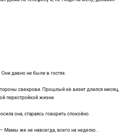
 Они давно не были в гостях.
 стороны свекрови. Прошлый её визит длился месяц,
ной перестройкой жизни.
осила она, стараясь говорить спокойно.
. — Мамы же не навсегда, всего на неделю…