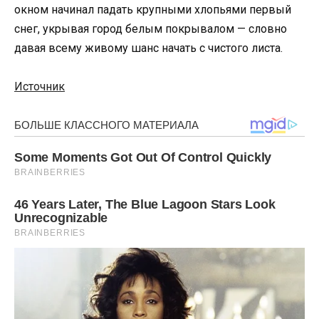
окном начинал падать крупными хлопьями первый
снег, укрывая город белым покрывалом — словно
давая всему живому шанс начать с чистого листа.
Источник