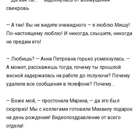
свекровь.
— А так! Вы не видите очевидного — я люблю Мишу!
По-настоящему люблю! И никогда, слышите, никогда
не предам его!
— Любишь? — Анна Петровна горько усмехнулась. —
А может, расскажешь тогда, почему ты прошлой
весной задержалась на работе до полуночи? Почему
удалила все сообщения в телефоне? Почему…
— Боже мой, — простонала Марина, — да это был
сюрприз! Мы с коллегами готовили Михаилу подарок
на день рождения! Видеопоздравление от всего
отдела!