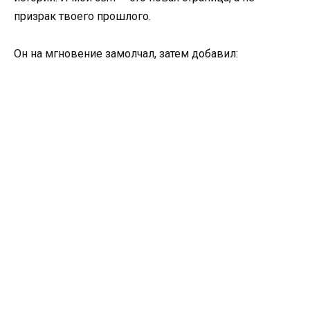
призрак твоего прошлого.
Он на мгновение замолчал, затем добавил: