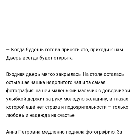
— Когда будешь готова принять это, приходи к нам.
Дверь всегда будет открыта.
Входная дверь мягко закрылась. На столе осталась
остывшая чашка недопитого чая и та самая
фотография: на ней маленький мальчик с доверчивой
улыбкой держит за руку молодую женщину, в глазах
которой ещё нет страха и подозрительности — только
любовь и надежда на счастье.
Анна Петровна медленно подняла фотографию. За