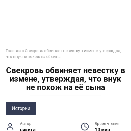
Головна
»
Свекровь обвиняет невестку в измене, утверждая,
что внук не похож на её сына
Свекровь обвиняет невестку в
измене, утверждая, что внук
не похож на её сына
Истории
Автор
Время чтения
никита
10 мин.