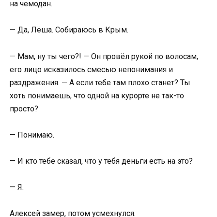
на чемодан.
— Да, Лёша. Собираюсь в Крым.
— Мам, ну ты чего?! — Он провёл рукой по волосам,
его лицо исказилось смесью непонимания и
раздражения. — А если тебе там плохо станет? Ты
хоть понимаешь, что одной на курорте не так-то
просто?
— Понимаю.
— И кто тебе сказал, что у тебя деньги есть на это?
— Я.
Алексей замер, потом усмехнулся.