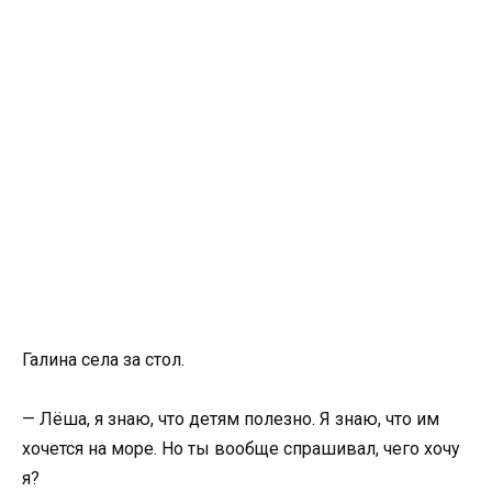
Галина села за стол.
— Лёша, я знаю, что детям полезно. Я знаю, что им
хочется на море. Но ты вообще спрашивал, чего хочу
я?