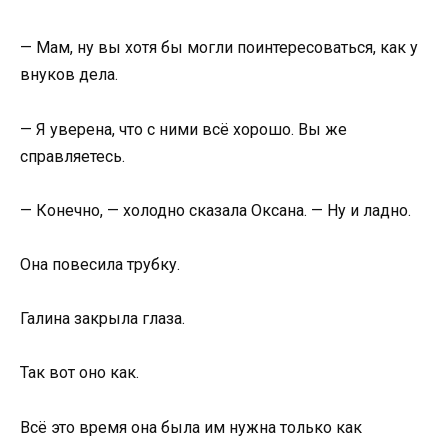
— Мам, ну вы хотя бы могли поинтересоваться, как у
внуков дела.
— Я уверена, что с ними всё хорошо. Вы же
справляетесь.
— Конечно, — холодно сказала Оксана. — Ну и ладно.
Она повесила трубку.
Галина закрыла глаза.
Так вот оно как.
Всё это время она была им нужна только как