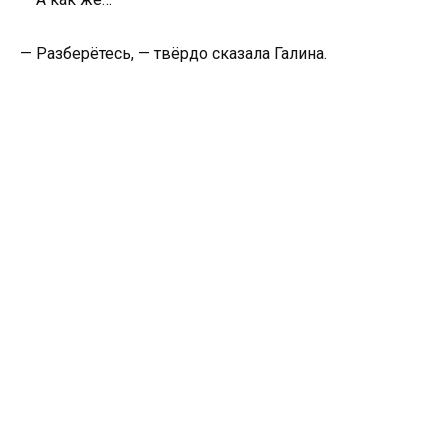
— Разберётесь, — твёрдо сказала Галина.