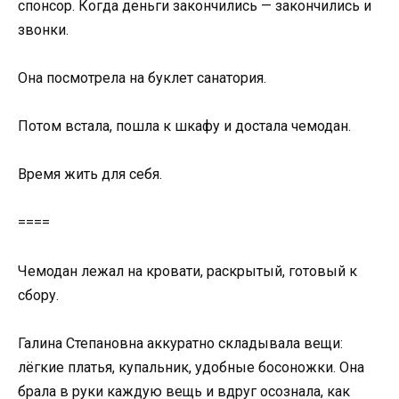
спонсор. Когда деньги закончились — закончились и
звонки.
Она посмотрела на буклет санатория.
Потом встала, пошла к шкафу и достала чемодан.
Время жить для себя.
====
Чемодан лежал на кровати, раскрытый, готовый к
сбору.
Галина Степановна аккуратно складывала вещи:
лёгкие платья, купальник, удобные босоножки. Она
брала в руки каждую вещь и вдруг осознала, как