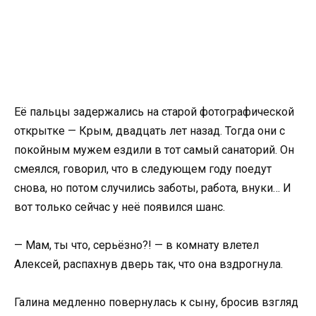
Её пальцы задержались на старой фотографической
открытке — Крым, двадцать лет назад. Тогда они с
покойным мужем ездили в тот самый санаторий. Он
смеялся, говорил, что в следующем году поедут
снова, но потом случились заботы, работа, внуки… И
вот только сейчас у неё появился шанс.
— Мам, ты что, серьёзно?! — в комнату влетел
Алексей, распахнув дверь так, что она вздрогнула.
Галина медленно повернулась к сыну, бросив взгляд