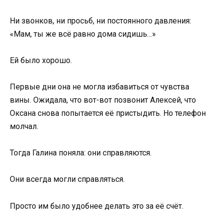
Ни звонков, ни просьб, ни постоянного давления:
«Мам, ты же всё равно дома сидишь…»
Ей было хорошо.
Первые дни она не могла избавиться от чувства
вины. Ожидала, что вот-вот позвонит Алексей, что
Оксана снова попытается её пристыдить. Но телефон
молчал.
Тогда Галина поняла: они справляются.
Они всегда могли справляться.
Просто им было удобнее делать это за её счёт.