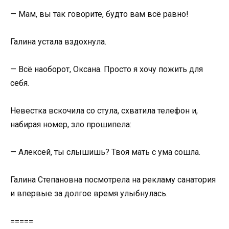
— Мам, вы так говорите, будто вам всё равно!
Галина устала вздохнула.
— Всё наоборот, Оксана. Просто я хочу пожить для
себя.
Невестка вскочила со стула, схватила телефон и,
набирая номер, зло прошипела:
— Алексей, ты слышишь? Твоя мать с ума сошла.
Галина Степановна посмотрела на рекламу санатория
и впервые за долгое время улыбнулась.
=====