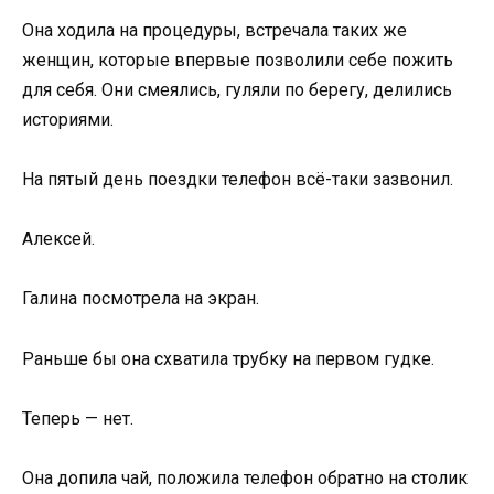
Она ходила на процедуры, встречала таких же
женщин, которые впервые позволили себе пожить
для себя. Они смеялись, гуляли по берегу, делились
историями.
На пятый день поездки телефон всё-таки зазвонил.
Алексей.
Галина посмотрела на экран.
Раньше бы она схватила трубку на первом гудке.
Теперь — нет.
Она допила чай, положила телефон обратно на столик