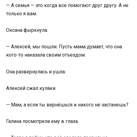
— А семья — это когда все помогают друг другу. А не
только я вам.
Оксана фыркнула.
— Алексей, мы пошли. Пусть мама думает, что она
кого-то наказала своим отъездом.
Она развернулась и ушла.
Алексей сжал кулаки.
— Мам, а если ты вернёшься и никого не застанешь?
Галина посмотрела ему в глаза.