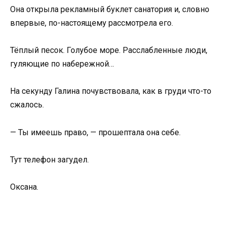
Она открыла рекламный буклет санатория и, словно
впервые, по-настоящему рассмотрела его.
Тёплый песок. Голубое море. Расслабленные люди,
гуляющие по набережной…
На секунду Галина почувствовала, как в груди что-то
сжалось.
— Ты имеешь право, — прошептала она себе.
Тут телефон загудел.
Оксана.