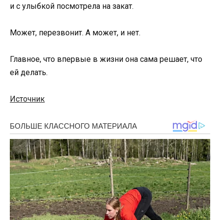
и с улыбкой посмотрела на закат.
Может, перезвонит. А может, и нет.
Главное, что впервые в жизни она сама решает, что
ей делать.
Источник