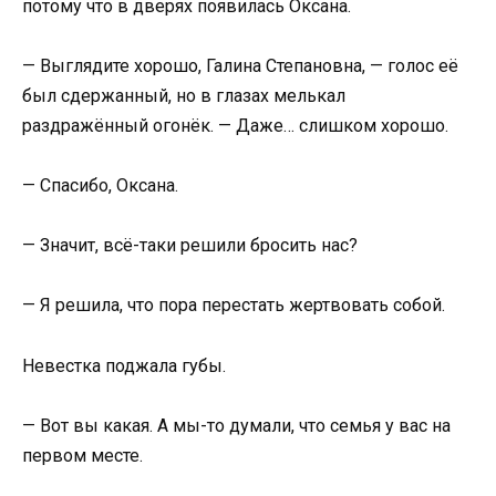
потому что в дверях появилась Оксана.
— Выглядите хорошо, Галина Степановна, — голос её
был сдержанный, но в глазах мелькал
раздражённый огонёк. — Даже… слишком хорошо.
— Спасибо, Оксана.
— Значит, всё-таки решили бросить нас?
— Я решила, что пора перестать жертвовать собой.
Невестка поджала губы.
— Вот вы какая. А мы-то думали, что семья у вас на
первом месте.