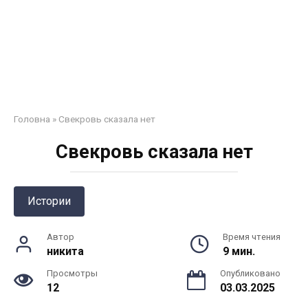
Головна
»
Свекровь сказала нет
Свекровь сказала нет
Истории
Автор
Время чтения
никита
9 мин.
Просмотры
Опубликовано
12
03.03.2025