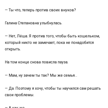
— Ты что, теперь против своих внуков?
Галина Степановна улыбнулась.
— Нет, Лёша. Я против того, чтобы быть кошельком,
который никто не замечает, пока не понадобится
открыть.
На том конце снова повисла пауза.
— Мам, ну зачем ты так? Мы же семья…
— Да. Поэтому я хочу, чтобы ты научился сам решать
свои проблемы.
— А как же…