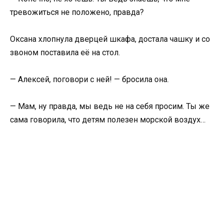
тревожиться не положено, правда?
Оксана хлопнула дверцей шкафа, достала чашку и со
звоном поставила её на стол.
— Алексей, поговори с ней! — бросила она.
— Мам, ну правда, мы ведь не на себя просим. Ты же
сама говорила, что детям полезен морской воздух…