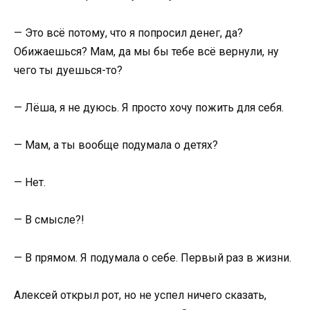
— Это всё потому, что я попросил денег, да?
Обижаешься? Мам, да мы бы тебе всё вернули, ну
чего ты дуешься-то?
— Лёша, я не дуюсь. Я просто хочу пожить для себя.
— Мам, а ты вообще подумала о детях?
— Нет.
— В смысле?!
— В прямом. Я подумала о себе. Первый раз в жизни.
Алексей открыл рот, но не успел ничего сказать,