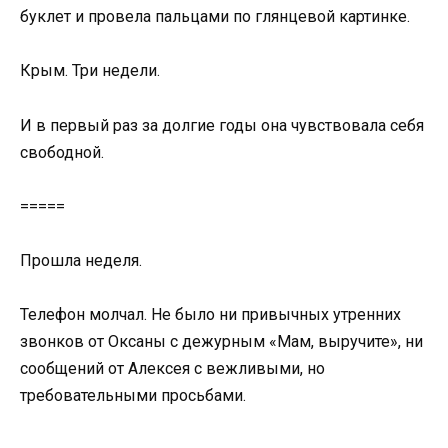
буклет и провела пальцами по глянцевой картинке.
Крым. Три недели.
И в первый раз за долгие годы она чувствовала себя
свободной.
=====
Прошла неделя.
Телефон молчал. Не было ни привычных утренних
звонков от Оксаны с дежурным «Мам, выручите», ни
сообщений от Алексея с вежливыми, но
требовательными просьбами.