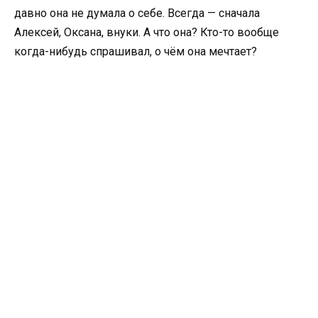
давно она не думала о себе. Всегда — сначала
Алексей, Оксана, внуки. А что она? Кто-то вообще
когда-нибудь спрашивал, о чём она мечтает?