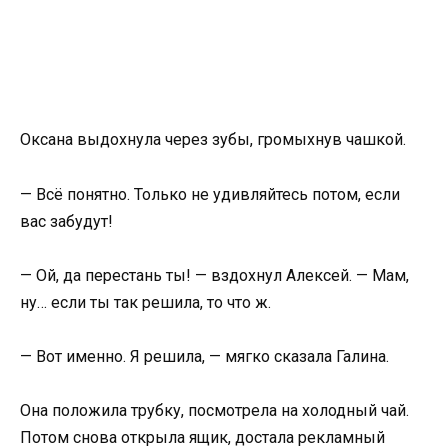
Оксана выдохнула через зубы, громыхнув чашкой.
— Всё понятно. Только не удивляйтесь потом, если
вас забудут!
— Ой, да перестань ты! — вздохнул Алексей. — Мам,
ну… если ты так решила, то что ж.
— Вот именно. Я решила, — мягко сказала Галина.
Она положила трубку, посмотрела на холодный чай.
Потом снова открыла ящик, достала рекламный