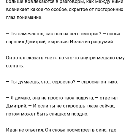
больше вовлекаются в разговоры, как между ними
возникает какое-то особое, скрытое от посторонних
глаз понимание.
— Ты замечаешь, как она на него смотрит? — снова
спросил Дмитрий, вырывая Ивана из раздумий.
Он хотел сказать «нет», но что-то внутри мешало ему
солгать.
— Ты думаешь, это… серьезно? — спросил он тихо.
— Я думаю, она не просто твоя подруга, — ответил
Дмитрий. — И если ты не откроешь глаза сейчас,
потом может быть слишком поздно.
Иван не ответил. Он снова посмотрел в окно, где