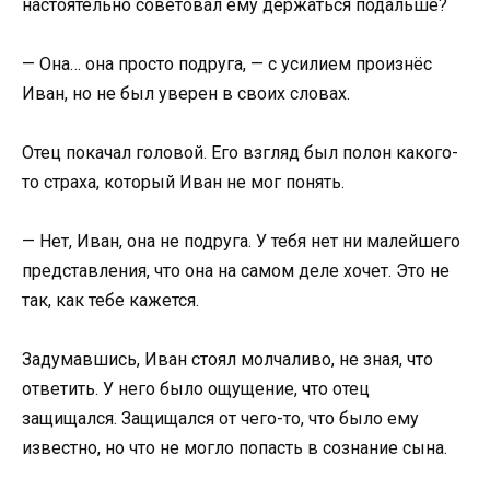
настоятельно советовал ему держаться подальше?
— Она… она просто подруга, — с усилием произнёс
Иван, но не был уверен в своих словах.
Отец покачал головой. Его взгляд был полон какого-
то страха, который Иван не мог понять.
— Нет, Иван, она не подруга. У тебя нет ни малейшего
представления, что она на самом деле хочет. Это не
так, как тебе кажется.
Задумавшись, Иван стоял молчаливо, не зная, что
ответить. У него было ощущение, что отец
защищался. Защищался от чего-то, что было ему
известно, но что не могло попасть в сознание сына.