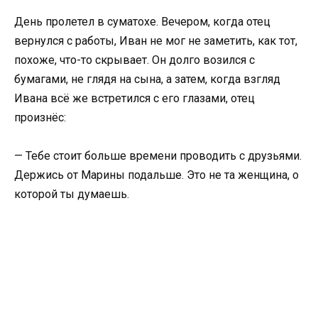
День пролетел в суматохе. Вечером, когда отец
вернулся с работы, Иван не мог не заметить, как тот,
похоже, что-то скрывает. Он долго возился с
бумагами, не глядя на сына, а затем, когда взгляд
Ивана всё же встретился с его глазами, отец
произнёс:
— Тебе стоит больше времени проводить с друзьями.
Держись от Марины подальше. Это не та женщина, о
которой ты думаешь.