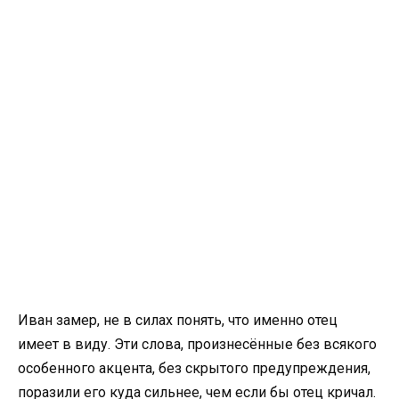
Иван замер, не в силах понять, что именно отец
имеет в виду. Эти слова, произнесённые без всякого
особенного акцента, без скрытого предупреждения,
поразили его куда сильнее, чем если бы отец кричал.