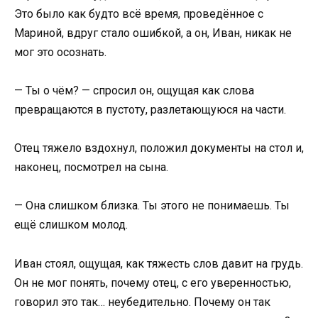
Это было как будто всё время, проведённое с
Мариной, вдруг стало ошибкой, а он, Иван, никак не
мог это осознать.
— Ты о чём? — спросил он, ощущая как слова
превращаются в пустоту, разлетающуюся на части.
Отец тяжело вздохнул, положил документы на стол и,
наконец, посмотрел на сына.
— Она слишком близка. Ты этого не понимаешь. Ты
ещё слишком молод.
Иван стоял, ощущая, как тяжесть слов давит на грудь.
Он не мог понять, почему отец, с его уверенностью,
говорил это так… неубедительно. Почему он так