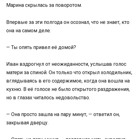
Марина скрылась за поворотом.
Впервые за эти полгода он осознал, что не знает, кто
она на самом деле.
— Ты опять привел её домой?
Иван вздрогнул от неожиданности, услышав голос
матери за спиной. Он только что открыл холодильник,
вглядываясь в его содержимое, когда она вошла на
кухню. В её голосе не было открытого раздражения,
но в глазах читалось недовольство.
— Она просто зашла на пару минут, — ответил он,
закрывая дверцу.