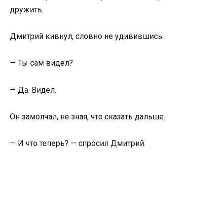
дружить.
Дмитрий кивнул, словно не удивившись.
— Ты сам видел?
— Да. Видел.
Он замолчал, не зная, что сказать дальше.
— И что теперь? — спросил Дмитрий.