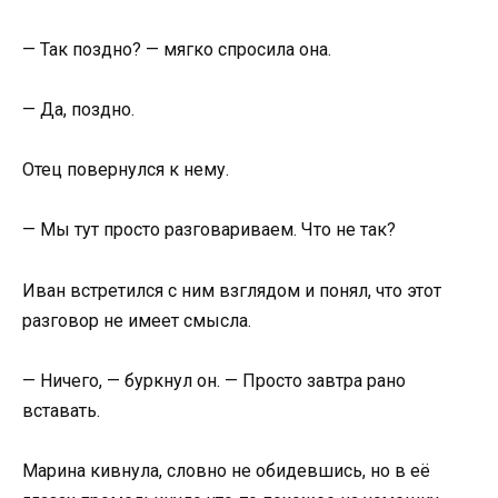
— Так поздно? — мягко спросила она.
— Да, поздно.
Отец повернулся к нему.
— Мы тут просто разговариваем. Что не так?
Иван встретился с ним взглядом и понял, что этот
разговор не имеет смысла.
— Ничего, — буркнул он. — Просто завтра рано
вставать.
Марина кивнула, словно не обидевшись, но в её