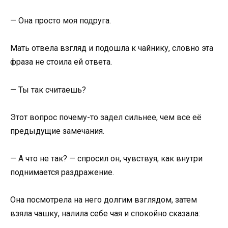
— Она просто моя подруга.
Мать отвела взгляд и подошла к чайнику, словно эта
фраза не стоила ей ответа.
— Ты так считаешь?
Этот вопрос почему-то задел сильнее, чем все её
предыдущие замечания.
— А что не так? — спросил он, чувствуя, как внутри
поднимается раздражение.
Она посмотрела на него долгим взглядом, затем
взяла чашку, налила себе чая и спокойно сказала: