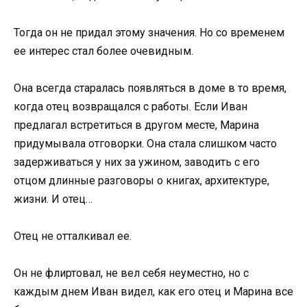
Тогда он не придал этому значения. Но со временем
ее интерес стал более очевидным.
Она всегда старалась появляться в доме в то время,
когда отец возвращался с работы. Если Иван
предлагал встретиться в другом месте, Марина
придумывала отговорки. Она стала слишком часто
задерживаться у них за ужином, заводить с его
отцом длинные разговоры о книгах, архитектуре,
жизни. И отец…
Отец не отталкивал ее.
Он не флиртовал, не вел себя неуместно, но с
каждым днем Иван видел, как его отец и Марина все