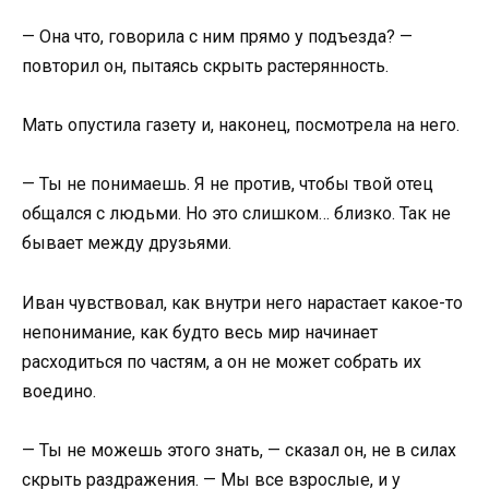
— Она что, говорила с ним прямо у подъезда? —
повторил он, пытаясь скрыть растерянность.
Мать опустила газету и, наконец, посмотрела на него.
— Ты не понимаешь. Я не против, чтобы твой отец
общался с людьми. Но это слишком… близко. Так не
бывает между друзьями.
Иван чувствовал, как внутри него нарастает какое-то
непонимание, как будто весь мир начинает
расходиться по частям, а он не может собрать их
воедино.
— Ты не можешь этого знать, — сказал он, не в силах
скрыть раздражения. — Мы все взрослые, и у