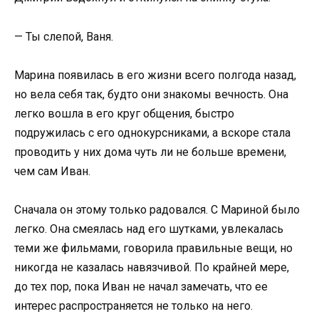
— Ты слепой, Ваня.
Марина появилась в его жизни всего полгода назад,
но вела себя так, будто они знакомы вечность. Она
легко вошла в его круг общения, быстро
подружилась с его однокурсниками, а вскоре стала
проводить у них дома чуть ли не больше времени,
чем сам Иван.
Сначала он этому только радовался. С Мариной было
легко. Она смеялась над его шутками, увлекалась
теми же фильмами, говорила правильные вещи, но
никогда не казалась навязчивой. По крайней мере,
до тех пор, пока Иван не начал замечать, что ее
интерес распространяется не только на него.