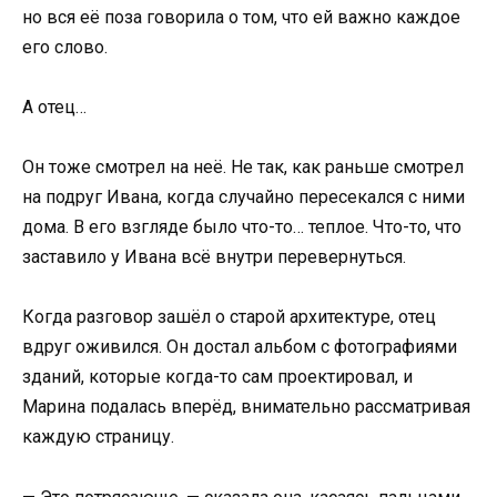
но вся её поза говорила о том, что ей важно каждое
его слово.
А отец…
Он тоже смотрел на неё. Не так, как раньше смотрел
на подруг Ивана, когда случайно пересекался с ними
дома. В его взгляде было что-то… теплое. Что-то, что
заставило у Ивана всё внутри перевернуться.
Когда разговор зашёл о старой архитектуре, отец
вдруг оживился. Он достал альбом с фотографиями
зданий, которые когда-то сам проектировал, и
Марина подалась вперёд, внимательно рассматривая
каждую страницу.