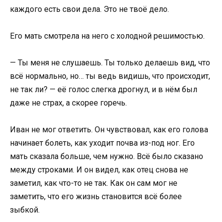
каждого есть свои дела. Это не твоё дело.
Его мать смотрела на него с холодной решимостью.
— Ты меня не слушаешь. Ты только делаешь вид, что
всё нормально, но… ты ведь видишь, что происходит,
не так ли? — её голос слегка дрогнул, и в нём был
даже не страх, а скорее горечь.
Иван не мог ответить. Он чувствовал, как его голова
начинает болеть, как уходит почва из-под ног. Его
мать сказала больше, чем нужно. Всё было сказано
между строками. И он видел, как отец снова не
заметил, как что-то не так. Как он сам мог не
заметить, что его жизнь становится всё более
зыбкой.