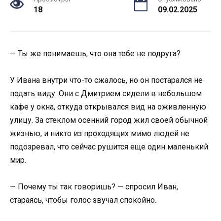
18
09.02.2025
— Ты же понимаешь, что она тебе не подруга?
У Ивана внутри что-то сжалось, но он постарался не
подать виду. Они с Дмитрием сидели в небольшом
кафе у окна, откуда открывался вид на оживленную
улицу. За стеклом осенний город жил своей обычной
жизнью, и никто из проходящих мимо людей не
подозревал, что сейчас рушится еще один маленький
мир.
— Почему ты так говоришь? — спросил Иван,
стараясь, чтобы голос звучал спокойно.