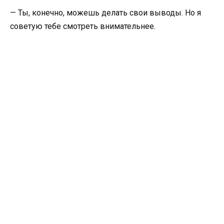
— Ты, конечно, можешь делать свои выводы. Но я
советую тебе смотреть внимательнее.