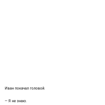
Иван покачал головой.
— Я не знаю.