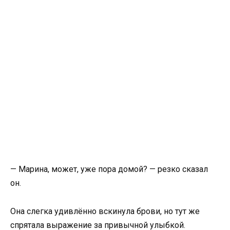
— Марина, может, уже пора домой? — резко сказал
он.
Она слегка удивлённо вскинула брови, но тут же
спрятала выражение за привычной улыбкой.