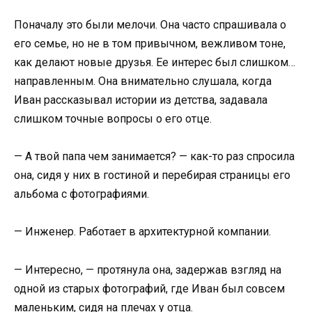
Поначалу это были мелочи. Она часто спрашивала о
его семье, но не в том привычном, вежливом тоне,
как делают новые друзья. Ее интерес был слишком…
направленным. Она внимательно слушала, когда
Иван рассказывал истории из детства, задавала
слишком точные вопросы о его отце.
— А твой папа чем занимается? — как-то раз спросила
она, сидя у них в гостиной и перебирая страницы его
альбома с фотографиями.
— Инженер. Работает в архитектурной компании.
— Интересно, — протянула она, задержав взгляд на
одной из старых фотографий, где Иван был совсем
маленьким, сидя на плечах у отца.