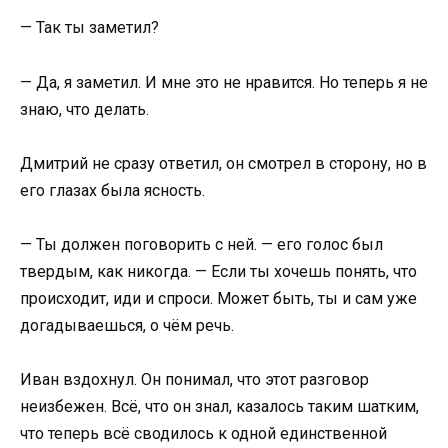
— Так ты заметил?
— Да, я заметил. И мне это не нравится. Но теперь я не
знаю, что делать.
Дмитрий не сразу ответил, он смотрел в сторону, но в
его глазах была ясность.
— Ты должен поговорить с ней. — его голос был
твердым, как никогда. — Если ты хочешь понять, что
происходит, иди и спроси. Может быть, ты и сам уже
догадываешься, о чём речь.
Иван вздохнул. Он понимал, что этот разговор
неизбежен. Всё, что он знал, казалось таким шатким,
что теперь всё сводилось к одной единственной