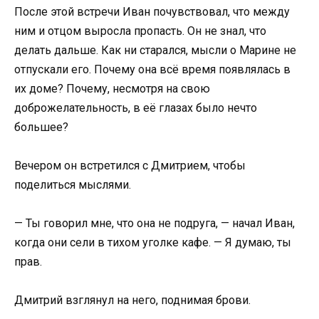
После этой встречи Иван почувствовал, что между
ним и отцом выросла пропасть. Он не знал, что
делать дальше. Как ни старался, мысли о Марине не
отпускали его. Почему она всё время появлялась в
их доме? Почему, несмотря на свою
доброжелательность, в её глазах было нечто
большее?
Вечером он встретился с Дмитрием, чтобы
поделиться мыслями.
— Ты говорил мне, что она не подруга, — начал Иван,
когда они сели в тихом уголке кафе. — Я думаю, ты
прав.
Дмитрий взглянул на него, поднимая брови.