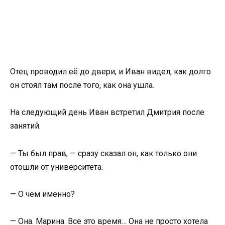
Отец проводил её до двери, и Иван видел, как долго
он стоял там после того, как она ушла.
На следующий день Иван встретил Дмитрия после
занятий.
— Ты был прав, — сразу сказал он, как только они
отошли от университета.
— О чем именно?
— Она. Марина. Всё это время… Она не просто хотела