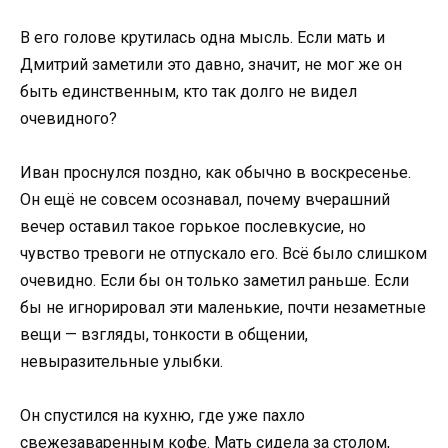
В его голове крутилась одна мысль. Если мать и
Дмитрий заметили это давно, значит, не мог же он
быть единственным, кто так долго не видел
очевидного?
Иван проснулся поздно, как обычно в воскресенье.
Он ещё не совсем осознавал, почему вчерашний
вечер оставил такое горькое послевкусие, но
чувство тревоги не отпускало его. Всё было слишком
очевидно. Если бы он только заметил раньше. Если
бы не игнорировал эти маленькие, почти незаметные
вещи — взгляды, тонкости в общении,
невыразительные улыбки.
Он спустился на кухню, где уже пахло
свежезаваренным кофе. Мать сидела за столом,