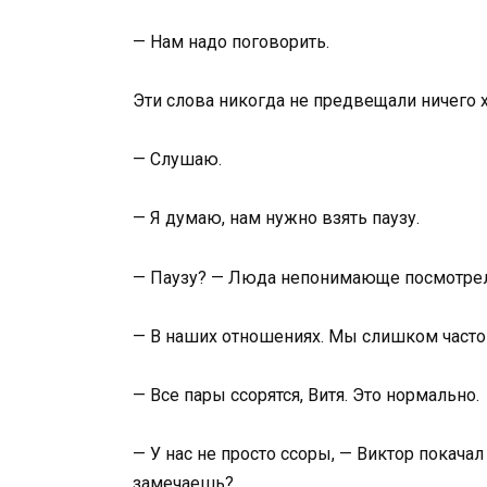
— Нам надо поговорить.
Эти слова никогда не предвещали ничего 
— Слушаю.
— Я думаю, нам нужно взять паузу.
— Паузу? — Люда непонимающе посмотрел
— В наших отношениях. Мы слишком часто
— Все пары ссорятся, Витя. Это нормально.
— У нас не просто ссоры, — Виктор покачал
замечаешь?