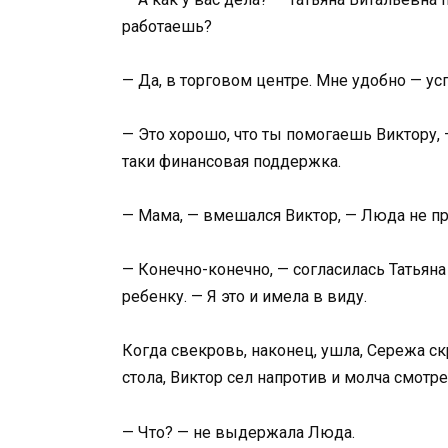
работаешь?
— Да, в торговом центре. Мне удобно — у
— Это хорошо, что ты помогаешь Виктору, 
таки финансовая поддержка.
— Мама, — вмешался Виктор, — Люда не про
— Конечно-конечно, — согласилась Татьяна
ребенку. — Я это и имела в виду.
Когда свекровь, наконец, ушла, Сережа ск
стола, Виктор сел напротив и молча смотре
— Что? — не выдержала Люда.