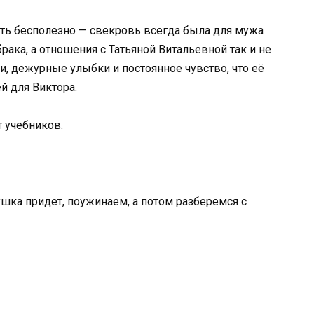
ть бесполезно — свекровь всегда была для мужа
рака, а отношения с Татьяной Витальевной так и не
и, дежурные улыбки и постоянное чувство, что её
й для Виктора.
т учебников.
ушка придет, поужинаем, а потом разберемся с