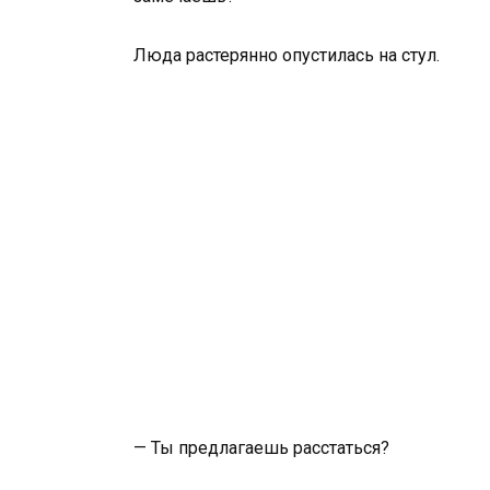
Люда растерянно опустилась на стул.
— Ты предлагаешь расстаться?