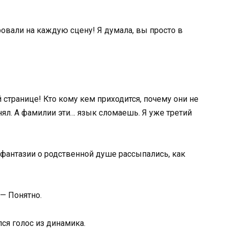
ровали на каждую сцену! Я думала, вы просто в
 странице! Кто кому кем приходится, почему они не
нял. А фамилии эти… язык сломаешь. Я уже третий
 фантазии о родственной душе рассыпались, как
. — Понятно.
ся голос из динамика.