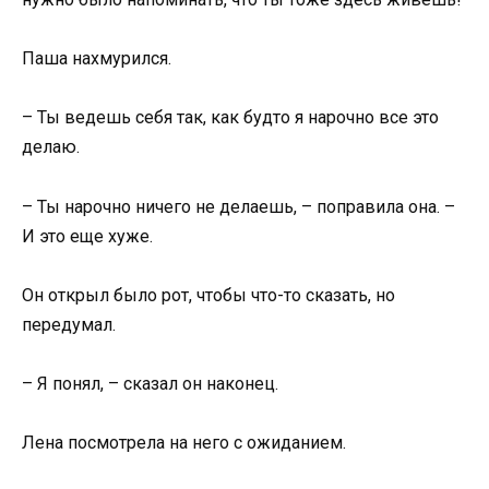
Паша нахмурился.
– Ты ведешь себя так, как будто я нарочно все это
делаю.
– Ты нарочно ничего не делаешь, – поправила она. –
И это еще хуже.
Он открыл было рот, чтобы что-то сказать, но
передумал.
– Я понял, – сказал он наконец.
Лена посмотрела на него с ожиданием.