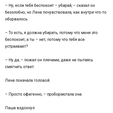
– Ну, если тебя беспокоит – убирай, – сказал он
беззлобно, но Лена почувствовала, как внутри что-то
оборвалось.
– То есть, я должна убирать, потому что меня это
беспокоит, а ты – нет, потому что тебя все
устраивает?
– Ну да, – пожал он плечами, даже не пытаясь
смягчить ответ.
Лена покачала головой.
– Просто офигенно, – пробормотала она.
Паша вздохнул.