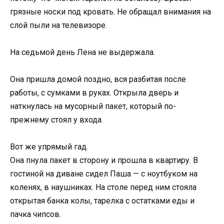
грязные носки под кровать. Не обращал внимания на
слой пыли на телевизоре.
На седьмой день Лена не выдержала.
Она пришла домой поздно, вся разбитая после
работы, с сумками в руках. Открыла дверь и
наткнулась на мусорный пакет, который по-
прежнему стоял у входа.
Вот же упрямый гад.
Она пнула пакет в сторону и прошла в квартиру. В
гостиной на диване сидел Паша — с ноутбуком на
коленях, в наушниках. На столе перед ним стояла
открытая банка колы, тарелка с остатками еды и
пачка чипсов.