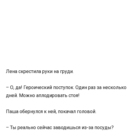
Лена скрестила руки на груди.
– О, да! Героический поступок. Один раз за несколько
дней. Можно аплодировать стоя!
Паша обернулся к ней, покачал головой.
– Ты реально сейчас заводишься из-за посуды?