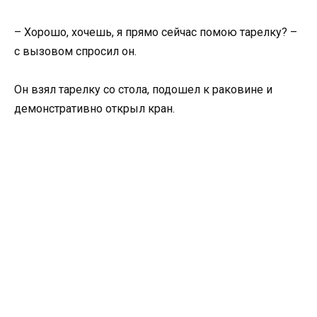
– Хорошо, хочешь, я прямо сейчас помою тарелку? –
с вызовом спросил он.
Он взял тарелку со стола, подошел к раковине и
демонстративно открыл кран.