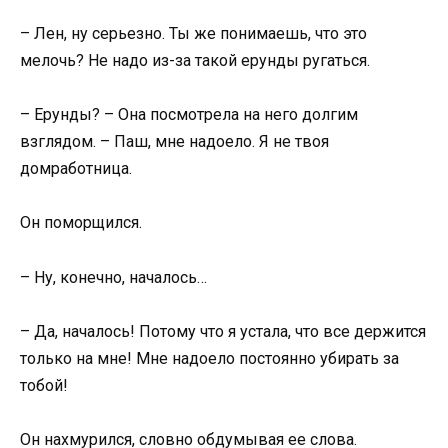
– Лен, ну серьезно. Ты же понимаешь, что это
мелочь? Не надо из-за такой ерунды ругаться.
– Ерунды? – Она посмотрела на него долгим
взглядом. – Паш, мне надоело. Я не твоя
домработница.
Он поморщился.
– Ну, конечно, началось…
– Да, началось! Потому что я устала, что все держится
только на мне! Мне надоело постоянно убирать за
тобой!
Он нахмурился, словно обдумывая ее слова.