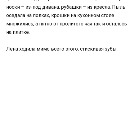
носки – из-под дивана, рубашки – из кресла. Пыль
оседала на полках, крошки на кухонном столе
множились, а пятно от пролитого чая так и осталось
на плитке.
Лена ходила мимо всего этого, стискивая зубы.