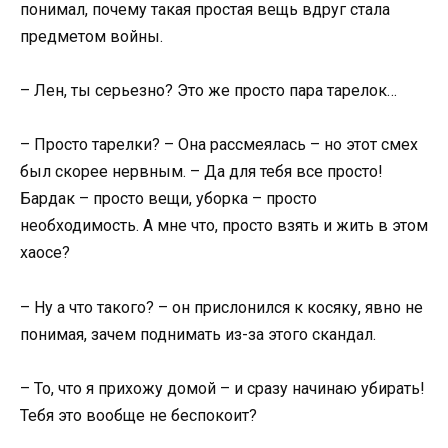
понимал, почему такая простая вещь вдруг стала
предметом войны.
– Лен, ты серьезно? Это же просто пара тарелок…
– Просто тарелки? – Она рассмеялась – но этот смех
был скорее нервным. – Да для тебя все просто!
Бардак – просто вещи, уборка – просто
необходимость. А мне что, просто взять и жить в этом
хаосе?
– Ну а что такого? – он прислонился к косяку, явно не
понимая, зачем поднимать из-за этого скандал.
– То, что я прихожу домой – и сразу начинаю убирать!
Тебя это вообще не беспокоит?