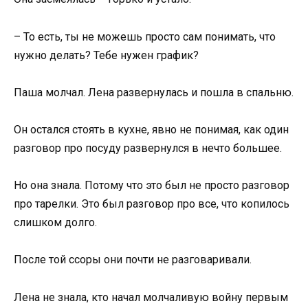
– То есть, ты не можешь просто сам понимать, что
нужно делать? Тебе нужен график?
Паша молчал. Лена развернулась и пошла в спальню.
Он остался стоять в кухне, явно не понимая, как один
разговор про посуду развернулся в нечто большее.
Но она знала. Потому что это был не просто разговор
про тарелки. Это был разговор про все, что копилось
слишком долго.
После той ссоры они почти не разговаривали.
Лена не знала, кто начал молчаливую войну первым