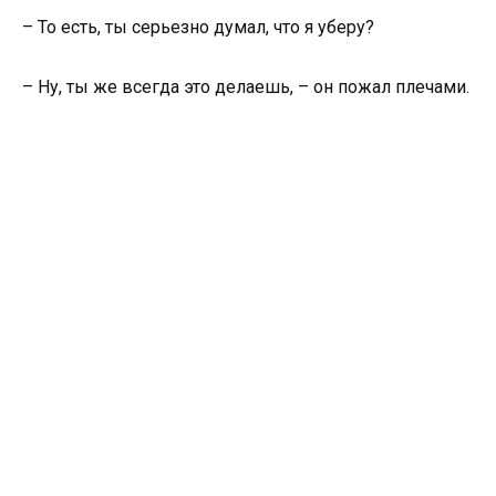
– То есть, ты серьезно думал, что я уберу?
– Ну, ты же всегда это делаешь, – он пожал плечами.