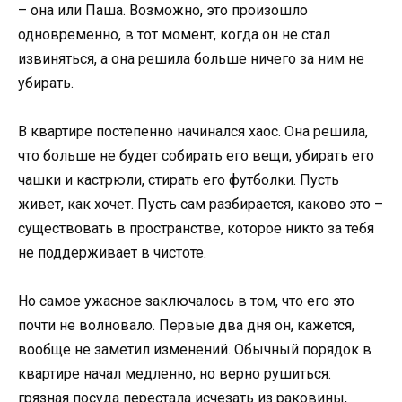
– она или Паша. Возможно, это произошло
одновременно, в тот момент, когда он не стал
извиняться, а она решила больше ничего за ним не
убирать.
В квартире постепенно начинался хаос. Она решила,
что больше не будет собирать его вещи, убирать его
чашки и кастрюли, стирать его футболки. Пусть
живет, как хочет. Пусть сам разбирается, каково это –
существовать в пространстве, которое никто за тебя
не поддерживает в чистоте.
Но самое ужасное заключалось в том, что его это
почти не волновало. Первые два дня он, кажется,
вообще не заметил изменений. Обычный порядок в
квартире начал медленно, но верно рушиться:
грязная посуда перестала исчезать из раковины,