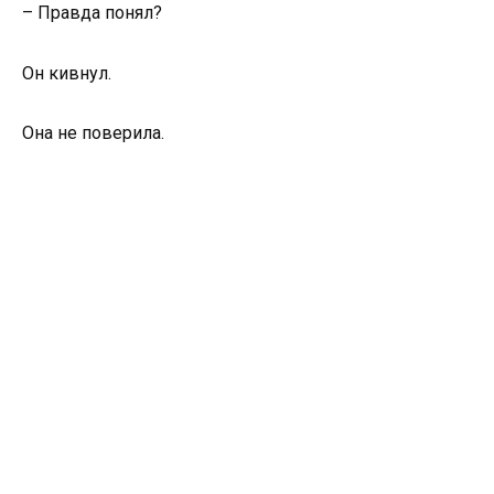
– Правда понял?
Он кивнул.
Она не поверила.