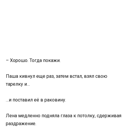
– Хорошо. Тогда покажи.
Паша кивнул еще раз, затем встал, взял свою
тарелку и…
…и поставил её в раковину.
Лена медленно подняла глаза к потолку, сдерживая
раздражение.