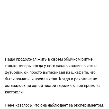
Паша продолжал жить в своем обычном ритме,
только теперь, когда у него заканчивались чистые
футболки, он просто вытаскивал из шкафа те, что
были помяты, и носил их так. Когда в раковине не
оставалось ни одной чистой тарелки, он ел прямо из
кастрюли.
Лене казалось, что она наблюдает за экспериментом,