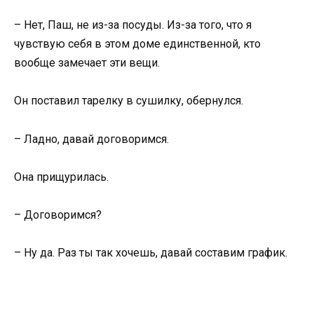
– Нет, Паш, не из-за посуды. Из-за того, что я
чувствую себя в этом доме единственной, кто
вообще замечает эти вещи.
Он поставил тарелку в сушилку, обернулся.
– Ладно, давай договоримся.
Она прищурилась.
– Договоримся?
– Ну да. Раз ты так хочешь, давай составим график.