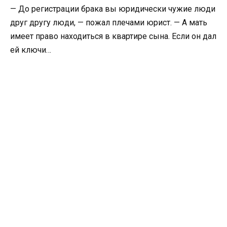
— До регистрации брака вы юридически чужие люди
друг другу люди, — пожал плечами юрист. — А мать
имеет право находиться в квартире сына. Если он дал
ей ключи…