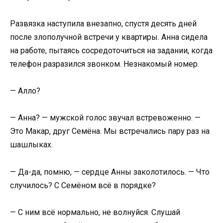
Развязка наступила внезапно, спустя десять дней
после злополучной встречи у квартиры. Анна сидела
на работе, пытаясь сосредоточиться на задании, когда
телефон разразился звонком. Незнакомый номер.
— Алло?
— Анна? — мужской голос звучал встревоженно. —
Это Макар, друг Семёна. Мы встречались пару раз на
шашлыках.
— Да-да, помню, — сердце Анны заколотилось. — Что
случилось? С Семёном всё в порядке?
— С ним всё нормально, не волнуйся. Слушай