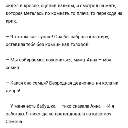
сидел в кресле, сцепив пальцы, и смотрел на мать,
которая металась по комнате, то плача, то переходя на
крик.
— Я хотела как лучше! Она бы забрала квартиру,
оставила тебя без крыши над головой!
— Мы собираемся пожениться, мама. Анна — моя
семья.
— Какая она семья? Безродная девчонка, ни кола ни
двора!
— У меня есть бабушка, — тихо сказала Анна. — И я
работаю. Я никогда не претендовала на квартиру
Семёна.