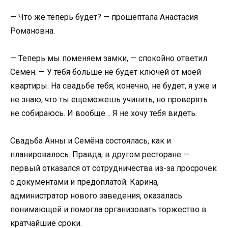
— Что же теперь будет? — прошептала Анастасия
Романовна.
— Теперь мы поменяем замки, — спокойно ответил
Семён. — У тебя больше не будет ключей от моей
квартиры. На свадьбе тебя, конечно, не будет, я уже и
не знаю, что ты ещеможешь учинить, но проверять
не собираюсь. И вообще… Я не хочу тебя видеть.
Свадьба Анны и Семёна состоялась, как и
планировалось. Правда, в другом ресторане —
первый отказался от сотрудничества из-за просрочек
с документами и предоплатой. Карина,
администратор нового заведения, оказалась
понимающей и помогла организовать торжество в
кратчайшие сроки.