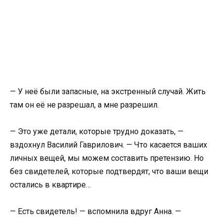
— У неё были запасные, на экстренный случай. Жить
там он её не разрешал, а мне разрешил.
— Это уже детали, которые трудно доказать, —
вздохнул Василий Гаврилович. — Что касается ваших
личных вещей, мы можем составить претензию. Но
без свидетелей, которые подтвердят, что ваши вещи
остались в квартире…
— Есть свидетель! — вспомнила вдруг Анна. —