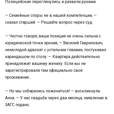
Полицейские переглянулись и развели руками.
— Семейные споры не в нашей компетенции, —
сказал старший. — Решайте вопрос через суд.
— Честно говоря, ваша позиция не очень сильна с
юридической точки зрения, — Василий Гаврилович,
немолодой адвокат с усталыми глазами, постукивал
карандашом по столу. — Квартира действительно
принадлежит вашему жениху. Если вы не
зарегистрировали там официально своё
проживание…
— Но мы собирались пожениться! — воскликнула
Анна. — У нас свадьба через два месяца, заявление в
ЗАГС подано.