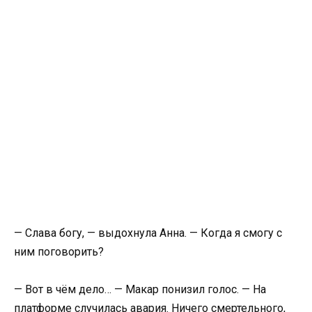
— Слава богу, — выдохнула Анна. — Когда я смогу с
ним поговорить?
— Вот в чём дело… — Макар понизил голос. — На
платформе случилась авария. Ничего смертельного,