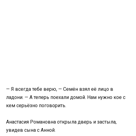
— Я всегда тебе верю, — Семён взял её лицо в
ладони. — А теперь поехали домой. Нам нужно кое с
кем серьёзно поговорить.
Анастасия Романовна открыла дверь и застыла,
увидев сына с Анной.