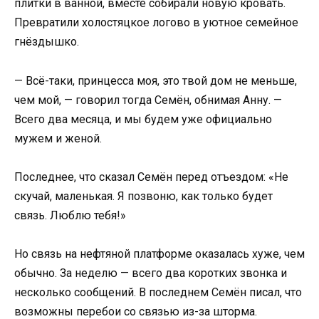
плитки в ванной, вместе собирали новую кровать.
Превратили холостяцкое логово в уютное семейное
гнёздышко.
— Всё-таки, принцесса моя, это твой дом не меньше,
чем мой, — говорил тогда Семён, обнимая Анну. —
Всего два месяца, и мы будем уже официально
мужем и женой.
Последнее, что сказал Семён перед отъездом: «Не
скучай, маленькая. Я позвоню, как только будет
связь. Люблю тебя!»
Но связь на нефтяной платформе оказалась хуже, чем
обычно. За неделю — всего два коротких звонка и
несколько сообщений. В последнем Семён писал, что
возможны перебои со связью из-за шторма.