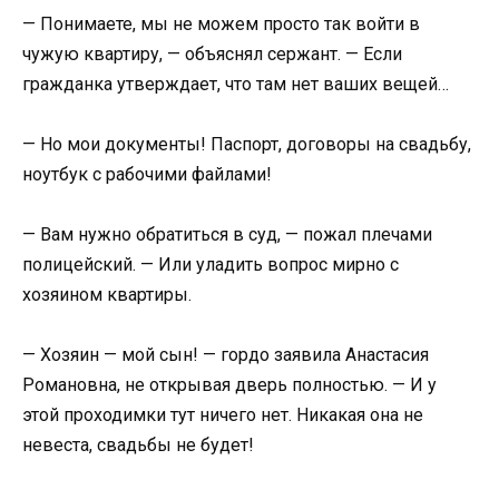
— Понимаете, мы не можем просто так войти в
чужую квартиру, — объяснял сержант. — Если
гражданка утверждает, что там нет ваших вещей…
— Но мои документы! Паспорт, договоры на свадьбу,
ноутбук с рабочими файлами!
— Вам нужно обратиться в суд, — пожал плечами
полицейский. — Или уладить вопрос мирно с
хозяином квартиры.
— Хозяин — мой сын! — гордо заявила Анастасия
Романовна, не открывая дверь полностью. — И у
этой проходимки тут ничего нет. Никакая она не
невеста, свадьбы не будет!