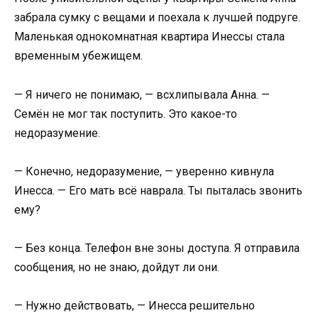
забрала сумку с вещами и поехала к лучшей подруге.
Маленькая однокомнатная квартира Инессы стала
временным убежищем.
— Я ничего не понимаю, — всхлипывала Анна. —
Семён не мог так поступить. Это какое-то
недоразумение.
— Конечно, недоразумение, — уверенно кивнула
Инесса. — Его мать всё наврала. Ты пыталась звонить
ему?
— Без конца. Телефон вне зоны доступа. Я отправила
сообщения, но не знаю, дойдут ли они.
— Нужно действовать, — Инесса решительно