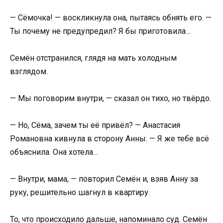
— Сёмочка! — воскликнула она, пытаясь обнять его. —
Ты почему не предупредил? Я бы приготовила…
Семён отстранился, глядя на мать холодным
взглядом.
— Мы поговорим внутри, — сказал он тихо, но твёрдо.
— Но, Сёма, зачем ты её привёл? — Анастасия
Романовна кивнула в сторону Анны. — Я же тебе всё
объяснила. Она хотела…
— Внутри, мама, — повторил Семён и, взяв Анну за
руку, решительно шагнул в квартиру.
То, что происходило дальше, напоминало суд. Семён