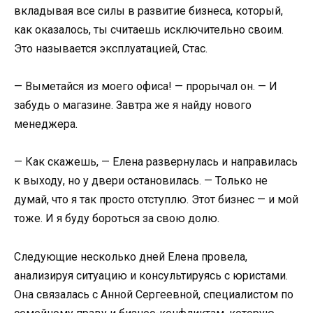
вкладывая все силы в развитие бизнеса, который,
как оказалось, ты считаешь исключительно своим.
Это называется эксплуатацией, Стас.
— Выметайся из моего офиса! — прорычал он. — И
забудь о магазине. Завтра же я найду нового
менеджера.
— Как скажешь, — Елена развернулась и направилась
к выходу, но у двери остановилась. — Только не
думай, что я так просто отступлю. Этот бизнес — и мой
тоже. И я буду бороться за свою долю.
Следующие несколько дней Елена провела,
анализируя ситуацию и консультируясь с юристами.
Она связалась с Анной Сергеевной, специалистом по