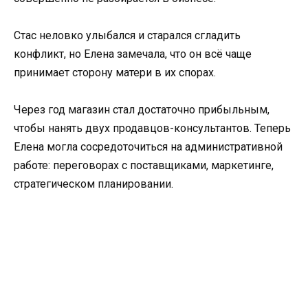
Стас неловко улыбался и старался сгладить
конфликт, но Елена замечала, что он всё чаще
принимает сторону матери в их спорах.
Через год магазин стал достаточно прибыльным,
чтобы нанять двух продавцов-консультантов. Теперь
Елена могла сосредоточиться на административной
работе: переговорах с поставщиками, маркетинге,
стратегическом планировании.