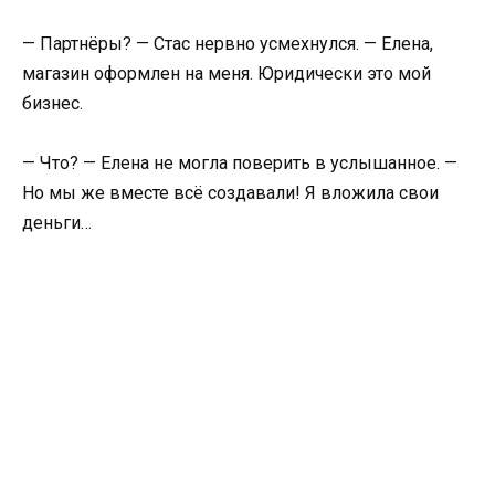
— Партнёры? — Стас нервно усмехнулся. — Елена,
магазин оформлен на меня. Юридически это мой
бизнес.
— Что? — Елена не могла поверить в услышанное. —
Но мы же вместе всё создавали! Я вложила свои
деньги…