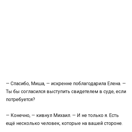
— Спасибо, Миша, — искренне поблагодарила Елена. —
Ты бы согласился выступить свидетелем в суде, если
потребуется?
— Конечно, — кивнул Михаил. — И не только я. Есть
ещё несколько человек, которые на вашей стороне.