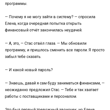
программы.
— Почему я не могу зайти в систему? — спросила
Елена, когда очередная попытка открыть
финансовый отчёт закончилась неудачей.
— А, это, — Стас отвёл глаза. — Мы обновили
программу, и пришлось сменить все пароли. Я просто
забыл тебе сказать.
— И какой новый пароль?
— Знаешь, давай я сам буду заниматься финансами, —
неожиданно предложил Стас. — Тебе и так хватает
работы с поставщиками и персоналом.
Это был первый тревожный звоночек, но Елена,