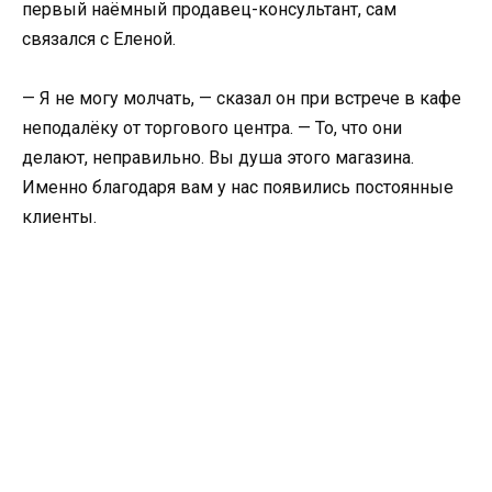
первый наёмный продавец-консультант, сам
связался с Еленой.
— Я не могу молчать, — сказал он при встрече в кафе
неподалёку от торгового центра. — То, что они
делают, неправильно. Вы душа этого магазина.
Именно благодаря вам у нас появились постоянные
клиенты.