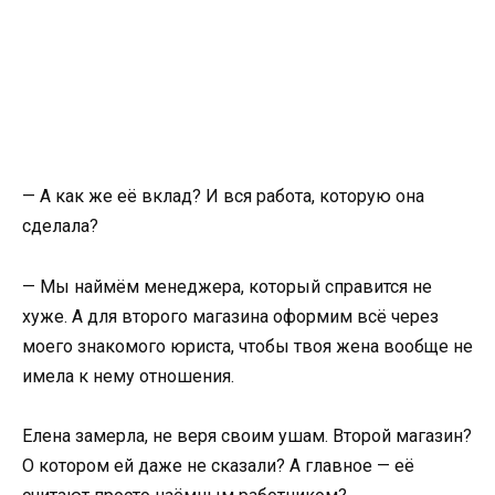
— А как же её вклад? И вся работа, которую она
сделала?
— Мы наймём менеджера, который справится не
хуже. А для второго магазина оформим всё через
моего знакомого юриста, чтобы твоя жена вообще не
имела к нему отношения.
Елена замерла, не веря своим ушам. Второй магазин?
О котором ей даже не сказали? А главное — её