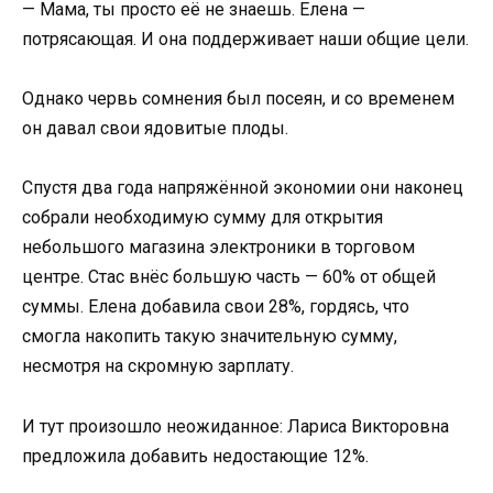
— Мама, ты просто её не знаешь. Елена —
потрясающая. И она поддерживает наши общие цели.
Однако червь сомнения был посеян, и со временем
он давал свои ядовитые плоды.
Спустя два года напряжённой экономии они наконец
собрали необходимую сумму для открытия
небольшого магазина электроники в торговом
центре. Стас внёс большую часть — 60% от общей
суммы. Елена добавила свои 28%, гордясь, что
смогла накопить такую значительную сумму,
несмотря на скромную зарплату.
И тут произошло неожиданное: Лариса Викторовна
предложила добавить недостающие 12%.