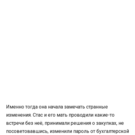
Именно тогда она начала замечать странные
изменения. Стас и его мать проводили какие-то
встречи без неё, принимали решения о закупках, не
посоветовавшись, изменили пароль от бухгалтерской