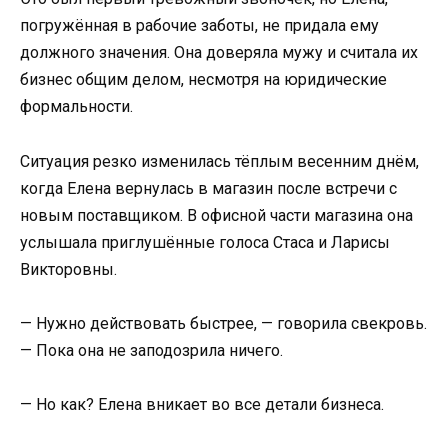
погружённая в рабочие заботы, не придала ему
должного значения. Она доверяла мужу и считала их
бизнес общим делом, несмотря на юридические
формальности.
Ситуация резко изменилась тёплым весенним днём,
когда Елена вернулась в магазин после встречи с
новым поставщиком. В офисной части магазина она
услышала приглушённые голоса Стаса и Ларисы
Викторовны.
— Нужно действовать быстрее, — говорила свекровь.
— Пока она не заподозрила ничего.
— Но как? Елена вникает во все детали бизнеса.