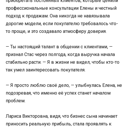
приобретать постоянных клиентов, которые ценили
профессиональные консультации Елены и честный
подход к продажам. Она никогда не навязывала
дорогие модели, если покупателю требовалось что-
то проще, и это создавало атмосферу доверия.
— Ты настоящий талант в общении с клиентами, —
признал Стас через полгода, когда выручка начала
стабильно расти. — Я в жизни не видел, чтобы кто-то
так умел заинтересовать покупателя.
— Я просто люблю своё дело, — улыбнулась Елена, не
подозревая, что именно её успех станет началом
проблем.
Лариса Викторовна, видя, что бизнес сына начинает
приносить реальную прибыль, стала проявлять к