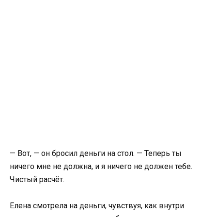
— Вот, — он бросил деньги на стол. — Теперь ты
ничего мне не должна, и я ничего не должен тебе.
Чистый расчёт.
Елена смотрела на деньги, чувствуя, как внутри