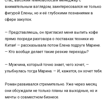
Стас, высокий темноволосый менеджер с
внимательным взглядом, заинтересовался не только
фигурой Елены, но и её глубокими познаниями в
сфере закупок.
— Представляешь, он пригласил меня выпить кофе
прямо посреди разговора о поставках техники из
Китая! — рассказывала потом Елена подруге Марине.
— Кто вообще делает такие резкие переходы?
— Мужчина, который точно знает, чего хочет, —
улыбнулась тогда Марина. — И, кажется, он хочет тебя.
Роман развивался стремительно. Уже через месяц
они обсуждали не только планы на выходные, но и
мечты о совместном бизнесе.