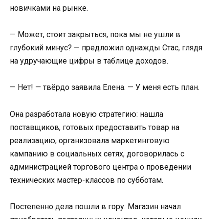
новичками на рынке.
— Может, стоит закрыться, пока мы не ушли в
глубокий минус? — предложил однажды Стас, глядя
на удручающие цифры в таблице доходов.
— Нет! — твёрдо заявила Елена. — У меня есть план.
Она разработала новую стратегию: нашла
поставщиков, готовых предоставить товар на
реализацию, организовала маркетинговую
кампанию в социальных сетях, договорилась с
администрацией торгового центра о проведении
технических мастер-классов по субботам.
Постепенно дела пошли в гору. Магазин начал