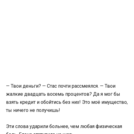
— Твои деньги? — Стас почти рассмеялся. — Твои
жалкие двадцать восемь процентов? Да я мог бы
взять кредит и обойтись без них! Это моё имущество,
ты ничего не получишь!
Эти слова ударили больнее, чем любая физическая