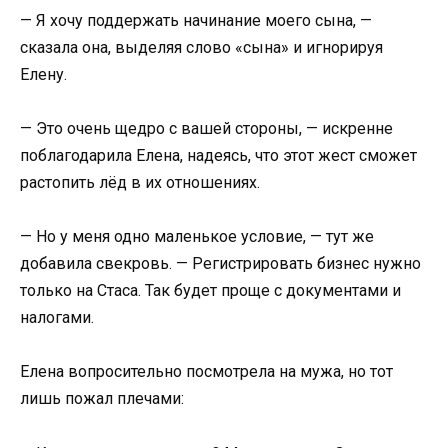
— Я хочу поддержать начинание моего сына, —
сказала она, выделяя слово «сына» и игнорируя
Елену.
— Это очень щедро с вашей стороны, — искренне
поблагодарила Елена, надеясь, что этот жест сможет
растопить лёд в их отношениях.
— Но у меня одно маленькое условие, — тут же
добавила свекровь. — Регистрировать бизнес нужно
только на Стаса. Так будет проще с документами и
налогами.
Елена вопросительно посмотрела на мужа, но тот
лишь пожал плечами: