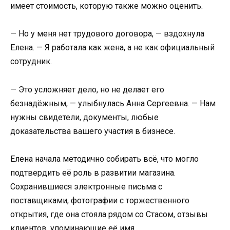
имеет стоимость, которую также можно оценить.
— Но у меня нет трудового договора, — вздохнула
Елена. — Я работала как жена, а не как официальный
сотрудник.
— Это усложняет дело, но не делает его
безнадёжным, — улыбнулась Анна Сергеевна. — Нам
нужны свидетели, документы, любые
доказательства вашего участия в бизнесе.
Елена начала методично собирать всё, что могло
подтвердить её роль в развитии магазина.
Сохранившиеся электронные письма с
поставщиками, фотографии с торжественного
открытия, где она стояла рядом со Стасом, отзывы
клиентов, упоминающие её имя.