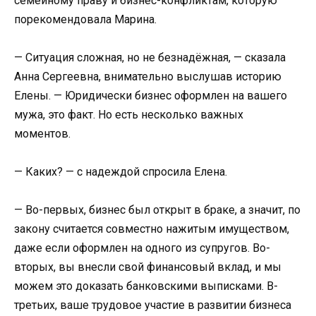
семейному праву и бизнес-конфликтам, которую
порекомендовала Марина.
— Ситуация сложная, но не безнадёжная, — сказала
Анна Сергеевна, внимательно выслушав историю
Елены. — Юридически бизнес оформлен на вашего
мужа, это факт. Но есть несколько важных
моментов.
— Каких? — с надеждой спросила Елена.
— Во-первых, бизнес был открыт в браке, а значит, по
закону считается совместно нажитым имуществом,
даже если оформлен на одного из супругов. Во-
вторых, вы внесли свой финансовый вклад, и мы
можем это доказать банковскими выписками. В-
третьих, ваше трудовое участие в развитии бизнеса