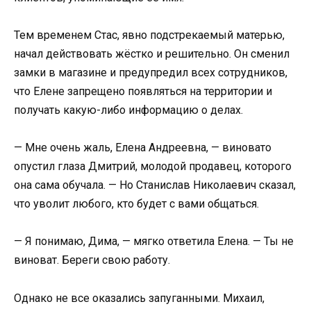
Тем временем Стас, явно подстрекаемый матерью,
начал действовать жёстко и решительно. Он сменил
замки в магазине и предупредил всех сотрудников,
что Елене запрещено появляться на территории и
получать какую-либо информацию о делах.
— Мне очень жаль, Елена Андреевна, — виновато
опустил глаза Дмитрий, молодой продавец, которого
она сама обучала. — Но Станислав Николаевич сказал,
что уволит любого, кто будет с вами общаться.
— Я понимаю, Дима, — мягко ответила Елена. — Ты не
виноват. Береги свою работу.
Однако не все оказались запуганными. Михаил,