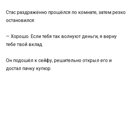
Стас раздражённо прошёлся по комнате, затем резко
остановился:
— Хорошо. Если тебя так волнуют деньги, я верну
тебе твой вклад.
Он подошёл к сейфу, решительно открыл его и
достал пачку купюр.