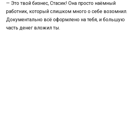
— Это твой бизнес, Стасик! Она просто наёмный
работник, который слишком много о себе возомнил.
Документально всё оформлено на тебя, и большую
часть денег вложил ты.