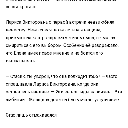
со свекровью.
Лариса Викторовна с первой встречи невзлюбила
невестку. Невысокая, но властная женщина,
привыкшая контролировать жизнь сына, не могла
смириться с его выбором. Особенно её раздражало,
что Елена имеет своё мнение и не боится его
высказывать.
— Стасик, ты уверен, что она подходит тебе? — часто
спрашивала Лариса Викторовна, когда они
оставались наедине. — Эти её взгляды на жизнь… Эти
амбиции… Женщина должна быть мягче, уступчивее.
Стас лишь отмахивался: