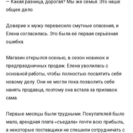
— Какая разница, дорогая? Мы же семья. Это наше
общее дело.
Доверие к мужу перевесило смутные опасения, и
Елена согласилась. Это была её первая серьёзная
ошибка.
Магазин открылся осенью, в сезон новинок и
предпраздничных продаж. Елена уволилась с
основной работы, чтобы полностью посвятить себя
новому делу. Они не могли пока позволить себе
нанять продавца, поэтому она встала за прилавок
сама.
Первые месяцы были трудными. Покупателей было
мало, арендная плата «съедала» почти всю прибыль,
а некоторые поставщики не спешили сотрудничать с