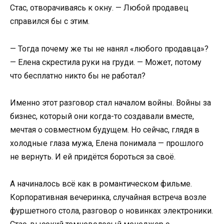
Стас, отворачиваясь к окну. — Любой продавец
справился бы с этим.
— Тогда почему же ты не нанял «любого продавца»?
— Елена скрестила руки на груди. — Может, потому
что бесплатно никто бы не работал?
Именно этот разговор стал началом войны. Войны за
бизнес, который они когда-то создавали вместе,
мечтая о совместном будущем. Но сейчас, глядя в
холодные глаза мужа, Елена понимала — прошлого
не вернуть. И ей придётся бороться за своё.
А начиналось всё как в романтическом фильме.
Корпоративная вечеринка, случайная встреча возле
фуршетного стола, разговор о новинках электроники.